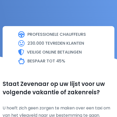
PROFESSIONELE CHAUFFEURS
230.000 TEVREDEN KLANTEN
VEILIGE ONLINE BETALINGEN
BESPAAR TOT 45%
Staat Zevenaar op uw lijst voor uw
volgende vakantie of zakenreis?
U hoeft zich geen zorgen te maken over een taxi om
van het vliegveld naar uw bestemming te gaan.