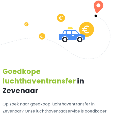
Goedkope
luchthaventransfer
in
Zevenaar
Op zoek naar goedkoop luchthaventransfer in
Zevenaar? Onze luchthaventaxiservice is goedkoper