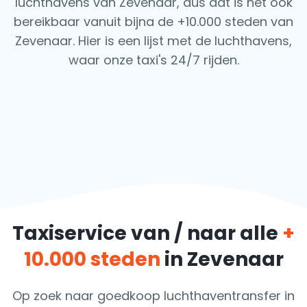
luchthavens van Zevenaar, dus dat is het ook
bereikbaar vanuit bijna de +10.000 steden van
Zevenaar. Hier is een lijst met de luchthavens,
waar onze taxi's 24/7 rijden.
Taxiservice van / naar alle
+
10.000 steden
in Zevenaar
Op zoek naar goedkoop luchthaventransfer in