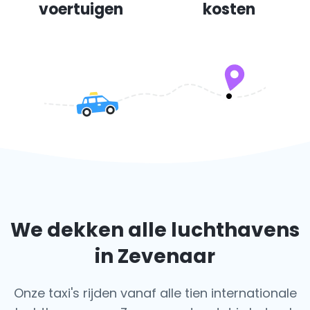
voertuigen
kosten
We dekken alle luchthavens
in Zevenaar
Onze taxi's rijden vanaf alle tien internationale