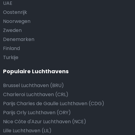
UAE
Oostenrijk
Noorwegen
Zweden
Denemarken
Finland
Turkije
Populaire Luchthavens
Brussel Luchthaven (BRU)
Charleroi Luchthaven (CRL)
Parijs Charles de Gaulle Luchthaven (CDG)
Parijs Orly Luchthaven (ORY)
Nice Côte d'Azur Luchthaven (NCE)
Lille Luchthaven (LIL)