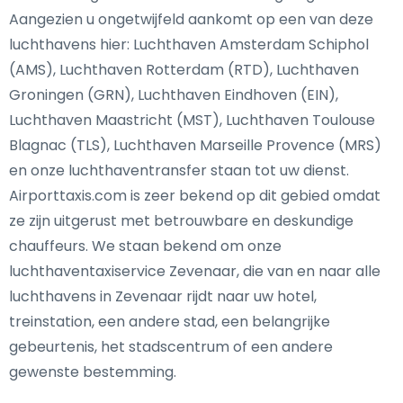
Aangezien u ongetwijfeld aankomt op een van deze
luchthavens hier: Luchthaven Amsterdam Schiphol
(AMS), Luchthaven Rotterdam (RTD), Luchthaven
Groningen (GRN), Luchthaven Eindhoven (EIN),
Luchthaven Maastricht (MST), Luchthaven Toulouse
Blagnac (TLS), Luchthaven Marseille Provence (MRS)
en onze luchthaventransfer staan tot uw dienst.
Airporttaxis.com is zeer bekend op dit gebied omdat
ze zijn uitgerust met betrouwbare en deskundige
chauffeurs. We staan bekend om onze
luchthaventaxiservice Zevenaar, die van en naar alle
luchthavens in Zevenaar rijdt naar uw hotel,
treinstation, een andere stad, een belangrijke
gebeurtenis, het stadscentrum of een andere
gewenste bestemming.