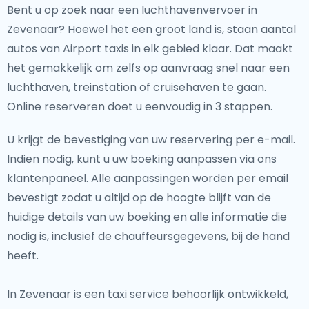
Bent u op zoek naar een luchthavenvervoer in
Zevenaar? Hoewel het een groot land is, staan aantal
autos van Airport taxis in elk gebied klaar. Dat maakt
het gemakkelijk om zelfs op aanvraag snel naar een
luchthaven, treinstation of cruisehaven te gaan.
Online reserveren doet u eenvoudig in 3 stappen.
U krijgt de bevestiging van uw reservering per e-mail.
Indien nodig, kunt u uw boeking aanpassen via ons
klantenpaneel. Alle aanpassingen worden per email
bevestigt zodat u altijd op de hoogte blijft van de
huidige details van uw boeking en alle informatie die
nodig is, inclusief de chauffeursgegevens, bij de hand
heeft.
In Zevenaar is een taxi service behoorlijk ontwikkeld,