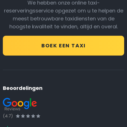
We hebben onze online taxi-
reserveringsservice opgezet om u te helpen de
meest betrouwbare taxidiensten van de
hoogste kwaliteit te vinden, altijd en overal.
BOEK EEN TAXI
Beoordelingen
(4.7)