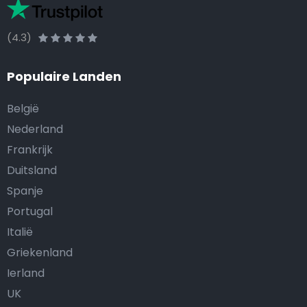
(4.3)
Populaire Landen
België
Nederland
Frankrijk
Duitsland
Spanje
Portugal
Italië
Griekenland
Ierland
UK