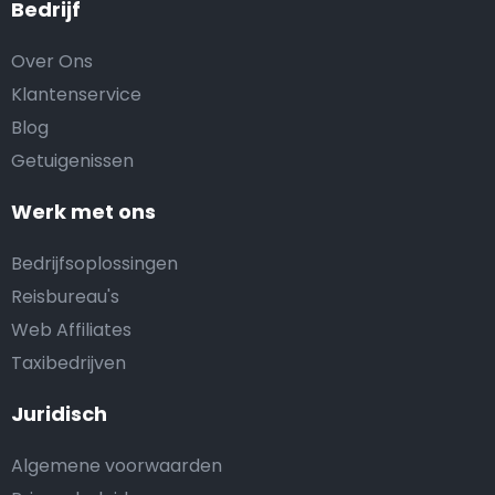
Bedrijf
Over Ons
Klantenservice
Blog
Getuigenissen
Werk met ons
Bedrijfsoplossingen
Reisbureau's
Web Affiliates
Taxibedrijven
Juridisch
Algemene voorwaarden