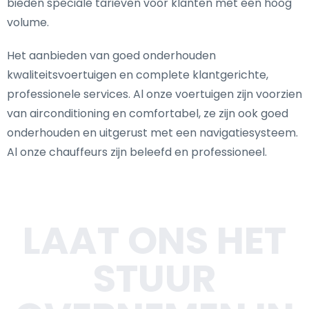
bieden speciale tarieven voor klanten met een hoog
volume.
Het aanbieden van goed onderhouden
kwaliteitsvoertuigen en complete klantgerichte,
professionele services. Al onze voertuigen zijn voorzien
van airconditioning en comfortabel, ze zijn ook goed
onderhouden en uitgerust met een navigatiesysteem.
Al onze chauffeurs zijn beleefd en professioneel.
LAAT ONS HET
STUUR