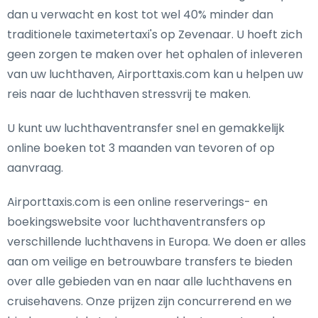
dan u verwacht en kost tot wel 40% minder dan
traditionele taximetertaxi's op Zevenaar. U hoeft zich
geen zorgen te maken over het ophalen of inleveren
van uw luchthaven, Airporttaxis.com kan u helpen uw
reis naar de luchthaven stressvrij te maken.
U kunt uw luchthaventransfer snel en gemakkelijk
online boeken tot 3 maanden van tevoren of op
aanvraag.
Airporttaxis.com is een online reserverings- en
boekingswebsite voor luchthaventransfers op
verschillende luchthavens in Europa. We doen er alles
aan om veilige en betrouwbare transfers te bieden
over alle gebieden van en naar alle luchthavens en
cruisehavens. Onze prijzen zijn concurrerend en we