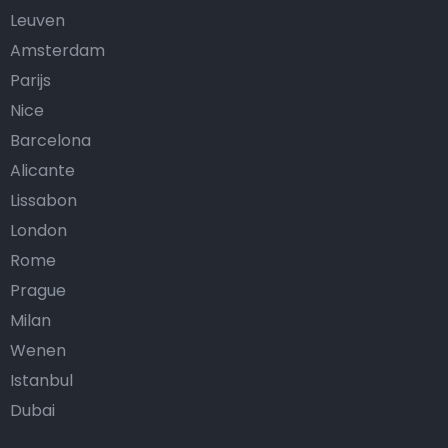
Leuven
Amsterdam
Parijs
Nice
Barcelona
Alicante
Lissabon
London
Rome
Prague
Milan
Wenen
Istanbul
Dubai