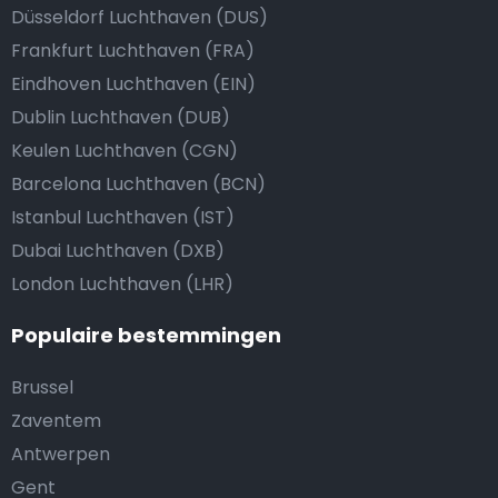
Düsseldorf Luchthaven (DUS)
Frankfurt Luchthaven (FRA)
Eindhoven Luchthaven (EIN)
Dublin Luchthaven (DUB)
Keulen Luchthaven (CGN)
Barcelona Luchthaven (BCN)
Istanbul Luchthaven (IST)
Dubai Luchthaven (DXB)
London Luchthaven (LHR)
Populaire bestemmingen
Brussel
Zaventem
Antwerpen
Gent