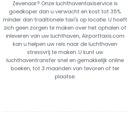
Zevenaar? Onze luchthaventaxiservice is
goedkoper dan u verwacht en kost tot 35%
minder dan traditionele taxi's op locatie. U hoeft
zich geen zorgen te maken over het ophalen of
inleveren van uw luchthaven, Airporttaxis.com
kan u helpen uw reis naar de luchthaven
stressvrij te maken. U kunt uw
luchthaventransfer snel en gemakkelijk online
boeken, tot 3 maanden van tevoren of ter
plaatse.