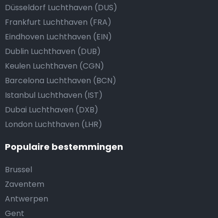
Düsseldorf Luchthaven (DUS)
Frankfurt Luchthaven (FRA)
Eindhoven Luchthaven (EIN)
Dublin Luchthaven (DUB)
Keulen Luchthaven (CGN)
Barcelona Luchthaven (BCN)
Istanbul Luchthaven (IST)
Dubai Luchthaven (DXB)
London Luchthaven (LHR)
Populaire bestemmingen
Brussel
Zaventem
Antwerpen
Gent