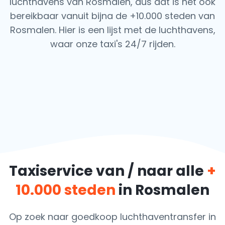
luchthavens van Rosmalen, dus dat is het ook
bereikbaar vanuit bijna de +10.000 steden van
Rosmalen. Hier is een lijst met de luchthavens,
waar onze taxi's 24/7 rijden.
Taxiservice van / naar alle
+
10.000 steden
in Rosmalen
Op zoek naar goedkoop luchthaventransfer in