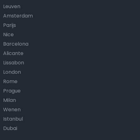
Leuven
Amsterdam
Parijs
Nice
Barcelona
Alicante
Lissabon
London
Rome
Prague
Milan
Wenen
Istanbul
Dubai