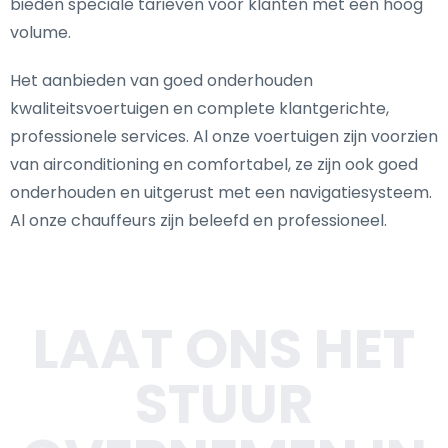
bieden speciale tarieven voor klanten met een hoog
volume.
Het aanbieden van goed onderhouden
kwaliteitsvoertuigen en complete klantgerichte,
professionele services. Al onze voertuigen zijn voorzien
van airconditioning en comfortabel, ze zijn ook goed
onderhouden en uitgerust met een navigatiesysteem.
Al onze chauffeurs zijn beleefd en professioneel.
LAAT ONS HET
STUUR