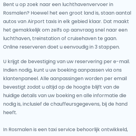
Bent u op zoek naar een luchthavenvervoer in
Rosmalen? Hoewel het een groot land is, staan aantal
autos van Airport taxis in elk gebied klaar. Dat maakt
het gemakkelijk om zelfs op aanvraag snel naar een
luchthaven, treinstation of cruisehaven te gaan.
Online reserveren doet u eenvoudig in 3 stappen.
U krijgt de bevestiging van uw reservering per e-mail.
Indien nodig, kunt u uw boeking aanpassen via ons
klantenpaneel. Alle aanpassingen worden per email
bevestigt zodat u altijd op de hoogte blijft van de
huidige details van uw boeking en alle informatie die
nodig is, inclusief de chauffeursgegevens, bij de hand
heeft.
In Rosmalen is een taxi service behoorlijk ontwikkeld,