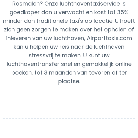
Rosmalen? Onze luchthaventaxiservice is
goedkoper dan u verwacht en kost tot 35%
minder dan traditionele taxi's op locatie. U hoeft
zich geen zorgen te maken over het ophalen of
inleveren van uw luchthaven, Airporttaxis.com
kan u helpen uw reis naar de luchthaven
stressvrij te maken. U kunt uw
luchthaventransfer snel en gemakkelijk online
boeken, tot 3 maanden van tevoren of ter
plaatse.