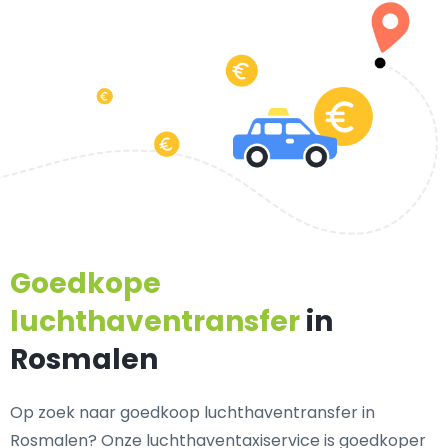
Goedkope
luchthaventransfer
in
Rosmalen
Op zoek naar goedkoop luchthaventransfer in
Rosmalen? Onze luchthaventaxiservice is goedkoper