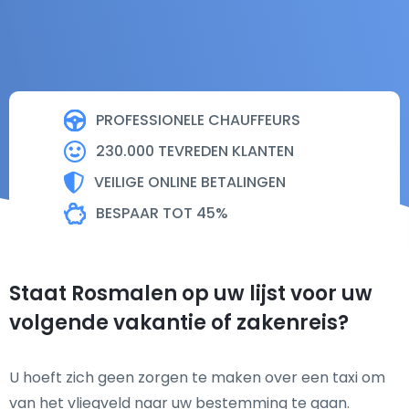
PROFESSIONELE CHAUFFEURS
230.000 TEVREDEN KLANTEN
VEILIGE ONLINE BETALINGEN
BESPAAR TOT 45%
Staat Rosmalen op uw lijst voor uw
volgende vakantie of zakenreis?
U hoeft zich geen zorgen te maken over een taxi om
van het vliegveld naar uw bestemming te gaan.