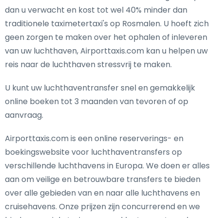
dan u verwacht en kost tot wel 40% minder dan
traditionele taximetertaxi's op Rosmalen. U hoeft zich
geen zorgen te maken over het ophalen of inleveren
van uw luchthaven, Airporttaxis.com kan u helpen uw
reis naar de luchthaven stressvrij te maken.
U kunt uw luchthaventransfer snel en gemakkelijk
online boeken tot 3 maanden van tevoren of op
aanvraag.
Airporttaxis.com is een online reserverings- en
boekingswebsite voor luchthaventransfers op
verschillende luchthavens in Europa. We doen er alles
aan om veilige en betrouwbare transfers te bieden
over alle gebieden van en naar alle luchthavens en
cruisehavens. Onze prijzen zijn concurrerend en we