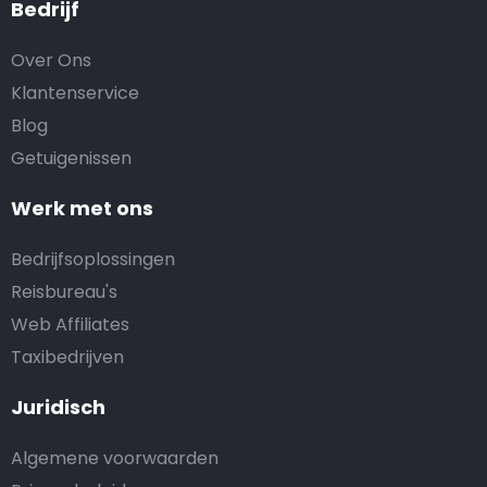
Bedrijf
Over Ons
Klantenservice
Blog
Getuigenissen
Werk met ons
Bedrijfsoplossingen
Reisbureau's
Web Affiliates
Taxibedrijven
Juridisch
Algemene voorwaarden