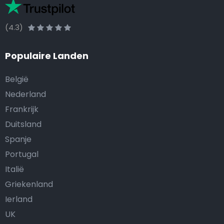
(4.3)
Populaire Landen
België
Nederland
Frankrijk
Duitsland
Spanje
Portugal
Italië
Griekenland
Ierland
UK