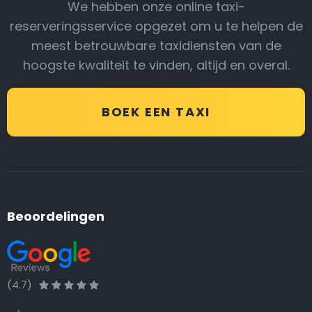
We hebben onze online taxi-
reserveringsservice opgezet om u te helpen de
meest betrouwbare taxidiensten van de
hoogste kwaliteit te vinden, altijd en overal.
BOEK EEN TAXI
Beoordelingen
(4.7)