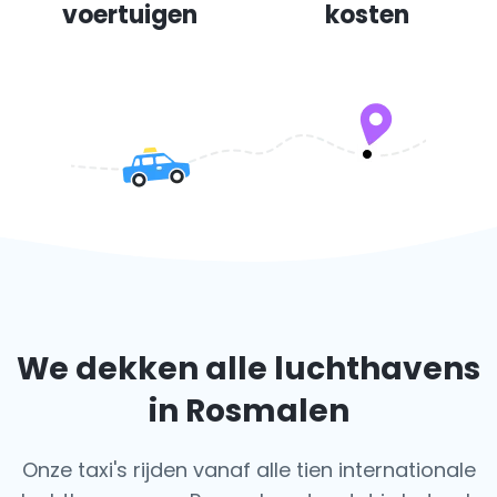
voertuigen
kosten
We dekken alle luchthavens
in Rosmalen
Onze taxi's rijden vanaf alle tien internationale