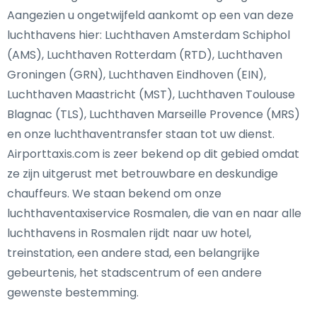
Aangezien u ongetwijfeld aankomt op een van deze
luchthavens hier: Luchthaven Amsterdam Schiphol
(AMS), Luchthaven Rotterdam (RTD), Luchthaven
Groningen (GRN), Luchthaven Eindhoven (EIN),
Luchthaven Maastricht (MST), Luchthaven Toulouse
Blagnac (TLS), Luchthaven Marseille Provence (MRS)
en onze luchthaventransfer staan tot uw dienst.
Airporttaxis.com is zeer bekend op dit gebied omdat
ze zijn uitgerust met betrouwbare en deskundige
chauffeurs. We staan bekend om onze
luchthaventaxiservice Rosmalen, die van en naar alle
luchthavens in Rosmalen rijdt naar uw hotel,
treinstation, een andere stad, een belangrijke
gebeurtenis, het stadscentrum of een andere
gewenste bestemming.