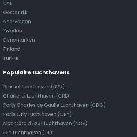
UAE
Oostenrijk
Noorwegen
Zweden
Denemarken
Finland
Turkije
Populaire Luchthavens
Brussel Luchthaven (BRU)
Charleroi Luchthaven (CRL)
Parijs Charles de Gaulle Luchthaven (CDG)
Parijs Orly Luchthaven (ORY)
Nice Côte d'Azur Luchthaven (NCE)
Lille Luchthaven (LIL)