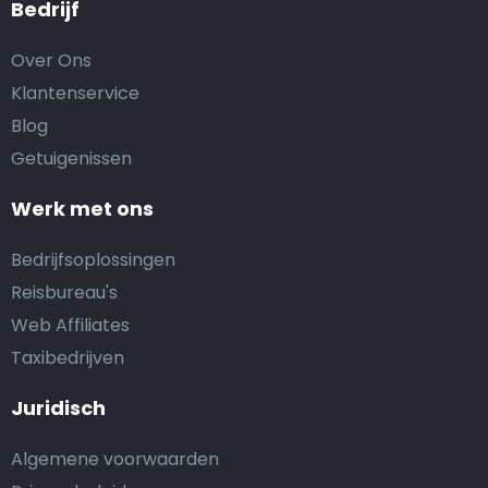
Bedrijf
Over Ons
Klantenservice
Blog
Getuigenissen
Werk met ons
Bedrijfsoplossingen
Reisbureau's
Web Affiliates
Taxibedrijven
Juridisch
Algemene voorwaarden