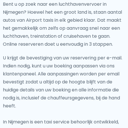
Bent u op zoek naar een luchthavenvervoer in
Nijmegen? Hoewel het een groot land is, staan aantal
autos van Airport taxis in elk gebied klaar. Dat maakt
het gemakkelijk om zelfs op aanvraag snel naar een
luchthaven, treinstation of cruisehaven te gaan.
Online reserveren doet u eenvoudig in 3 stappen.
U krijgt de bevestiging van uw reservering per e-mail.
Indien nodig, kunt u uw boeking aanpassen via ons
klantenpaneel. Alle aanpassingen worden per email
bevestigt zodat u altijd op de hoogte blijft van de
huidige details van uw boeking en alle informatie die
nodig is, inclusief de chauffeursgegevens, bij de hand
heeft.
In Nijmegen is een taxi service behoorlijk ontwikkeld,