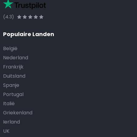
(4.3)
Populaire Landen
België
Nederland
Frankrijk
Duitsland
Spanje
Portugal
Italië
Griekenland
Ierland
UK