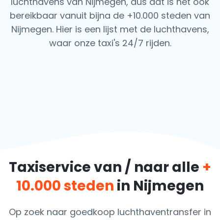
luchthavens van Nijmegen, dus dat is het ook
bereikbaar vanuit bijna de +10.000 steden van
Nijmegen. Hier is een lijst met de luchthavens,
waar onze taxi's 24/7 rijden.
Taxiservice van / naar alle
+
10.000 steden
in Nijmegen
Op zoek naar goedkoop luchthaventransfer in