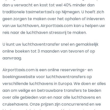
dan u verwacht en kost tot wel 40% minder dan
traditionele taximetertaxi's op Nijmegen. U hoeft zich
geen zorgen te maken over het ophalen of inleveren
van uw luchthaven, Airporttaxis.com kan u helpen uw
reis naar de luchthaven stressvrij te maken.
U kunt uw luchthaventransfer snel en gemakkelijk
online boeken tot 3 maanden van tevoren of op
aanvraag.
Airporttaxis.com is een online reserverings- en
boekingswebsite voor luchthaventransfers op
verschillende luchthavens in Europa. We doen er alles
aan om veilige en betrouwbare transfers te bieden
over alle gebieden van en naar alle luchthavens en
cruisehavens. Onze prijzen zijn concurrerend en we