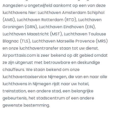
Aangezien u ongetwijfeld aankomt op een van deze
luchthavens hier: Luchthaven Amsterdam Schiphol
(AMS), Luchthaven Rotterdam (RTD), Luchthaven
Groningen (GRN), Luchthaven Eindhoven (EIN),
Luchthaven Maastricht (MST), Luchthaven Toulouse
Blagnac (TLS), Luchthaven Marseille Provence (MRS)
en onze luchthaventransfer staan tot uw dienst.
Airporttaxis.com is zeer bekend op dit gebied omdat
ze zijn uitgerust met betrouwbare en deskundige
chauffeurs. We staan bekend om onze
luchthaventaxiservice Nijmegen, die van en naar alle
luchthavens in Nijmegen rijdt naar uw hotel,
treinstation, een andere stad, een belangrijke
gebeurtenis, het stadscentrum of een andere
gewenste bestemming.