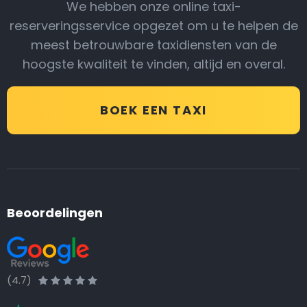
We hebben onze online taxi-
reserveringsservice opgezet om u te helpen de
meest betrouwbare taxidiensten van de
hoogste kwaliteit te vinden, altijd en overal.
BOEK EEN TAXI
Beoordelingen
(4.7)