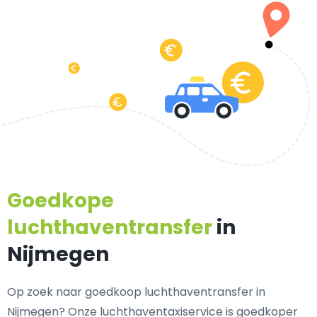
Goedkope
luchthaventransfer
in
Nijmegen
Op zoek naar goedkoop luchthaventransfer in
Nijmegen? Onze luchthaventaxiservice is goedkoper