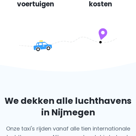
voertuigen
kosten
We dekken alle luchthavens
in Nijmegen
Onze taxi's rijden vanaf alle tien internationale