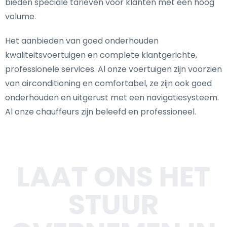
bieden speciale tarieven voor klanten met een hoog
volume.
Het aanbieden van goed onderhouden
kwaliteitsvoertuigen en complete klantgerichte,
professionele services. Al onze voertuigen zijn voorzien
van airconditioning en comfortabel, ze zijn ook goed
onderhouden en uitgerust met een navigatiesysteem.
Al onze chauffeurs zijn beleefd en professioneel.
LAAT ONS HET
STUUR