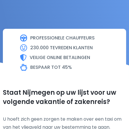
PROFESSIONELE CHAUFFEURS
230.000 TEVREDEN KLANTEN
VEILIGE ONLINE BETALINGEN
BESPAAR TOT 45%
Staat Nijmegen op uw lijst voor uw
volgende vakantie of zakenreis?
U hoeft zich geen zorgen te maken over een taxi om
van het vliegveld naar uw bestemming te gaan.