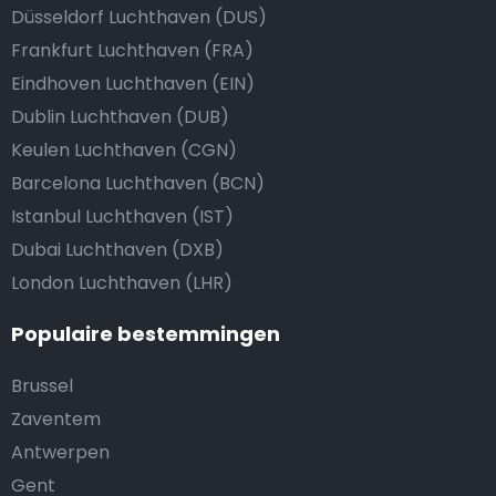
Düsseldorf Luchthaven (DUS)
Frankfurt Luchthaven (FRA)
Eindhoven Luchthaven (EIN)
Dublin Luchthaven (DUB)
Keulen Luchthaven (CGN)
Barcelona Luchthaven (BCN)
Istanbul Luchthaven (IST)
Dubai Luchthaven (DXB)
London Luchthaven (LHR)
Populaire bestemmingen
Brussel
Zaventem
Antwerpen
Gent