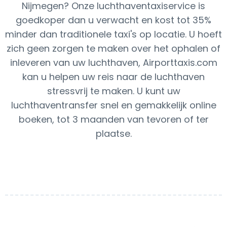
Nijmegen? Onze luchthaventaxiservice is
goedkoper dan u verwacht en kost tot 35%
minder dan traditionele taxi's op locatie. U hoeft
zich geen zorgen te maken over het ophalen of
inleveren van uw luchthaven, Airporttaxis.com
kan u helpen uw reis naar de luchthaven
stressvrij te maken. U kunt uw
luchthaventransfer snel en gemakkelijk online
boeken, tot 3 maanden van tevoren of ter
plaatse.