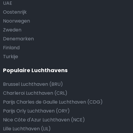
UAE
Oostenrijk
Noorwegen
Zweden
Denemarken
Finland
Turkije
Populaire Luchthavens
Brussel Luchthaven (BRU)
Charleroi Luchthaven (CRL)
Parijs Charles de Gaulle Luchthaven (CDG)
Parijs Orly Luchthaven (ORY)
Nice Côte d'Azur Luchthaven (NCE)
Lille Luchthaven (LIL)