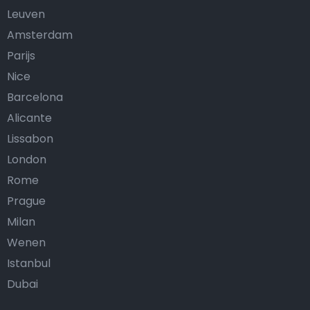
Leuven
Amsterdam
Parijs
Nice
Barcelona
Alicante
Lissabon
London
Rome
Prague
Milan
Wenen
Istanbul
Dubai