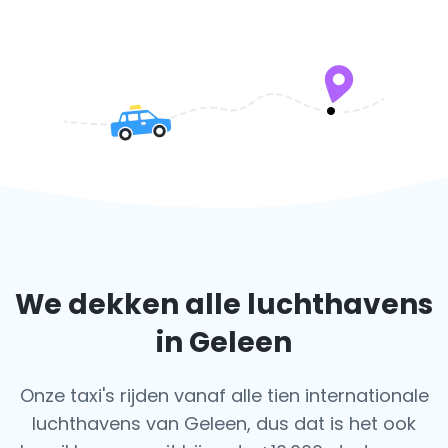
We dekken alle luchthavens
in Geleen
Onze taxi's rijden vanaf alle tien internationale
luchthavens van Geleen, dus dat is het ook