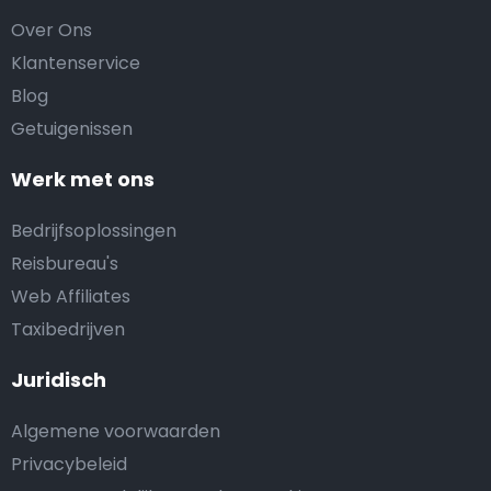
Over Ons
Klantenservice
Blog
Getuigenissen
Werk met ons
Bedrijfsoplossingen
Reisbureau's
Web Affiliates
Taxibedrijven
Juridisch
Algemene voorwaarden
Privacybeleid