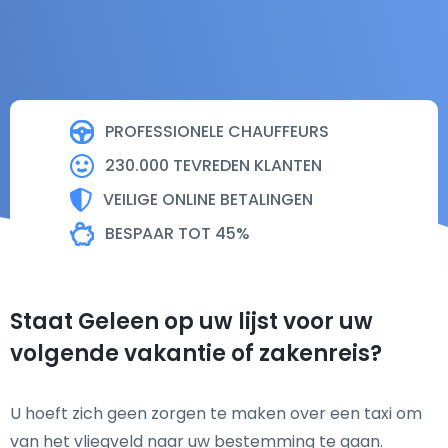
PROFESSIONELE CHAUFFEURS
230.000 TEVREDEN KLANTEN
VEILIGE ONLINE BETALINGEN
BESPAAR TOT 45%
Staat Geleen op uw lijst voor uw
volgende vakantie of zakenreis?
U hoeft zich geen zorgen te maken over een taxi om
van het vliegveld naar uw bestemming te gaan.