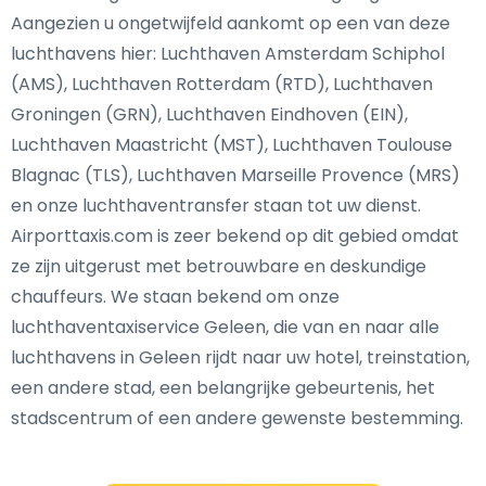
Aangezien u ongetwijfeld aankomt op een van deze
luchthavens hier: Luchthaven Amsterdam Schiphol
(AMS), Luchthaven Rotterdam (RTD), Luchthaven
Groningen (GRN), Luchthaven Eindhoven (EIN),
Luchthaven Maastricht (MST), Luchthaven Toulouse
Blagnac (TLS), Luchthaven Marseille Provence (MRS)
en onze luchthaventransfer staan tot uw dienst.
Airporttaxis.com is zeer bekend op dit gebied omdat
ze zijn uitgerust met betrouwbare en deskundige
chauffeurs. We staan bekend om onze
luchthaventaxiservice Geleen, die van en naar alle
luchthavens in Geleen rijdt naar uw hotel, treinstation,
een andere stad, een belangrijke gebeurtenis, het
stadscentrum of een andere gewenste bestemming.