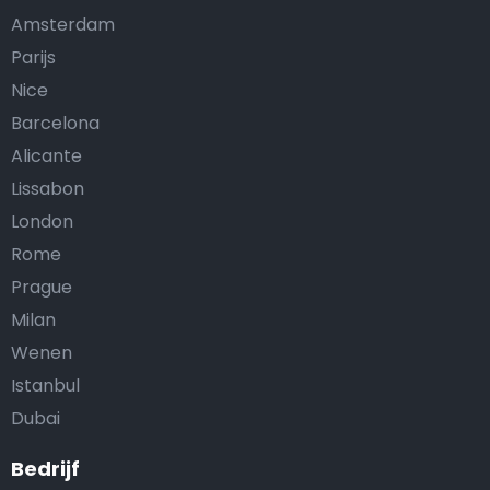
Amsterdam
Parijs
Nice
Barcelona
Alicante
Lissabon
London
Rome
Prague
Milan
Wenen
Istanbul
Dubai
Bedrijf