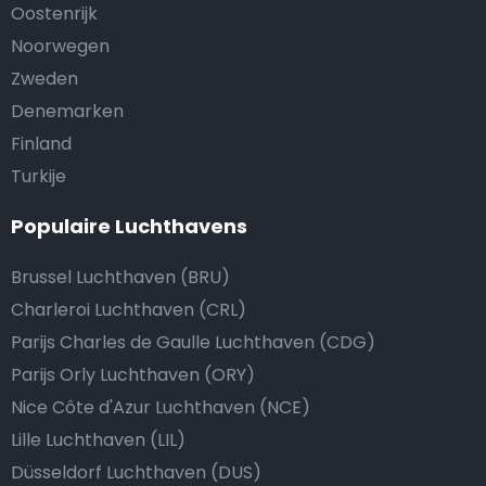
Oostenrijk
Noorwegen
Zweden
Denemarken
Finland
Turkije
Populaire Luchthavens
Brussel Luchthaven (BRU)
Charleroi Luchthaven (CRL)
Parijs Charles de Gaulle Luchthaven (CDG)
Parijs Orly Luchthaven (ORY)
Nice Côte d'Azur Luchthaven (NCE)
Lille Luchthaven (LIL)
Düsseldorf Luchthaven (DUS)