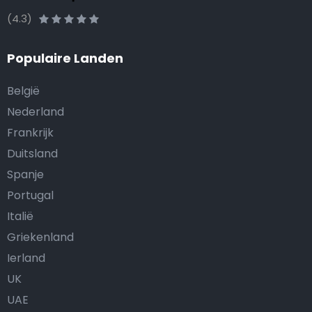
(4.3)
Populaire Landen
België
Nederland
Frankrijk
Duitsland
Spanje
Portugal
Italië
Griekenland
Ierland
UK
UAE