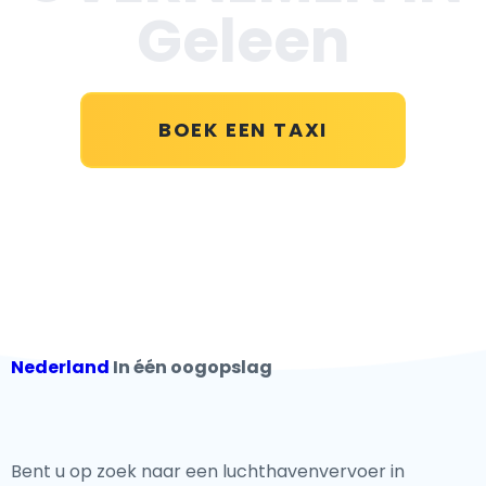
Geleen
BOEK EEN TAXI
Nederland
In één oogopslag
Bent u op zoek naar een luchthavenvervoer in