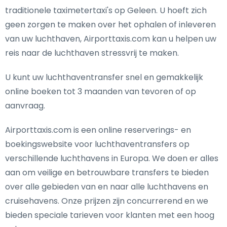
traditionele taximetertaxi's op Geleen. U hoeft zich
geen zorgen te maken over het ophalen of inleveren
van uw luchthaven, Airporttaxis.com kan u helpen uw
reis naar de luchthaven stressvrij te maken.
U kunt uw luchthaventransfer snel en gemakkelijk
online boeken tot 3 maanden van tevoren of op
aanvraag.
Airporttaxis.com is een online reserverings- en
boekingswebsite voor luchthaventransfers op
verschillende luchthavens in Europa. We doen er alles
aan om veilige en betrouwbare transfers te bieden
over alle gebieden van en naar alle luchthavens en
cruisehavens. Onze prijzen zijn concurrerend en we
bieden speciale tarieven voor klanten met een hoog