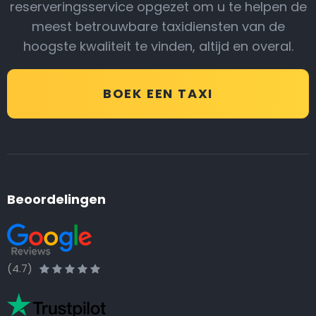
reserveringsservice opgezet om u te helpen de
meest betrouwbare taxidiensten van de
hoogste kwaliteit te vinden, altijd en overal.
BOEK EEN TAXI
Beoordelingen
(4.7)