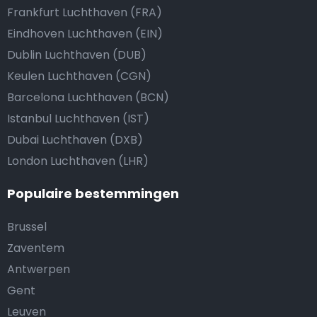
Frankfurt Luchthaven (FRA)
Eindhoven Luchthaven (EIN)
Dublin Luchthaven (DUB)
Keulen Luchthaven (CGN)
Barcelona Luchthaven (BCN)
Istanbul Luchthaven (IST)
Dubai Luchthaven (DXB)
London Luchthaven (LHR)
Populaire bestemmingen
Brussel
Zaventem
Antwerpen
Gent
Leuven