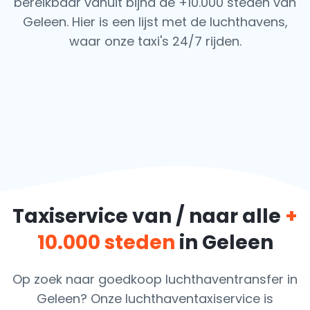
bereikbaar vanuit bijna de +10.000 steden van
Geleen. Hier is een lijst met de luchthavens,
waar onze taxi's 24/7 rijden.
Taxiservice van / naar alle
+
10.000 steden
in Geleen
Op zoek naar goedkoop luchthaventransfer in
Geleen? Onze luchthaventaxiservice is