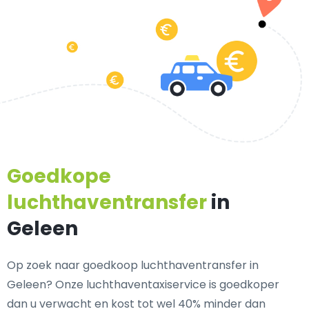
Goedkope
luchthaventransfer
in
Geleen
Op zoek naar goedkoop luchthaventransfer in
Geleen? Onze luchthaventaxiservice is goedkoper
dan u verwacht en kost tot wel 40% minder dan