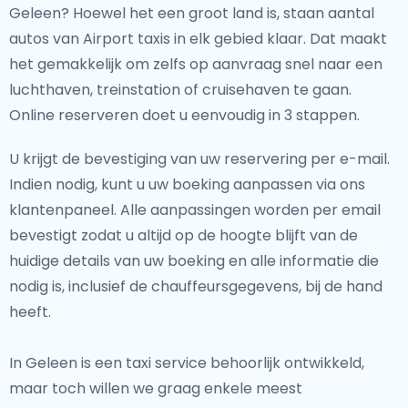
Geleen? Hoewel het een groot land is, staan aantal
autos van Airport taxis in elk gebied klaar. Dat maakt
het gemakkelijk om zelfs op aanvraag snel naar een
luchthaven, treinstation of cruisehaven te gaan.
Online reserveren doet u eenvoudig in 3 stappen.
U krijgt de bevestiging van uw reservering per e-mail.
Indien nodig, kunt u uw boeking aanpassen via ons
klantenpaneel. Alle aanpassingen worden per email
bevestigt zodat u altijd op de hoogte blijft van de
huidige details van uw boeking en alle informatie die
nodig is, inclusief de chauffeursgegevens, bij de hand
heeft.
In Geleen is een taxi service behoorlijk ontwikkeld,
maar toch willen we graag enkele meest