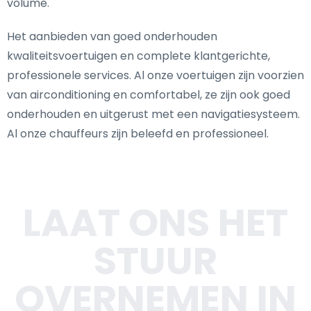
volume.
Het aanbieden van goed onderhouden
kwaliteitsvoertuigen en complete klantgerichte,
professionele services. Al onze voertuigen zijn voorzien
van airconditioning en comfortabel, ze zijn ook goed
onderhouden en uitgerust met een navigatiesysteem.
Al onze chauffeurs zijn beleefd en professioneel.
LAAT ONS HET
STUUR
OVERNEMEN IN