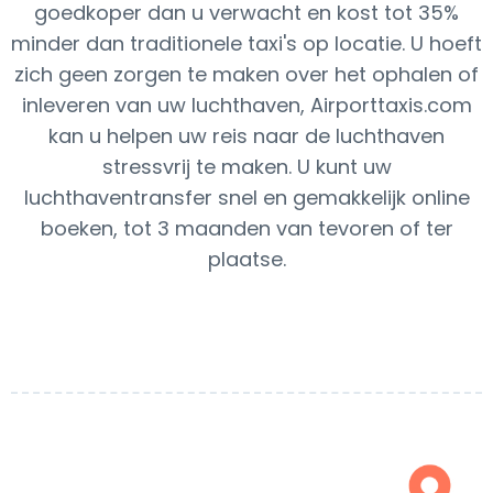
goedkoper dan u verwacht en kost tot 35%
minder dan traditionele taxi's op locatie. U hoeft
zich geen zorgen te maken over het ophalen of
inleveren van uw luchthaven, Airporttaxis.com
kan u helpen uw reis naar de luchthaven
stressvrij te maken. U kunt uw
luchthaventransfer snel en gemakkelijk online
boeken, tot 3 maanden van tevoren of ter
plaatse.