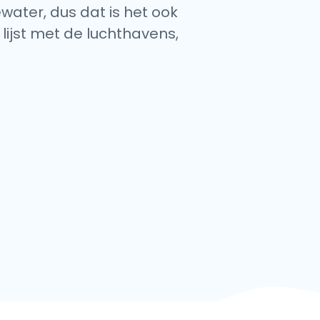
ewater, dus dat is het ook
lijst met de luchthavens,