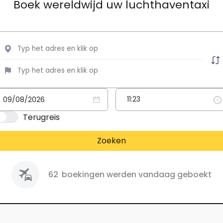
Boek wereldwijd uw luchthaventaxi
Terugreis
Zoeken
62
boekingen werden vandaag geboekt