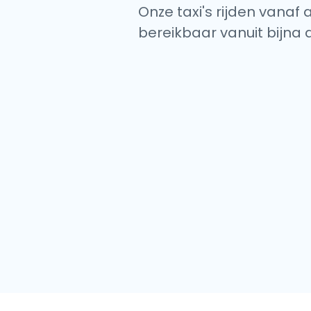
Onze taxi's rijden vanaf 
bereikbaar vanuit bijna 