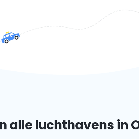
 alle luchthavens in