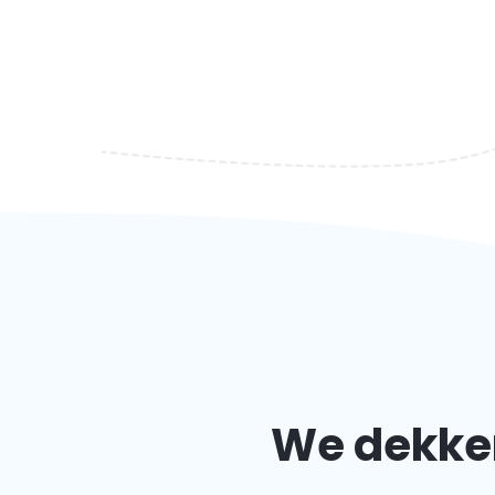
We dekken