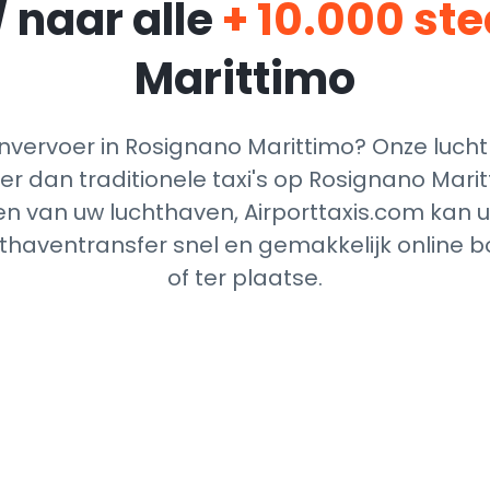
/ naar alle
+ 10.000 st
Marittimo
vervoer in Rosignano Marittimo? Onze lucht
r dan traditionele taxi's op Rosignano Marit
n van uw luchthaven, Airporttaxis.com kan 
chthaventransfer snel en gemakkelijk online
of ter plaatse.