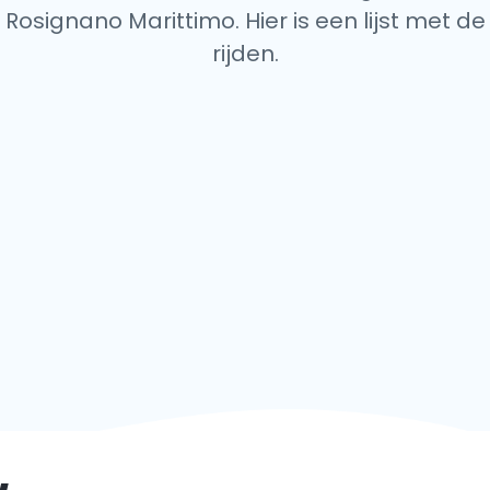
 Rosignano Marittimo. Hier is een lijst met de
rijden.