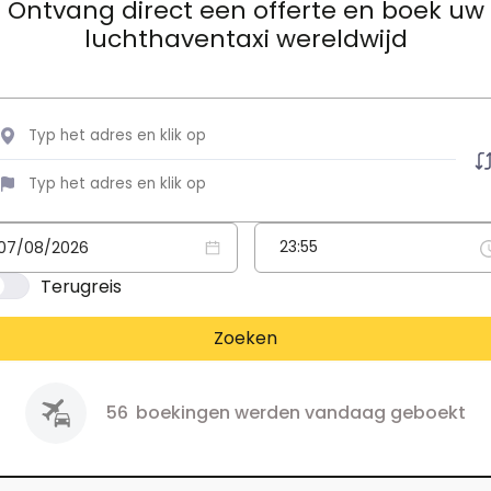
Ontvang direct een offerte en boek uw
luchthaventaxi wereldwijd
Terugreis
Zoeken
56
boekingen werden vandaag geboekt