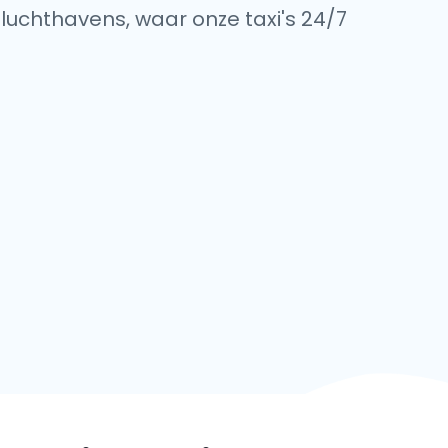
 luchthavens, waar onze taxi's 24/7