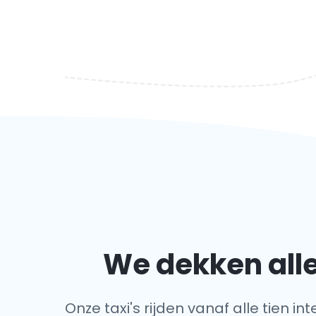
We dekken alle
Onze taxi's rijden vanaf alle tien 