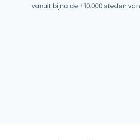
vanuit bijna de +10.000 steden van