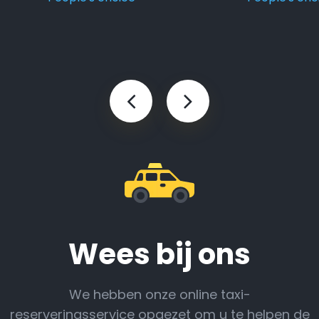
Wees bij ons
We hebben onze online taxi-
reserveringsservice opgezet om u te helpen de