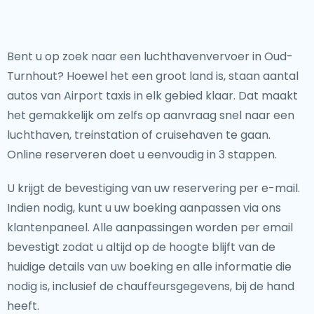
Bent u op zoek naar een luchthavenvervoer in Oud-
Turnhout? Hoewel het een groot land is, staan aantal
autos van Airport taxis in elk gebied klaar. Dat maakt
het gemakkelijk om zelfs op aanvraag snel naar een
luchthaven, treinstation of cruisehaven te gaan.
Online reserveren doet u eenvoudig in 3 stappen.
U krijgt de bevestiging van uw reservering per e-mail.
Indien nodig, kunt u uw boeking aanpassen via ons
klantenpaneel. Alle aanpassingen worden per email
bevestigt zodat u altijd op de hoogte blijft van de
huidige details van uw boeking en alle informatie die
nodig is, inclusief de chauffeursgegevens, bij de hand
heeft.