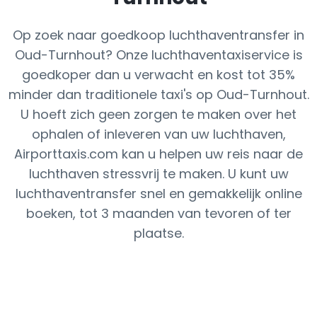
Op zoek naar goedkoop luchthaventransfer in
Oud-Turnhout? Onze luchthaventaxiservice is
goedkoper dan u verwacht en kost tot 35%
minder dan traditionele taxi's op Oud-Turnhout.
U hoeft zich geen zorgen te maken over het
ophalen of inleveren van uw luchthaven,
Airporttaxis.com kan u helpen uw reis naar de
luchthaven stressvrij te maken. U kunt uw
luchthaventransfer snel en gemakkelijk online
boeken, tot 3 maanden van tevoren of ter
plaatse.