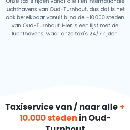
Onze taxi's rijden vanaf alle tien internationale
luchthavens van Oud-Turnhout, dus dat is het
ook
bereikbaar vanuit bijna de +10.000 steden
van Oud-Turnhout. Hier is een lijst met de
luchthavens,
waar onze taxi's 24/7 rijden.
Taxiservice van / naar alle
+
10.000 steden
in Oud-
Turnhout