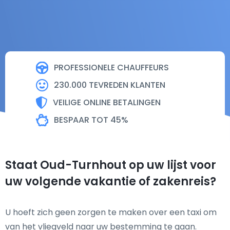
PROFESSIONELE CHAUFFEURS
230.000 TEVREDEN KLANTEN
VEILIGE ONLINE BETALINGEN
BESPAAR TOT 45%
Staat Oud-Turnhout op uw lijst voor
uw volgende vakantie of zakenreis?
U hoeft zich geen zorgen te maken over een taxi om
van het vliegveld naar uw bestemming te gaan.