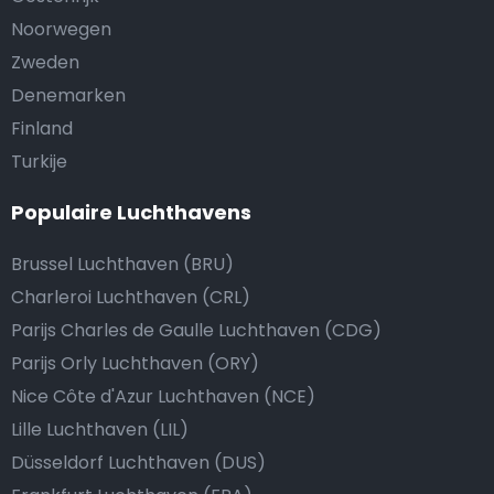
Noorwegen
Zweden
Denemarken
Finland
Turkije
Populaire Luchthavens
Brussel Luchthaven (BRU)
Charleroi Luchthaven (CRL)
Parijs Charles de Gaulle Luchthaven (CDG)
Parijs Orly Luchthaven (ORY)
Nice Côte d'Azur Luchthaven (NCE)
Lille Luchthaven (LIL)
Düsseldorf Luchthaven (DUS)