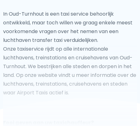
In Oud-Turnhout is een taxi service behoorlijk
ontwikkeld, maar toch willen we graag enkele meest
voorkomende vragen over het nemen van een
luchthaven transfer taxi verduidelijken.
Onze taxiservice rijdt op alle internationale
luchthavens, treinstations en cruisehavens van Oud-
Turnhout. We bestrijken alle steden en dorpen in het
land. Op onze website vindt u meer informatie over de
luchthavens, treinstations, cruisehavens en steden
waar Airport Taxis actief is.
Fooi geven aan uw taxichauffeur?