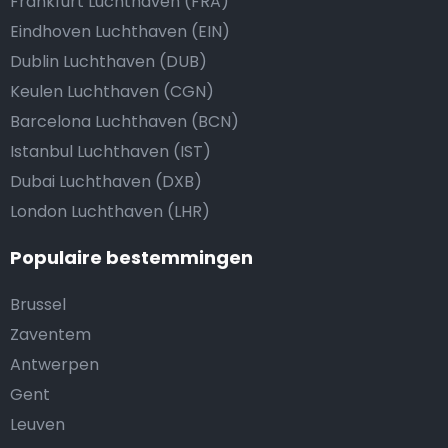
Frankfurt Luchthaven (FRA)
Eindhoven Luchthaven (EIN)
Dublin Luchthaven (DUB)
Keulen Luchthaven (CGN)
Barcelona Luchthaven (BCN)
Istanbul Luchthaven (IST)
Dubai Luchthaven (DXB)
London Luchthaven (LHR)
Populaire bestemmingen
Brussel
Zaventem
Antwerpen
Gent
Leuven