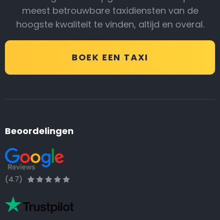
meest betrouwbare taxidiensten van de
hoogste kwaliteit te vinden, altijd en overal.
BOEK EEN TAXI
Beoordelingen
(4.7)