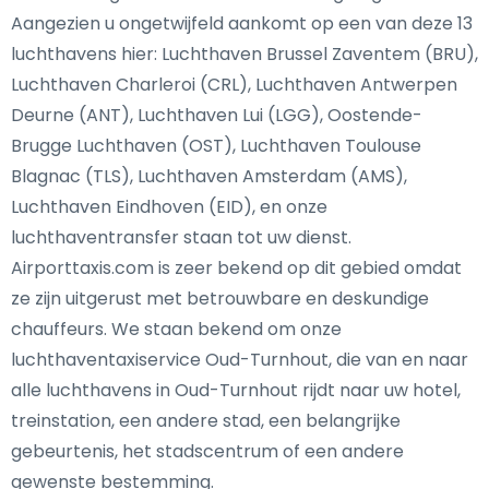
Aangezien u ongetwijfeld aankomt op een van deze 13
luchthavens hier: Luchthaven Brussel Zaventem (BRU),
Luchthaven Charleroi (CRL), Luchthaven Antwerpen
Deurne (ANT), Luchthaven Lui (LGG), Oostende-
Brugge Luchthaven (OST), Luchthaven Toulouse
Blagnac (TLS), Luchthaven Amsterdam (AMS),
Luchthaven Eindhoven (EID), en onze
luchthaventransfer staan tot uw dienst.
Airporttaxis.com is zeer bekend op dit gebied omdat
ze zijn uitgerust met betrouwbare en deskundige
chauffeurs. We staan bekend om onze
luchthaventaxiservice Oud-Turnhout, die van en naar
alle luchthavens in Oud-Turnhout rijdt naar uw hotel,
treinstation, een andere stad, een belangrijke
gebeurtenis, het stadscentrum of een andere
gewenste bestemming.