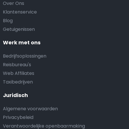
Over Ons
Klantenservice
Blog
Getuigenissen
Werk met ons
Bedrijfsoplossingen
Reisbureau's
Web Affiliates
Taxibedrijven
Juridisch
Algemene voorwaarden
Privacybeleid
Verantwoordelijke openbaarmaking