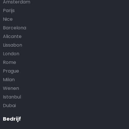
Amsterdam
Parijs
Nice
Barcelona
Alicante
Lissabon
London
Rome
Prague
Milan
Wenen
Istanbul
Dubai
Bedrijf