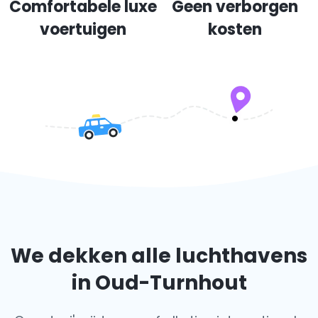
Comfortabele luxe
Geen verborgen
voertuigen
kosten
We dekken alle luchthavens
in Oud-Turnhout