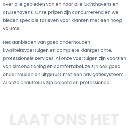
over alle gebieden van en naar alle luchthavens en
cruisehavens. Onze prijzen zijn concurrerend en we
bieden speciale tarieven voor klanten met een hoog
volume.
Het aanbieden van goed onderhouden
kwaliteitsvoertuigen en complete klantgerichte,
professionele services. Al onze voertuigen zijn voorzien
van airconditioning en comfortabel, ze zijn ook goed
onderhouden en uitgerust met een navigatiesysteem.
Al onze chauffeurs zijn beleefd en professioneel.
LAAT ONS HET