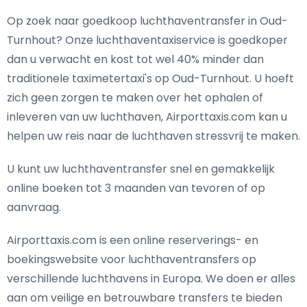
Op zoek naar goedkoop luchthaventransfer in Oud-
Turnhout? Onze luchthaventaxiservice is goedkoper
dan u verwacht en kost tot wel 40% minder dan
traditionele taximetertaxi's op Oud-Turnhout. U hoeft
zich geen zorgen te maken over het ophalen of
inleveren van uw luchthaven, Airporttaxis.com kan u
helpen uw reis naar de luchthaven stressvrij te maken.
U kunt uw luchthaventransfer snel en gemakkelijk
online boeken tot 3 maanden van tevoren of op
aanvraag.
Airporttaxis.com is een online reserverings- en
boekingswebsite voor luchthaventransfers op
verschillende luchthavens in Europa. We doen er alles
aan om veilige en betrouwbare transfers te bieden