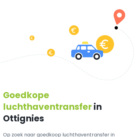
Goedkope
luchthaventransfer
in
Ottignies
Op zoek naar goedkoop luchthaventransfer in