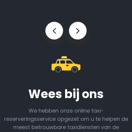
Wees bij ons
We hebben onze online taxi-
reserveringsservice opgezet om u te helpen de
meest betrouwbare taxidiensten van de