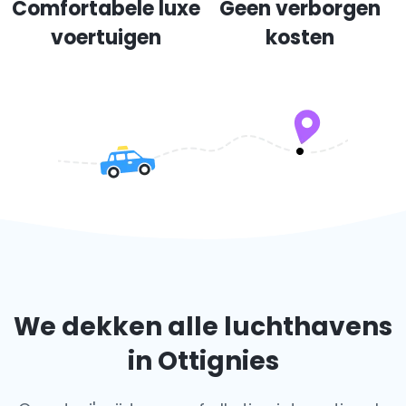
Comfortabele luxe
Geen verborgen
voertuigen
kosten
We dekken alle luchthavens
in Ottignies