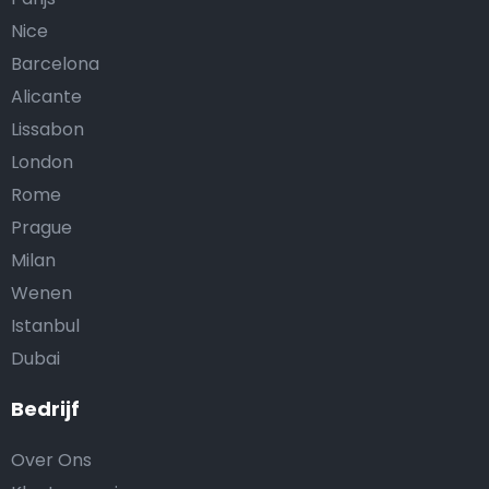
Nice
Barcelona
Alicante
Lissabon
London
Rome
Prague
Milan
Wenen
Istanbul
Dubai
Bedrijf
Over Ons