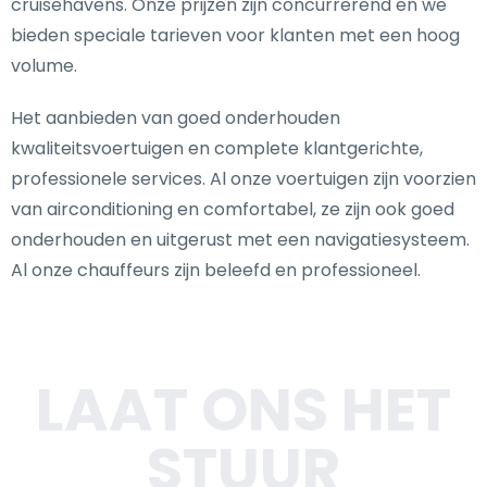
cruisehavens. Onze prijzen zijn concurrerend en we
bieden speciale tarieven voor klanten met een hoog
volume.
Het aanbieden van goed onderhouden
kwaliteitsvoertuigen en complete klantgerichte,
professionele services. Al onze voertuigen zijn voorzien
van airconditioning en comfortabel, ze zijn ook goed
onderhouden en uitgerust met een navigatiesysteem.
Al onze chauffeurs zijn beleefd en professioneel.
LAAT ONS HET
STUUR