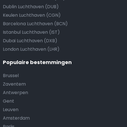
Dublin Luchthaven (DUB)
Keulen Luchthaven (CGN)
Barcelona Luchthaven (BCN)
Istanbul Luchthaven (IST)
Dubai Luchthaven (DXB)
London Luchthaven (LHR)
Populaire bestemmingen
Brussel
Zaventem
Antwerpen
Gent
Leuven
Amsterdam
Parijs