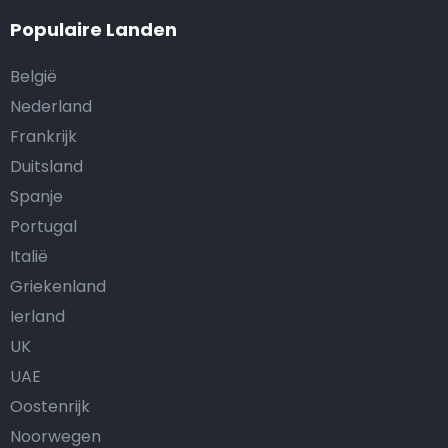
Populaire Landen
België
Nederland
Frankrijk
Duitsland
Spanje
Portugal
Italië
Griekenland
Ierland
UK
UAE
Oostenrijk
Noorwegen