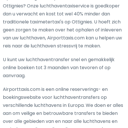
Ottignies? Onze luchthaventaxiservice is goedkoper
dan u verwacht en kost tot wel 40% minder dan
traditionele taximetertaxi's op Ottignies. U hoeft zich
geen zorgen te maken over het ophalen of inleveren
van uw luchthaven, Airporttaxis.com kan u helpen uw
reis naar de luchthaven stressvrij te maken.
U kunt uw luchthaventransfer snel en gemakkelijk
online boeken tot 3 maanden van tevoren of op
aanvraag.
Airporttaxis.com is een online reserverings- en
boekingswebsite voor luchthaventransfers op
verschillende luchthavens in Europa. We doen er alles
aan om veilige en betrouwbare transfers te bieden
over alle gebieden van en naar alle luchthavens en