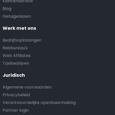
Klantenservice
Blog
Getuigenissen
Werk met ons
Bedrijfsoplossingen
Reisbureau's
Web Affiliates
Taxibedrijven
Juridisch
Algemene voorwaarden
Privacybeleid
Verantwoordelijke openbaarmaking
Partner login