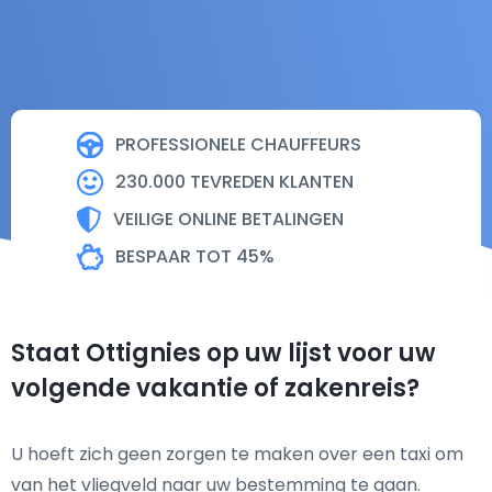
PROFESSIONELE CHAUFFEURS
230.000 TEVREDEN KLANTEN
VEILIGE ONLINE BETALINGEN
BESPAAR TOT 45%
Staat Ottignies op uw lijst voor uw
volgende vakantie of zakenreis?
U hoeft zich geen zorgen te maken over een taxi om
van het vliegveld naar uw bestemming te gaan.