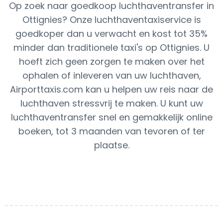
Op zoek naar goedkoop luchthaventransfer in
Ottignies? Onze luchthaventaxiservice is
goedkoper dan u verwacht en kost tot 35%
minder dan traditionele taxi's op Ottignies. U
hoeft zich geen zorgen te maken over het
ophalen of inleveren van uw luchthaven,
Airporttaxis.com kan u helpen uw reis naar de
luchthaven stressvrij te maken. U kunt uw
luchthaventransfer snel en gemakkelijk online
boeken, tot 3 maanden van tevoren of ter
plaatse.