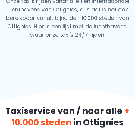
Onze taxi's rijden vanaf alle tien internationale
luchthavens van Ottignies, dus dat is het ook
bereikbaar vanuit bijna de +10.000 steden van
Ottignies. Hier is een lijst met de luchthavens,
waar onze taxi's 24/7 rijden.
Taxiservice van / naar alle
+
10.000 steden
in Ottignies