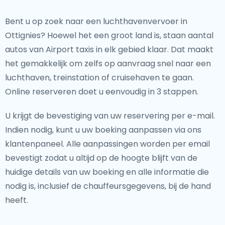
Bent u op zoek naar een luchthavenvervoer in
Ottignies? Hoewel het een groot land is, staan aantal
autos van Airport taxis in elk gebied klaar. Dat maakt
het gemakkelijk om zelfs op aanvraag snel naar een
luchthaven, treinstation of cruisehaven te gaan.
Online reserveren doet u eenvoudig in 3 stappen.
U krijgt de bevestiging van uw reservering per e-mail.
Indien nodig, kunt u uw boeking aanpassen via ons
klantenpaneel. Alle aanpassingen worden per email
bevestigt zodat u altijd op de hoogte blijft van de
huidige details van uw boeking en alle informatie die
nodig is, inclusief de chauffeursgegevens, bij de hand
heeft.