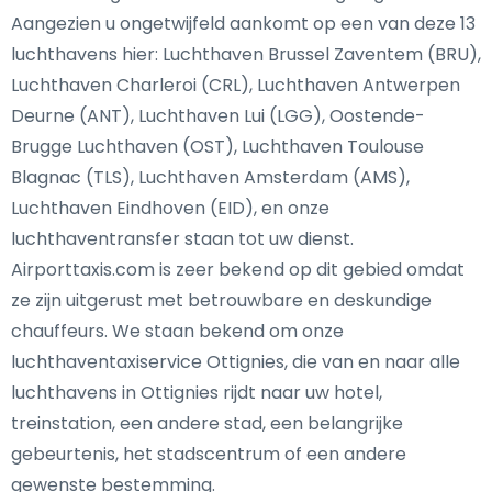
Aangezien u ongetwijfeld aankomt op een van deze 13
luchthavens hier: Luchthaven Brussel Zaventem (BRU),
Luchthaven Charleroi (CRL), Luchthaven Antwerpen
Deurne (ANT), Luchthaven Lui (LGG), Oostende-
Brugge Luchthaven (OST), Luchthaven Toulouse
Blagnac (TLS), Luchthaven Amsterdam (AMS),
Luchthaven Eindhoven (EID), en onze
luchthaventransfer staan tot uw dienst.
Airporttaxis.com is zeer bekend op dit gebied omdat
ze zijn uitgerust met betrouwbare en deskundige
chauffeurs. We staan bekend om onze
luchthaventaxiservice Ottignies, die van en naar alle
luchthavens in Ottignies rijdt naar uw hotel,
treinstation, een andere stad, een belangrijke
gebeurtenis, het stadscentrum of een andere
gewenste bestemming.