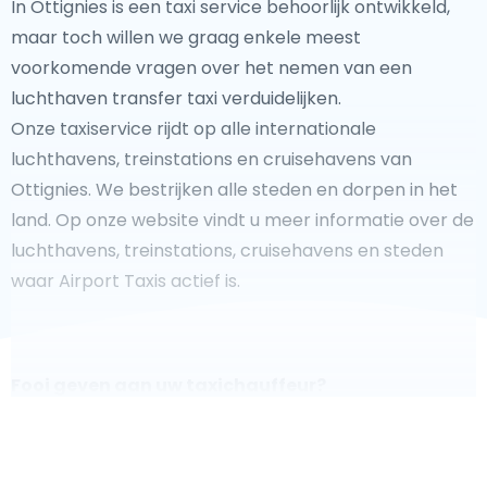
In Ottignies is een taxi service behoorlijk ontwikkeld,
maar toch willen we graag enkele meest
voorkomende vragen over het nemen van een
luchthaven transfer taxi verduidelijken.
Onze taxiservice rijdt op alle internationale
luchthavens, treinstations en cruisehavens van
Ottignies. We bestrijken alle steden en dorpen in het
land. Op onze website vindt u meer informatie over de
luchthavens, treinstations, cruisehavens en steden
waar Airport Taxis actief is.
Fooi geven aan uw taxichauffeur?