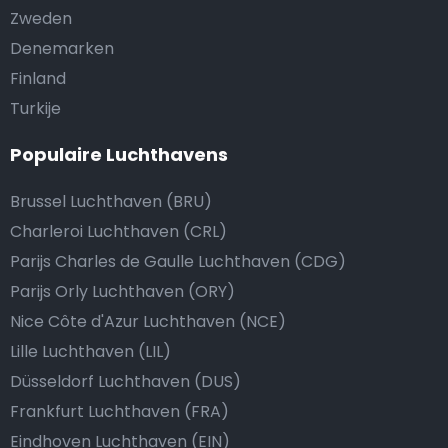
Zweden
Denemarken
Finland
Turkije
Populaire Luchthavens
Brussel Luchthaven (BRU)
Charleroi Luchthaven (CRL)
Parijs Charles de Gaulle Luchthaven (CDG)
Parijs Orly Luchthaven (ORY)
Nice Côte d'Azur Luchthaven (NCE)
Lille Luchthaven (LIL)
Düsseldorf Luchthaven (DUS)
Frankfurt Luchthaven (FRA)
Eindhoven Luchthaven (EIN)