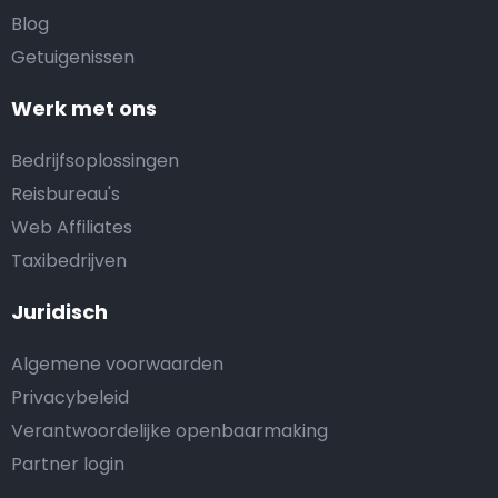
Blog
Getuigenissen
Werk met ons
Bedrijfsoplossingen
Reisbureau's
Web Affiliates
Taxibedrijven
Juridisch
Algemene voorwaarden
Privacybeleid
Verantwoordelijke openbaarmaking
Partner login