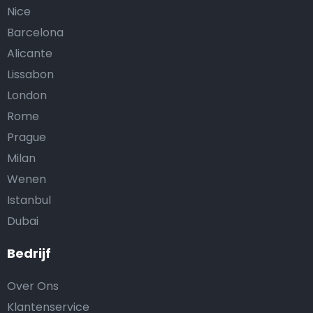
Nice
Barcelona
Alicante
Lissabon
London
Rome
Prague
Milan
Wenen
Istanbul
Dubai
Bedrijf
Over Ons
Klantenservice