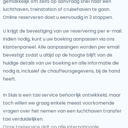
gemakkelijk om zelfs op aanvraag snel naar een
luchthaven, treinstation of cruisehaven te gaan.
Online reserveren doet u eenvoudig in 3 stappen.
U krijgt de bevestiging van uw reservering per e-mail.
Indien nodig, kunt u uw boeking aanpassen via ons
klantenpaneel. Alle aanpassingen worden per email
bevestigt zodat u altijd op de hoogte blijft van de
huidige details van uw boeking en alle informatie die
nodig is, inclusief de chauffeursgegevens, bij de hand
heeft.
In Sluis is een taxi service behoorlijk ontwikkeld, maar
toch willen we graag enkele meest voorkomende
vragen over het nemen van een luchthaven transfer
taxi verduidelijken.
Onze taxiservice rijdt op alle internationale