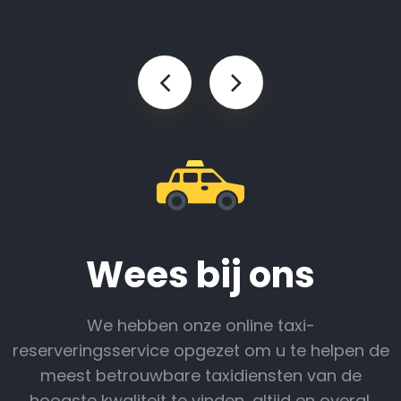
Wees bij ons
We hebben onze online taxi-
reserveringsservice opgezet om u te helpen de
meest betrouwbare taxidiensten van de
hoogste kwaliteit te vinden, altijd en overal.