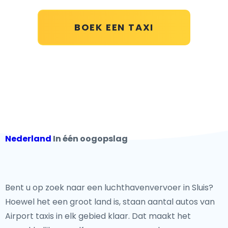
BOEK EEN TAXI
Nederland
In één oogopslag
Bent u op zoek naar een luchthavenvervoer in Sluis?
Hoewel het een groot land is, staan aantal autos van
Airport taxis in elk gebied klaar. Dat maakt het