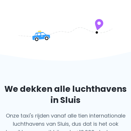
We dekken alle luchthavens
in Sluis
Onze taxi's rijden vanaf alle tien internationale
luchthavens van Sluis, dus dat is het ook