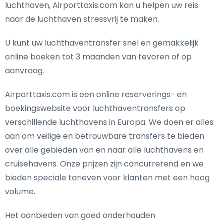
luchthaven, Airporttaxis.com kan u helpen uw reis
naar de luchthaven stressvrij te maken.
U kunt uw luchthaventransfer snel en gemakkelijk
online boeken tot 3 maanden van tevoren of op
aanvraag.
Airporttaxis.com is een online reserverings- en
boekingswebsite voor luchthaventransfers op
verschillende luchthavens in Europa. We doen er alles
aan om veilige en betrouwbare transfers te bieden
over alle gebieden van en naar alle luchthavens en
cruisehavens. Onze prijzen zijn concurrerend en we
bieden speciale tarieven voor klanten met een hoog
volume.
Het aanbieden van goed onderhouden