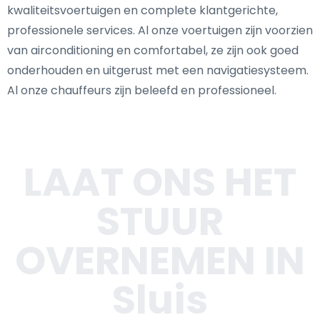
kwaliteitsvoertuigen en complete klantgerichte,
professionele services. Al onze voertuigen zijn voorzien
van airconditioning en comfortabel, ze zijn ook goed
onderhouden en uitgerust met een navigatiesysteem.
Al onze chauffeurs zijn beleefd en professioneel.
LAAT ONS HET
STUUR
OVERNEMEN IN
Sluis