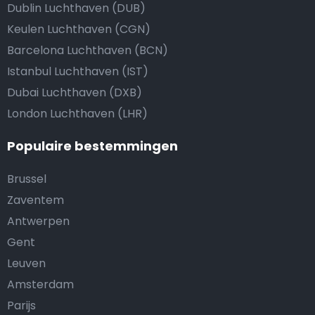
Dublin Luchthaven (DUB)
Keulen Luchthaven (CGN)
Barcelona Luchthaven (BCN)
Istanbul Luchthaven (IST)
Dubai Luchthaven (DXB)
London Luchthaven (LHR)
Populaire bestemmingen
Brussel
Zaventem
Antwerpen
Gent
Leuven
Amsterdam
Parijs