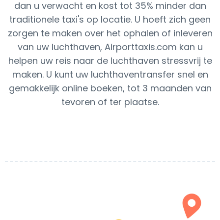
dan u verwacht en kost tot 35% minder dan
traditionele taxi's op locatie. U hoeft zich geen
zorgen te maken over het ophalen of inleveren
van uw luchthaven, Airporttaxis.com kan u
helpen uw reis naar de luchthaven stressvrij te
maken. U kunt uw luchthaventransfer snel en
gemakkelijk online boeken, tot 3 maanden van
tevoren of ter plaatse.