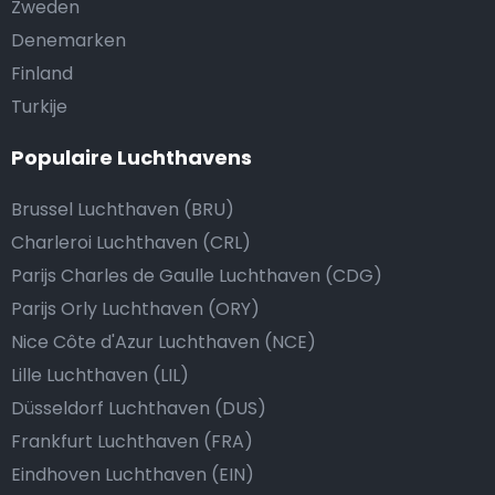
Zweden
Denemarken
Finland
Turkije
Populaire Luchthavens
Brussel Luchthaven (BRU)
Charleroi Luchthaven (CRL)
Parijs Charles de Gaulle Luchthaven (CDG)
Parijs Orly Luchthaven (ORY)
Nice Côte d'Azur Luchthaven (NCE)
Lille Luchthaven (LIL)
Düsseldorf Luchthaven (DUS)
Frankfurt Luchthaven (FRA)
Eindhoven Luchthaven (EIN)