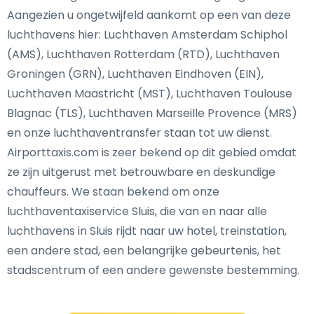
Aangezien u ongetwijfeld aankomt op een van deze
luchthavens hier: Luchthaven Amsterdam Schiphol
(AMS), Luchthaven Rotterdam (RTD), Luchthaven
Groningen (GRN), Luchthaven Eindhoven (EIN),
Luchthaven Maastricht (MST), Luchthaven Toulouse
Blagnac (TLS), Luchthaven Marseille Provence (MRS)
en onze luchthaventransfer staan tot uw dienst.
Airporttaxis.com is zeer bekend op dit gebied omdat
ze zijn uitgerust met betrouwbare en deskundige
chauffeurs. We staan bekend om onze
luchthaventaxiservice Sluis, die van en naar alle
luchthavens in Sluis rijdt naar uw hotel, treinstation,
een andere stad, een belangrijke gebeurtenis, het
stadscentrum of een andere gewenste bestemming.