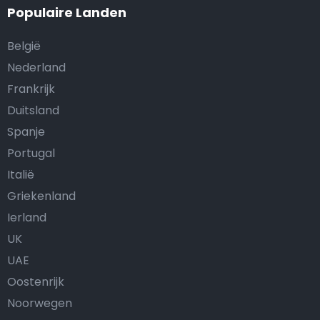
Populaire Landen
België
Nederland
Frankrijk
Duitsland
Spanje
Portugal
Italië
Griekenland
Ierland
UK
UAE
Oostenrijk
Noorwegen