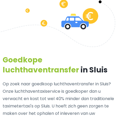
Goedkope
luchthaventransfer
in Sluis
Op zoek naar goedkoop luchthaventransfer in Sluis?
Onze luchthaventaxiservice is goedkoper dan u
verwacht en kost tot wel 40% minder dan traditionele
taximetertaxi's op Sluis. U hoeft zich geen zorgen te
maken over het ophalen of inleveren van uw