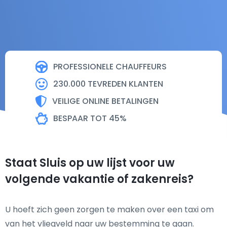
PROFESSIONELE CHAUFFEURS
230.000 TEVREDEN KLANTEN
VEILIGE ONLINE BETALINGEN
BESPAAR TOT 45%
Staat Sluis op uw lijst voor uw
volgende vakantie of zakenreis?
U hoeft zich geen zorgen te maken over een taxi om
van het vliegveld naar uw bestemming te gaan.