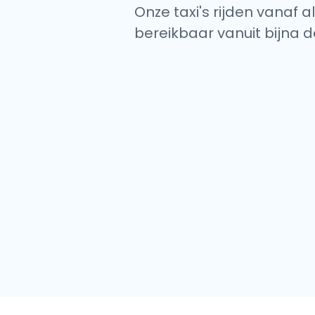
Onze taxi's rijden vanaf 
bereikbaar vanuit bijna d