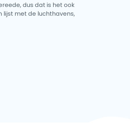
ereede, dus dat is het ook
 lijst met de luchthavens,