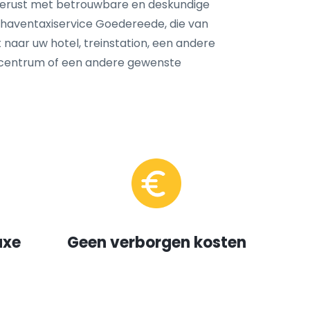
tgerust met betrouwbare en deskundige
haventaxiservice Goedereede, die van
 naar uw hotel, treinstation, een andere
dscentrum of een andere gewenste
uxe
Geen verborgen kosten