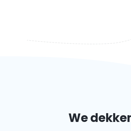
We dekken