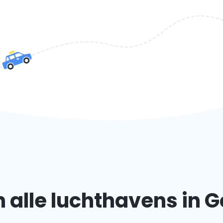
 alle luchthavens in 