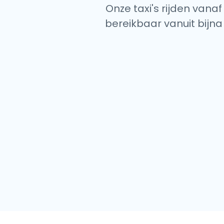
Onze taxi's rijden vanaf
bereikbaar vanuit bijna