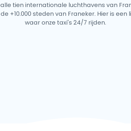
 alle tien internationale luchthavens van Fra
 de +10.000 steden van Franeker. Hier is een l
waar onze taxi's 24/7 rijden.