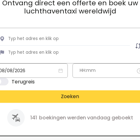
Ontvang direct een offerte en boek uw
luchthaventaxi wereldwijd
Terugreis
Zoeken
141
boekingen werden vandaag geboekt