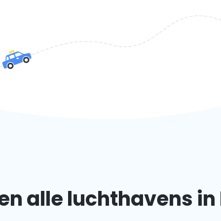
n alle luchthavens in