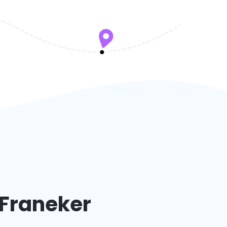
 Franeker