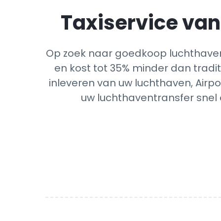
Taxiservice van 
Op zoek naar goedkoop luchthavent
en kost tot 35% minder dan tradit
inleveren van uw luchthaven, Airpo
uw luchthaventransfer snel 