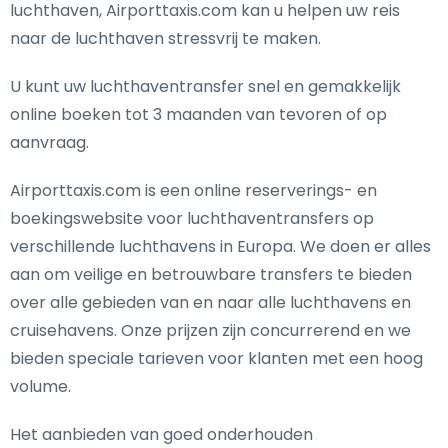
luchthaven, Airporttaxis.com kan u helpen uw reis
naar de luchthaven stressvrij te maken.
U kunt uw luchthaventransfer snel en gemakkelijk
online boeken tot 3 maanden van tevoren of op
aanvraag.
Airporttaxis.com is een online reserverings- en
boekingswebsite voor luchthaventransfers op
verschillende luchthavens in Europa. We doen er alles
aan om veilige en betrouwbare transfers te bieden
over alle gebieden van en naar alle luchthavens en
cruisehavens. Onze prijzen zijn concurrerend en we
bieden speciale tarieven voor klanten met een hoog
volume.
Het aanbieden van goed onderhouden