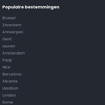
Populaire bestemmingen
Brussel
Zaventem
Antwerpen
Gent
Leuven
Amsterdam
Parijs
Nice
Barcelona
Alicante
Lissabon
London
Rome