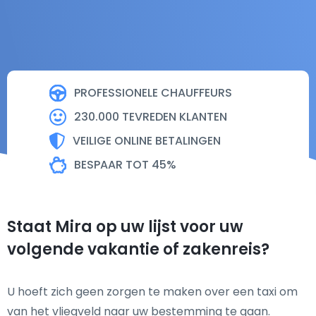
PROFESSIONELE CHAUFFEURS
230.000 TEVREDEN KLANTEN
VEILIGE ONLINE BETALINGEN
BESPAAR TOT 45%
Staat Mira op uw lijst voor uw
volgende vakantie of zakenreis?
U hoeft zich geen zorgen te maken over een taxi om
van het vliegveld naar uw bestemming te gaan.