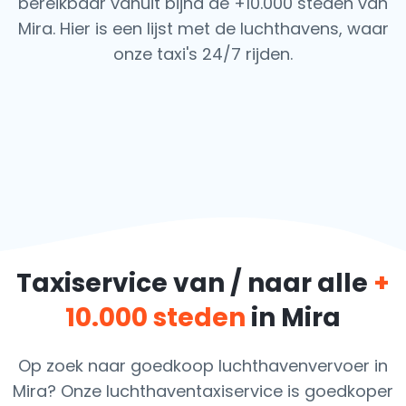
bereikbaar vanuit bijna de +10.000 steden van
Mira. Hier is een lijst met de luchthavens, waar
onze taxi's 24/7 rijden.
Taxiservice van / naar alle
+
10.000 steden
in Mira
Op zoek naar goedkoop luchthavenvervoer in
Mira? Onze luchthaventaxiservice is goedkoper