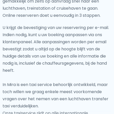
gemakkelijk om zelfs op aanvraag snel naar een
luchthaven, treinstation of cruisehaven te gaan.
Online reserveren doet u eenvoudig in 3 stappen.
U krijgt de bevestiging van uw reservering per e-mail.
Indien nodig, kunt u uw boeking aanpassen via ons
klantenpaneel. Alle aanpassingen worden per email
bevestigt zodat u altijd op de hoogte blijft van de
huidige details van uw boeking en alle informatie die
nodig is, inclusief de chauffeursgegevens, bij de hand
heeft.
In Mira is een taxi service behoorlijk ontwikkeld, maar
toch willen we graag enkele meest voorkomende
vragen over het nemen van een luchthaven transfer
taxi verduidelijken.
Onze taxiservice rijdt op alle internationale