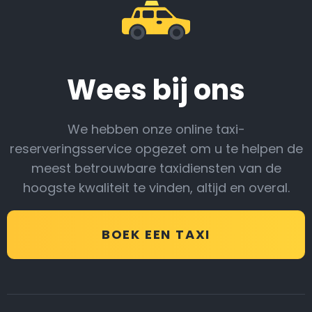
Wees bij ons
We hebben onze online taxi-
reserveringsservice opgezet om u te helpen de
meest betrouwbare taxidiensten van de
hoogste kwaliteit te vinden, altijd en overal.
BOEK EEN TAXI