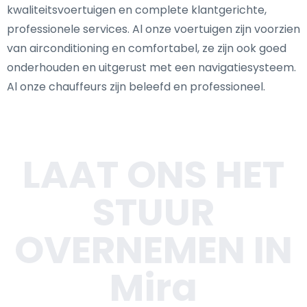
kwaliteitsvoertuigen en complete klantgerichte,
professionele services. Al onze voertuigen zijn voorzien
van airconditioning en comfortabel, ze zijn ook goed
onderhouden en uitgerust met een navigatiesysteem.
Al onze chauffeurs zijn beleefd en professioneel.
LAAT ONS HET
STUUR
OVERNEMEN IN
Mira