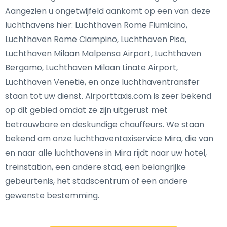
Aangezien u ongetwijfeld aankomt op een van deze
luchthavens hier: Luchthaven Rome Fiumicino,
Luchthaven Rome Ciampino, Luchthaven Pisa,
Luchthaven Milaan Malpensa Airport, Luchthaven
Bergamo, Luchthaven Milaan Linate Airport,
Luchthaven Venetië, en onze luchthaventransfer
staan tot uw dienst. Airporttaxis.com is zeer bekend
op dit gebied omdat ze zijn uitgerust met
betrouwbare en deskundige chauffeurs. We staan
bekend om onze luchthaventaxiservice Mira, die van
en naar alle luchthavens in Mira rijdt naar uw hotel,
treinstation, een andere stad, een belangrijke
gebeurtenis, het stadscentrum of een andere
gewenste bestemming.