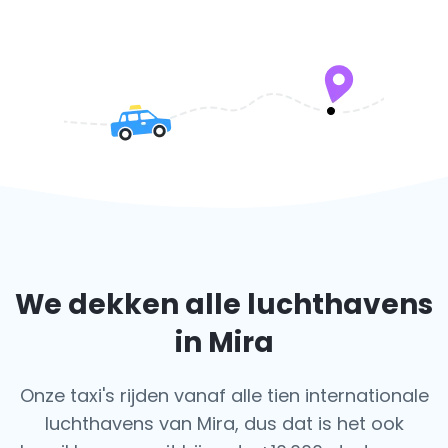
We dekken alle luchthavens
in Mira
Onze taxi's rijden vanaf alle tien internationale
luchthavens van Mira, dus dat is het ook