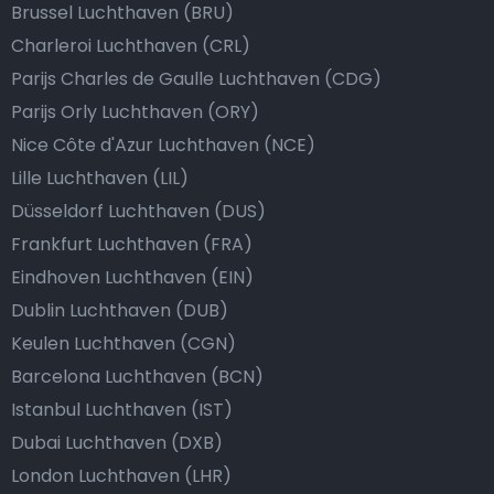
Brussel Luchthaven (BRU)
Charleroi Luchthaven (CRL)
Parijs Charles de Gaulle Luchthaven (CDG)
Parijs Orly Luchthaven (ORY)
Nice Côte d'Azur Luchthaven (NCE)
Lille Luchthaven (LIL)
Düsseldorf Luchthaven (DUS)
Frankfurt Luchthaven (FRA)
Eindhoven Luchthaven (EIN)
Dublin Luchthaven (DUB)
Keulen Luchthaven (CGN)
Barcelona Luchthaven (BCN)
Istanbul Luchthaven (IST)
Dubai Luchthaven (DXB)
London Luchthaven (LHR)