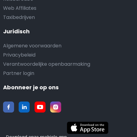
Web Affiliates
Taxibedrijven
Juridisch
Algemene voorwaarden
Privacybeleid
Verantwoordelijke openbaarmaking
Partner login
Abonneer je op ons