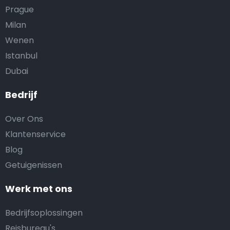
Prague
Milan
Wenen
Istanbul
Dubai
Bedrijf
Over Ons
Klantenservice
Blog
Getuigenissen
Werk met ons
Bedrijfsoplossingen
Reisbureau's