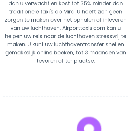
dan u verwacht en kost tot 35% minder dan
traditionele taxi's op Mira. U hoeft zich geen
zorgen te maken over het ophalen of inleveren
van uw luchthaven, Airporttaxis.com kan u
helpen uw reis naar de luchthaven stressvrij te
maken. U kunt uw luchthaventransfer snel en
gemakkelijk online boeken, tot 3 maanden van
tevoren of ter plaatse.