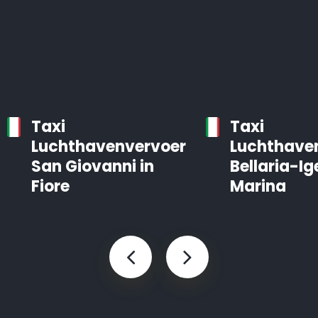
Taxi
Taxi
Luchthavenvervoer
Luchthave
San Giovanni in
Bellaria-Ig
Fiore
Marina