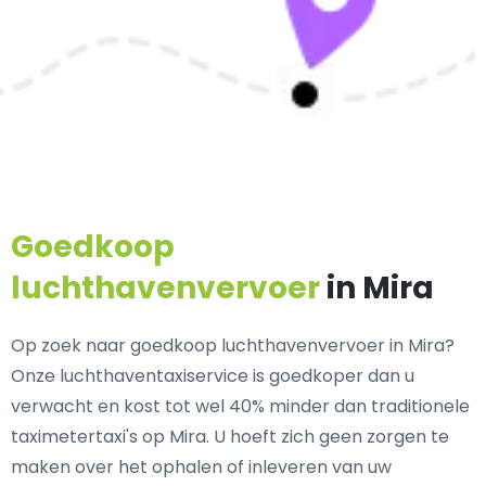
Goedkoop
luchthavenvervoer
in Mira
Op zoek naar goedkoop luchthavenvervoer in Mira?
Onze luchthaventaxiservice is goedkoper dan u
verwacht en kost tot wel 40% minder dan traditionele
taximetertaxi's op Mira. U hoeft zich geen zorgen te
maken over het ophalen of inleveren van uw