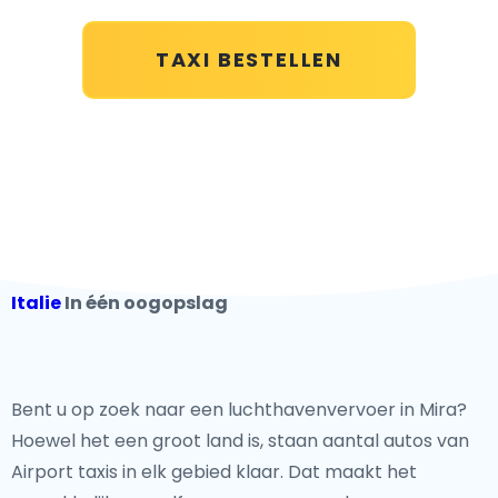
TAXI BESTELLEN
Italie
In één oogopslag
Bent u op zoek naar een luchthavenvervoer in Mira?
Hoewel het een groot land is, staan aantal autos van
Airport taxis in elk gebied klaar. Dat maakt het