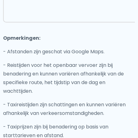
Opmerkingen:
- Afstanden zijn geschat via Google Maps.
- Reistijden voor het openbaar vervoer zijn bij
benadering en kunnen variëren afhankelijk van de
specifieke route, het tijdstip van de dag en
wachttijden.
- Taxireistijden zijn schattingen en kunnen variëren
afhankelijk van verkeersomstandigheden.
- Taxiprijzen zijn bij benadering op basis van
starttarieven en afstand.