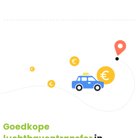
Goedkope