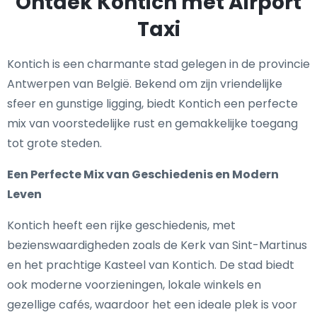
Ontdek Kontich met Airport
Taxi
Kontich is een charmante stad gelegen in de provincie
Antwerpen van België. Bekend om zijn vriendelijke
sfeer en gunstige ligging, biedt Kontich een perfecte
mix van voorstedelijke rust en gemakkelijke toegang
tot grote steden.
Een Perfecte Mix van Geschiedenis en Modern
Leven
Kontich heeft een rijke geschiedenis, met
bezienswaardigheden zoals de Kerk van Sint-Martinus
en het prachtige Kasteel van Kontich. De stad biedt
ook moderne voorzieningen, lokale winkels en
gezellige cafés, waardoor het een ideale plek is voor