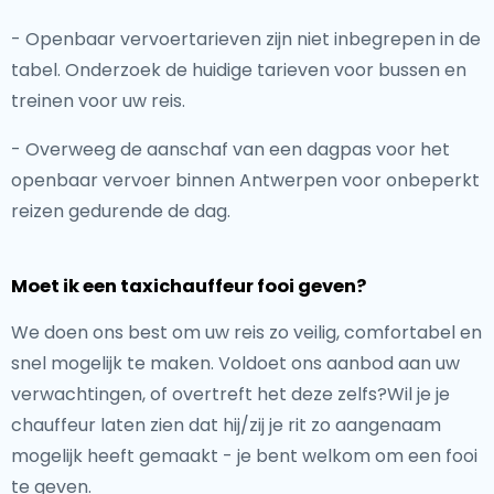
- Openbaar vervoertarieven zijn niet inbegrepen in de
tabel. Onderzoek de huidige tarieven voor bussen en
treinen voor uw reis.
- Overweeg de aanschaf van een dagpas voor het
openbaar vervoer binnen Antwerpen voor onbeperkt
reizen gedurende de dag.
Moet ik een taxichauffeur fooi geven?
We doen ons best om uw reis zo veilig, comfortabel en
snel mogelijk te maken. Voldoet ons aanbod aan uw
verwachtingen, of overtreft het deze zelfs?Wil je je
chauffeur laten zien dat hij/zij je rit zo aangenaam
mogelijk heeft gemaakt - je bent welkom om een fooi
te geven.