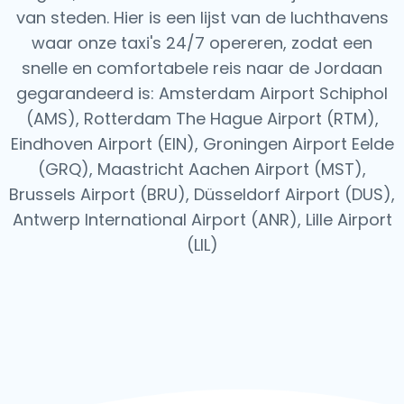
van steden. Hier is een lijst van de luchthavens
waar onze taxi's 24/7 opereren, zodat een
snelle en comfortabele reis naar de Jordaan
gegarandeerd is: Amsterdam Airport Schiphol
(AMS), Rotterdam The Hague Airport (RTM),
Eindhoven Airport (EIN), Groningen Airport Eelde
(GRQ), Maastricht Aachen Airport (MST),
Brussels Airport (BRU), Düsseldorf Airport (DUS),
Antwerp International Airport (ANR), Lille Airport
(LIL)