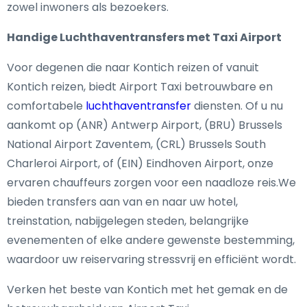
zowel inwoners als bezoekers.
Handige Luchthaventransfers met Taxi Airport
Voor degenen die naar Kontich reizen of vanuit
Kontich reizen, biedt Airport Taxi betrouwbare en
comfortabele
luchthaventransfer
diensten. Of u nu
aankomt op (ANR) Antwerp Airport, (BRU) Brussels
National Airport Zaventem, (CRL) Brussels South
Charleroi Airport, of (EIN) Eindhoven Airport, onze
ervaren chauffeurs zorgen voor een naadloze reis.We
bieden transfers aan van en naar uw hotel,
treinstation, nabijgelegen steden, belangrijke
evenementen of elke andere gewenste bestemming,
waardoor uw reiservaring stressvrij en efficiënt wordt.
Verken het beste van Kontich met het gemak en de