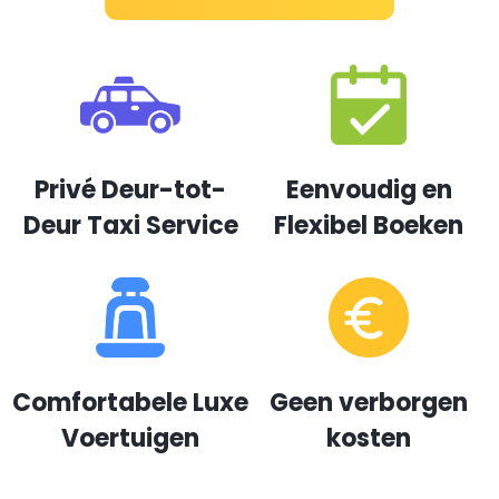
Privé Deur-tot-
Eenvoudig en
Deur Taxi Service
Flexibel Boeken
Comfortabele Luxe
Geen verborgen
Voertuigen
kosten