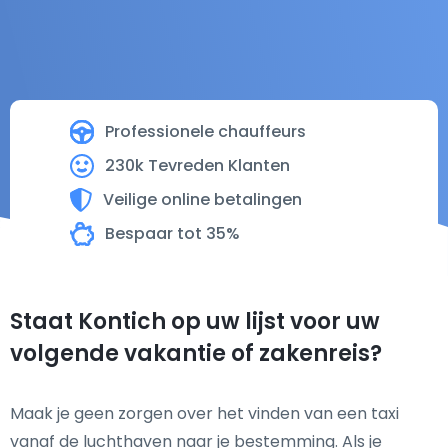
Professionele chauffeurs
230k Tevreden Klanten
Veilige online betalingen
Bespaar tot 35%
Staat Kontich op uw lijst voor uw
volgende vakantie of zakenreis?
Maak je geen zorgen over het vinden van een taxi
vanaf de luchthaven naar je bestemming. Als je