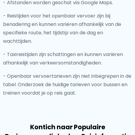
- Afstanden worden geschat via Google Maps.
- Reistijden voor het openbaar vervoer zijn bij
benadering en kunnen variëren afhankelijk van de
specifieke route, het tijdstip van de dag en
wachttijden.
- Taxireistijden zijn schattingen en kunnen variëren
afhankelijk van verkeersomstandigheden.
- Openbaar vervoertarieven zijn niet inbegrepen in de
tabel. Onderzoek de huidige tarieven voor bussen en
treinen voordat je op reis gaat.
Kontich naar Populaire