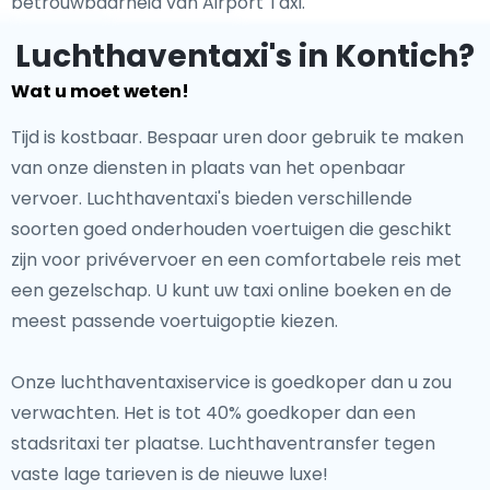
betrouwbaarheid van Airport Taxi.
Luchthaventaxi's in Kontich?
Wat u moet weten!
Tijd is kostbaar. Bespaar uren door gebruik te maken
van onze diensten in plaats van het openbaar
vervoer. Luchthaventaxi's bieden verschillende
soorten goed onderhouden voertuigen die geschikt
zijn voor privévervoer en een comfortabele reis met
een gezelschap. U kunt uw taxi online boeken en de
meest passende voertuigoptie kiezen.
Onze luchthaventaxiservice is goedkoper dan u zou
verwachten. Het is tot 40% goedkoper dan een
stadsritaxi ter plaatse. Luchthaventransfer tegen
vaste lage tarieven is de nieuwe luxe!