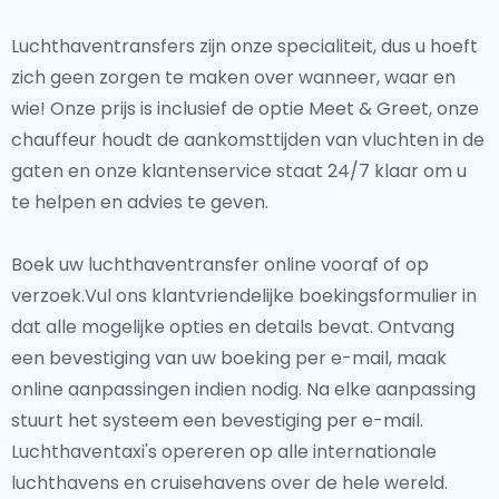
Luchthaventransfers zijn onze specialiteit, dus u hoeft
zich geen zorgen te maken over wanneer, waar en
wie! Onze prijs is inclusief de optie Meet & Greet, onze
chauffeur houdt de aankomsttijden van vluchten in de
gaten en onze klantenservice staat 24/7 klaar om u
te helpen en advies te geven.
Boek uw luchthaventransfer online vooraf of op
verzoek.Vul ons klantvriendelijke boekingsformulier in
dat alle mogelijke opties en details bevat. Ontvang
een bevestiging van uw boeking per e-mail, maak
online aanpassingen indien nodig. Na elke aanpassing
stuurt het systeem een bevestiging per e-mail.
Luchthaventaxi's opereren op alle internationale
luchthavens en cruisehavens over de hele wereld.