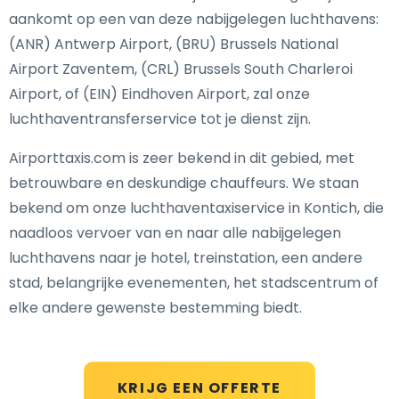
aankomt op een van deze nabijgelegen luchthavens:
(ANR) Antwerp Airport, (BRU) Brussels National
Airport Zaventem, (CRL) Brussels South Charleroi
Airport, of (EIN) Eindhoven Airport, zal onze
luchthaventransferservice tot je dienst zijn.
Airporttaxis.com is zeer bekend in dit gebied, met
betrouwbare en deskundige chauffeurs. We staan
bekend om onze luchthaventaxiservice in Kontich, die
naadloos vervoer van en naar alle nabijgelegen
luchthavens naar je hotel, treinstation, een andere
stad, belangrijke evenementen, het stadscentrum of
elke andere gewenste bestemming biedt.
KRIJG EEN OFFERTE