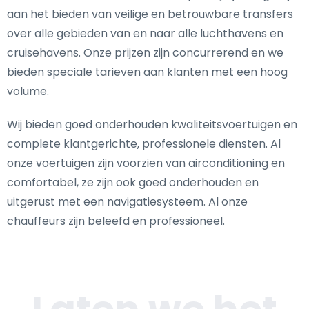
aan het bieden van veilige en betrouwbare transfers
over alle gebieden van en naar alle luchthavens en
cruisehavens. Onze prijzen zijn concurrerend en we
bieden speciale tarieven aan klanten met een hoog
volume.
Wij bieden goed onderhouden kwaliteitsvoertuigen en
complete klantgerichte, professionele diensten. Al
onze voertuigen zijn voorzien van airconditioning en
comfortabel, ze zijn ook goed onderhouden en
uitgerust met een navigatiesysteem. Al onze
chauffeurs zijn beleefd en professioneel.