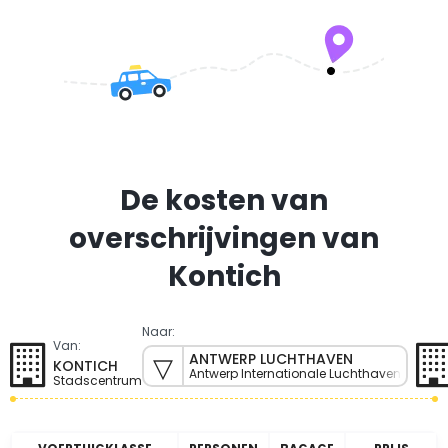
De kosten van
overschrijvingen van
Kontich
Naar:
Van:
ANTWERP LUCHTHAVEN
KONTICH
Antwerp Internationale Luchthaven
Stadscentrum