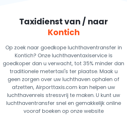
Taxidienst van / naar
Kontich
Op zoek naar goedkope luchthaventransfer in
Kontich? Onze luchthaventaxiservice is
goedkoper dan u verwacht, tot 35% minder dan
traditionele metertaxi's ter plaatse. Maak u
geen zorgen over uw luchthaven ophalen of
afzetten, Airporttaxis.com kan helpen uw
luchthavenreis stressvrij te maken. U kunt uw
luchthaventransfer snel en gemakkelijk online
vooraf boeken op onze website