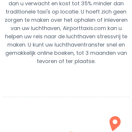
dan u verwacht en kost tot 35% minder dan
traditionele taxi's op locatie. U hoeft zich geen
zorgen te maken over het ophalen of inleveren
van uw luchthaven, Airporttaxis.com kan u
helpen uw reis naar de luchthaven stressvrij te
maken. U kunt uw luchthaventransfer snel en
gemakkelijk online boeken, tot 3 maanden van
tevoren of ter plaatse.