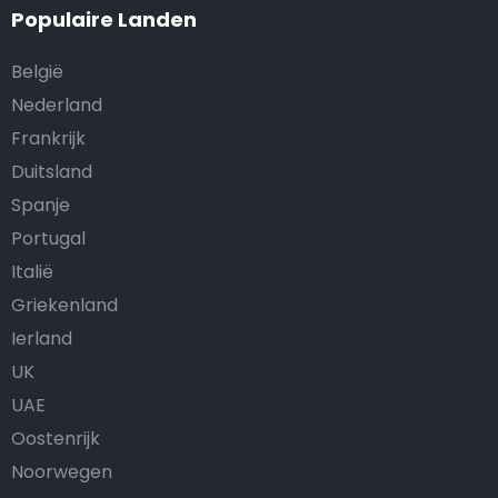
Populaire Landen
België
Nederland
Frankrijk
Duitsland
Spanje
Portugal
Italië
Griekenland
Ierland
UK
UAE
Oostenrijk
Noorwegen