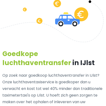
Goedkope
luchthaventransfer
in IJlst
Op zoek naar goedkoop luchthaventransfer in IJlst?
Onze luchthaventaxiservice is goedkoper dan u
verwacht en kost tot wel 40% minder dan traditionele
taximetertaxi's op IJlst. U hoeft zich geen zorgen te
maken over het ophalen of inleveren van uw