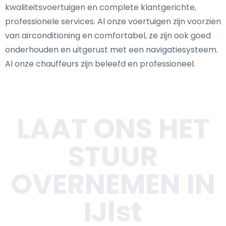
kwaliteitsvoertuigen en complete klantgerichte,
professionele services. Al onze voertuigen zijn voorzien
van airconditioning en comfortabel, ze zijn ook goed
onderhouden en uitgerust met een navigatiesysteem.
Al onze chauffeurs zijn beleefd en professioneel.
LAAT ONS HET
STUUR
OVERNEMEN IN
IJlst