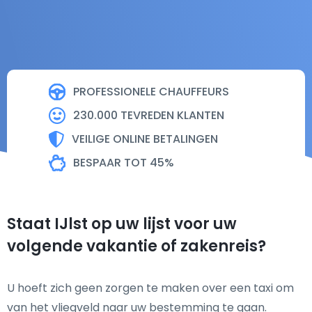
PROFESSIONELE CHAUFFEURS
230.000 TEVREDEN KLANTEN
VEILIGE ONLINE BETALINGEN
BESPAAR TOT 45%
Staat IJlst op uw lijst voor uw
volgende vakantie of zakenreis?
U hoeft zich geen zorgen te maken over een taxi om
van het vliegveld naar uw bestemming te gaan.