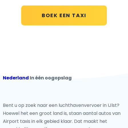
BOEK EEN TAXI
Nederland
In één oogopslag
Bent u op zoek naar een luchthavenvervoer in IJlst?
Hoewel het een groot land is, staan aantal autos van
Airport taxis in elk gebied klaar. Dat maakt het