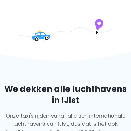
We dekken alle luchthavens
in IJlst
Onze taxi's rijden vanaf alle tien internationale
luchthavens van IJlst, dus dat is het ook