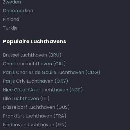
Zweden
Denemarken
Finland
Turkije
Populaire Luchthavens
Brussel Luchthaven (BRU)
Charleroi Luchthaven (CRL)
Parijs Charles de Gaulle Luchthaven (CDG)
Parijs Orly Luchthaven (ORY)
Nice Côte d'Azur Luchthaven (NCE)
Lille Luchthaven (LIL)
Düsseldorf Luchthaven (DUS)
Frankfurt Luchthaven (FRA)
Eindhoven Luchthaven (EIN)