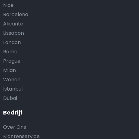
Nice
Barcelona
Alicante
Lissabon
London
Rome
Prague
Milan
Wenen
Istanbul
Dubai
Bedrijf
Over Ons
Klantenservice