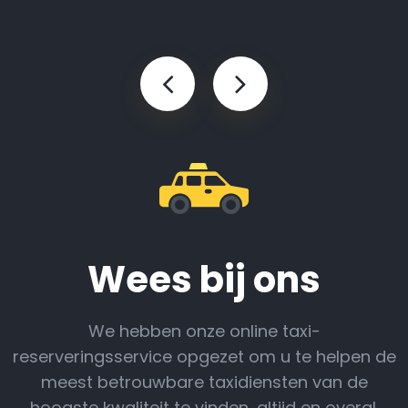
Wees bij ons
We hebben onze online taxi-
reserveringsservice opgezet om u te helpen de
meest betrouwbare taxidiensten van de
hoogste kwaliteit te vinden, altijd en overal.