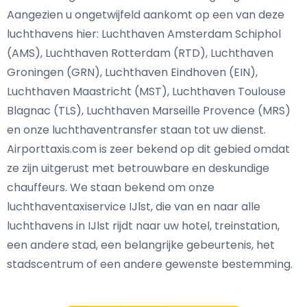
Aangezien u ongetwijfeld aankomt op een van deze
luchthavens hier: Luchthaven Amsterdam Schiphol
(AMS), Luchthaven Rotterdam (RTD), Luchthaven
Groningen (GRN), Luchthaven Eindhoven (EIN),
Luchthaven Maastricht (MST), Luchthaven Toulouse
Blagnac (TLS), Luchthaven Marseille Provence (MRS)
en onze luchthaventransfer staan tot uw dienst.
Airporttaxis.com is zeer bekend op dit gebied omdat
ze zijn uitgerust met betrouwbare en deskundige
chauffeurs. We staan bekend om onze
luchthaventaxiservice IJlst, die van en naar alle
luchthavens in IJlst rijdt naar uw hotel, treinstation,
een andere stad, een belangrijke gebeurtenis, het
stadscentrum of een andere gewenste bestemming.