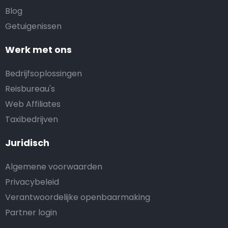
Blog
Getuigenissen
Werk met ons
Bedrijfsoplossingen
Reisbureau's
Web Affiliates
Taxibedrijven
Juridisch
Algemene voorwaarden
Privacybeleid
Verantwoordelijke openbaarmaking
Partner login