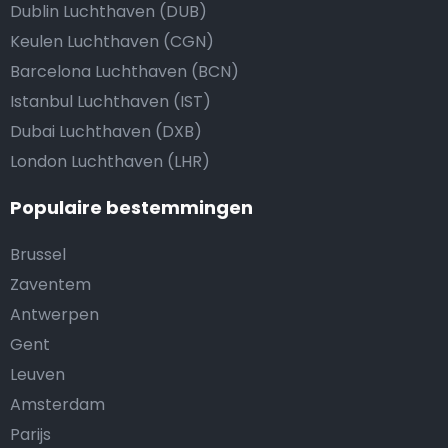
Dublin Luchthaven (DUB)
Keulen Luchthaven (CGN)
Barcelona Luchthaven (BCN)
Istanbul Luchthaven (IST)
Dubai Luchthaven (DXB)
London Luchthaven (LHR)
Populaire bestemmingen
Brussel
Zaventem
Antwerpen
Gent
Leuven
Amsterdam
Parijs