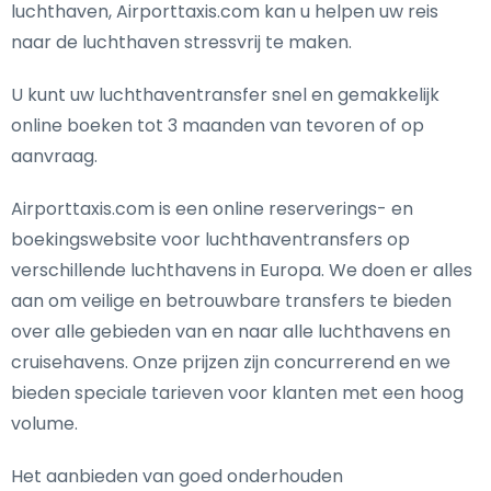
luchthaven, Airporttaxis.com kan u helpen uw reis
naar de luchthaven stressvrij te maken.
U kunt uw luchthaventransfer snel en gemakkelijk
online boeken tot 3 maanden van tevoren of op
aanvraag.
Airporttaxis.com is een online reserverings- en
boekingswebsite voor luchthaventransfers op
verschillende luchthavens in Europa. We doen er alles
aan om veilige en betrouwbare transfers te bieden
over alle gebieden van en naar alle luchthavens en
cruisehavens. Onze prijzen zijn concurrerend en we
bieden speciale tarieven voor klanten met een hoog
volume.
Het aanbieden van goed onderhouden