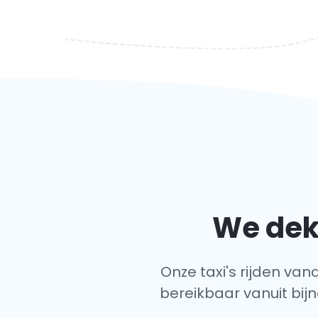
We dek
Onze taxi's rijden van
bereikbaar vanuit bijn