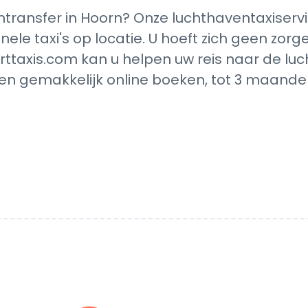
ransfer in Hoorn? Onze luchthaventaxiserv
nele taxi's op locatie. U hoeft zich geen zo
rttaxis.com kan u helpen uw reis naar de luc
en gemakkelijk online boeken, tot 3 maanden