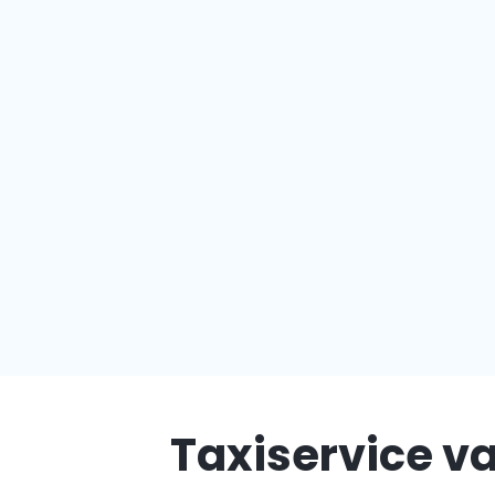
Taxiservice va