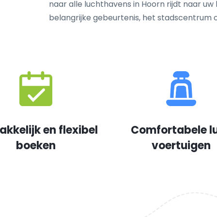
naar alle luchthavens in Hoorn rijdt naar uw 
belangrijke gebeurtenis, het stadscentrum
kkelijk en flexibel
Comfortabele l
boeken
voertuigen