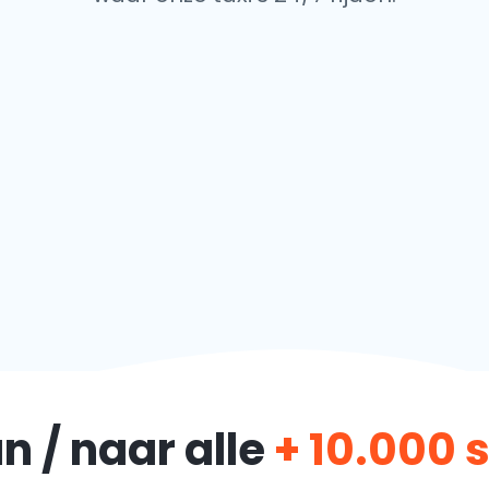
n / naar alle
+ 10.000 