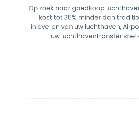
Op zoek naar goedkoop luchthavent
kost tot 35% minder dan traditio
inleveren van uw luchthaven, Airpo
uw luchthaventransfer snel 