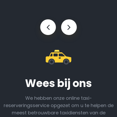
Wees bij ons
We hebben onze online taxi-
reserveringsservice opgezet om u te helpen de
meest betrouwbare taxidiensten van de