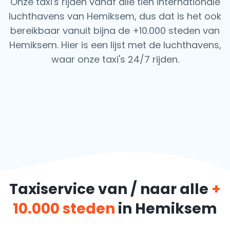
Onze taxi's rijden vanaf alle tien internationale
luchthavens van Hemiksem, dus dat is het ook
bereikbaar vanuit bijna de +10.000 steden van
Hemiksem. Hier is een lijst met de luchthavens,
waar onze taxi's 24/7 rijden.
Taxiservice van / naar alle
+
10.000 steden
in Hemiksem