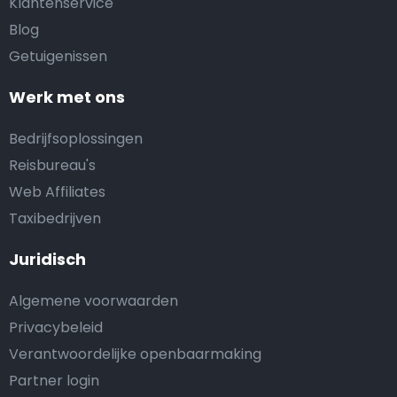
Klantenservice
Blog
Getuigenissen
Werk met ons
Bedrijfsoplossingen
Reisbureau's
Web Affiliates
Taxibedrijven
Juridisch
Algemene voorwaarden
Privacybeleid
Verantwoordelijke openbaarmaking
Partner login