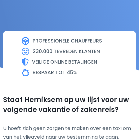
PROFESSIONELE CHAUFFEURS
230.000 TEVREDEN KLANTEN
VEILIGE ONLINE BETALINGEN
BESPAAR TOT 45%
Staat Hemiksem op uw lijst voor uw
volgende vakantie of zakenreis?
U hoeft zich geen zorgen te maken over een taxi om
van het vliegveld naar uw bestemming te gaan.