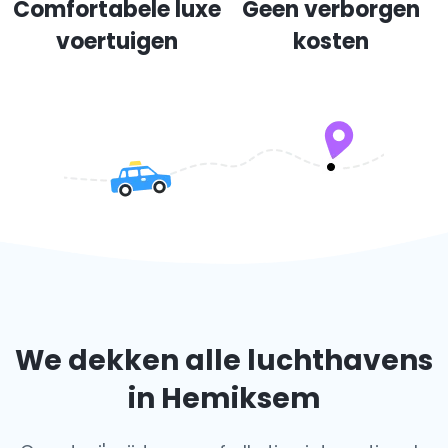
Comfortabele luxe
Geen verborgen
voertuigen
kosten
We dekken alle luchthavens
in Hemiksem