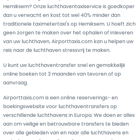
Hemiksem? Onze luchthaventaxiservice is goedkoper
dan u verwacht en kost tot wel 40% minder dan
traditionele taximetertaxi's op Hemiksem. U hoeft zich
geen zorgen te maken over het ophalen of inleveren
van uw luchthaven, Airporttaxis.com kan u helpen uw
reis naar de luchthaven stressvrij te maken.
U kunt uw luchthaventransfer snel en gemakkelijk
online boeken tot 3 maanden van tevoren of op
aanvraag.
Airporttaxis.com is een online reserverings- en
boekingswebsite voor luchthaventransfers op
verschillende luchthavens in Europa. We doen er alles
aan om veilige en betrouwbare transfers te bieden
over alle gebieden van en naar alle luchthavens en