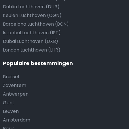
Dublin Luchthaven (DUB)
Keulen Luchthaven (CGN)
Barcelona Luchthaven (BCN)
Istanbul Luchthaven (IST)
Dubai Luchthaven (DXB)
London Luchthaven (LHR)
Populaire bestemmingen
Brussel
Zaventem
Antwerpen
Gent
Leuven
Amsterdam
Parijs