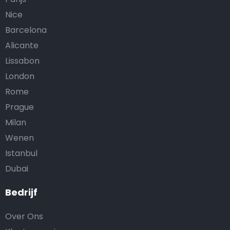
Nice
Barcelona
Alicante
Lissabon
London
Rome
Prague
Milan
Wenen
Istanbul
Dubai
Bedrijf
Over Ons