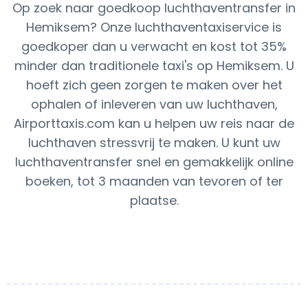
Op zoek naar goedkoop luchthaventransfer in
Hemiksem? Onze luchthaventaxiservice is
goedkoper dan u verwacht en kost tot 35%
minder dan traditionele taxi's op Hemiksem. U
hoeft zich geen zorgen te maken over het
ophalen of inleveren van uw luchthaven,
Airporttaxis.com kan u helpen uw reis naar de
luchthaven stressvrij te maken. U kunt uw
luchthaventransfer snel en gemakkelijk online
boeken, tot 3 maanden van tevoren of ter
plaatse.