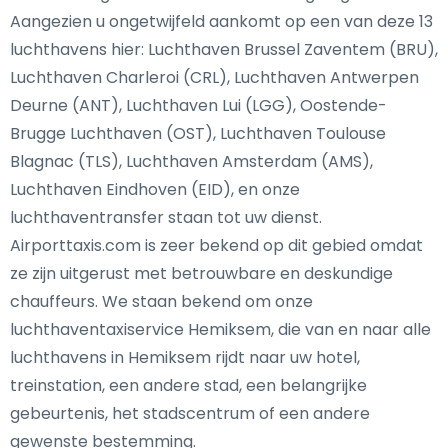
Aangezien u ongetwijfeld aankomt op een van deze 13
luchthavens hier: Luchthaven Brussel Zaventem (BRU),
Luchthaven Charleroi (CRL), Luchthaven Antwerpen
Deurne (ANT), Luchthaven Lui (LGG), Oostende-
Brugge Luchthaven (OST), Luchthaven Toulouse
Blagnac (TLS), Luchthaven Amsterdam (AMS),
Luchthaven Eindhoven (EID), en onze
luchthaventransfer staan tot uw dienst.
Airporttaxis.com is zeer bekend op dit gebied omdat
ze zijn uitgerust met betrouwbare en deskundige
chauffeurs. We staan bekend om onze
luchthaventaxiservice Hemiksem, die van en naar alle
luchthavens in Hemiksem rijdt naar uw hotel,
treinstation, een andere stad, een belangrijke
gebeurtenis, het stadscentrum of een andere
gewenste bestemming.