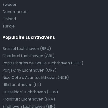
Zweden
Denemarken
Finland
Turkije
Populaire Luchthavens
Brussel Luchthaven (BRU)
Charleroi Luchthaven (CRL)
Parijs Charles de Gaulle Luchthaven (CDG)
Parijs Orly Luchthaven (ORY)
Nice Côte d'Azur Luchthaven (NCE)
Lille Luchthaven (LIL)
Düsseldorf Luchthaven (DUS)
Frankfurt Luchthaven (FRA)
Eindhoven Luchthaven (EIN)