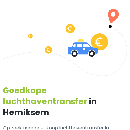
Goedkope
luchthaventransfer
in
Hemiksem
Op zoek naar goedkoop luchthaventransfer in