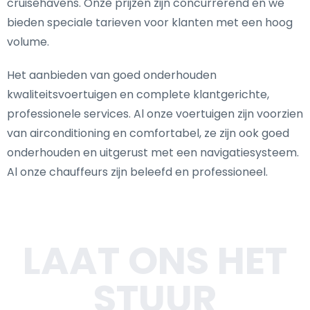
cruisehavens. Onze prijzen zijn concurrerend en we
bieden speciale tarieven voor klanten met een hoog
volume.
Het aanbieden van goed onderhouden
kwaliteitsvoertuigen en complete klantgerichte,
professionele services. Al onze voertuigen zijn voorzien
van airconditioning en comfortabel, ze zijn ook goed
onderhouden en uitgerust met een navigatiesysteem.
Al onze chauffeurs zijn beleefd en professioneel.
LAAT ONS HET
STUUR