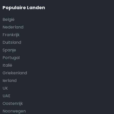
Populaire Landen
België
Nederland
Frankrijk
Duitsland
Spanje
Portugal
Italië
Griekenland
Ierland
UK
UAE
Oostenrijk
Noorwegen