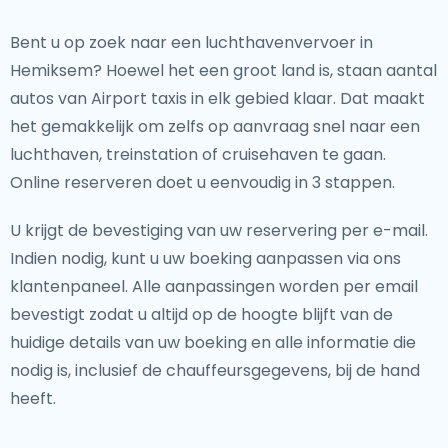
Bent u op zoek naar een luchthavenvervoer in
Hemiksem? Hoewel het een groot land is, staan aantal
autos van Airport taxis in elk gebied klaar. Dat maakt
het gemakkelijk om zelfs op aanvraag snel naar een
luchthaven, treinstation of cruisehaven te gaan.
Online reserveren doet u eenvoudig in 3 stappen.
U krijgt de bevestiging van uw reservering per e-mail.
Indien nodig, kunt u uw boeking aanpassen via ons
klantenpaneel. Alle aanpassingen worden per email
bevestigt zodat u altijd op de hoogte blijft van de
huidige details van uw boeking en alle informatie die
nodig is, inclusief de chauffeursgegevens, bij de hand
heeft.