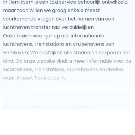
In Hemiksem is een taxi service behoorlijk ontwikkeld,
maar toch willen we graag enkele meest
voorkomende vragen over het nemen van een
luchthaven transfer taxi verduidelijken.
Onze taxiservice rijdt op alle internationale
luchthavens, treinstations en cruisehavens van
Hemiksem. We bestrijken alle steden en dorpen in het
land. Op onze website vindt u meer informatie over de
luchthavens, treinstations, cruisehavens en steden
waar Airport Taxis actief is.
Fooi geven aan uw taxichauffeur?