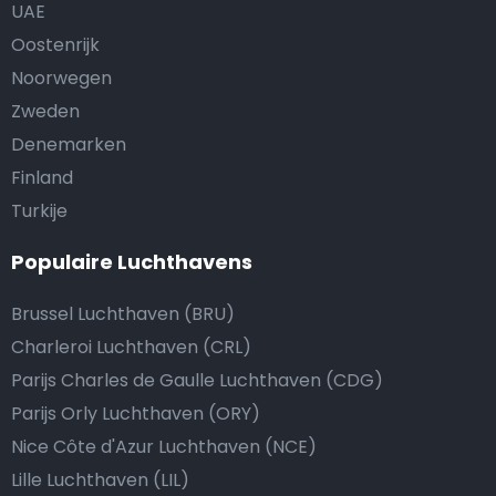
UAE
Oostenrijk
Noorwegen
Zweden
Denemarken
Finland
Turkije
Populaire Luchthavens
Brussel Luchthaven (BRU)
Charleroi Luchthaven (CRL)
Parijs Charles de Gaulle Luchthaven (CDG)
Parijs Orly Luchthaven (ORY)
Nice Côte d'Azur Luchthaven (NCE)
Lille Luchthaven (LIL)