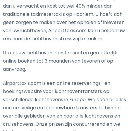
dan u verwacht en kost tot wel 40% minder dan
traditionele taximetertaxi's op Haarlem. U hoeft zich
geen zorgen te maken over het ophalen of inleveren
van uw luchthaven, Airporttaxis.com kan u helpen uw
reis naar de luchthaven stressvrij te maken.
U kunt uw luchthaventransfer snel en gemakkelijk
online boeken tot 3 maanden van tevoren of op
aanvraag.
Airporttaxis.com is een online reserverings- en
boekingswebsite voor luchthaventransfers op
verschillende luchthavens in Europa. We doen er alles
aan om veilige en betrouwbare transfers te bieden
over alle gebieden van en naar alle luchthavens en
cruisehavens. Onze prijzen zijn concurrerend en we