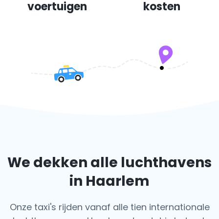
voertuigen
kosten
We dekken alle luchthavens
in Haarlem
Onze taxi's rijden vanaf alle tien internationale