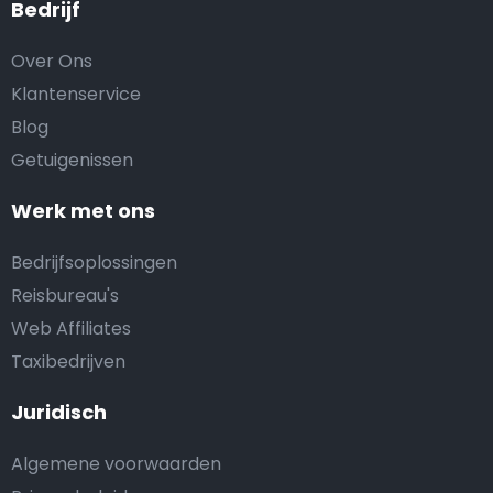
Bedrijf
Over Ons
Klantenservice
Blog
Getuigenissen
Werk met ons
Bedrijfsoplossingen
Reisbureau's
Web Affiliates
Taxibedrijven
Juridisch
Algemene voorwaarden