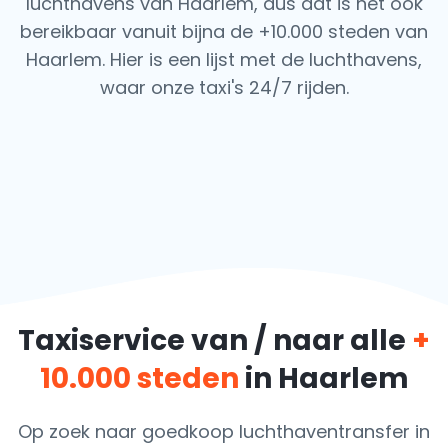
luchthavens van Haarlem, dus dat is het ook
bereikbaar vanuit bijna de +10.000 steden van
Haarlem. Hier is een lijst met de luchthavens,
waar onze taxi's 24/7 rijden.
Taxiservice van / naar alle
+
10.000 steden
in Haarlem
Op zoek naar goedkoop luchthaventransfer in