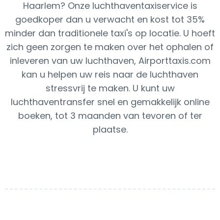
Haarlem? Onze luchthaventaxiservice is
goedkoper dan u verwacht en kost tot 35%
minder dan traditionele taxi's op locatie. U hoeft
zich geen zorgen te maken over het ophalen of
inleveren van uw luchthaven, Airporttaxis.com
kan u helpen uw reis naar de luchthaven
stressvrij te maken. U kunt uw
luchthaventransfer snel en gemakkelijk online
boeken, tot 3 maanden van tevoren of ter
plaatse.