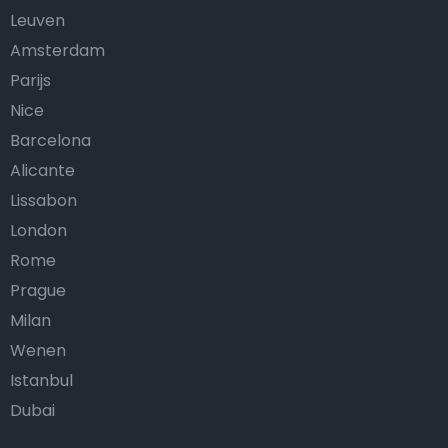
Leuven
Amsterdam
Parijs
Nice
Barcelona
Alicante
Lissabon
London
Rome
Prague
Milan
Wenen
Istanbul
Dubai