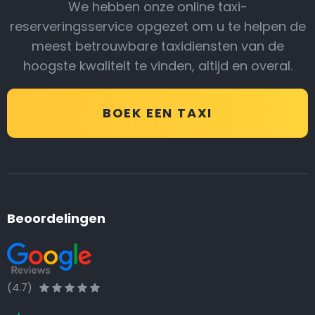
We hebben onze online taxi-
reserveringsservice opgezet om u te helpen de
meest betrouwbare taxidiensten van de
hoogste kwaliteit te vinden, altijd en overal.
BOEK EEN TAXI
Beoordelingen
(4.7)