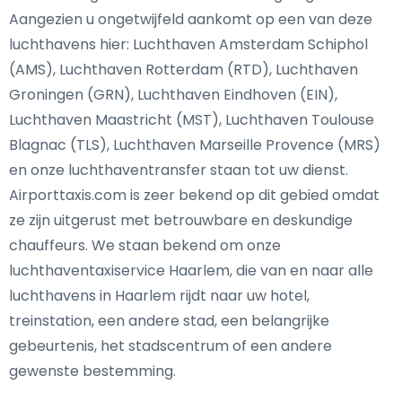
Aangezien u ongetwijfeld aankomt op een van deze
luchthavens hier: Luchthaven Amsterdam Schiphol
(AMS), Luchthaven Rotterdam (RTD), Luchthaven
Groningen (GRN), Luchthaven Eindhoven (EIN),
Luchthaven Maastricht (MST), Luchthaven Toulouse
Blagnac (TLS), Luchthaven Marseille Provence (MRS)
en onze luchthaventransfer staan tot uw dienst.
Airporttaxis.com is zeer bekend op dit gebied omdat
ze zijn uitgerust met betrouwbare en deskundige
chauffeurs. We staan bekend om onze
luchthaventaxiservice Haarlem, die van en naar alle
luchthavens in Haarlem rijdt naar uw hotel,
treinstation, een andere stad, een belangrijke
gebeurtenis, het stadscentrum of een andere
gewenste bestemming.