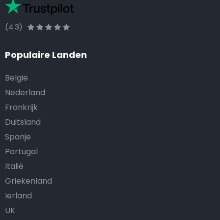
(4.3)
Populaire Landen
België
Nederland
Frankrijk
Duitsland
Spanje
Portugal
Italië
Griekenland
Ierland
UK