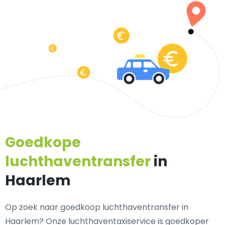
Goedkope
luchthaventransfer
in
Haarlem
Op zoek naar goedkoop luchthaventransfer in
Haarlem? Onze luchthaventaxiservice is goedkoper