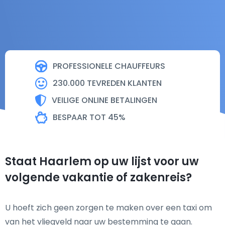
PROFESSIONELE CHAUFFEURS
230.000 TEVREDEN KLANTEN
VEILIGE ONLINE BETALINGEN
BESPAAR TOT 45%
Staat Haarlem op uw lijst voor uw
volgende vakantie of zakenreis?
U hoeft zich geen zorgen te maken over een taxi om
van het vliegveld naar uw bestemming te gaan.