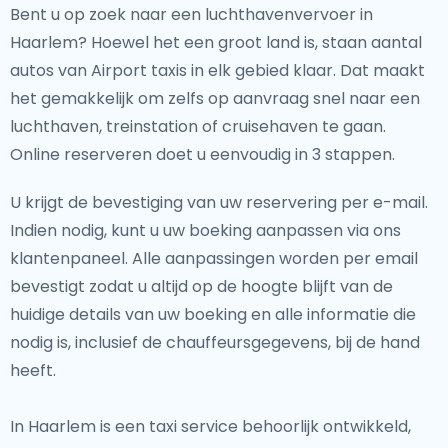
Bent u op zoek naar een luchthavenvervoer in
Haarlem? Hoewel het een groot land is, staan aantal
autos van Airport taxis in elk gebied klaar. Dat maakt
het gemakkelijk om zelfs op aanvraag snel naar een
luchthaven, treinstation of cruisehaven te gaan.
Online reserveren doet u eenvoudig in 3 stappen.
U krijgt de bevestiging van uw reservering per e-mail.
Indien nodig, kunt u uw boeking aanpassen via ons
klantenpaneel. Alle aanpassingen worden per email
bevestigt zodat u altijd op de hoogte blijft van de
huidige details van uw boeking en alle informatie die
nodig is, inclusief de chauffeursgegevens, bij de hand
heeft.
In Haarlem is een taxi service behoorlijk ontwikkeld,