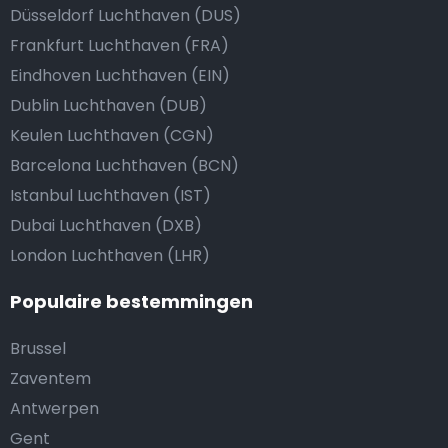
Düsseldorf Luchthaven (DUS)
Frankfurt Luchthaven (FRA)
Eindhoven Luchthaven (EIN)
Dublin Luchthaven (DUB)
Keulen Luchthaven (CGN)
Barcelona Luchthaven (BCN)
Istanbul Luchthaven (IST)
Dubai Luchthaven (DXB)
London Luchthaven (LHR)
Populaire bestemmingen
Brussel
Zaventem
Antwerpen
Gent