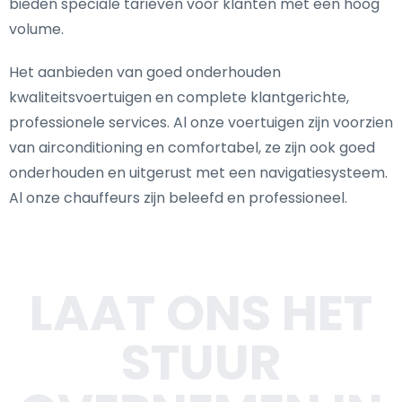
bieden speciale tarieven voor klanten met een hoog
volume.
Het aanbieden van goed onderhouden
kwaliteitsvoertuigen en complete klantgerichte,
professionele services. Al onze voertuigen zijn voorzien
van airconditioning en comfortabel, ze zijn ook goed
onderhouden en uitgerust met een navigatiesysteem.
Al onze chauffeurs zijn beleefd en professioneel.
LAAT ONS HET
STUUR