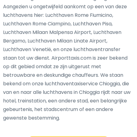
Aangezien u ongetwijfeld aankomt op een van deze
luchthavens hier: Luchthaven Rome Fiumicino,
Luchthaven Rome Ciampino, Luchthaven Pisa,
Luchthaven Milaan Malpensa Airport, Luchthaven
Bergamo, Luchthaven Milaan Linate Airport,
Luchthaven Venetië, en onze luchthaventransfer
staan tot uw dienst. Airporttaxis.com is zeer bekend
op dit gebied omdat ze zijn uitgerust met
betrouwbare en deskundige chauffeurs. We staan
bekend om onze luchthaventaxiservice Chioggia, die
van en naar alle luchthavens in Chioggia rijdt naar uw
hotel, treinstation, een andere stad, een belangrijke
gebeurtenis, het stadscentrum of een andere
gewenste bestemming.