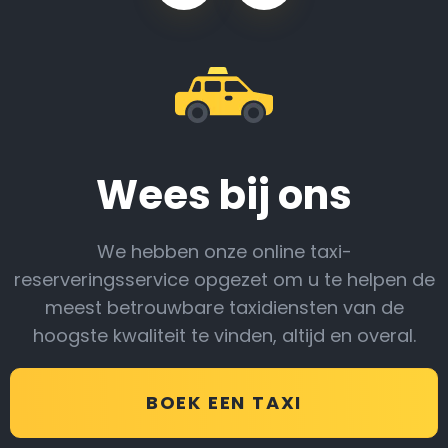
Wees bij ons
We hebben onze online taxi-
reserveringsservice opgezet om u te helpen de
meest betrouwbare taxidiensten van de
hoogste kwaliteit te vinden, altijd en overal.
BOEK EEN TAXI