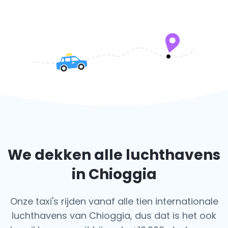
We dekken alle luchthavens
in Chioggia
Onze taxi's rijden vanaf alle tien internationale
luchthavens van Chioggia, dus dat is het ook