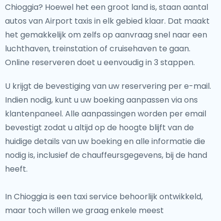
Chioggia? Hoewel het een groot land is, staan aantal
autos van Airport taxis in elk gebied klaar. Dat maakt
het gemakkelijk om zelfs op aanvraag snel naar een
luchthaven, treinstation of cruisehaven te gaan.
Online reserveren doet u eenvoudig in 3 stappen.
U krijgt de bevestiging van uw reservering per e-mail.
Indien nodig, kunt u uw boeking aanpassen via ons
klantenpaneel. Alle aanpassingen worden per email
bevestigt zodat u altijd op de hoogte blijft van de
huidige details van uw boeking en alle informatie die
nodig is, inclusief de chauffeursgegevens, bij de hand
heeft.
In Chioggia is een taxi service behoorlijk ontwikkeld,
maar toch willen we graag enkele meest