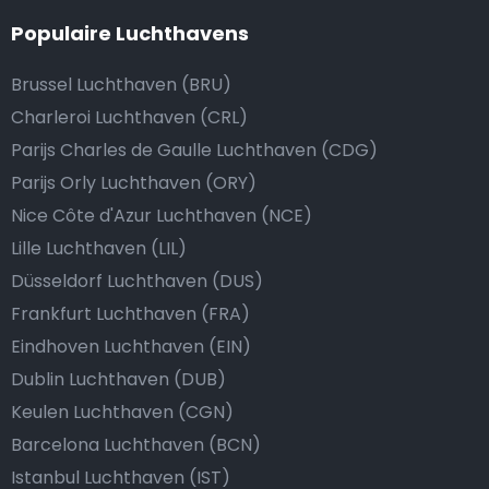
Populaire Luchthavens
Brussel Luchthaven (BRU)
Charleroi Luchthaven (CRL)
Parijs Charles de Gaulle Luchthaven (CDG)
Parijs Orly Luchthaven (ORY)
Nice Côte d'Azur Luchthaven (NCE)
Lille Luchthaven (LIL)
Düsseldorf Luchthaven (DUS)
Frankfurt Luchthaven (FRA)
Eindhoven Luchthaven (EIN)
Dublin Luchthaven (DUB)
Keulen Luchthaven (CGN)
Barcelona Luchthaven (BCN)
Istanbul Luchthaven (IST)