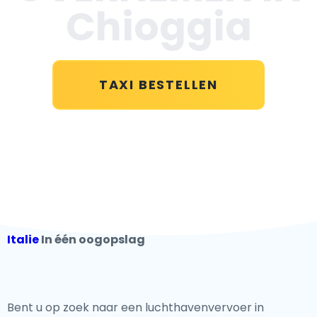
Chioggia
TAXI BESTELLEN
Italie
In één oogopslag
Bent u op zoek naar een luchthavenvervoer in