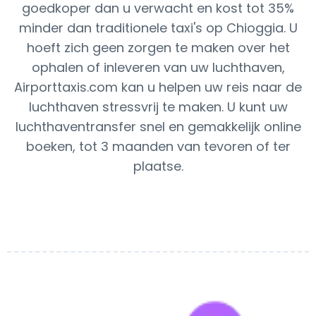
goedkoper dan u verwacht en kost tot 35%
minder dan traditionele taxi's op Chioggia. U
hoeft zich geen zorgen te maken over het
ophalen of inleveren van uw luchthaven,
Airporttaxis.com kan u helpen uw reis naar de
luchthaven stressvrij te maken. U kunt uw
luchthaventransfer snel en gemakkelijk online
boeken, tot 3 maanden van tevoren of ter
plaatse.