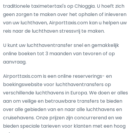
traditionele taximetertaxi's op Chioggia. U hoeft zich
geen zorgen te maken over het ophalen of inleveren
van uw luchthaven, Airporttaxis.com kan u helpen uw
reis naar de luchthaven stressvrij te maken.
U kunt uw luchthaventransfer snel en gemakkelijk
online boeken tot 3 maanden van tevoren of op
aanvraag.
Airporttaxis.com is een online reserverings- en
boekingswebsite voor luchthaventransfers op
verschillende luchthavens in Europa. We doen er alles
aan om veilige en betrouwbare transfers te bieden
over alle gebieden van en naar alle luchthavens en
cruisehavens. Onze prijzen zijn concurrerend en we
bieden speciale tarieven voor klanten met een hoog