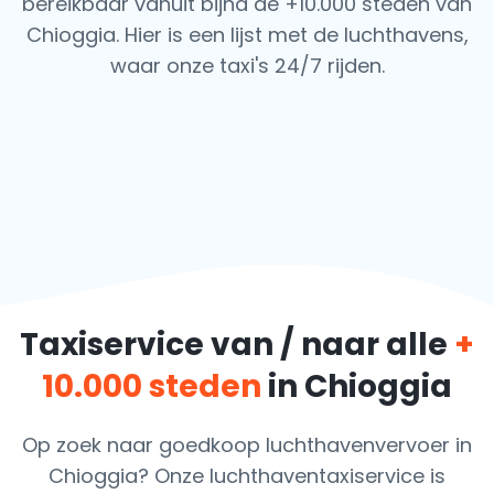
bereikbaar vanuit bijna de +10.000 steden van
Chioggia. Hier is een lijst met de luchthavens,
waar onze taxi's 24/7 rijden.
Taxiservice van / naar alle
+
10.000 steden
in Chioggia
Op zoek naar goedkoop luchthavenvervoer in
Chioggia? Onze luchthaventaxiservice is