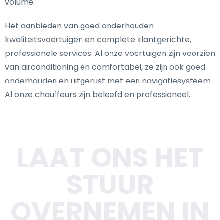
volume.
Het aanbieden van goed onderhouden
kwaliteitsvoertuigen en complete klantgerichte,
professionele services. Al onze voertuigen zijn voorzien
van airconditioning en comfortabel, ze zijn ook goed
onderhouden en uitgerust met een navigatiesysteem.
Al onze chauffeurs zijn beleefd en professioneel.
LAAT ONS HET
STUUR
OVERNEMEN IN