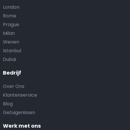
London
Rome
Prague
Milan
Wenen
Istanbul
Dubai
Bedrijf
Over Ons
Klantenservice
Blog
Getuigenissen
Werk met ons