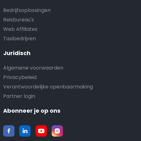
Bedrijfsoplossingen
Reisbureau's
Web Affiliates
Taxibedrijven
Juridisch
Algemene voorwaarden
Privacybeleid
Verantwoordelijke openbaarmaking
Partner login
Abonneer je op ons