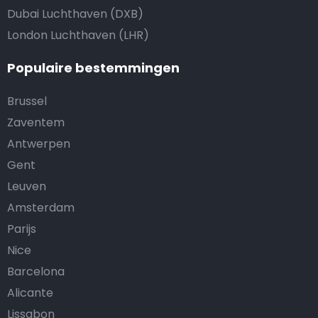
Dubai Luchthaven (DXB)
London Luchthaven (LHR)
Populaire bestemmingen
Brussel
Zaventem
Antwerpen
Gent
Leuven
Amsterdam
Parijs
Nice
Barcelona
Alicante
Lissabon