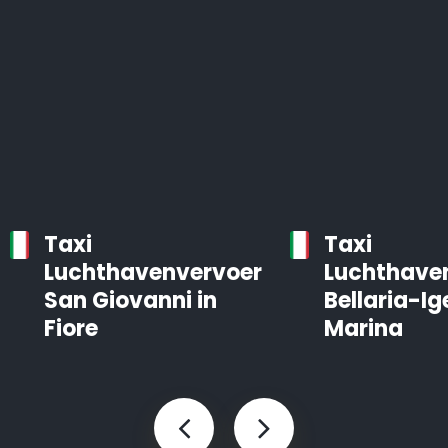
Taxi
Taxi
Luchthavenvervoer
Luchthave
San Giovanni in
Bellaria-Ig
Fiore
Marina