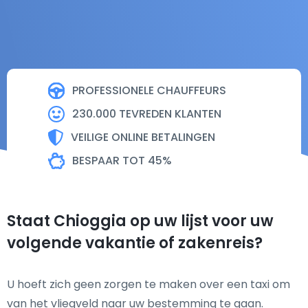
PROFESSIONELE CHAUFFEURS
230.000 TEVREDEN KLANTEN
VEILIGE ONLINE BETALINGEN
BESPAAR TOT 45%
Staat Chioggia op uw lijst voor uw
volgende vakantie of zakenreis?
U hoeft zich geen zorgen te maken over een taxi om
van het vliegveld naar uw bestemming te gaan.