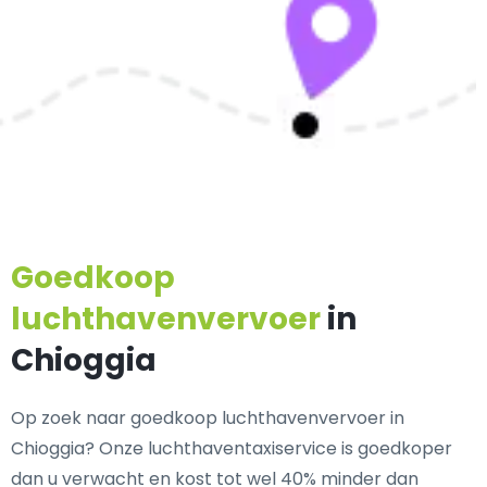
Goedkoop
luchthavenvervoer
in
Chioggia
Op zoek naar goedkoop luchthavenvervoer in
Chioggia? Onze luchthaventaxiservice is goedkoper
dan u verwacht en kost tot wel 40% minder dan