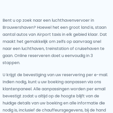
Bent u op zoek naar een luchthavenvervoer in
Brouwershaven? Hoewel het een groot land is, staan
aantal autos van Airport taxis in elk gebied klaar. Dat
maakt het gemakkelijk om zelfs op aanvraag snel
naar een luchthaven, treinstation of cruisehaven te
gaan. Online reserveren doet u eenvoudig in 3
stappen.
U krijgt de bevestiging van uw reservering per e-mail.
Indien nodig, kunt u uw boeking aanpassen via ons
klantenpaneel. Alle aanpassingen worden per email
bevestigt zodat u altijd op de hoogte blijft van de
huidige details van uw boeking en alle informatie die
nodig is, inclusief de chauffeursgegevens, bij de hand