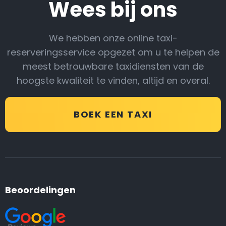
Wees bij ons
We hebben onze online taxi-
reserveringsservice opgezet om u te helpen de
meest betrouwbare taxidiensten van de
hoogste kwaliteit te vinden, altijd en overal.
BOEK EEN TAXI
Beoordelingen