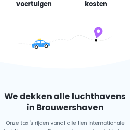
voertuigen
kosten
We dekken alle luchthavens
in Brouwershaven
Onze taxi's rijden vanaf alle tien internationale