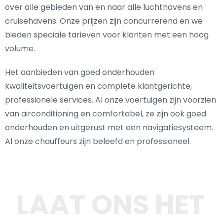
over alle gebieden van en naar alle luchthavens en
cruisehavens. Onze prijzen zijn concurrerend en we
bieden speciale tarieven voor klanten met een hoog
volume.
Het aanbieden van goed onderhouden
kwaliteitsvoertuigen en complete klantgerichte,
professionele services. Al onze voertuigen zijn voorzien
van airconditioning en comfortabel, ze zijn ook goed
onderhouden en uitgerust met een navigatiesysteem.
Al onze chauffeurs zijn beleefd en professioneel.
LAAT ONS HET