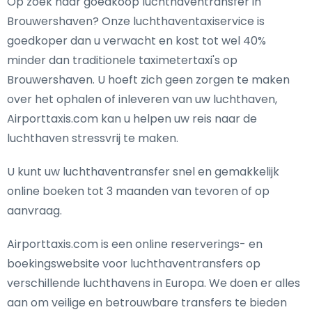
Op zoek naar goedkoop luchthaventransfer in
Brouwershaven? Onze luchthaventaxiservice is
goedkoper dan u verwacht en kost tot wel 40%
minder dan traditionele taximetertaxi's op
Brouwershaven. U hoeft zich geen zorgen te maken
over het ophalen of inleveren van uw luchthaven,
Airporttaxis.com kan u helpen uw reis naar de
luchthaven stressvrij te maken.
U kunt uw luchthaventransfer snel en gemakkelijk
online boeken tot 3 maanden van tevoren of op
aanvraag.
Airporttaxis.com is een online reserverings- en
boekingswebsite voor luchthaventransfers op
verschillende luchthavens in Europa. We doen er alles
aan om veilige en betrouwbare transfers te bieden