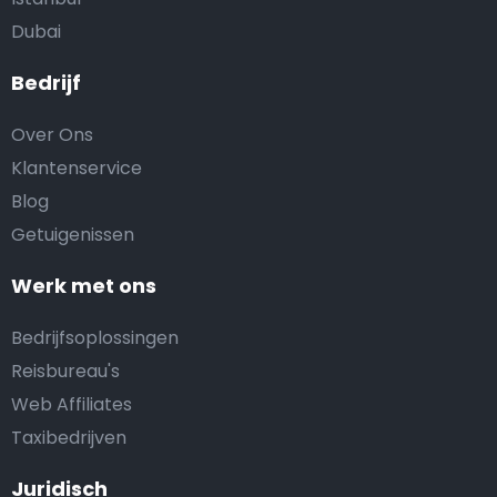
Dubai
Bedrijf
Over Ons
Klantenservice
Blog
Getuigenissen
Werk met ons
Bedrijfsoplossingen
Reisbureau's
Web Affiliates
Taxibedrijven
Juridisch