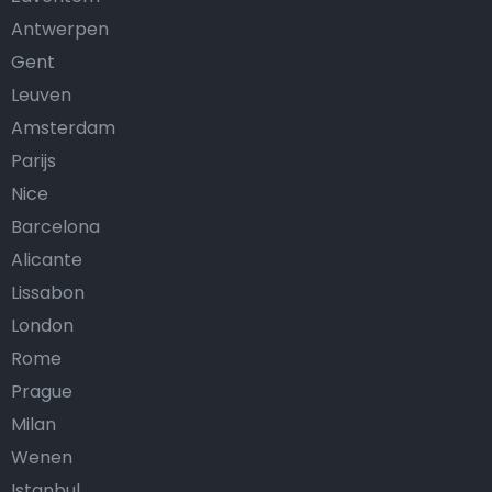
Antwerpen
Gent
Leuven
Amsterdam
Parijs
Nice
Barcelona
Alicante
Lissabon
London
Rome
Prague
Milan
Wenen
Istanbul