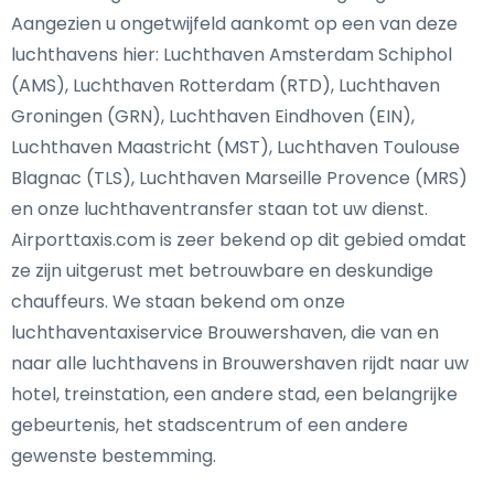
Aangezien u ongetwijfeld aankomt op een van deze
luchthavens hier: Luchthaven Amsterdam Schiphol
(AMS), Luchthaven Rotterdam (RTD), Luchthaven
Groningen (GRN), Luchthaven Eindhoven (EIN),
Luchthaven Maastricht (MST), Luchthaven Toulouse
Blagnac (TLS), Luchthaven Marseille Provence (MRS)
en onze luchthaventransfer staan tot uw dienst.
Airporttaxis.com is zeer bekend op dit gebied omdat
ze zijn uitgerust met betrouwbare en deskundige
chauffeurs. We staan bekend om onze
luchthaventaxiservice Brouwershaven, die van en
naar alle luchthavens in Brouwershaven rijdt naar uw
hotel, treinstation, een andere stad, een belangrijke
gebeurtenis, het stadscentrum of een andere
gewenste bestemming.