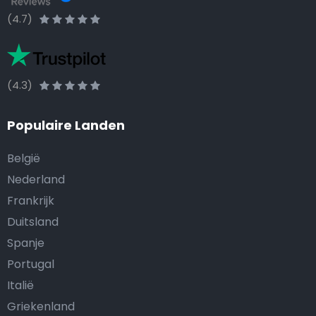
(4.7)
(4.3)
Populaire Landen
België
Nederland
Frankrijk
Duitsland
Spanje
Portugal
Italië
Griekenland