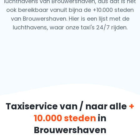
luchthavens van Brouwershaven, dus dat is het
ook
bereikbaar vanuit bijna de +10.000 steden
van Brouwershaven. Hier is een lijst met de
luchthavens,
waar onze taxi's 24/7 rijden.
Taxiservice van / naar alle
+
10.000 steden
in
Brouwershaven