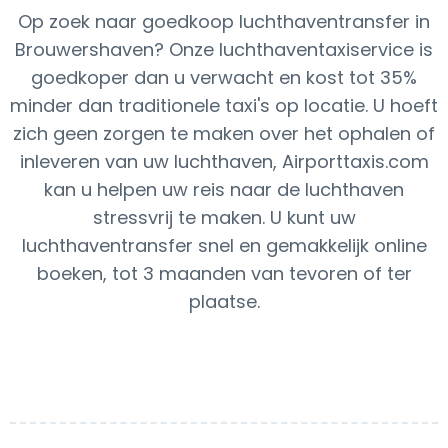
Op zoek naar goedkoop luchthaventransfer in
Brouwershaven? Onze luchthaventaxiservice is
goedkoper dan u verwacht en kost tot 35%
minder dan traditionele taxi's op locatie. U hoeft
zich geen zorgen te maken over het ophalen of
inleveren van uw luchthaven, Airporttaxis.com
kan u helpen uw reis naar de luchthaven
stressvrij te maken. U kunt uw
luchthaventransfer snel en gemakkelijk online
boeken, tot 3 maanden van tevoren of ter
plaatse.