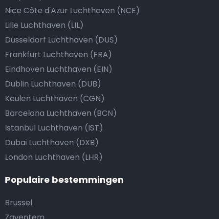
Nice Côte d'Azur Luchthaven (NCE)
Lille Luchthaven (LIL)
Düsseldorf Luchthaven (DUS)
Frankfurt Luchthaven (FRA)
Eindhoven Luchthaven (EIN)
Dublin Luchthaven (DUB)
Keulen Luchthaven (CGN)
Barcelona Luchthaven (BCN)
Istanbul Luchthaven (IST)
Dubai Luchthaven (DXB)
London Luchthaven (LHR)
Populaire bestemmingen
Brussel
Zaventem