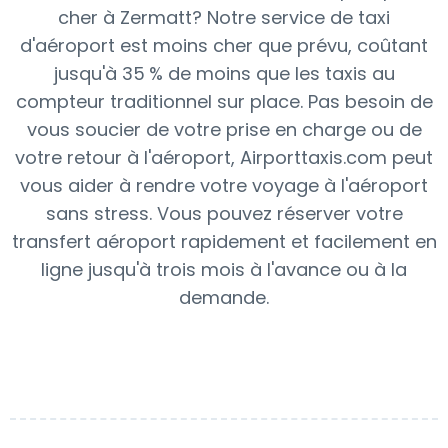
cher à Zermatt? Notre service de taxi
d'aéroport est moins cher que prévu, coûtant
jusqu'à 35 % de moins que les taxis au
compteur traditionnel sur place. Pas besoin de
vous soucier de votre prise en charge ou de
votre retour à l'aéroport, Airporttaxis.com peut
vous aider à rendre votre voyage à l'aéroport
sans stress. Vous pouvez réserver votre
transfert aéroport rapidement et facilement en
ligne jusqu'à trois mois à l'avance ou à la
demande.