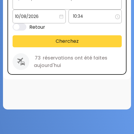
Retour
Cherchez
73
réservations ont été faites
aujourd'hui