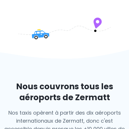
Nous couvrons tous les
aéroports de Zermatt
Nos taxis opèrent à partir des dix aéroports
internationaux de Zermatt, donc c'est
accessible depuis presque les +10 000 villes de