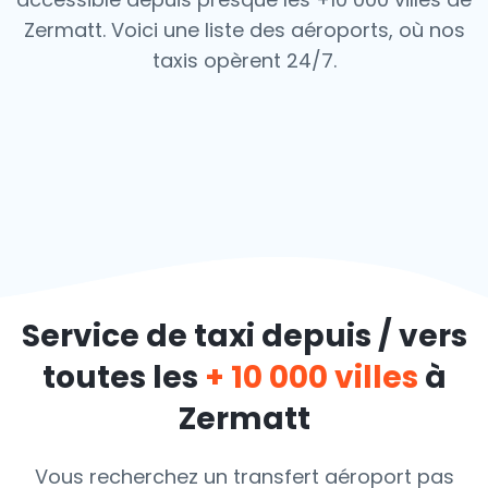
Zermatt. Voici une liste des aéroports,
où nos
taxis opèrent 24/7.
Service de taxi depuis / vers
toutes les
+ 10 000 villes
à
Zermatt
Vous recherchez un transfert aéroport pas