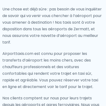
Une chose est déjà sûre : pas besoin de vous inquiéter
de savoir qui va venir vous chercher à l’aéroport pour
vous amener à destination ! Nos taxis sont à votre
disposition dans tous les aéroports de Zermatt, et
nous assurons votre navette d’aéroport au meilleur
tarif.
Airporttaxis.com est connu pour proposer les
transferts d’aéroport les moins chers, avec des
chauffeurs professionnels et des voitures
confortables qui rendent votre trajet en taxi sûr,
rapide et agréable. Vous pouvez réserver votre taxi
en ligne et directement voir le tarif pour le trajet.
Nos clients comptent sur nous pour leurs trajets
depuis les aéroports et gares ferroviaires. Nous vous