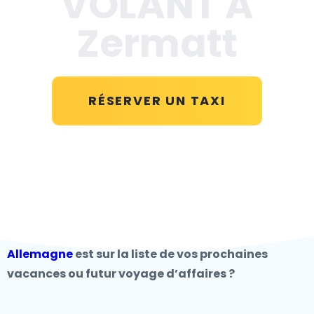
VOLANT A
Zermatt
RÉSERVER UN TAXI
Allemagne
est sur la liste de vos prochaines
vacances ou futur voyage d’affaires ?