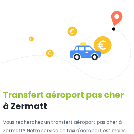
Transfert aéroport pas cher
à Zermatt
Vous recherchez un transfert aéroport pas cher à
Zermatt? Notre service de taxi d'aéroport est moins