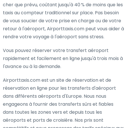
cher que prévu, coûtant jusqu'à 40 % de moins que les
taxis au compteur traditionnel sur place. Pas besoin
de vous soucier de votre prise en charge ou de votre
retour à l'aéroport, Airporttaxis.com peut vous aider à
rendre votre voyage à l'aéroport sans stress.
Vous pouvez réserver votre transfert aéroport
rapidement et facilement en ligne jusqu'à trois mois à
l'avance ou à la demande.
Airporttaxis.com est un site de réservation et de
réservation en ligne pour les transferts d'aéroport
dans différents aéroports d'Europe. Nous nous
engageons à fournir des transferts sûrs et fiables
dans toutes les zones vers et depuis tous les
aéroports et ports de croisière. Nos prix sont