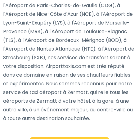
l'Aéroport de Paris-Charles-de-Gaulle (CDG), à
l'Aéroport de Nice-Côte d'Azur (NCE), à l'Aéroport de
Lyon-Saint-Exupéry (LYS), à l'Aéroport de Marseille-
Provence (MRS), à l'Aéroport de Toulouse-Blagnac
(TLS), à l'Aéroport de Bordeaux-Mérignac (BOD), à
l'Aéroport de Nantes Atlantique (NTE), à l'Aéroport de
Strasbourg (SXB), nos services de transfert seront à
votre disposition. Airporttaxis.com est très réputé
dans ce domaine en raison de ses chauffeurs fiables
et expérimentés. Nous sommes reconnus pour notre
service de taxi aéroport à Zermatt, qui relie tous les
aéroports de Zermatt à votre hôtel, à la gare, à une
autre ville, à un événement majeur, au centre-ville ou
à toute autre destination souhaitée.