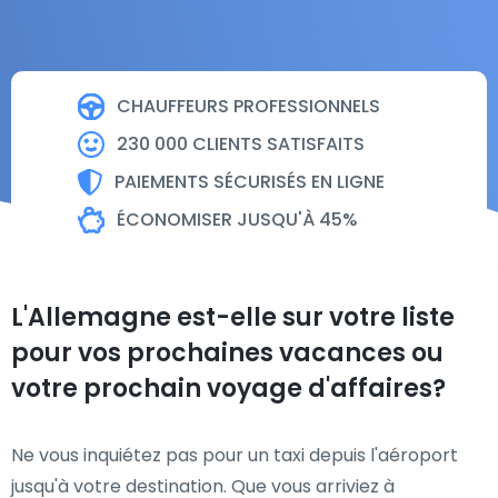
CHAUFFEURS PROFESSIONNELS
230 000 CLIENTS SATISFAITS
PAIEMENTS SÉCURISÉS EN LIGNE
ÉCONOMISER JUSQU'À 45%
L'Allemagne est-elle sur votre liste
pour vos prochaines vacances ou
votre prochain voyage d'affaires?
Ne vous inquiétez pas pour un taxi depuis l'aéroport
jusqu'à votre destination. Que vous arriviez à