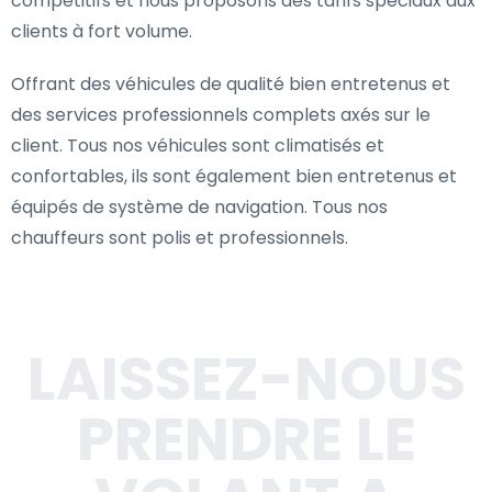
compétitifs et nous proposons des tarifs spéciaux aux
clients à fort volume.
Offrant des véhicules de qualité bien entretenus et
des services professionnels complets axés sur le
client. Tous nos véhicules sont climatisés et
confortables, ils sont également bien entretenus et
équipés de système de navigation. Tous nos
chauffeurs sont polis et professionnels.
LAISSEZ-NOUS
PRENDRE LE