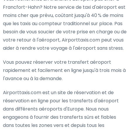
Francfort-Hahn? Notre service de taxi d'aéroport est
moins cher que prévu, coûtant jusqu'à 40 % de moins
que les taxis au compteur traditionnel sur place. Pas
besoin de vous soucier de votre prise en charge ou de
votre retour à l'aéroport, Airporttaxis.com peut vous
aider à rendre votre voyage à l'aéroport sans stress.
Vous pouvez réserver votre transfert aéroport
rapidement et facilement en ligne jusqu'à trois mois à
l'avance ou à la demande.
Airporttaxis.com est un site de réservation et de
réservation en ligne pour les transferts d'aéroport
dans différents aéroports d'Europe. Nous nous
engageons à fournir des transferts sûrs et fiables
dans toutes les zones vers et depuis tous les