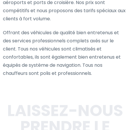
aéroports et ports de croisière. Nos prix sont
compétitifs et nous proposons des tarifs spéciaux aux
clients à fort volume.
Offrant des véhicules de qualité bien entretenus et
des services professionnels complets axés sur le
client. Tous nos véhicules sont climatisés et
confortables, ils sont également bien entretenus et
équipés de système de navigation. Tous nos
chauffeurs sont polis et professionnels.
LAISSEZ-NOUS
PRENDRE LE