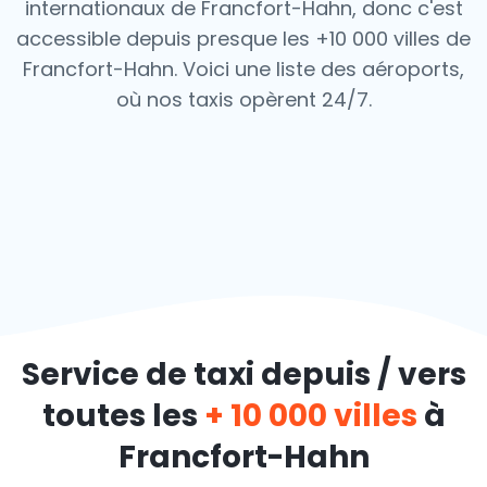
internationaux de Francfort-Hahn, donc c'est
accessible depuis presque les +10 000 villes de
Francfort-Hahn. Voici une liste des aéroports,
où nos taxis opèrent 24/7.
Service de taxi depuis / vers
toutes les
+ 10 000 villes
à
Francfort-Hahn