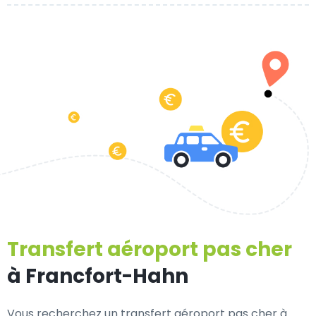
Transfert aéroport pas cher
à Francfort-Hahn
Vous recherchez un transfert aéroport pas cher à