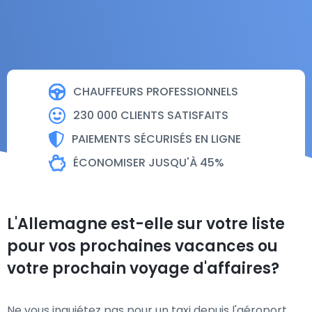
CHAUFFEURS PROFESSIONNELS
230 000 CLIENTS SATISFAITS
PAIEMENTS SÉCURISÉS EN LIGNE
ÉCONOMISER JUSQU'À 45%
L'Allemagne est-elle sur votre liste
pour vos prochaines vacances ou
votre prochain voyage d'affaires?
Ne vous inquiétez pas pour un taxi depuis l'aéroport