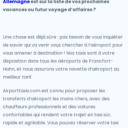
Allemagne
est sur la liste de vos prochaines
vacances ou futur voyage d’affaires ?
Une chose est déjà sûre : pas besoin de vous inquiéter
de savoir qui va venir vous chercher à l’aéroport pour
vous amener à destination ! Nos taxis sont à votre
disposition dans tous les aéroports de Francfort-
Hahn, et nous assurons votre navette d’aéroport au
meilleur tarif.
Airporttaxis.com est connu pour proposer les
transferts d’aéroport les moins chers, avec des
chauffeurs professionnels et des voitures
confortables qui rendent votre trajet en taxi sûr,
rapide et agréable. Vous pouvez réserver votre taxi