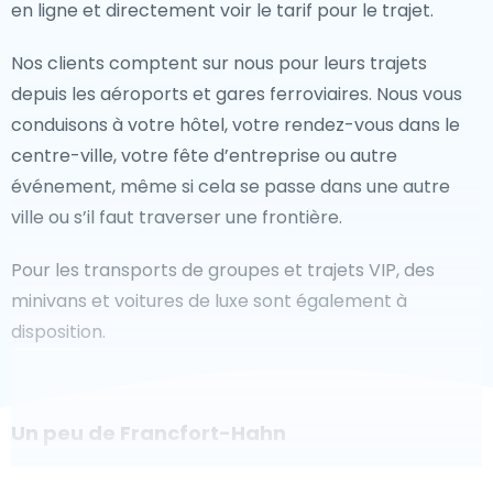
en ligne et directement voir le tarif pour le trajet.
Nos clients comptent sur nous pour leurs trajets
depuis les aéroports et gares ferroviaires. Nous vous
conduisons à votre hôtel, votre rendez-vous dans le
centre-ville, votre fête d’entreprise ou autre
événement, même si cela se passe dans une autre
ville ou s’il faut traverser une frontière.
Pour les transports de groupes et trajets VIP, des
minivans et voitures de luxe sont également à
disposition.
Un peu de Francfort-Hahn
Êtes-vous à la recherche d'un taxi pour l'aéroport à