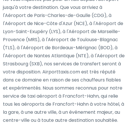
jusqu'à votre destination. Que vous arriviez à
l'Aéroport de Paris-Charles-de-Gaulle (CDG), à
l'Aéroport de Nice-Côte d'Azur (NCE), à l'Aéroport de
Lyon-Saint-Exupéry (LYS), à l'Aéroport de Marseille-
Provence (MRS), à l'Aéroport de Toulouse-Blagnac
(TLS), à l'Aéroport de Bordeaux-Mérignac (BOD), à
l'Aéroport de Nantes Atlantique (NTE), à l'Aéroport de
Strasbourg (SXB), nos services de transfert seront à
votre disposition. Airporttaxis.com est très réputé
dans ce domaine en raison de ses chauffeurs fiables
et expérimentés. Nous sommes reconnus pour notre
service de taxi aéroport à Francfort-Hahn, qui relie
tous les aéroports de Francfort-Hahn à votre hôtel, à
la gare, à une autre ville, à un événement majeur, au
centre-ville ou à toute autre destination souhaitée.