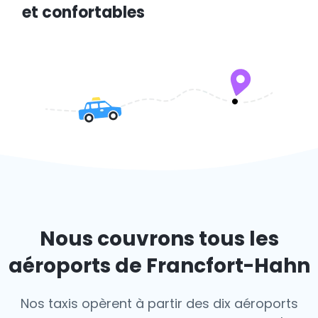
et confortables
Nous couvrons tous les
aéroports de Francfort-Hahn
Nos taxis opèrent à partir des dix aéroports