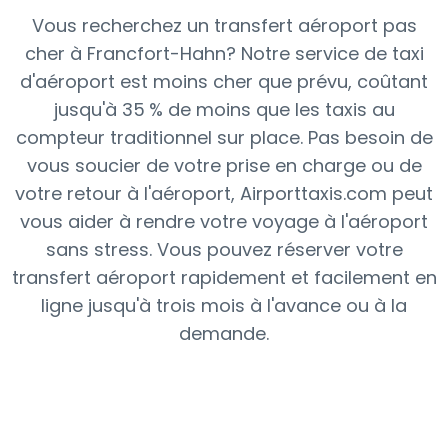
Vous recherchez un transfert aéroport pas
cher à Francfort-Hahn? Notre service de taxi
d'aéroport est moins cher que prévu, coûtant
jusqu'à 35 % de moins que les taxis au
compteur traditionnel sur place. Pas besoin de
vous soucier de votre prise en charge ou de
votre retour à l'aéroport, Airporttaxis.com peut
vous aider à rendre votre voyage à l'aéroport
sans stress. Vous pouvez réserver votre
transfert aéroport rapidement et facilement en
ligne jusqu'à trois mois à l'avance ou à la
demande.