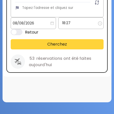
Retour
Cherchez
53
réservations ont été faites
aujourd'hui