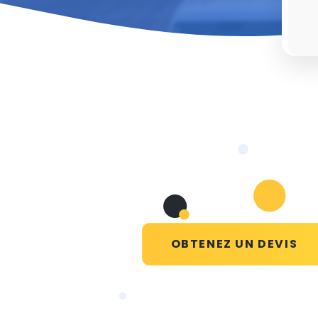
OBTENEZ UN DEVIS