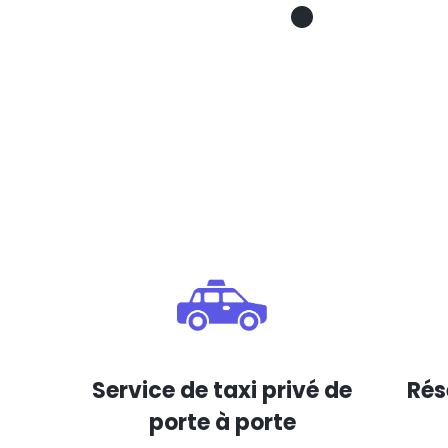
Service de taxi privé de
Rés
porte à porte