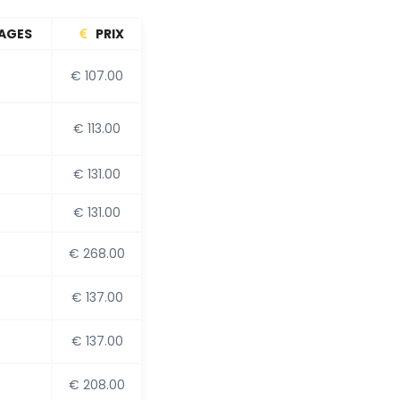
AGES
PRIX
€ 107.00
€ 113.00
€ 131.00
€ 131.00
€ 268.00
€ 137.00
€ 137.00
€ 208.00