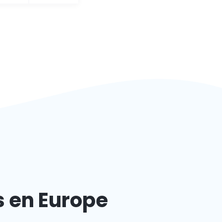
s en Europe