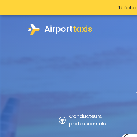
Téléchar
Airport
taxis
Conducteurs
professionnels