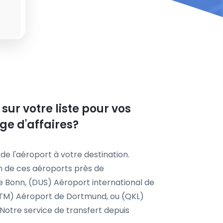
r votre liste pour vos
e d'affaires?
 de l'aéroport à votre destination.
n de ces aéroports près de
Bonn, (DUS) Aéroport international de
DTM) Aéroport de Dortmund, ou (QKL)
Notre service de transfert depuis