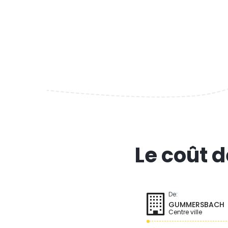
Le coût 
De:
GUMMERSBACH
Centre ville