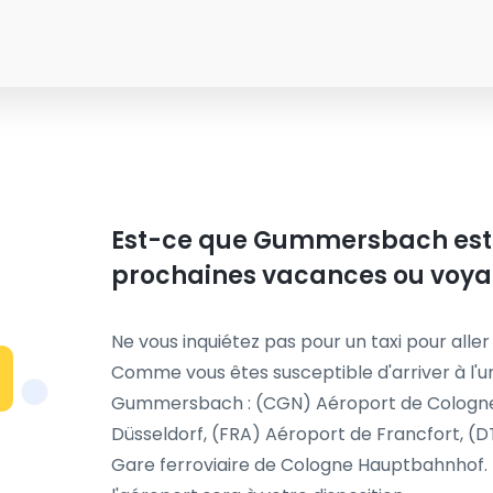
Est-ce que Gummersbach est su
prochaines vacances ou voyag
Ne vous inquiétez pas pour un taxi pour aller
Comme vous êtes susceptible d'arriver à l'u
Gummersbach : (CGN) Aéroport de Cologne 
Düsseldorf, (FRA) Aéroport de Francfort, (
Gare ferroviaire de Cologne Hauptbahnhof. 