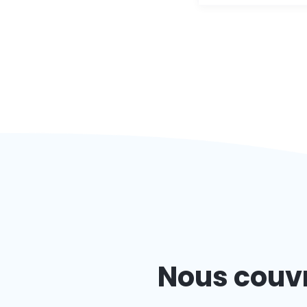
Nous couvr