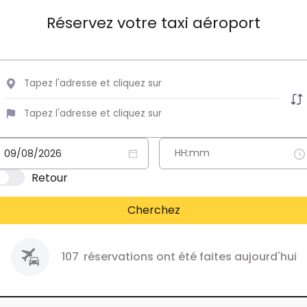
Réservez votre taxi aéroport
Retour
Cherchez
107
réservations ont été faites aujourd'hui