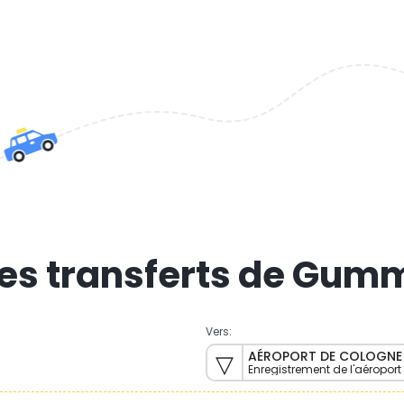
des transferts de Gu
Vers:
AÉROPORT DE COLOGNE
Enregistrement de l'aéropo