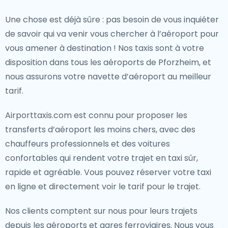
Une chose est déjà sûre : pas besoin de vous inquiéter
de savoir qui va venir vous chercher à l’aéroport pour
vous amener à destination ! Nos taxis sont à votre
disposition dans tous les aéroports de Pforzheim, et
nous assurons votre navette d’aéroport au meilleur
tarif.
Airporttaxis.com est connu pour proposer les
transferts d’aéroport les moins chers, avec des
chauffeurs professionnels et des voitures
confortables qui rendent votre trajet en taxi sûr,
rapide et agréable. Vous pouvez réserver votre taxi
en ligne et directement voir le tarif pour le trajet.
Nos clients comptent sur nous pour leurs trajets
depuis les aéroports et gares ferroviaires. Nous vous