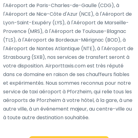
l'Aéroport de Paris-Charles-de-Gaulle (CDG), à
l'Aéroport de Nice-Côte d'Azur (NCE), à l'Aéroport de
Lyon-Saint-Exupéry (LYS), à l'Aéroport de Marseille-
Provence (MRS), à l'Aéroport de Toulouse-Blagnac
(TLS), à l'Aéroport de Bordeaux-Mérignac (BOD), à
l'Aéroport de Nantes Atlantique (NTE), à l'Aéroport de
Strasbourg (SXB), nos services de transfert seront à
votre disposition. Airporttaxis.com est très réputé
dans ce domaine en raison de ses chauffeurs fiables
et expérimentés. Nous sommes reconnus pour notre
service de taxi aéroport à Pforzheim, qui relie tous les
aéroports de Pforzheim à votre hôtel, à la gare, à une
autre ville, à un événement majeur, au centre-ville ou
à toute autre destination souhaitée.