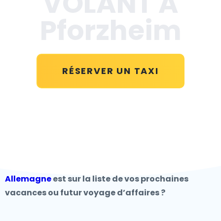
VOLANT A
Pforzheim
RÉSERVER UN TAXI
Allemagne
est sur la liste de vos prochaines
vacances ou futur voyage d’affaires ?