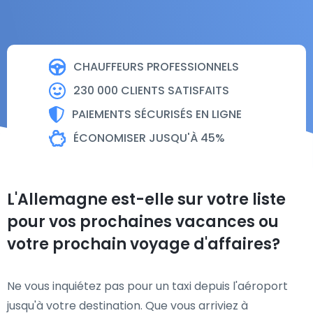
CHAUFFEURS PROFESSIONNELS
230 000 CLIENTS SATISFAITS
PAIEMENTS SÉCURISÉS EN LIGNE
ÉCONOMISER JUSQU'À 45%
L'Allemagne est-elle sur votre liste
pour vos prochaines vacances ou
votre prochain voyage d'affaires?
Ne vous inquiétez pas pour un taxi depuis l'aéroport
jusqu'à votre destination. Que vous arriviez à