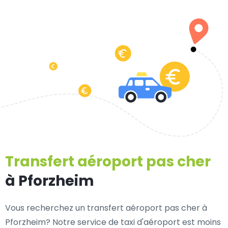
Transfert aéroport pas cher
à Pforzheim
Vous recherchez un transfert aéroport pas cher à
Pforzheim? Notre service de taxi d'aéroport est moins