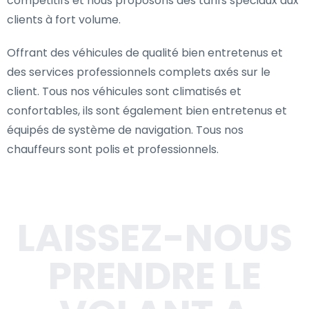
compétitifs et nous proposons des tarifs spéciaux aux
clients à fort volume.
Offrant des véhicules de qualité bien entretenus et
des services professionnels complets axés sur le
client. Tous nos véhicules sont climatisés et
confortables, ils sont également bien entretenus et
équipés de système de navigation. Tous nos
chauffeurs sont polis et professionnels.
LAISSEZ-NOUS
PRENDRE LE