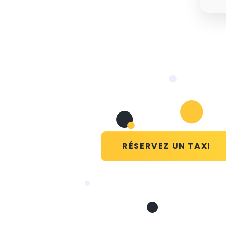
RÉSERVEZ UN TAXI