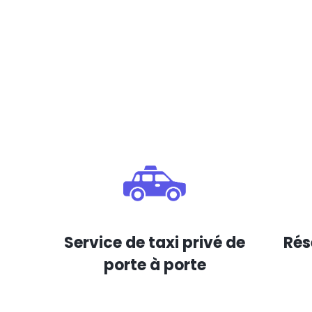
Service de taxi privé de
Rés
porte à porte