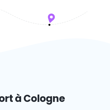
ort à Cologne