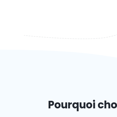
Pourquoi cho