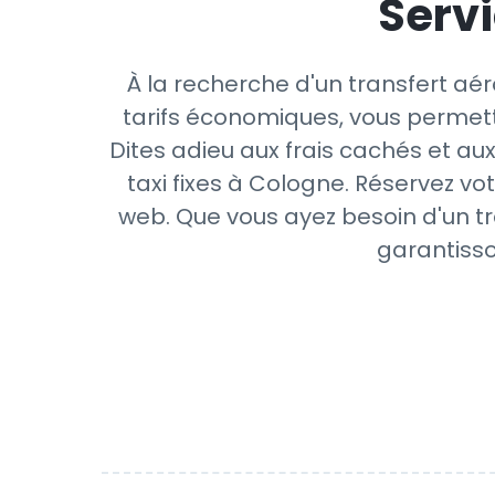
Servi
À la recherche d'un transfert aé
tarifs économiques, vous permett
Dites adieu aux frais cachés et aux
taxi fixes à Cologne. Réservez vo
web. Que vous ayez besoin d'un tr
garantisso