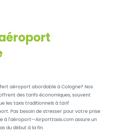
 aéroport
e
fert aéroport abordable à Cologne? Nos
 offrent des tarifs économiques, souvent
 les taxis traditionnels à tarif
ort. Pas besoin de stresser pour votre prise
e à l'aéroport—Airporttaxis.com assure un
s du début à la fin.