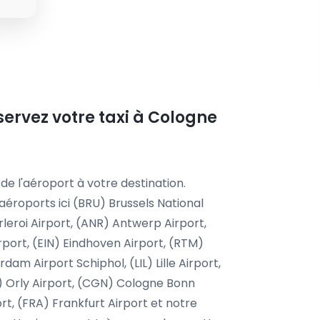
servez votre taxi à Cologne
 de l'aéroport à votre destination.
aéroports ici (BRU) Brussels National
leroi Airport, (ANR) Antwerp Airport,
rport, (EIN) Eindhoven Airport, (RTM)
m Airport Schiphol, (LIL) Lille Airport,
) Orly Airport, (CGN) Cologne Bonn
rt, (FRA) Frankfurt Airport et notre