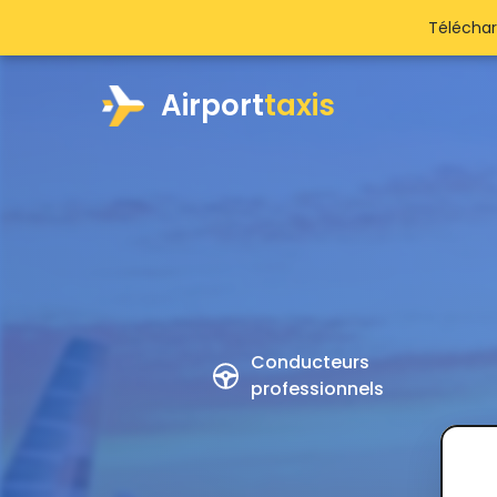
Téléchar
Airport
taxis
Conducteurs
professionnels