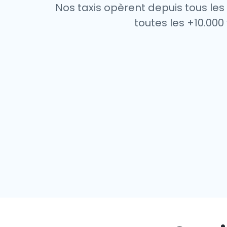
Nos taxis opèrent depuis tous le
toutes les +10.000