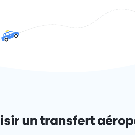
isir un transfert aérop