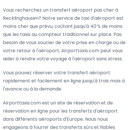
Vous recherchez un transfert aéroport pas cher à
Recklinghausen? Notre service de taxi d'aéroport est
moins cher que prévu, coûtant jusqu'à 40 % de moins
que les taxis au compteur traditionnel sur place. Pas
besoin de vous soucier de votre prise en charge ou de
votre retour à l'aéroport, Airporttaxis.com peut vous
aider à rendre votre voyage à l'aéroport sans stress.
Vous pouvez réserver votre transfert aéroport
rapidement et facilement en ligne jusqu'à trois mois à
l'avance ou à la demande.
Airporttaxis.com est un site de réservation et de
réservation en ligne pour les transferts d'aéroport
dans différents aéroports d'Europe. Nous nous
engageons à fournir des transferts sûrs et fiables