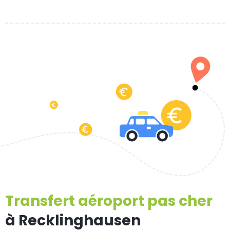
Transfert aéroport pas cher
à Recklinghausen