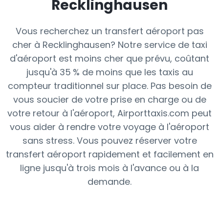
Recklinghausen
Vous recherchez un transfert aéroport pas
cher à Recklinghausen? Notre service de taxi
d'aéroport est moins cher que prévu, coûtant
jusqu'à 35 % de moins que les taxis au
compteur traditionnel sur place. Pas besoin de
vous soucier de votre prise en charge ou de
votre retour à l'aéroport, Airporttaxis.com peut
vous aider à rendre votre voyage à l'aéroport
sans stress. Vous pouvez réserver votre
transfert aéroport rapidement et facilement en
ligne jusqu'à trois mois à l'avance ou à la
demande.