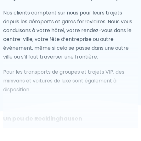
Nos clients comptent sur nous pour leurs trajets
depuis les aéroports et gares ferroviaires. Nous vous
conduisons à votre hôtel, votre rendez-vous dans le
centre-ville, votre fête d’entreprise ou autre
événement, même si cela se passe dans une autre
ville ou s’il faut traverser une frontière.
Pour les transports de groupes et trajets VIP, des
minivans et voitures de luxe sont également à
disposition.
Un peu de Recklinghausen
Êtes-vous à la recherche d'un taxi pour l'aéroport à