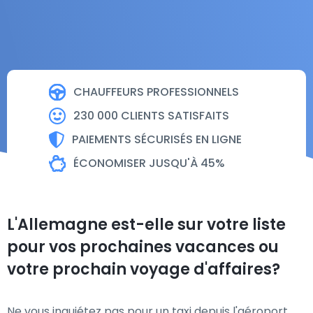
CHAUFFEURS PROFESSIONNELS
230 000 CLIENTS SATISFAITS
PAIEMENTS SÉCURISÉS EN LIGNE
ÉCONOMISER JUSQU'À 45%
L'Allemagne est-elle sur votre liste
pour vos prochaines vacances ou
votre prochain voyage d'affaires?
Ne vous inquiétez pas pour un taxi depuis l'aéroport