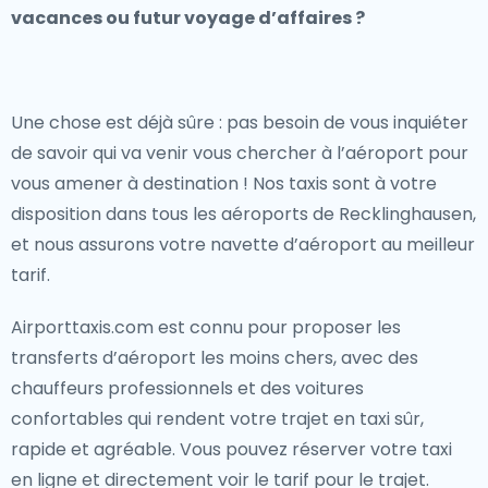
vacances ou futur voyage d’affaires ?
Une chose est déjà sûre : pas besoin de vous inquiéter
de savoir qui va venir vous chercher à l’aéroport pour
vous amener à destination ! Nos taxis sont à votre
disposition dans tous les aéroports de Recklinghausen,
et nous assurons votre navette d’aéroport au meilleur
tarif.
Airporttaxis.com est connu pour proposer les
transferts d’aéroport les moins chers, avec des
chauffeurs professionnels et des voitures
confortables qui rendent votre trajet en taxi sûr,
rapide et agréable. Vous pouvez réserver votre taxi
en ligne et directement voir le tarif pour le trajet.