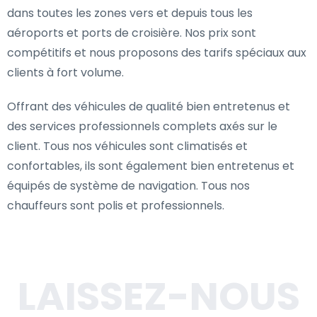
dans toutes les zones vers et depuis tous les
aéroports et ports de croisière. Nos prix sont
compétitifs et nous proposons des tarifs spéciaux aux
clients à fort volume.
Offrant des véhicules de qualité bien entretenus et
des services professionnels complets axés sur le
client. Tous nos véhicules sont climatisés et
confortables, ils sont également bien entretenus et
équipés de système de navigation. Tous nos
chauffeurs sont polis et professionnels.
LAISSEZ-NOUS