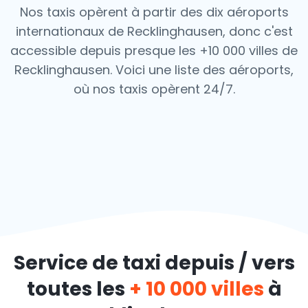
Nos taxis opèrent à partir des dix aéroports
internationaux de Recklinghausen, donc c'est
accessible depuis presque les +10 000 villes de
Recklinghausen. Voici une liste des aéroports,
où nos taxis opèrent 24/7.
Service de taxi depuis / vers
toutes les
+ 10 000 villes
à