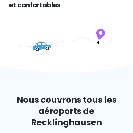
et confortables
Nous couvrons tous les
aéroports de
Recklinghausen