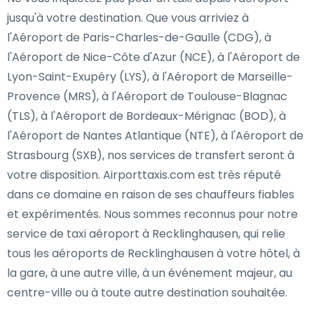
jusqu'à votre destination. Que vous arriviez à
l'Aéroport de Paris-Charles-de-Gaulle (CDG), à
l'Aéroport de Nice-Côte d'Azur (NCE), à l'Aéroport de
Lyon-Saint-Exupéry (LYS), à l'Aéroport de Marseille-
Provence (MRS), à l'Aéroport de Toulouse-Blagnac
(TLS), à l'Aéroport de Bordeaux-Mérignac (BOD), à
l'Aéroport de Nantes Atlantique (NTE), à l'Aéroport de
Strasbourg (SXB), nos services de transfert seront à
votre disposition. Airporttaxis.com est très réputé
dans ce domaine en raison de ses chauffeurs fiables
et expérimentés. Nous sommes reconnus pour notre
service de taxi aéroport à Recklinghausen, qui relie
tous les aéroports de Recklinghausen à votre hôtel, à
la gare, à une autre ville, à un événement majeur, au
centre-ville ou à toute autre destination souhaitée.