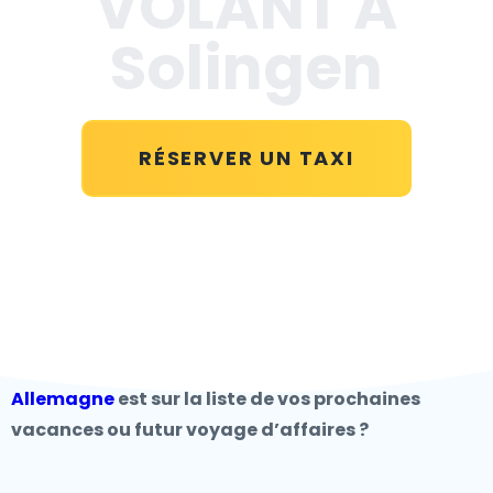
VOLANT A
Solingen
RÉSERVER UN TAXI
Allemagne
est sur la liste de vos prochaines
vacances ou futur voyage d’affaires ?