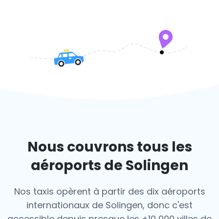
Nous couvrons tous les
aéroports de Solingen
Nos taxis opèrent à partir des dix aéroports
internationaux de Solingen, donc c'est
accessible depuis presque les +10 000 villes de