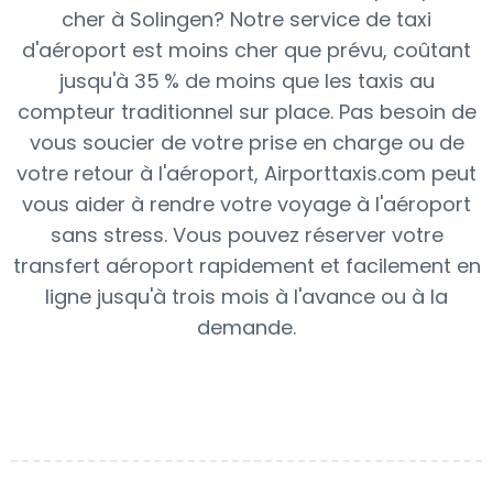
cher à Solingen? Notre service de taxi
d'aéroport est moins cher que prévu, coûtant
jusqu'à 35 % de moins que les taxis au
compteur traditionnel sur place. Pas besoin de
vous soucier de votre prise en charge ou de
votre retour à l'aéroport, Airporttaxis.com peut
vous aider à rendre votre voyage à l'aéroport
sans stress. Vous pouvez réserver votre
transfert aéroport rapidement et facilement en
ligne jusqu'à trois mois à l'avance ou à la
demande.