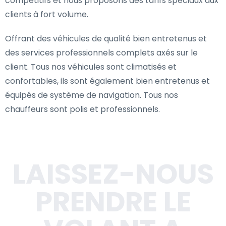
compétitifs et nous proposons des tarifs spéciaux aux
clients à fort volume.
Offrant des véhicules de qualité bien entretenus et
des services professionnels complets axés sur le
client. Tous nos véhicules sont climatisés et
confortables, ils sont également bien entretenus et
équipés de système de navigation. Tous nos
chauffeurs sont polis et professionnels.
LAISSEZ-NOUS
PRENDRE LE