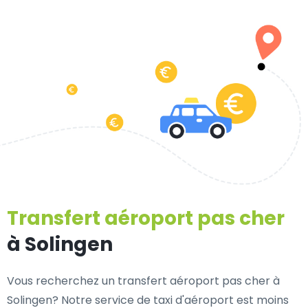
Transfert aéroport pas cher
à Solingen
Vous recherchez un transfert aéroport pas cher à
Solingen? Notre service de taxi d'aéroport est moins