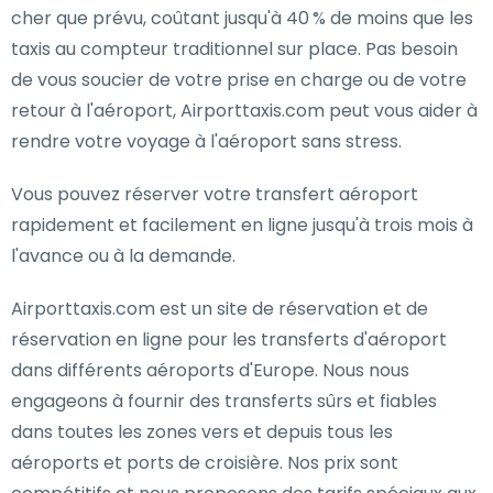
cher que prévu, coûtant jusqu'à 40 % de moins que les
taxis au compteur traditionnel sur place. Pas besoin
de vous soucier de votre prise en charge ou de votre
retour à l'aéroport, Airporttaxis.com peut vous aider à
rendre votre voyage à l'aéroport sans stress.
Vous pouvez réserver votre transfert aéroport
rapidement et facilement en ligne jusqu'à trois mois à
l'avance ou à la demande.
Airporttaxis.com est un site de réservation et de
réservation en ligne pour les transferts d'aéroport
dans différents aéroports d'Europe. Nous nous
engageons à fournir des transferts sûrs et fiables
dans toutes les zones vers et depuis tous les
aéroports et ports de croisière. Nos prix sont