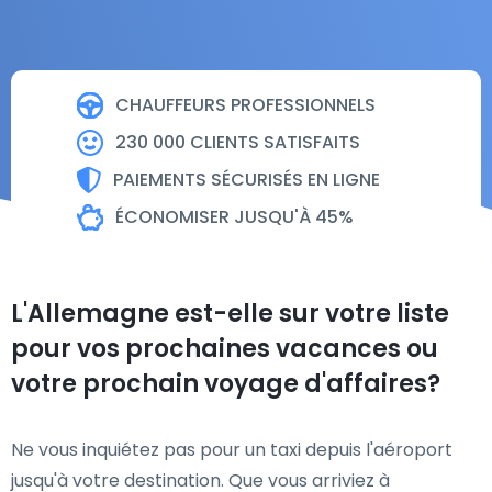
CHAUFFEURS PROFESSIONNELS
230 000 CLIENTS SATISFAITS
PAIEMENTS SÉCURISÉS EN LIGNE
ÉCONOMISER JUSQU'À 45%
L'Allemagne est-elle sur votre liste
pour vos prochaines vacances ou
votre prochain voyage d'affaires?
Ne vous inquiétez pas pour un taxi depuis l'aéroport
jusqu'à votre destination. Que vous arriviez à