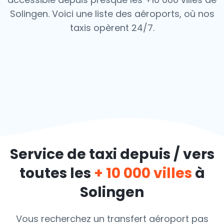
Solingen. Voici une liste des aéroports,
où nos
taxis opèrent 24/7.
Service de taxi depuis / vers
toutes les
+ 10 000 villes
à
Solingen
Vous recherchez un transfert aéroport pas