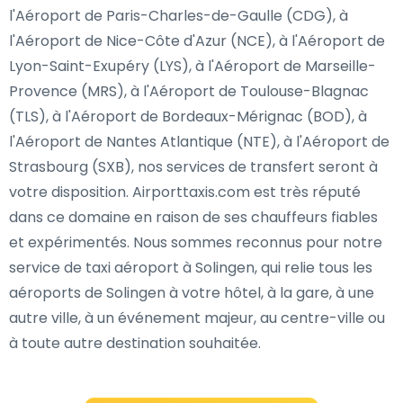
l'Aéroport de Paris-Charles-de-Gaulle (CDG), à
l'Aéroport de Nice-Côte d'Azur (NCE), à l'Aéroport de
Lyon-Saint-Exupéry (LYS), à l'Aéroport de Marseille-
Provence (MRS), à l'Aéroport de Toulouse-Blagnac
(TLS), à l'Aéroport de Bordeaux-Mérignac (BOD), à
l'Aéroport de Nantes Atlantique (NTE), à l'Aéroport de
Strasbourg (SXB), nos services de transfert seront à
votre disposition. Airporttaxis.com est très réputé
dans ce domaine en raison de ses chauffeurs fiables
et expérimentés. Nous sommes reconnus pour notre
service de taxi aéroport à Solingen, qui relie tous les
aéroports de Solingen à votre hôtel, à la gare, à une
autre ville, à un événement majeur, au centre-ville ou
à toute autre destination souhaitée.