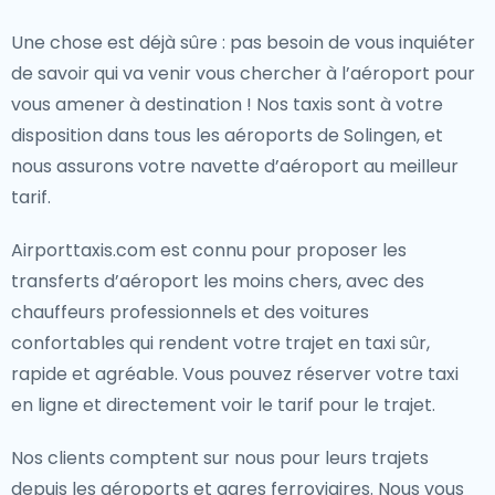
Une chose est déjà sûre : pas besoin de vous inquiéter
de savoir qui va venir vous chercher à l’aéroport pour
vous amener à destination ! Nos taxis sont à votre
disposition dans tous les aéroports de Solingen, et
nous assurons votre navette d’aéroport au meilleur
tarif.
Airporttaxis.com est connu pour proposer les
transferts d’aéroport les moins chers, avec des
chauffeurs professionnels et des voitures
confortables qui rendent votre trajet en taxi sûr,
rapide et agréable. Vous pouvez réserver votre taxi
en ligne et directement voir le tarif pour le trajet.
Nos clients comptent sur nous pour leurs trajets
depuis les aéroports et gares ferroviaires. Nous vous