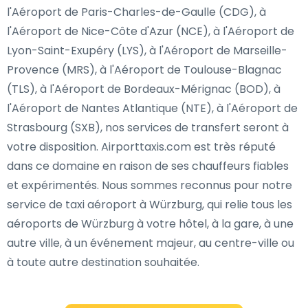
l'Aéroport de Paris-Charles-de-Gaulle (CDG), à
l'Aéroport de Nice-Côte d'Azur (NCE), à l'Aéroport de
Lyon-Saint-Exupéry (LYS), à l'Aéroport de Marseille-
Provence (MRS), à l'Aéroport de Toulouse-Blagnac
(TLS), à l'Aéroport de Bordeaux-Mérignac (BOD), à
l'Aéroport de Nantes Atlantique (NTE), à l'Aéroport de
Strasbourg (SXB), nos services de transfert seront à
votre disposition. Airporttaxis.com est très réputé
dans ce domaine en raison de ses chauffeurs fiables
et expérimentés. Nous sommes reconnus pour notre
service de taxi aéroport à Würzburg, qui relie tous les
aéroports de Würzburg à votre hôtel, à la gare, à une
autre ville, à un événement majeur, au centre-ville ou
à toute autre destination souhaitée.