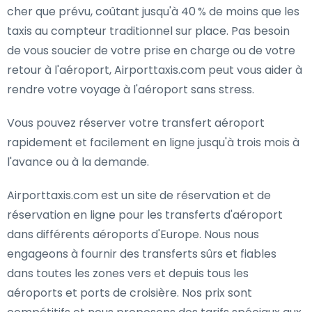
cher que prévu, coûtant jusqu'à 40 % de moins que les
taxis au compteur traditionnel sur place. Pas besoin
de vous soucier de votre prise en charge ou de votre
retour à l'aéroport, Airporttaxis.com peut vous aider à
rendre votre voyage à l'aéroport sans stress.
Vous pouvez réserver votre transfert aéroport
rapidement et facilement en ligne jusqu'à trois mois à
l'avance ou à la demande.
Airporttaxis.com est un site de réservation et de
réservation en ligne pour les transferts d'aéroport
dans différents aéroports d'Europe. Nous nous
engageons à fournir des transferts sûrs et fiables
dans toutes les zones vers et depuis tous les
aéroports et ports de croisière. Nos prix sont