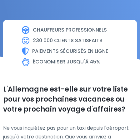
CHAUFFEURS PROFESSIONNELS
230 000 CLIENTS SATISFAITS
PAIEMENTS SÉCURISÉS EN LIGNE
ÉCONOMISER JUSQU'À 45%
L'Allemagne est-elle sur votre liste
pour vos prochaines vacances ou
votre prochain voyage d'affaires?
Ne vous inquiétez pas pour un taxi depuis l'aéroport
jusqu'à votre destination. Que vous arriviez à