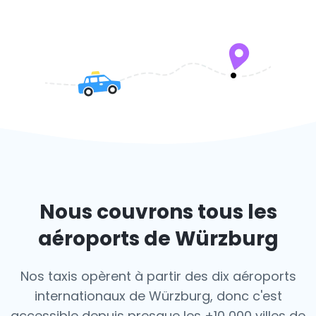
Nous couvrons tous les
aéroports de Würzburg
Nos taxis opèrent à partir des dix aéroports
internationaux de Würzburg, donc c'est
accessible depuis presque les +10 000 villes de