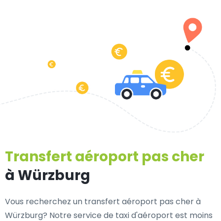
Transfert aéroport pas cher
à Würzburg
Vous recherchez un transfert aéroport pas cher à
Würzburg? Notre service de taxi d'aéroport est moins