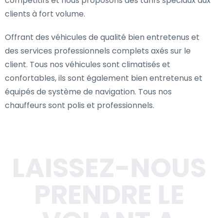
compétitifs et nous proposons des tarifs spéciaux aux
clients à fort volume.
Offrant des véhicules de qualité bien entretenus et
des services professionnels complets axés sur le
client. Tous nos véhicules sont climatisés et
confortables, ils sont également bien entretenus et
équipés de système de navigation. Tous nos
chauffeurs sont polis et professionnels.
LAISSEZ-NOUS
PRENDRE LE