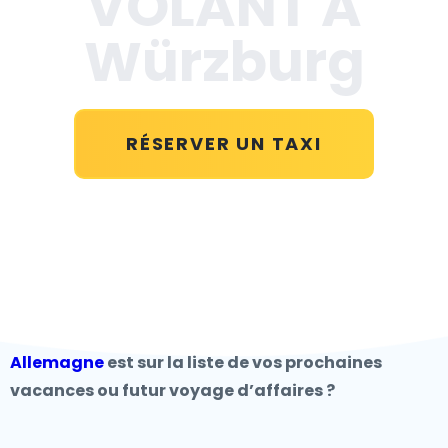
VOLANT A
Würzburg
RÉSERVER UN TAXI
Allemagne
est sur la liste de vos prochaines
vacances ou futur voyage d’affaires ?