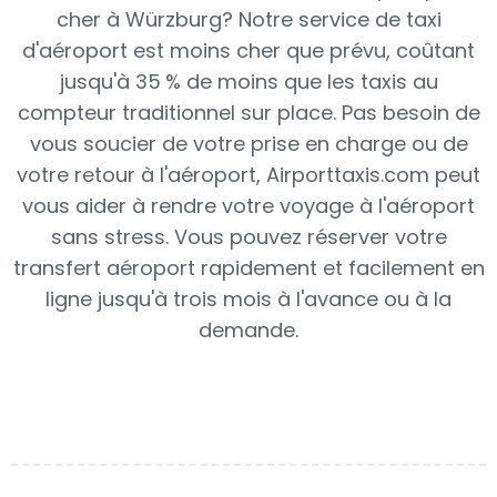
cher à Würzburg? Notre service de taxi
d'aéroport est moins cher que prévu, coûtant
jusqu'à 35 % de moins que les taxis au
compteur traditionnel sur place. Pas besoin de
vous soucier de votre prise en charge ou de
votre retour à l'aéroport, Airporttaxis.com peut
vous aider à rendre votre voyage à l'aéroport
sans stress. Vous pouvez réserver votre
transfert aéroport rapidement et facilement en
ligne jusqu'à trois mois à l'avance ou à la
demande.