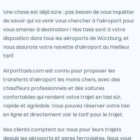
Une chose est déjà sûre : pas besoin de vous inquiéter
de savoir qui va venir vous chercher à l’aéroport pour
vous amener à destination ! Nos taxis sont à votre
disposition dans tous les aéroports de Würzburg, et
nous assurons votre navette d’aéroport au meilleur
tarif.
Airporttaxis.com est connu pour proposer les
transferts d’aéroport les moins chers, avec des
chauffeurs professionnels et des voitures
confortables qui rendent votre trajet en taxi sûr,
rapide et agréable. Vous pouvez réserver votre taxi
en ligne et directement voir le tarif pour le trajet.
Nos clients comptent sur nous pour leurs trajets
depuis les aéroports et gares ferroviaires. Nous vous