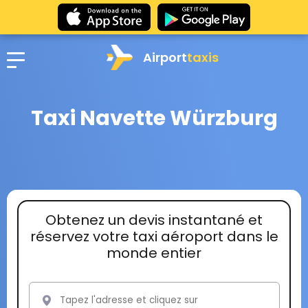
Airport
taxis
Taxi Navette Würzburg
Obtenez un devis instantané et
réservez votre taxi aéroport dans le
monde entier