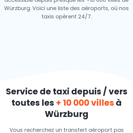
Würzburg. Voici une liste des aéroports,
où nos
taxis opèrent 24/7.
Service de taxi depuis / vers
toutes les
+ 10 000 villes
à
Würzburg
Vous recherchez un transfert aéroport pas