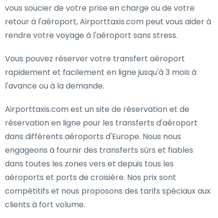
vous soucier de votre prise en charge ou de votre
retour à l'aéroport, Airporttaxis.com peut vous aider à
rendre votre voyage à l'aéroport sans stress.
Vous pouvez réserver votre transfert aéroport
rapidement et facilement en ligne jusqu'à 3 mois à
l'avance ou à la demande.
Airporttaxis.com est un site de réservation et de
réservation en ligne pour les transferts d'aéroport
dans différents aéroports d'Europe. Nous nous
engageons à fournir des transferts sûrs et fiables
dans toutes les zones vers et depuis tous les
aéroports et ports de croisière. Nos prix sont
compétitifs et nous proposons des tarifs spéciaux aux
clients à fort volume.