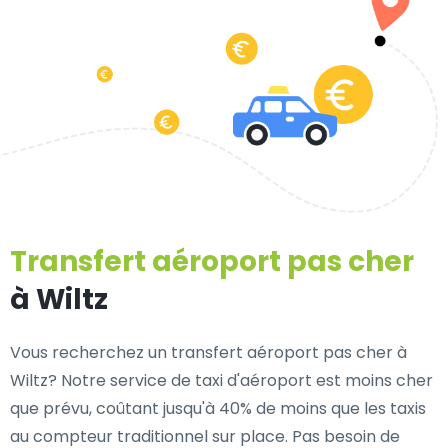
Transfert aéroport pas cher
à Wiltz
Vous recherchez un transfert aéroport pas cher à
Wiltz? Notre service de taxi d'aéroport est moins cher
que prévu, coûtant jusqu'à 40% de moins que les taxis
au compteur traditionnel sur place. Pas besoin de