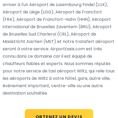
arriver à l'un Aéroport de Luxembourg Findel (LUX),
Aéroport de Liège (LGG), Aéroport de Francfort
(FRA), Aéroport de Francfort-Hahn (HHN), Aéroport
international de Bruxelles Zaventem (BRU), Aéroport
de Bruxelles Sud Charleroi (CRL), Aéroport de
Maastricht Aachen (MST) et notre transfert aéroport
seront à votre service. Airporttaxis.com est très
connu dans ce domaine car il est équipé de
chauffeurs fiables et experts. Nous sommes réputés
pour notre service de taxi aéroport Wiltz, qui relie tous
les aéroports de Wiltz à votre hôtel, gare, autre ville,
événement important, centre-ville ou une autre
destination souhaitée.
OBTENEZ UN DEVIS