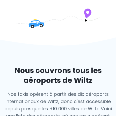
Nous couvrons tous les
aéroports de Wiltz
Nos taxis opèrent à partir des dix aéroports
internationaux de Wiltz, donc c'est
accessible
depuis presque les +10 000 villes de Wiltz. Voici
une liste des aéroports,
où nos taxis opèrent