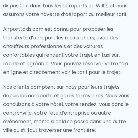
disposition dans tous les aéroports de Wiltz, et nous
assurons votre navette d’aéroport au meilleur tarif.
Airporttaxis.com est connu pour proposer les
transferts d’aéroport les moins chers, avec des
chauffeurs professionnels et des voitures
confortables qui rendent votre trajet en taxi sûr,
rapide et agréable. Vous pouvez réserver votre taxi
en ligne et directement voir le tarif pour le trajet.
Nos clients comptent sur nous pour leurs trajets
depuis les aéroports et gares ferroviaires. Nous vous
conduisons à votre hôtel, votre rendez-vous dans le
centre-ville, votre fête d’entreprise ou autre
événement, même si cela se passe dans une autre
ville ou s’il faut traverser une frontière.