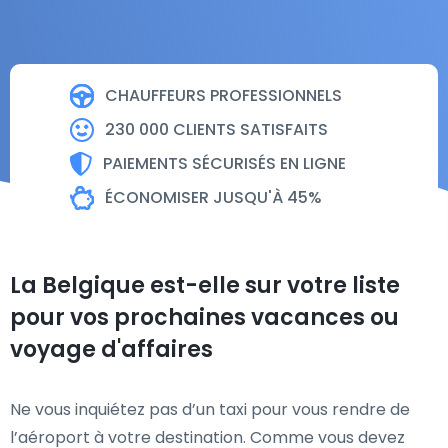
CHAUFFEURS PROFESSIONNELS
230 000 CLIENTS SATISFAITS
PAIEMENTS SÉCURISÉS EN LIGNE
ÉCONOMISER JUSQU'À 45%
La Belgique est-elle sur votre liste
pour vos prochaines vacances ou
voyage d'affaires
Ne vous inquiétez pas d’un taxi pour vous rendre de
l’aéroport à votre destination. Comme vous devez