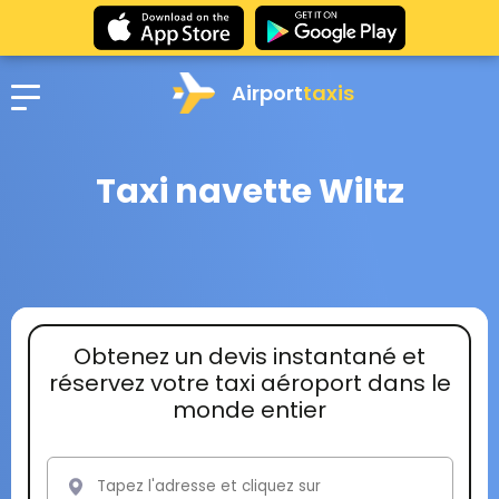
Airport
taxis
Taxi navette Wiltz
Obtenez un devis instantané et
réservez votre taxi aéroport dans le
monde entier