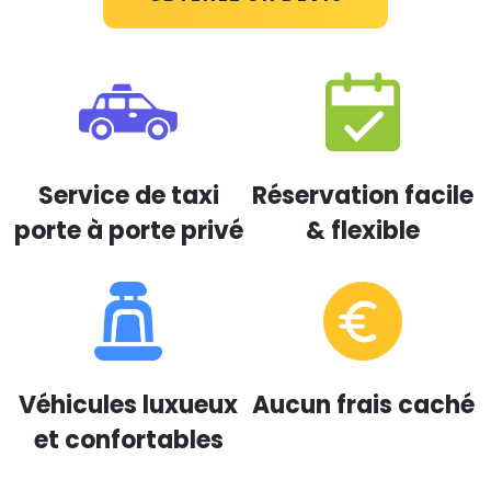
Service de taxi
Réservation facile
porte à porte privé
& flexible
Véhicules luxueux
Aucun frais caché
et confortables