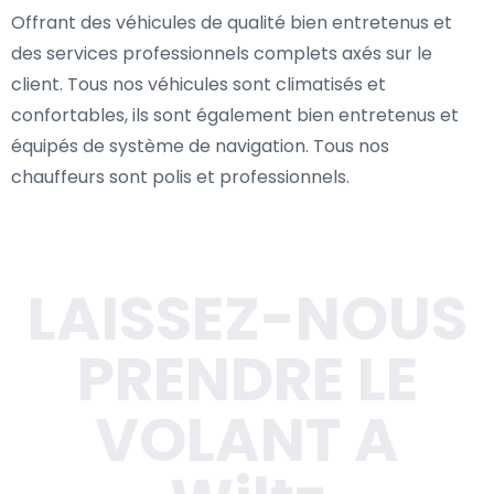
Offrant des véhicules de qualité bien entretenus et
des services professionnels complets axés sur le
client. Tous nos véhicules sont climatisés et
confortables, ils sont également bien entretenus et
équipés de système de navigation. Tous nos
chauffeurs sont polis et professionnels.
LAISSEZ-NOUS
PRENDRE LE
VOLANT A