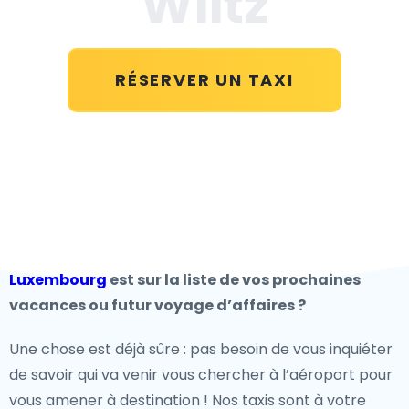
Wiltz
RÉSERVER UN TAXI
Luxembourg
est sur la liste de vos prochaines
vacances ou futur voyage d’affaires ?
Une chose est déjà sûre : pas besoin de vous inquiéter
de savoir qui va venir vous chercher à l’aéroport pour
vous amener à destination ! Nos taxis sont à votre