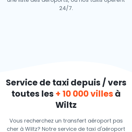
24/7.
Service de taxi depuis / vers
toutes les
+ 10 000 villes
à
Wiltz
Vous recherchez un transfert aéroport pas
cher à Wiltz? Notre service de taxi d'aéroport