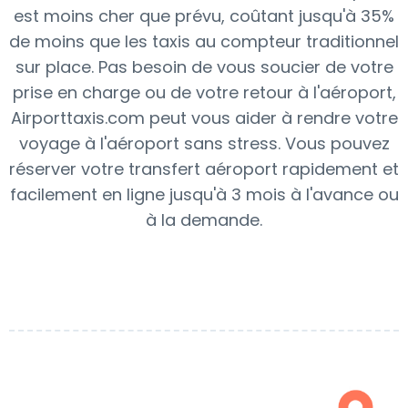
est moins cher que prévu, coûtant jusqu'à 35%
de moins que les taxis au compteur traditionnel
sur place. Pas besoin de vous soucier de votre
prise en charge ou de votre retour à l'aéroport,
Airporttaxis.com peut vous aider à rendre votre
voyage à l'aéroport sans stress. Vous pouvez
réserver votre transfert aéroport rapidement et
facilement en ligne jusqu'à 3 mois à l'avance ou
à la demande.