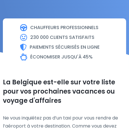
CHAUFFEURS PROFESSIONNELS
230 000 CLIENTS SATISFAITS
PAIEMENTS SÉCURISÉS EN LIGNE
ÉCONOMISER JUSQU'À 45%
La Belgique est-elle sur votre liste
pour vos prochaines vacances ou
voyage d'affaires
Ne vous inquiétez pas d’un taxi pour vous rendre de
l’aéroport à votre destination. Comme vous devez