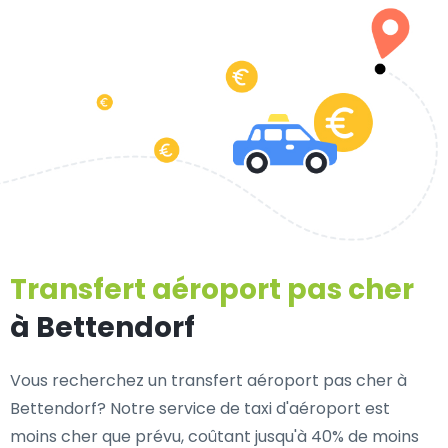
Transfert aéroport pas cher
à Bettendorf
Vous recherchez un transfert aéroport pas cher à
Bettendorf? Notre service de taxi d'aéroport est
moins cher que prévu, coûtant jusqu'à 40% de moins