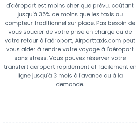
d'aéroport est moins cher que prévu, coûtant
jusqu'à 35% de moins que les taxis au
compteur traditionnel sur place. Pas besoin de
vous soucier de votre prise en charge ou de
votre retour à l'aéroport, Airporttaxis.com peut
vous aider à rendre votre voyage à l'aéroport
sans stress. Vous pouvez réserver votre
transfert aéroport rapidement et facilement en
ligne jusqu'à 3 mois à l'avance ou à la
demande.