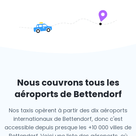
Nous couvrons tous les
aéroports de Bettendorf
Nos taxis opèrent à partir des dix aéroports
internationaux de Bettendorf, donc c'est
accessible depuis presque les +10 000 villes de
Bettendorf. Voici une liste des aéroports,
où