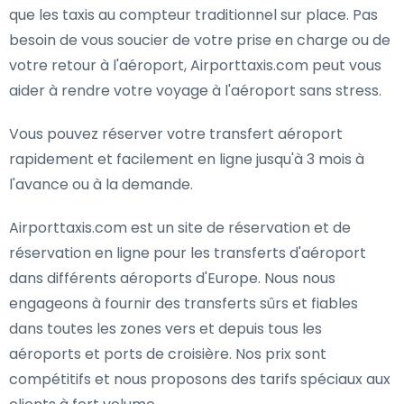
que les taxis au compteur traditionnel sur place. Pas
besoin de vous soucier de votre prise en charge ou de
votre retour à l'aéroport, Airporttaxis.com peut vous
aider à rendre votre voyage à l'aéroport sans stress.
Vous pouvez réserver votre transfert aéroport
rapidement et facilement en ligne jusqu'à 3 mois à
l'avance ou à la demande.
Airporttaxis.com est un site de réservation et de
réservation en ligne pour les transferts d'aéroport
dans différents aéroports d'Europe. Nous nous
engageons à fournir des transferts sûrs et fiables
dans toutes les zones vers et depuis tous les
aéroports et ports de croisière. Nos prix sont
compétitifs et nous proposons des tarifs spéciaux aux