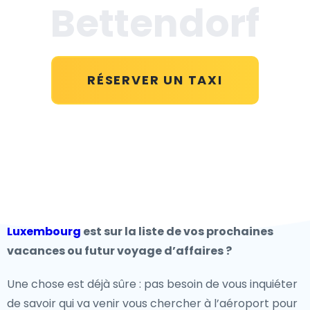
Bettendorf
RÉSERVER UN TAXI
Luxembourg
est sur la liste de vos prochaines
vacances ou futur voyage d’affaires ?
Une chose est déjà sûre : pas besoin de vous inquiéter
de savoir qui va venir vous chercher à l’aéroport pour