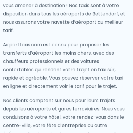
vous amener à destination ! Nos taxis sont à votre
disposition dans tous les aéroports de Bettendorf, et
nous assurons votre navette d’aéroport au meilleur
tarif.
Airporttaxis.com est connu pour proposer les
transferts d’aéroport les moins chers, avec des
chauffeurs professionnels et des voitures
confortables qui rendent votre trajet en taxi sûr,
rapide et agréable. Vous pouvez réserver votre taxi
en ligne et directement voir le tarif pour le trajet.
Nos clients comptent sur nous pour leurs trajets
depuis les aéroports et gares ferroviaires. Nous vous
conduisons à votre hôtel, votre rendez-vous dans le
centre-ville, votre fête d’entreprise ou autre