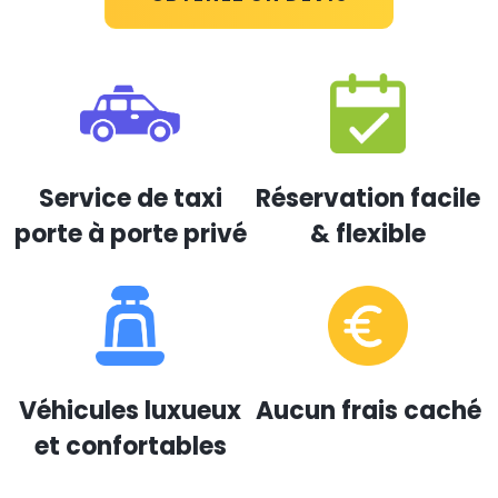
Service de taxi
Réservation facile
porte à porte privé
& flexible
Véhicules luxueux
Aucun frais caché
et confortables