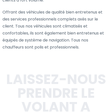
clients à fort volume.
Offrant des véhicules de qualité bien entretenus et
des services professionnels complets axés sur le
client. Tous nos véhicules sont climatisés et
confortables, ils sont également bien entretenus et
équipés de système de navigation. Tous nos
chauffeurs sont polis et professionnels.
LAISSEZ-NOUS
PRENDRE LE
VOLANT A