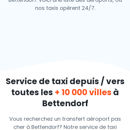
nos taxis opèrent 24/7.
Service de taxi depuis / vers
toutes les
+ 10 000 villes
à
Bettendorf
Vous recherchez un transfert aéroport pas
cher à Bettendorf? Notre service de taxi