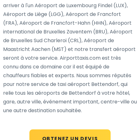
arriver à l'un Aéroport de Luxembourg Findel (LUX),
Aéroport de Liège (LGG), Aéroport de Francfort
(FRA), Aéroport de Francfort-Hahn (HHN), Aéroport
international de Bruxelles Zaventem (BRU), Aéroport
de Bruxelles Sud Charleroi (CRL), Aéroport de
Maastricht Aachen (MST) et notre transfert aéroport
seront à votre service. Airporttaxis.com est très
connu dans ce domaine car il est équipé de
chauffeurs fiables et experts. Nous sommes réputés
pour notre service de taxi aéroport Bettendorf, qui
relie tous les aéroports de Bettendorf à votre hôtel,
gare, autre ville, événement important, centre-ville ou
une autre destination souhaitée.
OBTENEZ UN DEVIS