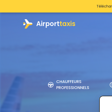
Téléchar
Airport
taxis
CHAUFFEURS
PROFESSIONNELS