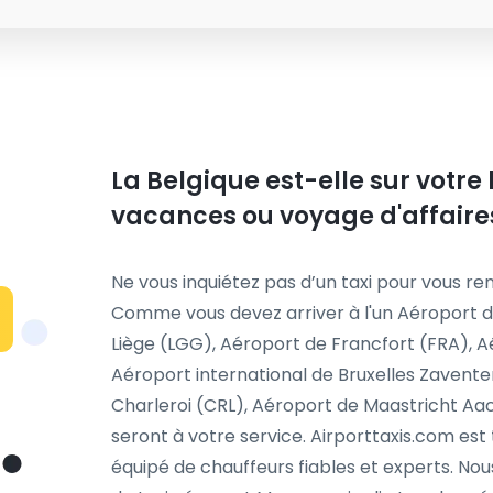
La Belgique est-elle sur votre
vacances ou voyage d'affaire
Ne vous inquiétez pas d’un taxi pour vous ren
Comme vous devez arriver à l'un Aéroport d
Liège (LGG), Aéroport de Francfort (FRA), 
Aéroport international de Bruxelles Zavente
Charleroi (CRL), Aéroport de Maastricht Aa
seront à votre service. Airporttaxis.com est
équipé de chauffeurs fiables et experts. N