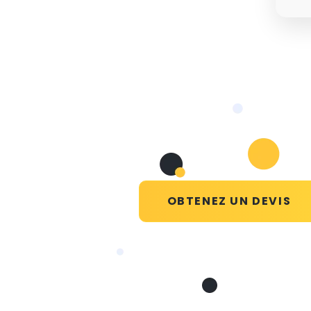
OBTENEZ UN DEVIS