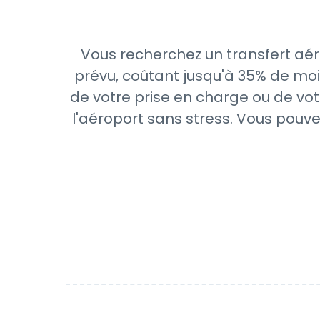
Vous recherchez un transfert aér
prévu, coûtant jusqu'à 35% de moi
de votre prise en charge ou de vot
l'aéroport sans stress. Vous pouve