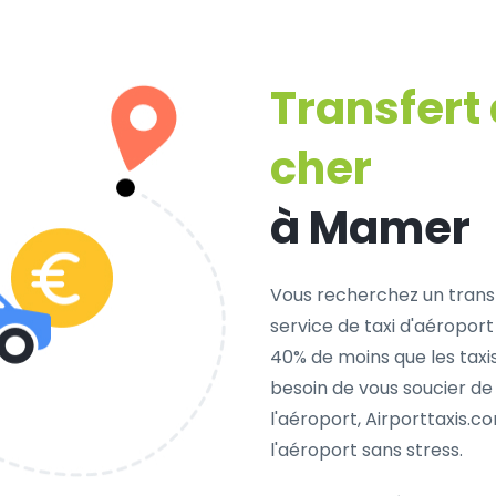
Transfert
cher
à Mamer
Vous recherchez un trans
service de taxi d'aéroport
40% de moins que les taxi
besoin de vous soucier de
l'aéroport, Airporttaxis.
l'aéroport sans stress.