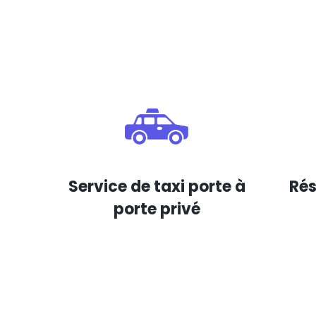
Service de taxi porte à
Rés
porte privé