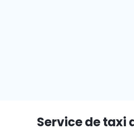
Service de taxi 