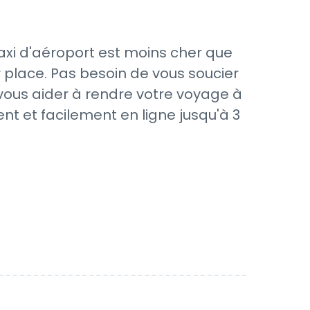
axi d'aéroport est moins cher que
 place. Pas besoin de vous soucier
 vous aider à rendre votre voyage à
nt et facilement en ligne jusqu'à 3