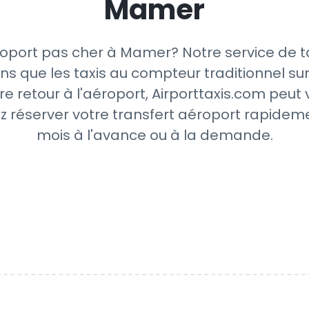
Mamer
oport pas cher à Mamer? Notre service de t
ns que les taxis au compteur traditionnel sur
re retour à l'aéroport, Airporttaxis.com peut
z réserver votre transfert aéroport rapideme
mois à l'avance ou à la demande.