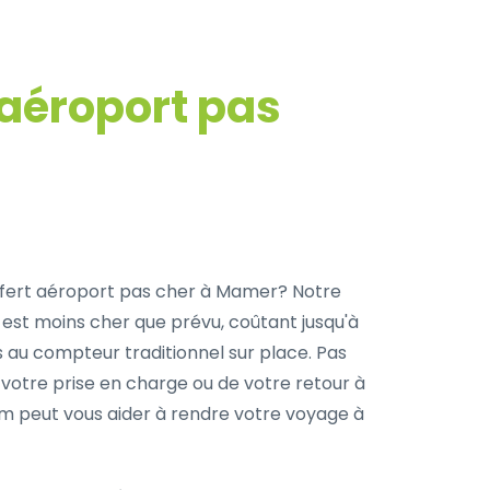
 aéroport pas
fert aéroport pas cher à Mamer? Notre
 est moins cher que prévu, coûtant jusqu'à
s au compteur traditionnel sur place. Pas
 votre prise en charge ou de votre retour à
com peut vous aider à rendre votre voyage à