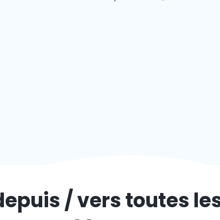
depuis / vers toutes le