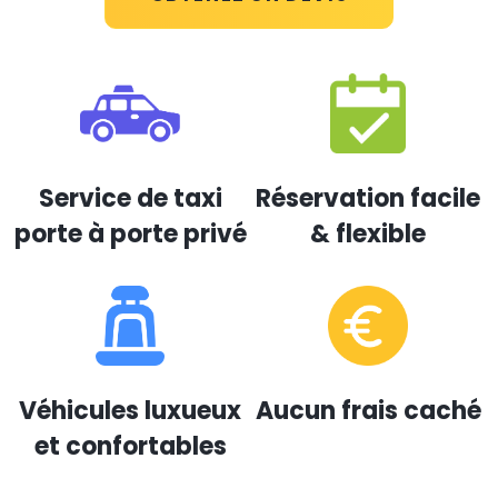
Service de taxi
Réservation facile
porte à porte privé
& flexible
Véhicules luxueux
Aucun frais caché
et confortables