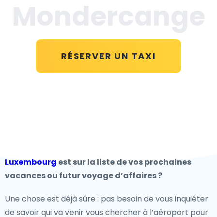
Mondercange
RÉSERVER UN TAXI
Luxembourg
est sur la liste de vos prochaines
vacances ou futur voyage d’affaires ?
Une chose est déjà sûre : pas besoin de vous inquiéter
de savoir qui va venir vous chercher à l’aéroport pour