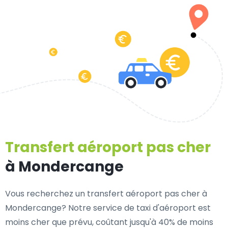
Transfert aéroport pas cher
à Mondercange
Vous recherchez un transfert aéroport pas cher à
Mondercange? Notre service de taxi d'aéroport est
moins cher que prévu, coûtant jusqu'à 40% de moins