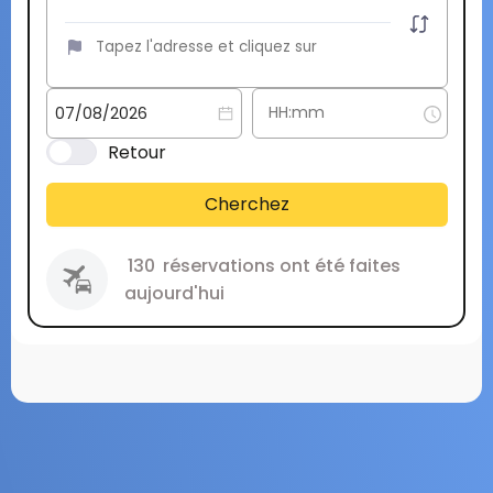
Retour
Cherchez
130
réservations ont été faites
aujourd'hui