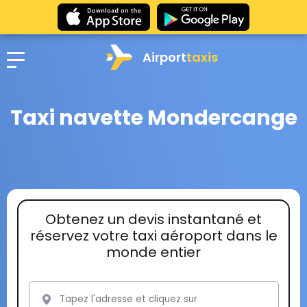
Airport
taxis
Taxi navette Mondercange
Obtenez un devis instantané et
réservez votre taxi aéroport dans le
monde entier