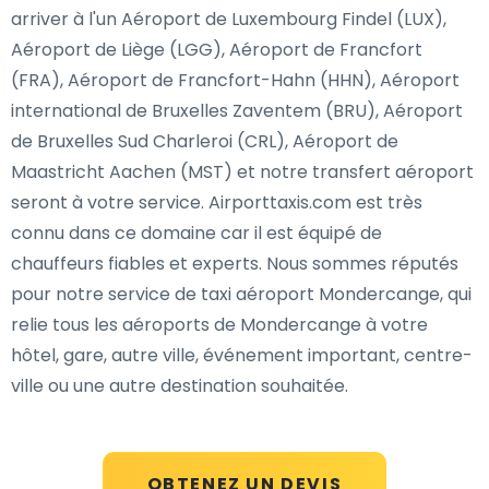
arriver à l'un Aéroport de Luxembourg Findel (LUX),
Aéroport de Liège (LGG), Aéroport de Francfort
(FRA), Aéroport de Francfort-Hahn (HHN), Aéroport
international de Bruxelles Zaventem (BRU), Aéroport
de Bruxelles Sud Charleroi (CRL), Aéroport de
Maastricht Aachen (MST) et notre transfert aéroport
seront à votre service. Airporttaxis.com est très
connu dans ce domaine car il est équipé de
chauffeurs fiables et experts. Nous sommes réputés
pour notre service de taxi aéroport Mondercange, qui
relie tous les aéroports de Mondercange à votre
hôtel, gare, autre ville, événement important, centre-
ville ou une autre destination souhaitée.
OBTENEZ UN DEVIS