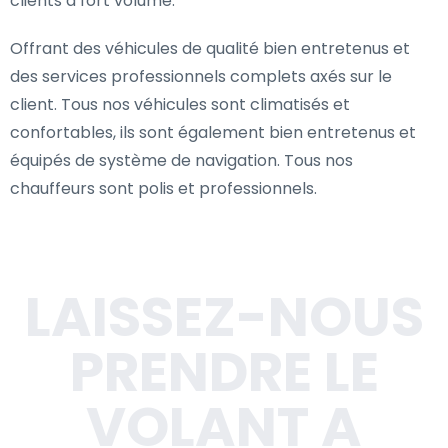
clients à fort volume.
Offrant des véhicules de qualité bien entretenus et
des services professionnels complets axés sur le
client. Tous nos véhicules sont climatisés et
confortables, ils sont également bien entretenus et
équipés de système de navigation. Tous nos
chauffeurs sont polis et professionnels.
LAISSEZ-NOUS
PRENDRE LE
VOLANT A