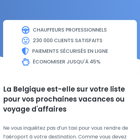
CHAUFFEURS PROFESSIONNELS
230 000 CLIENTS SATISFAITS
PAIEMENTS SÉCURISÉS EN LIGNE
ÉCONOMISER JUSQU'À 45%
La Belgique est-elle sur votre liste
pour vos prochaines vacances ou
voyage d'affaires
Ne vous inquiétez pas d’un taxi pour vous rendre de
l’aéroport à votre destination. Comme vous devez