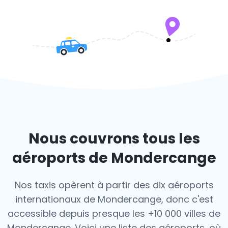
Nous couvrons tous les
aéroports de Mondercange
Nos taxis opèrent à partir des dix aéroports
internationaux de Mondercange, donc c'est
accessible depuis presque les +10 000 villes de
Mondercange. Voici une liste des aéroports,
où