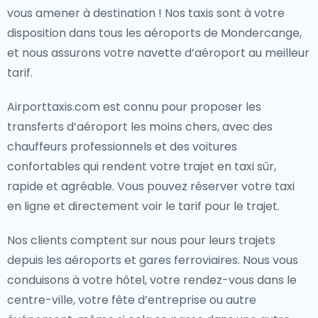
vous amener à destination ! Nos taxis sont à votre
disposition dans tous les aéroports de Mondercange,
et nous assurons votre navette d’aéroport au meilleur
tarif.
Airporttaxis.com est connu pour proposer les
transferts d’aéroport les moins chers, avec des
chauffeurs professionnels et des voitures
confortables qui rendent votre trajet en taxi sûr,
rapide et agréable. Vous pouvez réserver votre taxi
en ligne et directement voir le tarif pour le trajet.
Nos clients comptent sur nous pour leurs trajets
depuis les aéroports et gares ferroviaires. Nous vous
conduisons à votre hôtel, votre rendez-vous dans le
centre-ville, votre fête d’entreprise ou autre