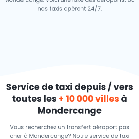
nos taxis opèrent 24/7.
Service de taxi depuis / vers
toutes les
+ 10 000 villes
à
Mondercange
Vous recherchez un transfert aéroport pas
cher à Mondercange? Notre service de taxi