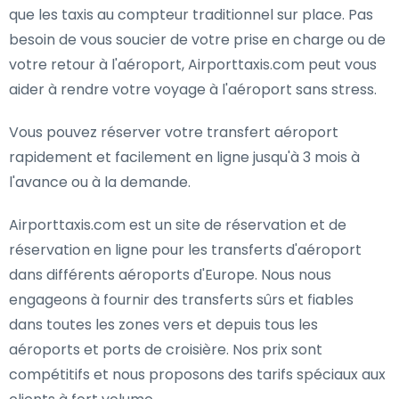
que les taxis au compteur traditionnel sur place. Pas
besoin de vous soucier de votre prise en charge ou de
votre retour à l'aéroport, Airporttaxis.com peut vous
aider à rendre votre voyage à l'aéroport sans stress.
Vous pouvez réserver votre transfert aéroport
rapidement et facilement en ligne jusqu'à 3 mois à
l'avance ou à la demande.
Airporttaxis.com est un site de réservation et de
réservation en ligne pour les transferts d'aéroport
dans différents aéroports d'Europe. Nous nous
engageons à fournir des transferts sûrs et fiables
dans toutes les zones vers et depuis tous les
aéroports et ports de croisière. Nos prix sont
compétitifs et nous proposons des tarifs spéciaux aux