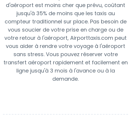
d'aéroport est moins cher que prévu, coûtant
jusqu'à 35% de moins que les taxis au
compteur traditionnel sur place. Pas besoin de
vous soucier de votre prise en charge ou de
votre retour à l'aéroport, Airporttaxis.com peut
vous aider à rendre votre voyage à l'aéroport
sans stress. Vous pouvez réserver votre
transfert aéroport rapidement et facilement en
ligne jusqu'à 3 mois à l'avance ou à la
demande.