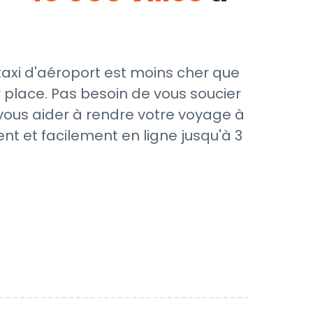
taxi d'aéroport est moins cher que
 place. Pas besoin de vous soucier
 vous aider à rendre votre voyage à
nt et facilement en ligne jusqu'à 3