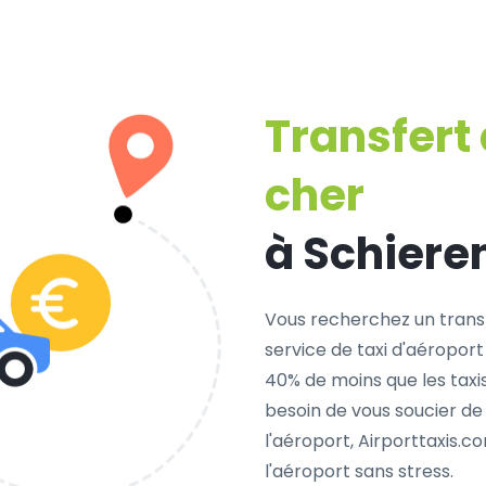
Transfert
cher
à Schiere
Vous recherchez un trans
service de taxi d'aéroport
40% de moins que les taxi
besoin de vous soucier de
l'aéroport, Airporttaxis.
l'aéroport sans stress.