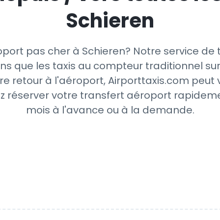
Schieren
port pas cher à Schieren? Notre service de 
ns que les taxis au compteur traditionnel sur
re retour à l'aéroport, Airporttaxis.com peut
z réserver votre transfert aéroport rapideme
mois à l'avance ou à la demande.