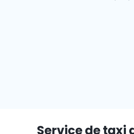
Service de taxi 