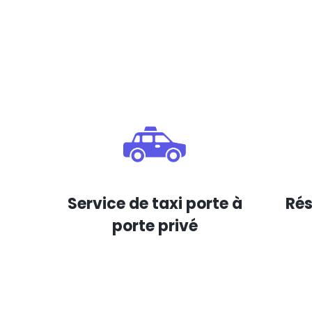
Service de taxi porte à
Rés
porte privé