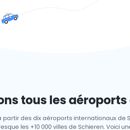
ns tous les aéroports
 partir des dix aéroports internationaux de 
sque les +10 000 villes de Schieren. Voici un