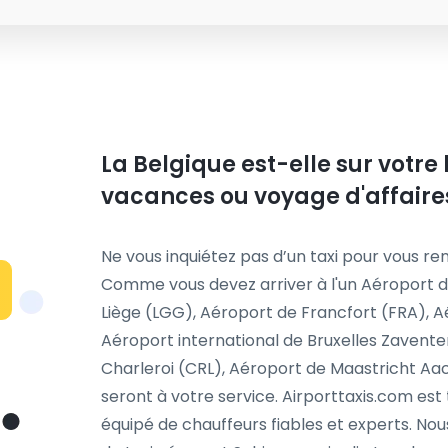
La Belgique est-elle sur votre
vacances ou voyage d'affaire
Ne vous inquiétez pas d’un taxi pour vous ren
Comme vous devez arriver à l'un Aéroport d
Liège (LGG), Aéroport de Francfort (FRA), 
Aéroport international de Bruxelles Zavente
Charleroi (CRL), Aéroport de Maastricht Aa
seront à votre service. Airporttaxis.com est
équipé de chauffeurs fiables et experts. N