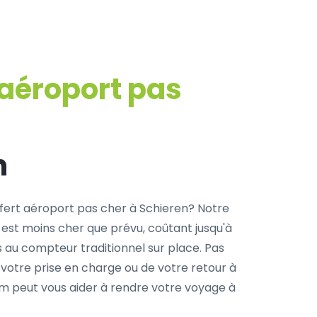
 aéroport pas
n
fert aéroport pas cher à Schieren? Notre
 est moins cher que prévu, coûtant jusqu'à
s au compteur traditionnel sur place. Pas
 votre prise en charge ou de votre retour à
com peut vous aider à rendre votre voyage à