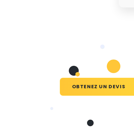
OBTENEZ UN DEVIS