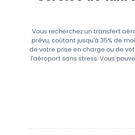
Vous recherchez un transfert aéro
prévu, coûtant jusqu'à 35% de moi
de votre prise en charge ou de vot
l'aéroport sans stress. Vous pouve