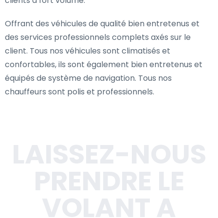
clients à fort volume.
Offrant des véhicules de qualité bien entretenus et
des services professionnels complets axés sur le
client. Tous nos véhicules sont climatisés et
confortables, ils sont également bien entretenus et
équipés de système de navigation. Tous nos
chauffeurs sont polis et professionnels.
LAISSEZ-NOUS
PRENDRE LE
VOLANT A