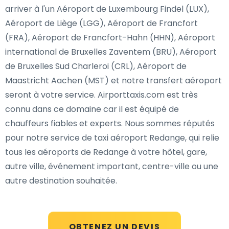
arriver à l'un Aéroport de Luxembourg Findel (LUX),
Aéroport de Liège (LGG), Aéroport de Francfort
(FRA), Aéroport de Francfort-Hahn (HHN), Aéroport
international de Bruxelles Zaventem (BRU), Aéroport
de Bruxelles Sud Charleroi (CRL), Aéroport de
Maastricht Aachen (MST) et notre transfert aéroport
seront à votre service. Airporttaxis.com est très
connu dans ce domaine car il est équipé de
chauffeurs fiables et experts. Nous sommes réputés
pour notre service de taxi aéroport Redange, qui relie
tous les aéroports de Redange à votre hôtel, gare,
autre ville, événement important, centre-ville ou une
autre destination souhaitée.
OBTENEZ UN DEVIS