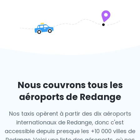
Nous couvrons tous les
aéroports de Redange
Nos taxis opèrent à partir des dix aéroports
internationaux de Redange, donc c'est
accessible depuis presque les +10 000 villes de
Redange. Voici une liste des aéroports,
où nos