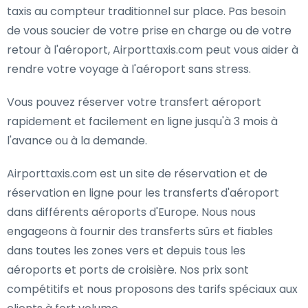
taxis au compteur traditionnel sur place. Pas besoin
de vous soucier de votre prise en charge ou de votre
retour à l'aéroport, Airporttaxis.com peut vous aider à
rendre votre voyage à l'aéroport sans stress.
Vous pouvez réserver votre transfert aéroport
rapidement et facilement en ligne jusqu'à 3 mois à
l'avance ou à la demande.
Airporttaxis.com est un site de réservation et de
réservation en ligne pour les transferts d'aéroport
dans différents aéroports d'Europe. Nous nous
engageons à fournir des transferts sûrs et fiables
dans toutes les zones vers et depuis tous les
aéroports et ports de croisière. Nos prix sont
compétitifs et nous proposons des tarifs spéciaux aux