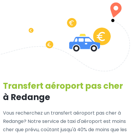
Transfert aéroport pas cher
à Redange
Vous recherchez un transfert aéroport pas cher à
Redange? Notre service de taxi d'aéroport est moins
cher que prévu, coûtant jusqu'à 40% de moins que les