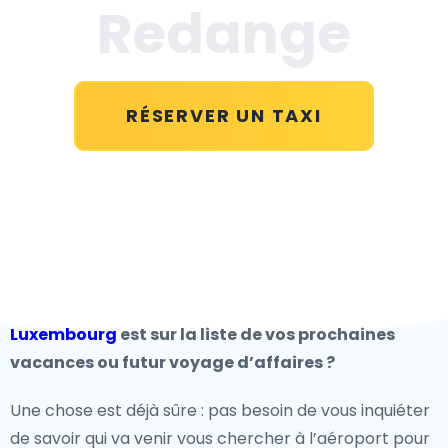
Redange
RÉSERVER UN TAXI
Luxembourg
est sur la liste de vos prochaines
vacances ou futur voyage d’affaires ?
Une chose est déjà sûre : pas besoin de vous inquiéter
de savoir qui va venir vous chercher à l’aéroport pour