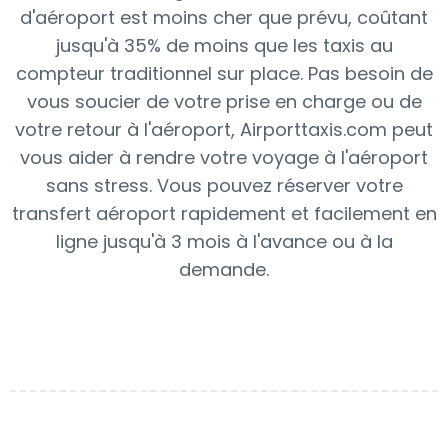
d'aéroport est moins cher que prévu, coûtant
jusqu'à 35% de moins que les taxis au
compteur traditionnel sur place. Pas besoin de
vous soucier de votre prise en charge ou de
votre retour à l'aéroport, Airporttaxis.com peut
vous aider à rendre votre voyage à l'aéroport
sans stress. Vous pouvez réserver votre
transfert aéroport rapidement et facilement en
ligne jusqu'à 3 mois à l'avance ou à la
demande.