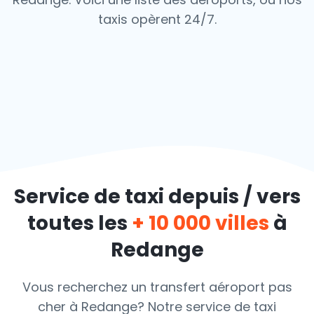
taxis opèrent 24/7.
Service de taxi depuis / vers
toutes les
+ 10 000 villes
à
Redange
Vous recherchez un transfert aéroport pas
cher à Redange? Notre service de taxi