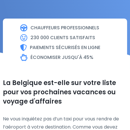
CHAUFFEURS PROFESSIONNELS
230 000 CLIENTS SATISFAITS
PAIEMENTS SÉCURISÉS EN LIGNE
ÉCONOMISER JUSQU'À 45%
La Belgique est-elle sur votre liste
pour vos prochaines vacances ou
voyage d'affaires
Ne vous inquiétez pas d’un taxi pour vous rendre de
l’aéroport à votre destination. Comme vous devez