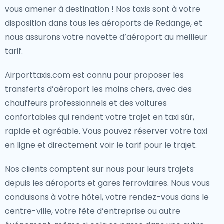
vous amener à destination ! Nos taxis sont à votre
disposition dans tous les aéroports de Redange, et
nous assurons votre navette d’aéroport au meilleur
tarif.
Airporttaxis.com est connu pour proposer les
transferts d’aéroport les moins chers, avec des
chauffeurs professionnels et des voitures
confortables qui rendent votre trajet en taxi sûr,
rapide et agréable. Vous pouvez réserver votre taxi
en ligne et directement voir le tarif pour le trajet.
Nos clients comptent sur nous pour leurs trajets
depuis les aéroports et gares ferroviaires. Nous vous
conduisons à votre hôtel, votre rendez-vous dans le
centre-ville, votre fête d’entreprise ou autre