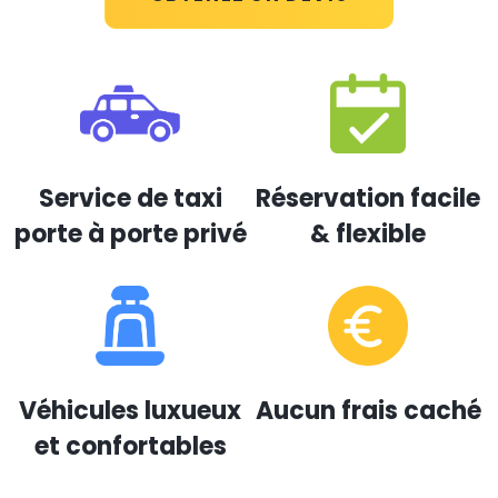
Service de taxi
Réservation facile
porte à porte privé
& flexible
Véhicules luxueux
Aucun frais caché
et confortables