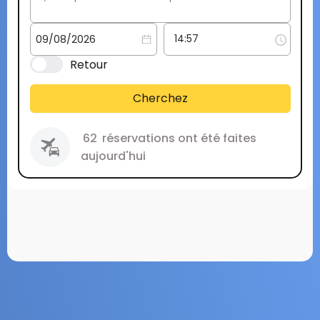
Retour
Cherchez
62
réservations ont été faites
aujourd'hui