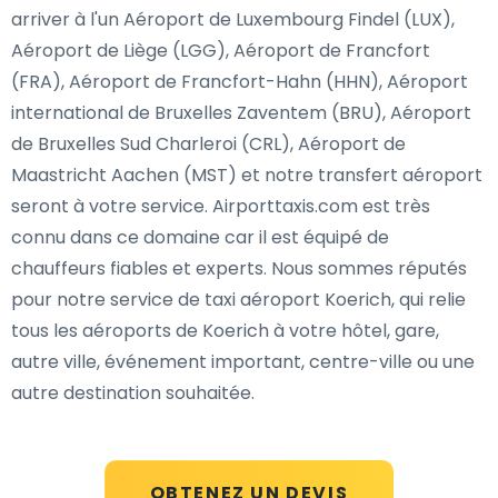
arriver à l'un Aéroport de Luxembourg Findel (LUX),
Aéroport de Liège (LGG), Aéroport de Francfort
(FRA), Aéroport de Francfort-Hahn (HHN), Aéroport
international de Bruxelles Zaventem (BRU), Aéroport
de Bruxelles Sud Charleroi (CRL), Aéroport de
Maastricht Aachen (MST) et notre transfert aéroport
seront à votre service. Airporttaxis.com est très
connu dans ce domaine car il est équipé de
chauffeurs fiables et experts. Nous sommes réputés
pour notre service de taxi aéroport Koerich, qui relie
tous les aéroports de Koerich à votre hôtel, gare,
autre ville, événement important, centre-ville ou une
autre destination souhaitée.
OBTENEZ UN DEVIS