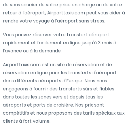
de vous soucier de votre prise en charge ou de votre
retour à l'aéroport, Airporttaxis.com peut vous aider à
rendre votre voyage à l'aéroport sans stress.
Vous pouvez réserver votre transfert aéroport
rapidement et facilement en ligne jusqu'à 3 mois à
l'avance ou à la demande.
Airporttaxis.com est un site de réservation et de
réservation en ligne pour les transferts d'aéroport
dans différents aéroports d'Europe. Nous nous
engageons à fournir des transferts sûrs et fiables
dans toutes les zones vers et depuis tous les
aéroports et ports de croisière. Nos prix sont
compétitifs et nous proposons des tarifs spéciaux aux
clients à fort volume.