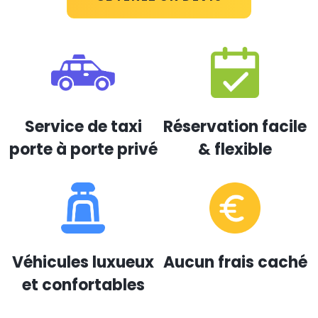
Service de taxi
Réservation facile
porte à porte privé
& flexible
Véhicules luxueux
Aucun frais caché
et confortables