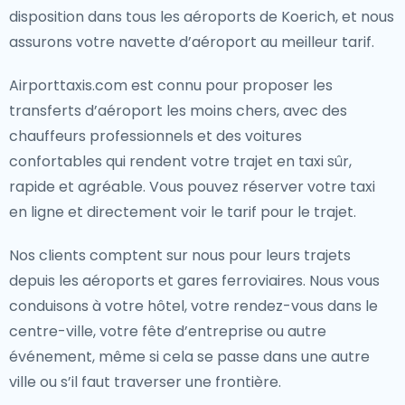
disposition dans tous les aéroports de Koerich, et nous
assurons votre navette d’aéroport au meilleur tarif.
Airporttaxis.com est connu pour proposer les
transferts d’aéroport les moins chers, avec des
chauffeurs professionnels et des voitures
confortables qui rendent votre trajet en taxi sûr,
rapide et agréable. Vous pouvez réserver votre taxi
en ligne et directement voir le tarif pour le trajet.
Nos clients comptent sur nous pour leurs trajets
depuis les aéroports et gares ferroviaires. Nous vous
conduisons à votre hôtel, votre rendez-vous dans le
centre-ville, votre fête d’entreprise ou autre
événement, même si cela se passe dans une autre
ville ou s’il faut traverser une frontière.