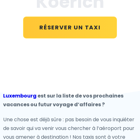
Koerich
RÉSERVER UN TAXI
Luxembourg
est sur la liste de vos prochaines
vacances ou futur voyage d’affaires ?
Une chose est déjà sûre : pas besoin de vous inquiéter
de savoir qui va venir vous chercher à l’aéroport pour
vous amener à destination ! Nos taxis sont à votre