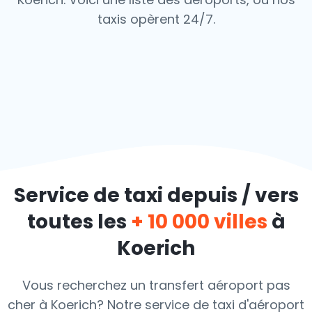
taxis opèrent 24/7.
Service de taxi depuis / vers
toutes les
+ 10 000 villes
à
Koerich
Vous recherchez un transfert aéroport pas
cher à Koerich? Notre service de taxi d'aéroport