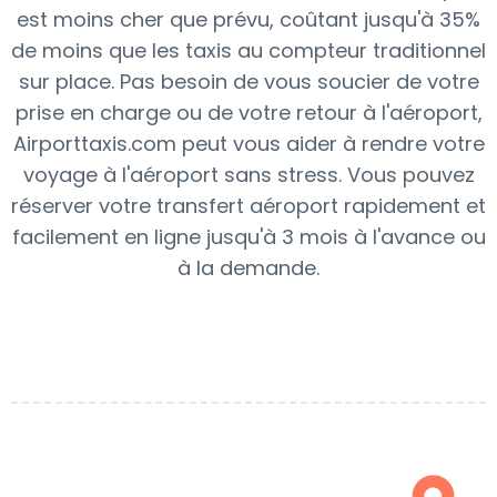
est moins cher que prévu, coûtant jusqu'à 35%
de moins que les taxis au compteur traditionnel
sur place. Pas besoin de vous soucier de votre
prise en charge ou de votre retour à l'aéroport,
Airporttaxis.com peut vous aider à rendre votre
voyage à l'aéroport sans stress. Vous pouvez
réserver votre transfert aéroport rapidement et
facilement en ligne jusqu'à 3 mois à l'avance ou
à la demande.