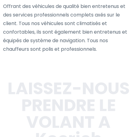
Offrant des véhicules de qualité bien entretenus et
des services professionnels complets axés sur le
client. Tous nos véhicules sont climatisés et
confortables, ils sont également bien entretenus et
équipés de système de navigation. Tous nos
chauffeurs sont polis et professionnels.
LAISSEZ-NOUS
PRENDRE LE
VOLANT A