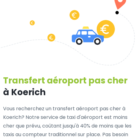
Transfert aéroport pas cher
à Koerich
Vous recherchez un transfert aéroport pas cher à
Koerich? Notre service de taxi d'aéroport est moins
cher que prévu, coûtant jusqu'à 40% de moins que les
taxis au compteur traditionnel sur place. Pas besoin