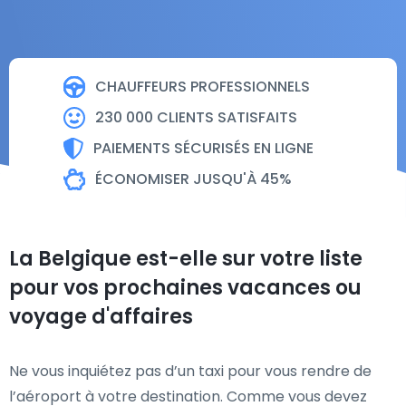
CHAUFFEURS PROFESSIONNELS
230 000 CLIENTS SATISFAITS
PAIEMENTS SÉCURISÉS EN LIGNE
ÉCONOMISER JUSQU'À 45%
La Belgique est-elle sur votre liste
pour vos prochaines vacances ou
voyage d'affaires
Ne vous inquiétez pas d’un taxi pour vous rendre de
l’aéroport à votre destination. Comme vous devez