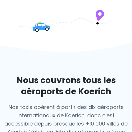
Nous couvrons tous les
aéroports de Koerich
Nos taxis opèrent à partir des dix aéroports
internationaux de Koerich, donc c'est
accessible depuis presque les +10 000 villes de
Koerich. Voici une liste des aéroports,
où nos