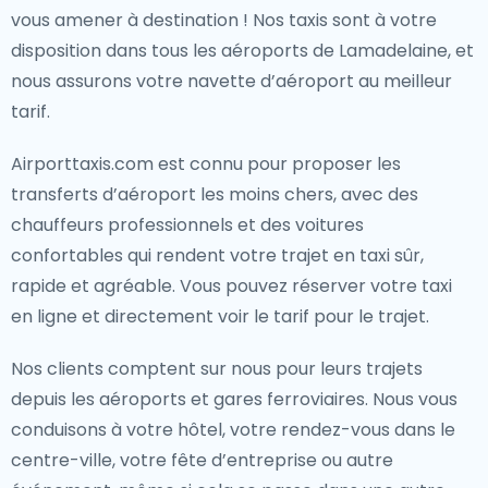
vous amener à destination ! Nos taxis sont à votre
disposition dans tous les aéroports de Lamadelaine, et
nous assurons votre navette d’aéroport au meilleur
tarif.
Airporttaxis.com est connu pour proposer les
transferts d’aéroport les moins chers, avec des
chauffeurs professionnels et des voitures
confortables qui rendent votre trajet en taxi sûr,
rapide et agréable. Vous pouvez réserver votre taxi
en ligne et directement voir le tarif pour le trajet.
Nos clients comptent sur nous pour leurs trajets
depuis les aéroports et gares ferroviaires. Nous vous
conduisons à votre hôtel, votre rendez-vous dans le
centre-ville, votre fête d’entreprise ou autre