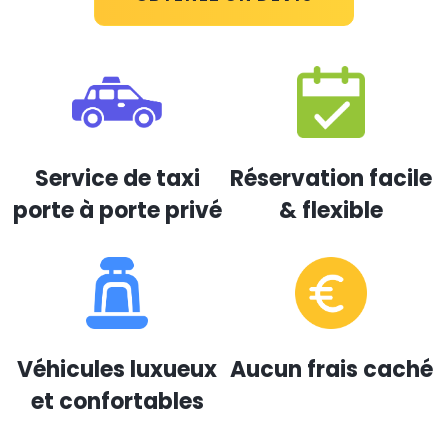
Service de taxi
Réservation facile
porte à porte privé
& flexible
Véhicules luxueux
Aucun frais caché
et confortables