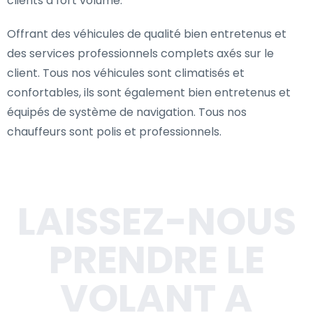
clients à fort volume.
Offrant des véhicules de qualité bien entretenus et
des services professionnels complets axés sur le
client. Tous nos véhicules sont climatisés et
confortables, ils sont également bien entretenus et
équipés de système de navigation. Tous nos
chauffeurs sont polis et professionnels.
LAISSEZ-NOUS
PRENDRE LE
VOLANT A