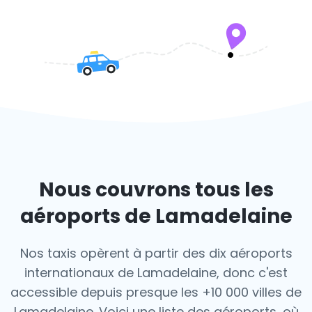
Nous couvrons tous les
aéroports de Lamadelaine
Nos taxis opèrent à partir des dix aéroports
internationaux de Lamadelaine, donc c'est
accessible depuis presque les +10 000 villes de
Lamadelaine. Voici une liste des aéroports,
où