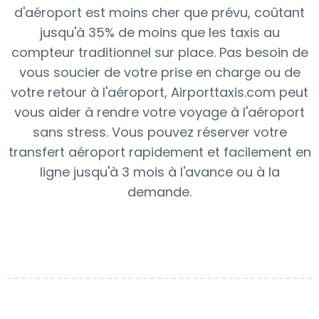
d'aéroport est moins cher que prévu, coûtant
jusqu'à 35% de moins que les taxis au
compteur traditionnel sur place. Pas besoin de
vous soucier de votre prise en charge ou de
votre retour à l'aéroport, Airporttaxis.com peut
vous aider à rendre votre voyage à l'aéroport
sans stress. Vous pouvez réserver votre
transfert aéroport rapidement et facilement en
ligne jusqu'à 3 mois à l'avance ou à la
demande.