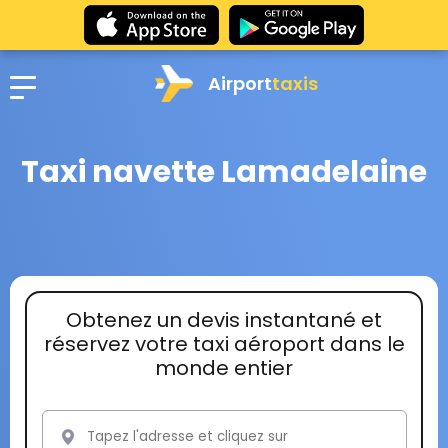
Airport
taxis
Taxi navette Lamadelaine
Obtenez un devis instantané et
réservez votre taxi aéroport dans le
monde entier