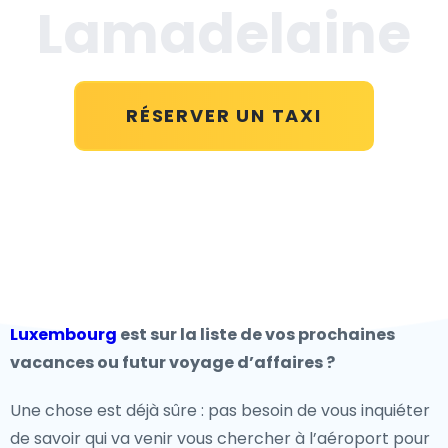
Lamadelaine
RÉSERVER UN TAXI
Luxembourg
est sur la liste de vos prochaines
vacances ou futur voyage d’affaires ?
Une chose est déjà sûre : pas besoin de vous inquiéter
de savoir qui va venir vous chercher à l’aéroport pour