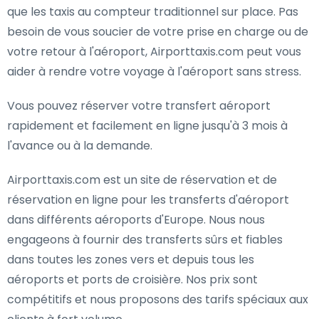
que les taxis au compteur traditionnel sur place. Pas
besoin de vous soucier de votre prise en charge ou de
votre retour à l'aéroport, Airporttaxis.com peut vous
aider à rendre votre voyage à l'aéroport sans stress.
Vous pouvez réserver votre transfert aéroport
rapidement et facilement en ligne jusqu'à 3 mois à
l'avance ou à la demande.
Airporttaxis.com est un site de réservation et de
réservation en ligne pour les transferts d'aéroport
dans différents aéroports d'Europe. Nous nous
engageons à fournir des transferts sûrs et fiables
dans toutes les zones vers et depuis tous les
aéroports et ports de croisière. Nos prix sont
compétitifs et nous proposons des tarifs spéciaux aux