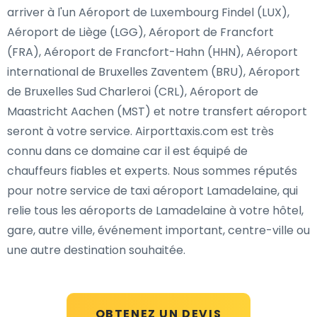
arriver à l'un Aéroport de Luxembourg Findel (LUX),
Aéroport de Liège (LGG), Aéroport de Francfort
(FRA), Aéroport de Francfort-Hahn (HHN), Aéroport
international de Bruxelles Zaventem (BRU), Aéroport
de Bruxelles Sud Charleroi (CRL), Aéroport de
Maastricht Aachen (MST) et notre transfert aéroport
seront à votre service. Airporttaxis.com est très
connu dans ce domaine car il est équipé de
chauffeurs fiables et experts. Nous sommes réputés
pour notre service de taxi aéroport Lamadelaine, qui
relie tous les aéroports de Lamadelaine à votre hôtel,
gare, autre ville, événement important, centre-ville ou
une autre destination souhaitée.
OBTENEZ UN DEVIS