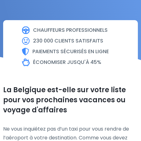
CHAUFFEURS PROFESSIONNELS
230 000 CLIENTS SATISFAITS
PAIEMENTS SÉCURISÉS EN LIGNE
ÉCONOMISER JUSQU'À 45%
La Belgique est-elle sur votre liste
pour vos prochaines vacances ou
voyage d'affaires
Ne vous inquiétez pas d’un taxi pour vous rendre de
l’aéroport à votre destination. Comme vous devez