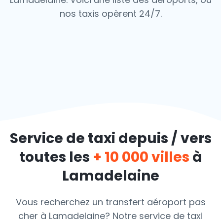
nos taxis opèrent 24/7.
Service de taxi depuis / vers
toutes les
+ 10 000 villes
à
Lamadelaine
Vous recherchez un transfert aéroport pas
cher à Lamadelaine? Notre service de taxi