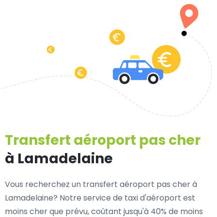
Transfert aéroport pas cher
à Lamadelaine
Vous recherchez un transfert aéroport pas cher à
Lamadelaine? Notre service de taxi d'aéroport est
moins cher que prévu, coûtant jusqu'à 40% de moins