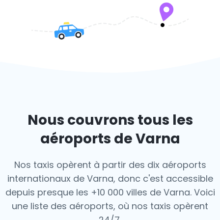
Nous couvrons tous les
aéroports de Varna
Nos taxis opèrent à partir des dix aéroports
internationaux de Varna, donc c'est
accessible
depuis presque les +10 000 villes de Varna. Voici
une liste des aéroports,
où nos taxis opèrent
24/7.