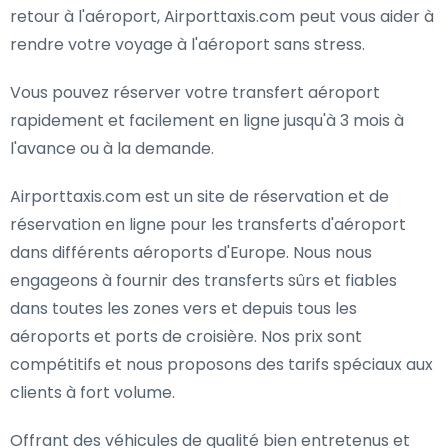
retour à l'aéroport, Airporttaxis.com peut vous aider à
rendre votre voyage à l'aéroport sans stress.
Vous pouvez réserver votre transfert aéroport
rapidement et facilement en ligne jusqu'à 3 mois à
l'avance ou à la demande.
Airporttaxis.com est un site de réservation et de
réservation en ligne pour les transferts d'aéroport
dans différents aéroports d'Europe. Nous nous
engageons à fournir des transferts sûrs et fiables
dans toutes les zones vers et depuis tous les
aéroports et ports de croisière. Nos prix sont
compétitifs et nous proposons des tarifs spéciaux aux
clients à fort volume.
Offrant des véhicules de qualité bien entretenus et