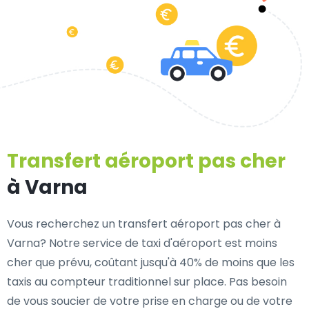
Transfert aéroport pas cher
à Varna
Vous recherchez un transfert aéroport pas cher à
Varna? Notre service de taxi d'aéroport est moins
cher que prévu, coûtant jusqu'à 40% de moins que les
taxis au compteur traditionnel sur place. Pas besoin
de vous soucier de votre prise en charge ou de votre