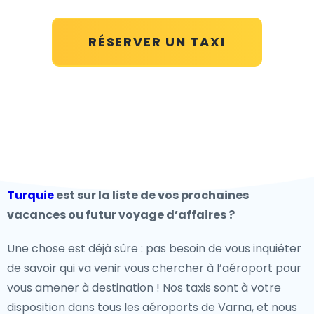
RÉSERVER UN TAXI
Turquie
est sur la liste de vos prochaines
vacances ou futur voyage d’affaires ?
Une chose est déjà sûre : pas besoin de vous inquiéter
de savoir qui va venir vous chercher à l’aéroport pour
vous amener à destination ! Nos taxis sont à votre
disposition dans tous les aéroports de Varna, et nous