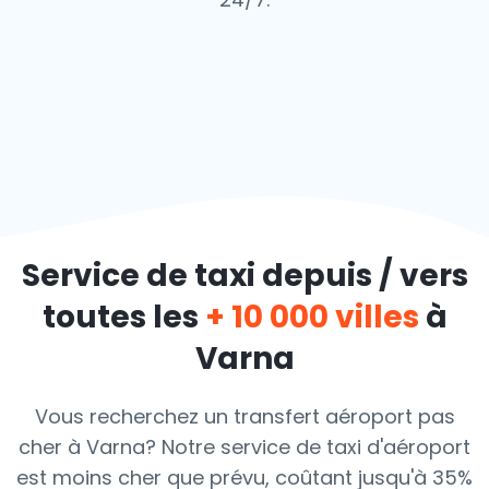
Service de taxi depuis / vers
toutes les
+ 10 000 villes
à
Varna
Vous recherchez un transfert aéroport pas
cher à Varna? Notre service de taxi d'aéroport
est moins cher que prévu, coûtant jusqu'à 35%