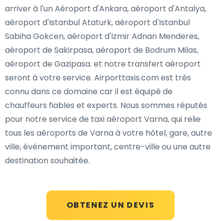
arriver à l'un Aéroport d'Ankara, aéroport d'Antalya,
aéroport d'Istanbul Ataturk, aéroport d'Istanbul
Sabiha Gokcen, aéroport d'Izmir Adnan Menderes,
aéroport de Sakirpasa, aéroport de Bodrum Milas,
aéroport de Gazipasa. et notre transfert aéroport
seront à votre service. Airporttaxis.com est très
connu dans ce domaine car il est équipé de
chauffeurs fiables et experts. Nous sommes réputés
pour notre service de taxi aéroport Varna, qui relie
tous les aéroports de Varna à votre hôtel, gare, autre
ville, événement important, centre-ville ou une autre
destination souhaitée.
OBTENEZ UN DEVIS