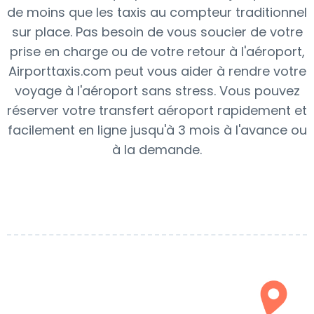
de moins que les taxis au compteur traditionnel
sur place. Pas besoin de vous soucier de votre
prise en charge ou de votre retour à l'aéroport,
Airporttaxis.com peut vous aider à rendre votre
voyage à l'aéroport sans stress. Vous pouvez
réserver votre transfert aéroport rapidement et
facilement en ligne jusqu'à 3 mois à l'avance ou
à la demande.