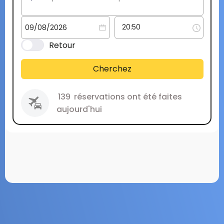
Retour
Cherchez
139
réservations ont été faites
aujourd'hui