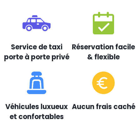
Service de taxi
Réservation facile
porte à porte privé
& flexible
Véhicules luxueux
Aucun frais caché
et confortables