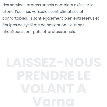
des services professionnels complets axés sur le
client. Tous nos véhicules sont climatisés et
confortables, ils sont également bien entretenus et
équipés de système de navigation. Tous nos
chauffeurs sont polis et professionnels.
LAISSEZ-NOUS
PRENDRE LE
VOLANT A
Varna