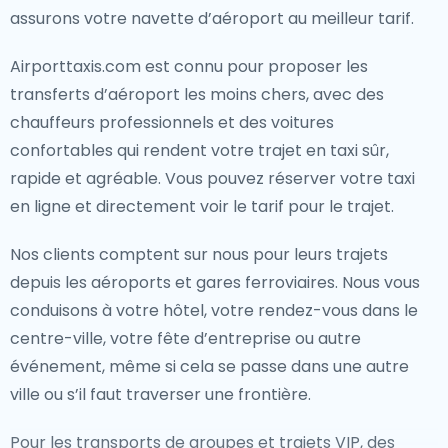
assurons votre navette d’aéroport au meilleur tarif.
Airporttaxis.com est connu pour proposer les
transferts d’aéroport les moins chers, avec des
chauffeurs professionnels et des voitures
confortables qui rendent votre trajet en taxi sûr,
rapide et agréable. Vous pouvez réserver votre taxi
en ligne et directement voir le tarif pour le trajet.
Nos clients comptent sur nous pour leurs trajets
depuis les aéroports et gares ferroviaires. Nous vous
conduisons à votre hôtel, votre rendez-vous dans le
centre-ville, votre fête d’entreprise ou autre
événement, même si cela se passe dans une autre
ville ou s’il faut traverser une frontière.
Pour les transports de groupes et trajets VIP, des