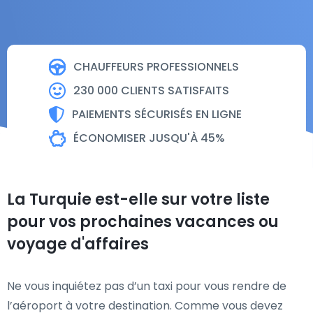
CHAUFFEURS PROFESSIONNELS
230 000 CLIENTS SATISFAITS
PAIEMENTS SÉCURISÉS EN LIGNE
ÉCONOMISER JUSQU'À 45%
La Turquie est-elle sur votre liste
pour vos prochaines vacances ou
voyage d'affaires
Ne vous inquiétez pas d’un taxi pour vous rendre de
l’aéroport à votre destination. Comme vous devez