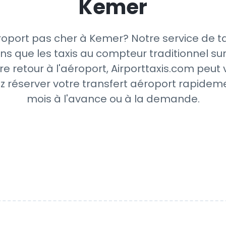
Kemer
roport pas cher à Kemer? Notre service de ta
ns que les taxis au compteur traditionnel sur
re retour à l'aéroport, Airporttaxis.com peut
z réserver votre transfert aéroport rapideme
mois à l'avance ou à la demande.