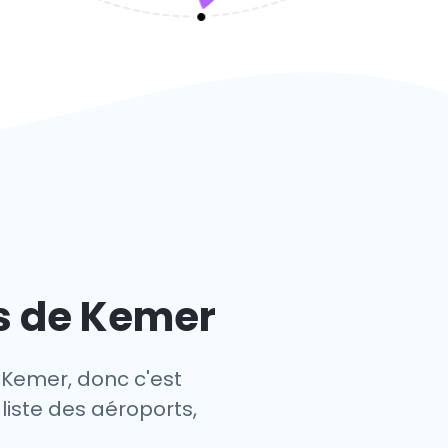
ts de Kemer
 Kemer, donc c'est
liste des aéroports,