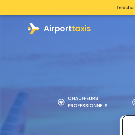
Téléchar
Airport
taxis
CHAUFFEURS
PROFESSIONNELS