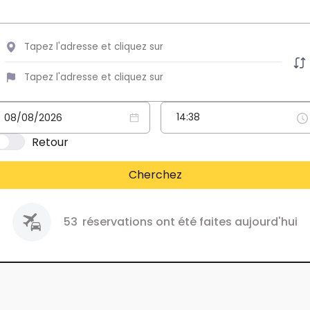
Retour
Cherchez
53
réservations ont été faites aujourd'hui