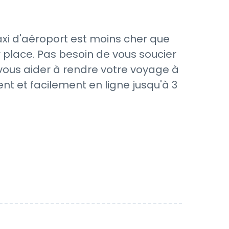
xi d'aéroport est moins cher que
 place. Pas besoin de vous soucier
 vous aider à rendre votre voyage à
nt et facilement en ligne jusqu'à 3