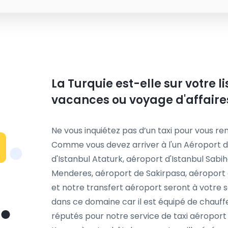
La Turquie est-elle sur votre 
vacances ou voyage d'affaire
Ne vous inquiétez pas d’un taxi pour vous ren
Comme vous devez arriver à l'un Aéroport d
d'Istanbul Ataturk, aéroport d'Istanbul Sab
Menderes, aéroport de Sakirpasa, aéroport 
et notre transfert aéroport seront à votre s
dans ce domaine car il est équipé de chauff
réputés pour notre service de taxi aéroport 