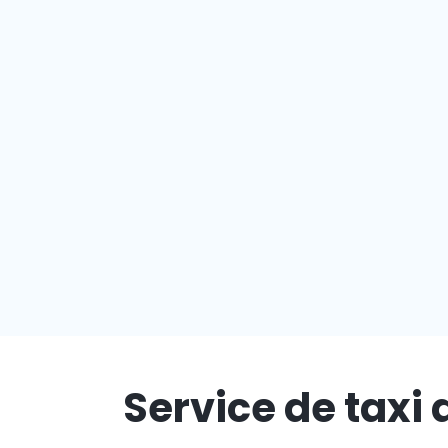
Service de taxi 