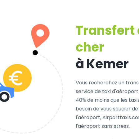
Transfert
cher
à Kemer
Vous recherchez un trans
service de taxi d'aéroport
40% de moins que les taxi
besoin de vous soucier de
l'aéroport, Airporttaxis.
l'aéroport sans stress.