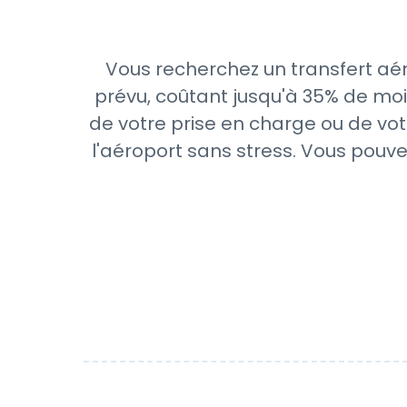
Vous recherchez un transfert aé
prévu, coûtant jusqu'à 35% de moi
de votre prise en charge ou de vot
l'aéroport sans stress. Vous pouve