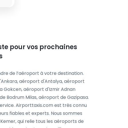
liste pour vos prochaines
s
dre de l’aéroport à votre destination.
'Ankara, aéroport d'Antalya, aéroport
iha Gokcen, aéroport d'Izmir Adnan
de Bodrum Milas, aéroport de Gazipasa.
ervice. Airporttaxis.com est très connu
eurs fiables et experts. Nous sommes
Kemer, qui relie tous les aéroports de