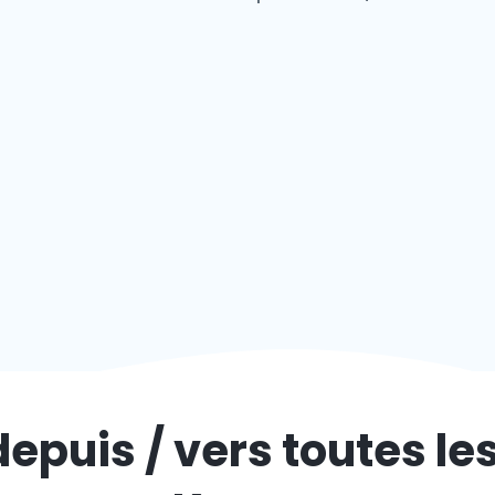
depuis / vers toutes le