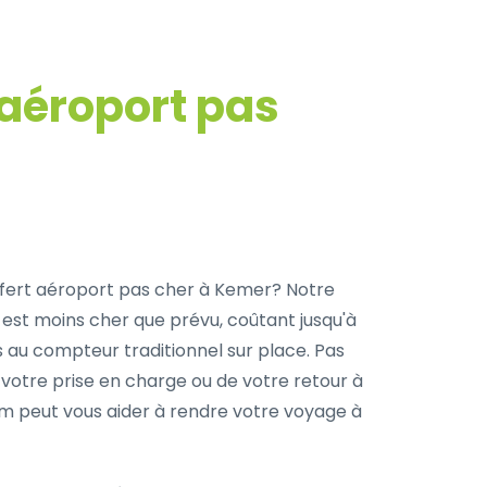
 aéroport pas
fert aéroport pas cher à Kemer? Notre
 est moins cher que prévu, coûtant jusqu'à
s au compteur traditionnel sur place. Pas
 votre prise en charge ou de votre retour à
com peut vous aider à rendre votre voyage à