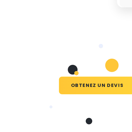
OBTENEZ UN DEVIS