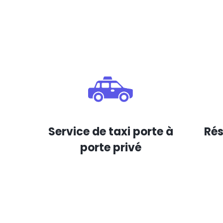
Service de taxi porte à
Rés
porte privé