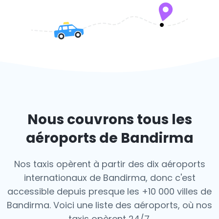
Nous couvrons tous les
aéroports de Bandirma
Nos taxis opèrent à partir des dix aéroports
internationaux de Bandirma, donc c'est
accessible depuis presque les +10 000 villes de
Bandirma. Voici une liste des aéroports,
où nos
taxis opèrent 24/7.