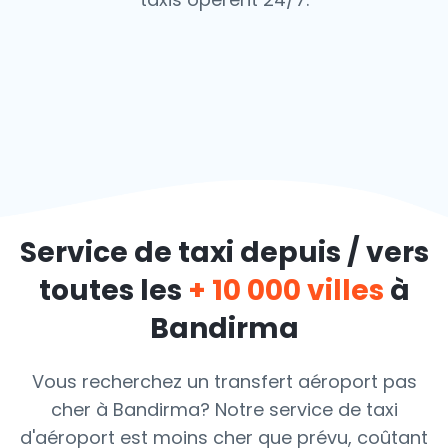
Service de taxi depuis / vers
toutes les
+ 10 000 villes
à
Bandirma
Vous recherchez un transfert aéroport pas
cher à Bandirma? Notre service de taxi
d'aéroport est moins cher que prévu, coûtant