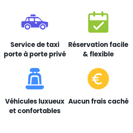
Service de taxi
Réservation facile
porte à porte privé
& flexible
Véhicules luxueux
Aucun frais caché
et confortables