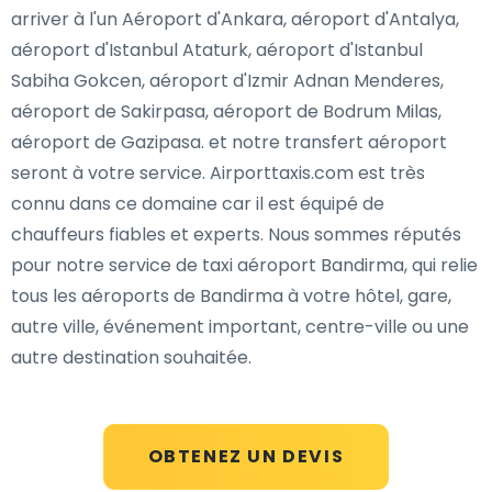
arriver à l'un Aéroport d'Ankara, aéroport d'Antalya,
aéroport d'Istanbul Ataturk, aéroport d'Istanbul
Sabiha Gokcen, aéroport d'Izmir Adnan Menderes,
aéroport de Sakirpasa, aéroport de Bodrum Milas,
aéroport de Gazipasa. et notre transfert aéroport
seront à votre service. Airporttaxis.com est très
connu dans ce domaine car il est équipé de
chauffeurs fiables et experts. Nous sommes réputés
pour notre service de taxi aéroport Bandirma, qui relie
tous les aéroports de Bandirma à votre hôtel, gare,
autre ville, événement important, centre-ville ou une
autre destination souhaitée.
OBTENEZ UN DEVIS