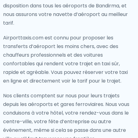
disposition dans tous les aéroports de Bandirma, et
nous assurons votre navette d’aéroport au meilleur
tarif.
Airporttaxis.com est connu pour proposer les
transferts d’aéroport les moins chers, avec des
chauffeurs professionnels et des voitures
confortables qui rendent votre trajet en taxi sûr,
rapide et agréable. Vous pouvez réserver votre taxi
en ligne et directement voir le tarif pour le trajet.
Nos clients comptent sur nous pour leurs trajets
depuis les aéroports et gares ferroviaires. Nous vous
conduisons à votre hôtel, votre rendez-vous dans le
centre-ville, votre fête d’entreprise ou autre
événement, même si cela se passe dans une autre