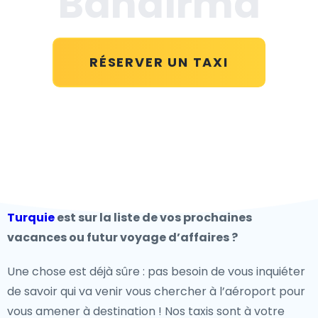
Bandirma
RÉSERVER UN TAXI
Turquie
est sur la liste de vos prochaines
vacances ou futur voyage d’affaires ?
Une chose est déjà sûre : pas besoin de vous inquiéter
de savoir qui va venir vous chercher à l’aéroport pour
vous amener à destination ! Nos taxis sont à votre