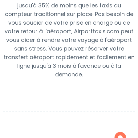
jusqu'à 35% de moins que les taxis au
compteur traditionnel sur place. Pas besoin de
vous soucier de votre prise en charge ou de
votre retour à l'aéroport, Airporttaxis.com peut
vous aider à rendre votre voyage à l'aéroport
sans stress. Vous pouvez réserver votre
transfert aéroport rapidement et facilement en
ligne jusqu'à 3 mois à l'avance ou à la
demande.