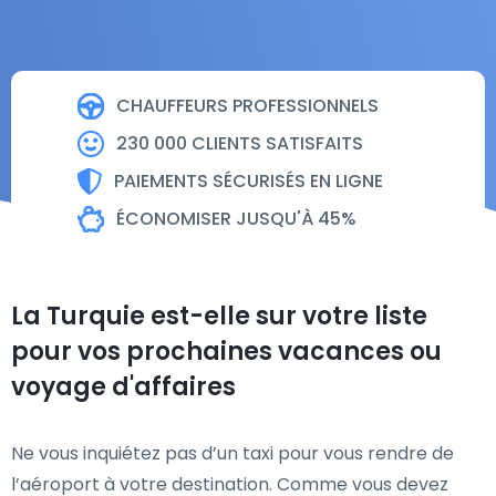
CHAUFFEURS PROFESSIONNELS
230 000 CLIENTS SATISFAITS
PAIEMENTS SÉCURISÉS EN LIGNE
ÉCONOMISER JUSQU'À 45%
La Turquie est-elle sur votre liste
pour vos prochaines vacances ou
voyage d'affaires
Ne vous inquiétez pas d’un taxi pour vous rendre de
l’aéroport à votre destination. Comme vous devez