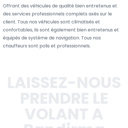
Offrant des véhicules de qualité bien entretenus et
des services professionnels complets axés sur le
client. Tous nos véhicules sont climatisés et
confortables, ils sont également bien entretenus et
équipés de système de navigation. Tous nos
chauffeurs sont polis et professionnels.
LAISSEZ-NOUS
PRENDRE LE
VOLANT A