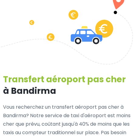
Transfert aéroport pas cher
à Bandirma
Vous recherchez un transfert aéroport pas cher à
Bandirma? Notre service de taxi d'aéroport est moins
cher que prévu, coûtant jusqu'à 40% de moins que les
taxis au compteur traditionnel sur place. Pas besoin