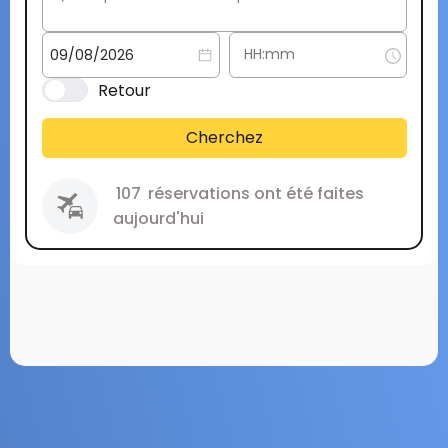
Retour
Cherchez
107
réservations ont été faites
aujourd'hui