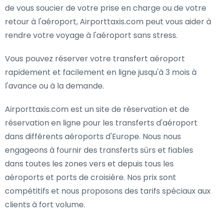
de vous soucier de votre prise en charge ou de votre
retour à l'aéroport, Airporttaxis.com peut vous aider à
rendre votre voyage à l'aéroport sans stress.
Vous pouvez réserver votre transfert aéroport
rapidement et facilement en ligne jusqu'à 3 mois à
l'avance ou à la demande.
Airporttaxis.com est un site de réservation et de
réservation en ligne pour les transferts d'aéroport
dans différents aéroports d'Europe. Nous nous
engageons à fournir des transferts sûrs et fiables
dans toutes les zones vers et depuis tous les
aéroports et ports de croisière. Nos prix sont
compétitifs et nous proposons des tarifs spéciaux aux
clients à fort volume.