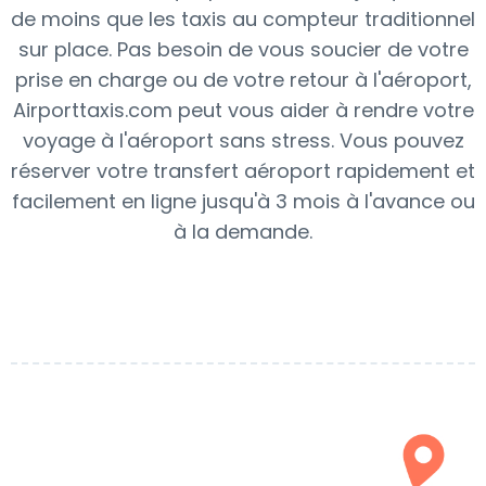
de moins que les taxis au compteur traditionnel
sur place. Pas besoin de vous soucier de votre
prise en charge ou de votre retour à l'aéroport,
Airporttaxis.com peut vous aider à rendre votre
voyage à l'aéroport sans stress. Vous pouvez
réserver votre transfert aéroport rapidement et
facilement en ligne jusqu'à 3 mois à l'avance ou
à la demande.