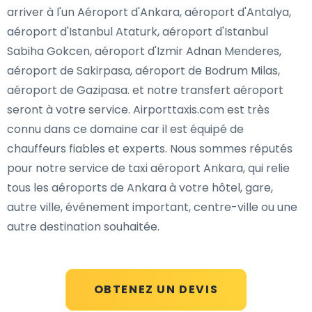
arriver à l'un Aéroport d'Ankara, aéroport d'Antalya,
aéroport d'Istanbul Ataturk, aéroport d'Istanbul
Sabiha Gokcen, aéroport d'Izmir Adnan Menderes,
aéroport de Sakirpasa, aéroport de Bodrum Milas,
aéroport de Gazipasa. et notre transfert aéroport
seront à votre service. Airporttaxis.com est très
connu dans ce domaine car il est équipé de
chauffeurs fiables et experts. Nous sommes réputés
pour notre service de taxi aéroport Ankara, qui relie
tous les aéroports de Ankara à votre hôtel, gare,
autre ville, événement important, centre-ville ou une
autre destination souhaitée.
OBTENEZ UN DEVIS