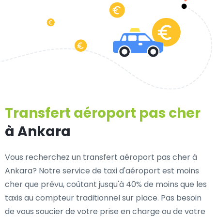
Transfert aéroport pas cher
à Ankara
Vous recherchez un transfert aéroport pas cher à
Ankara? Notre service de taxi d'aéroport est moins
cher que prévu, coûtant jusqu'à 40% de moins que les
taxis au compteur traditionnel sur place. Pas besoin
de vous soucier de votre prise en charge ou de votre