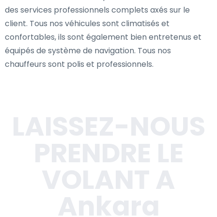
des services professionnels complets axés sur le
client. Tous nos véhicules sont climatisés et
confortables, ils sont également bien entretenus et
équipés de système de navigation. Tous nos
chauffeurs sont polis et professionnels.
LAISSEZ-NOUS
PRENDRE LE
VOLANT A
Ankara