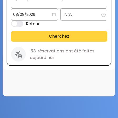
Retour
Cherchez
53
réservations ont été faites
aujourd'hui