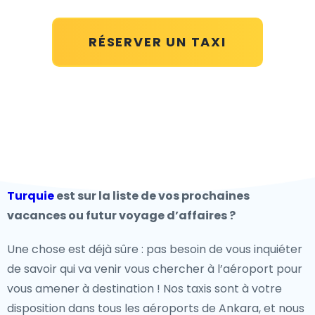
RÉSERVER UN TAXI
Turquie
est sur la liste de vos prochaines
vacances ou futur voyage d’affaires ?
Une chose est déjà sûre : pas besoin de vous inquiéter
de savoir qui va venir vous chercher à l’aéroport pour
vous amener à destination ! Nos taxis sont à votre
disposition dans tous les aéroports de Ankara, et nous