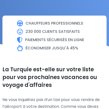
CHAUFFEURS PROFESSIONNELS
230 000 CLIENTS SATISFAITS
PAIEMENTS SÉCURISÉS EN LIGNE
ÉCONOMISER JUSQU'À 45%
La Turquie est-elle sur votre liste
pour vos prochaines vacances ou
voyage d'affaires
Ne vous inquiétez pas d’un taxi pour vous rendre de
l’aéroport à votre destination. Comme vous devez