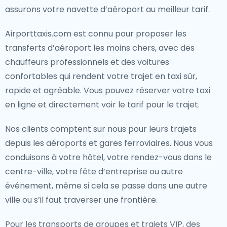
assurons votre navette d’aéroport au meilleur tarif.
Airporttaxis.com est connu pour proposer les
transferts d’aéroport les moins chers, avec des
chauffeurs professionnels et des voitures
confortables qui rendent votre trajet en taxi sûr,
rapide et agréable. Vous pouvez réserver votre taxi
en ligne et directement voir le tarif pour le trajet.
Nos clients comptent sur nous pour leurs trajets
depuis les aéroports et gares ferroviaires. Nous vous
conduisons à votre hôtel, votre rendez-vous dans le
centre-ville, votre fête d’entreprise ou autre
événement, même si cela se passe dans une autre
ville ou s’il faut traverser une frontière.
Pour les transports de groupes et trajets VIP, des