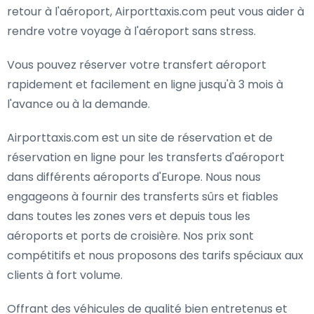
retour à l'aéroport, Airporttaxis.com peut vous aider à
rendre votre voyage à l'aéroport sans stress.
Vous pouvez réserver votre transfert aéroport
rapidement et facilement en ligne jusqu'à 3 mois à
l'avance ou à la demande.
Airporttaxis.com est un site de réservation et de
réservation en ligne pour les transferts d'aéroport
dans différents aéroports d'Europe. Nous nous
engageons à fournir des transferts sûrs et fiables
dans toutes les zones vers et depuis tous les
aéroports et ports de croisière. Nos prix sont
compétitifs et nous proposons des tarifs spéciaux aux
clients à fort volume.
Offrant des véhicules de qualité bien entretenus et