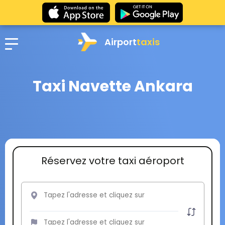
Airport
taxis
Taxi Navette Ankara
Réservez votre taxi aéroport