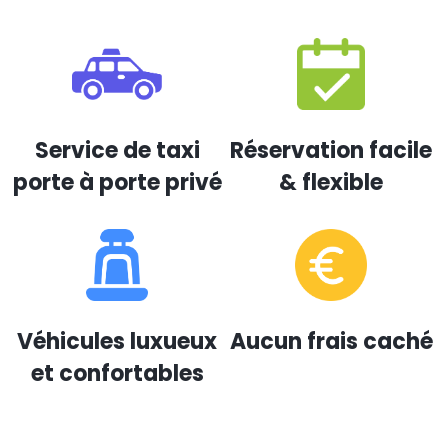
Service de taxi
Réservation facile
porte à porte privé
& flexible
Véhicules luxueux
Aucun frais caché
et confortables