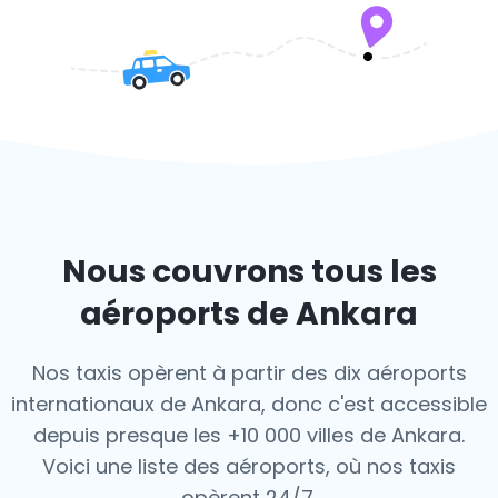
Nous couvrons tous les
aéroports de Ankara
Nos taxis opèrent à partir des dix aéroports
internationaux de Ankara, donc c'est
accessible
depuis presque les +10 000 villes de Ankara.
Voici une liste des aéroports,
où nos taxis
opèrent 24/7.