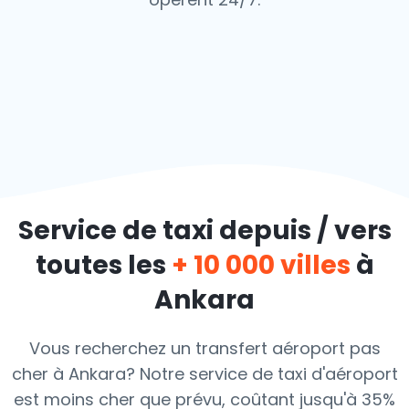
Service de taxi depuis / vers
toutes les
+ 10 000 villes
à
Ankara
Vous recherchez un transfert aéroport pas
cher à Ankara? Notre service de taxi d'aéroport
est moins cher que prévu, coûtant jusqu'à 35%