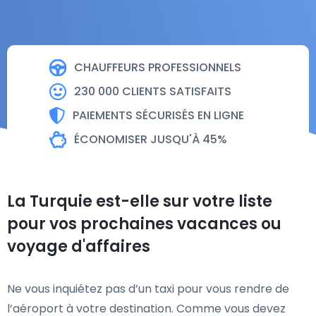
CHAUFFEURS PROFESSIONNELS
230 000 CLIENTS SATISFAITS
PAIEMENTS SÉCURISÉS EN LIGNE
ÉCONOMISER JUSQU'À 45%
La Turquie est-elle sur votre liste
pour vos prochaines vacances ou
voyage d'affaires
Ne vous inquiétez pas d’un taxi pour vous rendre de
l’aéroport à votre destination. Comme vous devez