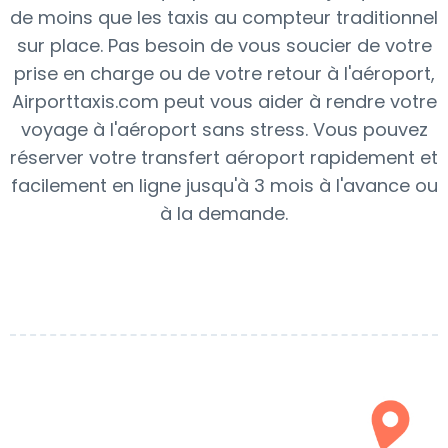
de moins que les taxis au compteur traditionnel
sur place. Pas besoin de vous soucier de votre
prise en charge ou de votre retour à l'aéroport,
Airporttaxis.com peut vous aider à rendre votre
voyage à l'aéroport sans stress. Vous pouvez
réserver votre transfert aéroport rapidement et
facilement en ligne jusqu'à 3 mois à l'avance ou
à la demande.