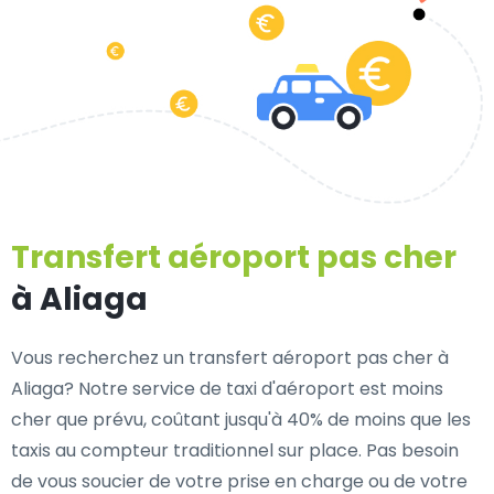
Transfert aéroport pas cher
à Aliaga
Vous recherchez un transfert aéroport pas cher à
Aliaga? Notre service de taxi d'aéroport est moins
cher que prévu, coûtant jusqu'à 40% de moins que les
taxis au compteur traditionnel sur place. Pas besoin
de vous soucier de votre prise en charge ou de votre