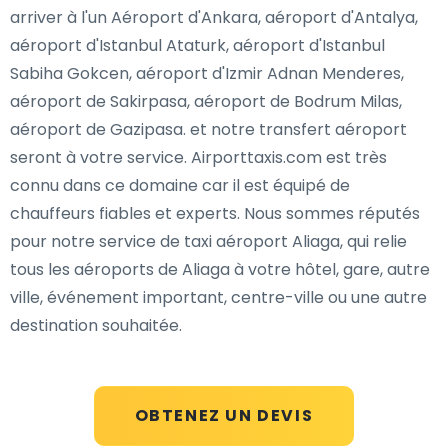
arriver à l'un Aéroport d'Ankara, aéroport d'Antalya,
aéroport d'Istanbul Ataturk, aéroport d'Istanbul
Sabiha Gokcen, aéroport d'Izmir Adnan Menderes,
aéroport de Sakirpasa, aéroport de Bodrum Milas,
aéroport de Gazipasa. et notre transfert aéroport
seront à votre service. Airporttaxis.com est très
connu dans ce domaine car il est équipé de
chauffeurs fiables et experts. Nous sommes réputés
pour notre service de taxi aéroport Aliaga, qui relie
tous les aéroports de Aliaga à votre hôtel, gare, autre
ville, événement important, centre-ville ou une autre
destination souhaitée.
OBTENEZ UN DEVIS