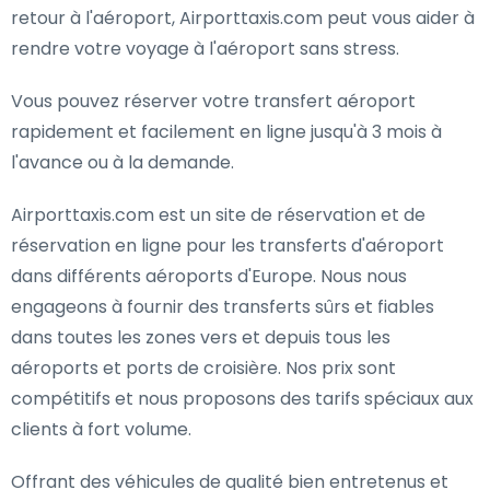
retour à l'aéroport, Airporttaxis.com peut vous aider à
rendre votre voyage à l'aéroport sans stress.
Vous pouvez réserver votre transfert aéroport
rapidement et facilement en ligne jusqu'à 3 mois à
l'avance ou à la demande.
Airporttaxis.com est un site de réservation et de
réservation en ligne pour les transferts d'aéroport
dans différents aéroports d'Europe. Nous nous
engageons à fournir des transferts sûrs et fiables
dans toutes les zones vers et depuis tous les
aéroports et ports de croisière. Nos prix sont
compétitifs et nous proposons des tarifs spéciaux aux
clients à fort volume.
Offrant des véhicules de qualité bien entretenus et