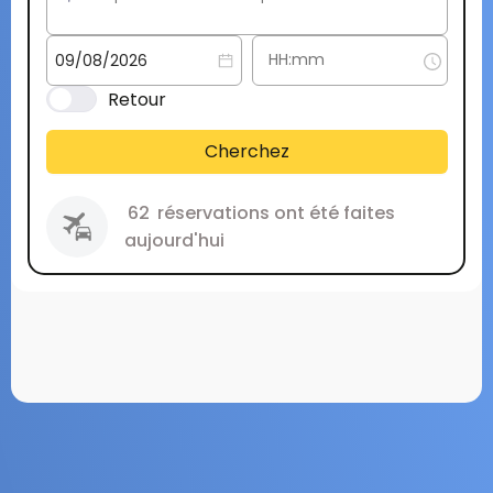
Retour
Cherchez
62
réservations ont été faites
aujourd'hui