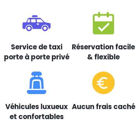
Service de taxi
Réservation facile
porte à porte privé
& flexible
Véhicules luxueux
Aucun frais caché
et confortables