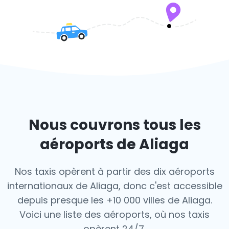
Nous couvrons tous les
aéroports de Aliaga
Nos taxis opèrent à partir des dix aéroports
internationaux de Aliaga, donc c'est
accessible
depuis presque les +10 000 villes de Aliaga.
Voici une liste des aéroports,
où nos taxis
opèrent 24/7.