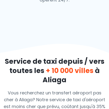
Service de taxi depuis / vers
toutes les
+ 10 000 villes
à
Aliaga
Vous recherchez un transfert aéroport pas
cher à Aliaga? Notre service de taxi d'aéroport
est moins cher que prévu, coûtant jusqu'à 35%