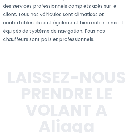
des services professionnels complets axés sur le
client. Tous nos véhicules sont climatisés et
confortables, ils sont également bien entretenus et
équipés de système de navigation. Tous nos
chauffeurs sont polis et professionnels.
LAISSEZ-NOUS
PRENDRE LE
VOLANT A
Aliaga