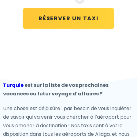
RÉSERVER UN TAXI
Turquie
est sur la liste de vos prochaines
vacances ou futur voyage d’affaires ?
Une chose est déjà sûre : pas besoin de vous inquiéter
de savoir qui va venir vous chercher à l’aéroport pour
vous amener à destination ! Nos taxis sont à votre
disposition dans tous les aéroports de Aliaga, et nous