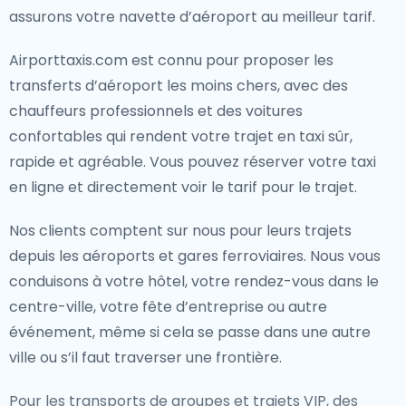
assurons votre navette d’aéroport au meilleur tarif.
Airporttaxis.com est connu pour proposer les
transferts d’aéroport les moins chers, avec des
chauffeurs professionnels et des voitures
confortables qui rendent votre trajet en taxi sûr,
rapide et agréable. Vous pouvez réserver votre taxi
en ligne et directement voir le tarif pour le trajet.
Nos clients comptent sur nous pour leurs trajets
depuis les aéroports et gares ferroviaires. Nous vous
conduisons à votre hôtel, votre rendez-vous dans le
centre-ville, votre fête d’entreprise ou autre
événement, même si cela se passe dans une autre
ville ou s’il faut traverser une frontière.
Pour les transports de groupes et trajets VIP, des