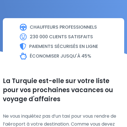
CHAUFFEURS PROFESSIONNELS
230 000 CLIENTS SATISFAITS
PAIEMENTS SÉCURISÉS EN LIGNE
ÉCONOMISER JUSQU'À 45%
La Turquie est-elle sur votre liste
pour vos prochaines vacances ou
voyage d'affaires
Ne vous inquiétez pas d’un taxi pour vous rendre de
l’aéroport à votre destination. Comme vous devez