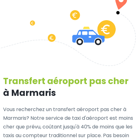
Transfert aéroport pas cher
à Marmaris
Vous recherchez un transfert aéroport pas cher à
Marmaris? Notre service de taxi d'aéroport est moins
cher que prévu, coûtant jusqu'à 40% de moins que les
taxis au compteur traditionnel sur place. Pas besoin