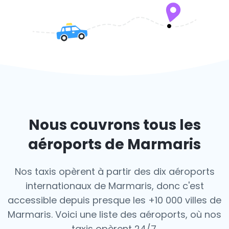
Nous couvrons tous les
aéroports de Marmaris
Nos taxis opèrent à partir des dix aéroports
internationaux de Marmaris, donc c'est
accessible depuis presque les +10 000 villes de
Marmaris. Voici une liste des aéroports,
où nos
taxis opèrent 24/7.