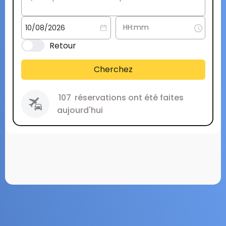
Retour
Cherchez
107
réservations ont été faites
aujourd'hui