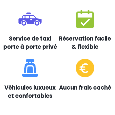
Service de taxi
Réservation facile
porte à porte privé
& flexible
Véhicules luxueux
Aucun frais caché
et confortables