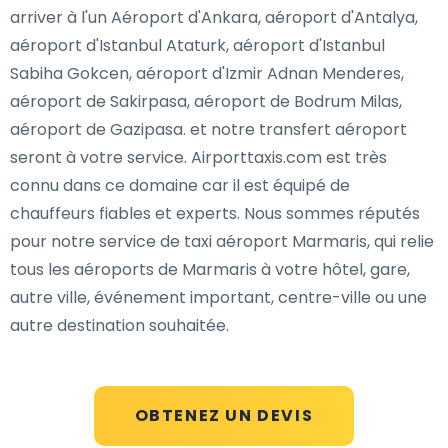
arriver à l'un Aéroport d'Ankara, aéroport d'Antalya,
aéroport d'Istanbul Ataturk, aéroport d'Istanbul
Sabiha Gokcen, aéroport d'Izmir Adnan Menderes,
aéroport de Sakirpasa, aéroport de Bodrum Milas,
aéroport de Gazipasa. et notre transfert aéroport
seront à votre service. Airporttaxis.com est très
connu dans ce domaine car il est équipé de
chauffeurs fiables et experts. Nous sommes réputés
pour notre service de taxi aéroport Marmaris, qui relie
tous les aéroports de Marmaris à votre hôtel, gare,
autre ville, événement important, centre-ville ou une
autre destination souhaitée.
OBTENEZ UN DEVIS