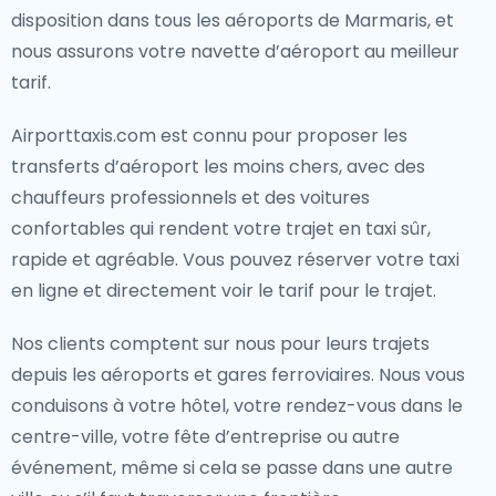
disposition dans tous les aéroports de Marmaris, et
nous assurons votre navette d’aéroport au meilleur
tarif.
Airporttaxis.com est connu pour proposer les
transferts d’aéroport les moins chers, avec des
chauffeurs professionnels et des voitures
confortables qui rendent votre trajet en taxi sûr,
rapide et agréable. Vous pouvez réserver votre taxi
en ligne et directement voir le tarif pour le trajet.
Nos clients comptent sur nous pour leurs trajets
depuis les aéroports et gares ferroviaires. Nous vous
conduisons à votre hôtel, votre rendez-vous dans le
centre-ville, votre fête d’entreprise ou autre
événement, même si cela se passe dans une autre