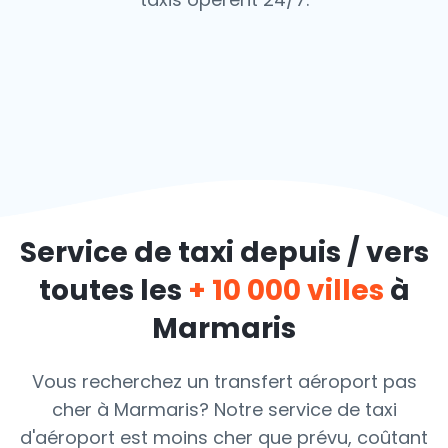
Service de taxi depuis / vers
toutes les
+ 10 000 villes
à
Marmaris
Vous recherchez un transfert aéroport pas
cher à Marmaris? Notre service de taxi
d'aéroport est moins cher que prévu, coûtant