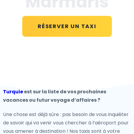
Marmaris
RÉSERVER UN TAXI
Turquie
est sur la liste de vos prochaines
vacances ou futur voyage d’affaires ?
Une chose est déjà sûre : pas besoin de vous inquiéter
de savoir qui va venir vous chercher à l’aéroport pour
vous amener à destination ! Nos taxis sont à votre