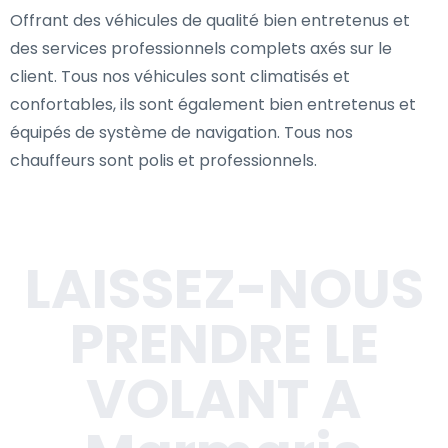
Offrant des véhicules de qualité bien entretenus et
des services professionnels complets axés sur le
client. Tous nos véhicules sont climatisés et
confortables, ils sont également bien entretenus et
équipés de système de navigation. Tous nos
chauffeurs sont polis et professionnels.
LAISSEZ-NOUS
PRENDRE LE
VOLANT A