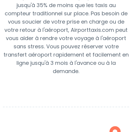
jusqu'à 35% de moins que les taxis au
compteur traditionnel sur place. Pas besoin de
vous soucier de votre prise en charge ou de
votre retour à l'aéroport, Airporttaxis.com peut
vous aider à rendre votre voyage à l'aéroport
sans stress. Vous pouvez réserver votre
transfert aéroport rapidement et facilement en
ligne jusqu'à 3 mois à l'avance ou à la
demande.