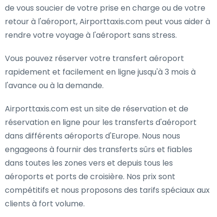
de vous soucier de votre prise en charge ou de votre
retour à l'aéroport, Airporttaxis.com peut vous aider à
rendre votre voyage à l'aéroport sans stress.
Vous pouvez réserver votre transfert aéroport
rapidement et facilement en ligne jusqu'à 3 mois à
l'avance ou à la demande.
Airporttaxis.com est un site de réservation et de
réservation en ligne pour les transferts d'aéroport
dans différents aéroports d'Europe. Nous nous
engageons à fournir des transferts sûrs et fiables
dans toutes les zones vers et depuis tous les
aéroports et ports de croisière. Nos prix sont
compétitifs et nous proposons des tarifs spéciaux aux
clients à fort volume.