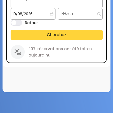
Retour
Cherchez
107
réservations ont été faites
aujourd'hui