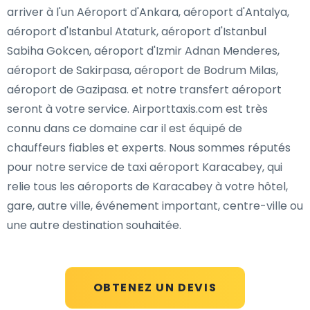
arriver à l'un Aéroport d'Ankara, aéroport d'Antalya,
aéroport d'Istanbul Ataturk, aéroport d'Istanbul
Sabiha Gokcen, aéroport d'Izmir Adnan Menderes,
aéroport de Sakirpasa, aéroport de Bodrum Milas,
aéroport de Gazipasa. et notre transfert aéroport
seront à votre service. Airporttaxis.com est très
connu dans ce domaine car il est équipé de
chauffeurs fiables et experts. Nous sommes réputés
pour notre service de taxi aéroport Karacabey, qui
relie tous les aéroports de Karacabey à votre hôtel,
gare, autre ville, événement important, centre-ville ou
une autre destination souhaitée.
OBTENEZ UN DEVIS