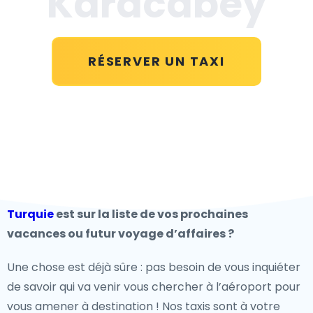
Karacabey
RÉSERVER UN TAXI
Turquie
est sur la liste de vos prochaines
vacances ou futur voyage d’affaires ?
Une chose est déjà sûre : pas besoin de vous inquiéter
de savoir qui va venir vous chercher à l’aéroport pour
vous amener à destination ! Nos taxis sont à votre