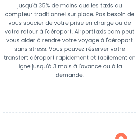
jusqu'à 35% de moins que les taxis au
compteur traditionnel sur place. Pas besoin de
vous soucier de votre prise en charge ou de
votre retour à l'aéroport, Airporttaxis.com peut
vous aider à rendre votre voyage à l'aéroport
sans stress. Vous pouvez réserver votre
transfert aéroport rapidement et facilement en
ligne jusqu'à 3 mois à l'avance ou à la
demande.