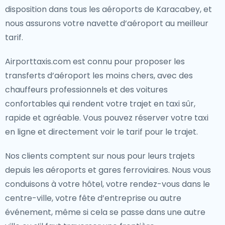
disposition dans tous les aéroports de Karacabey, et
nous assurons votre navette d’aéroport au meilleur
tarif.
Airporttaxis.com est connu pour proposer les
transferts d’aéroport les moins chers, avec des
chauffeurs professionnels et des voitures
confortables qui rendent votre trajet en taxi sûr,
rapide et agréable. Vous pouvez réserver votre taxi
en ligne et directement voir le tarif pour le trajet.
Nos clients comptent sur nous pour leurs trajets
depuis les aéroports et gares ferroviaires. Nous vous
conduisons à votre hôtel, votre rendez-vous dans le
centre-ville, votre fête d’entreprise ou autre
événement, même si cela se passe dans une autre