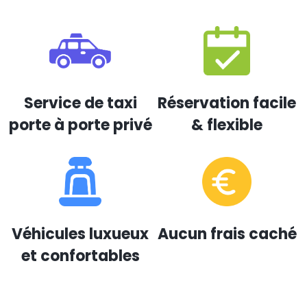
Service de taxi
Réservation facile
porte à porte privé
& flexible
Véhicules luxueux
Aucun frais caché
et confortables