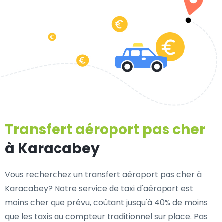
Transfert aéroport pas cher
à Karacabey
Vous recherchez un transfert aéroport pas cher à
Karacabey? Notre service de taxi d'aéroport est
moins cher que prévu, coûtant jusqu'à 40% de moins
que les taxis au compteur traditionnel sur place. Pas