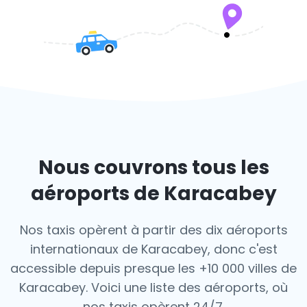
Nous couvrons tous les
aéroports de Karacabey
Nos taxis opèrent à partir des dix aéroports
internationaux de Karacabey, donc c'est
accessible depuis presque les +10 000 villes de
Karacabey. Voici une liste des aéroports,
où
nos taxis opèrent 24/7.