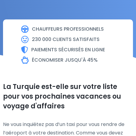
CHAUFFEURS PROFESSIONNELS
230 000 CLIENTS SATISFAITS
PAIEMENTS SÉCURISÉS EN LIGNE
ÉCONOMISER JUSQU'À 45%
La Turquie est-elle sur votre liste
pour vos prochaines vacances ou
voyage d'affaires
Ne vous inquiétez pas d’un taxi pour vous rendre de
l’aéroport à votre destination. Comme vous devez