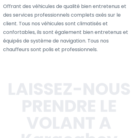
Offrant des véhicules de qualité bien entretenus et
des services professionnels complets axés sur le
client. Tous nos véhicules sont climatisés et
confortables, ils sont également bien entretenus et
équipés de système de navigation. Tous nos
chauffeurs sont polis et professionnels.
LAISSEZ-NOUS
PRENDRE LE
VOLANT A