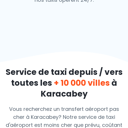
Service de taxi depuis / vers
toutes les
+ 10 000 villes
à
Karacabey
Vous recherchez un transfert aéroport pas
cher à Karacabey? Notre service de taxi
d'aéroport est moins cher que prévu, coûtant