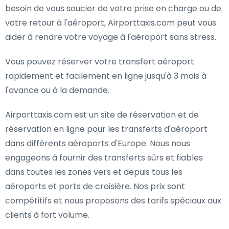
besoin de vous soucier de votre prise en charge ou de
votre retour à l'aéroport, Airporttaxis.com peut vous
aider à rendre votre voyage à l'aéroport sans stress.
Vous pouvez réserver votre transfert aéroport
rapidement et facilement en ligne jusqu'à 3 mois à
l'avance ou à la demande.
Airporttaxis.com est un site de réservation et de
réservation en ligne pour les transferts d'aéroport
dans différents aéroports d'Europe. Nous nous
engageons à fournir des transferts sûrs et fiables
dans toutes les zones vers et depuis tous les
aéroports et ports de croisière. Nos prix sont
compétitifs et nous proposons des tarifs spéciaux aux
clients à fort volume.