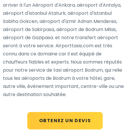
arriver à l'un Aéroport d'Ankara, aéroport d'Antalya,
aéroport d'Istanbul Ataturk, aéroport d'Istanbul
Sabiha Gokcen, aéroport d'Izmir Adnan Menderes,
aéroport de Sakirpasa, aéroport de Bodrum Milas,
aéroport de Gazipasa. et notre transfert aéroport
seront à votre service. Airporttaxis.com est très
connu dans ce domaine car il est équipé de
chauffeurs fiables et experts. Nous sommes réputés
pour notre service de taxi aéroport Bodrum, qui relie
tous les aéroports de Bodrum à votre hôtel, gare,
autre ville, événement important, centre-ville ou une
autre destination souhaitée.
OBTENEZ UN DEVIS