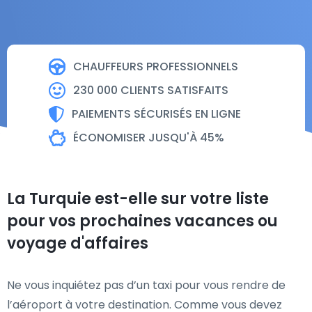
CHAUFFEURS PROFESSIONNELS
230 000 CLIENTS SATISFAITS
PAIEMENTS SÉCURISÉS EN LIGNE
ÉCONOMISER JUSQU'À 45%
La Turquie est-elle sur votre liste
pour vos prochaines vacances ou
voyage d'affaires
Ne vous inquiétez pas d’un taxi pour vous rendre de
l’aéroport à votre destination. Comme vous devez