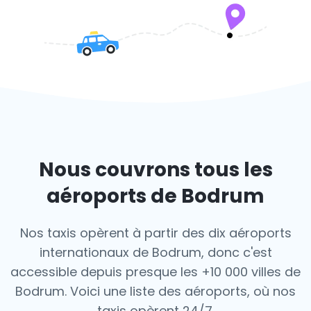
Nous couvrons tous les
aéroports de Bodrum
Nos taxis opèrent à partir des dix aéroports
internationaux de Bodrum, donc c'est
accessible depuis presque les +10 000 villes de
Bodrum. Voici une liste des aéroports,
où nos
taxis opèrent 24/7.