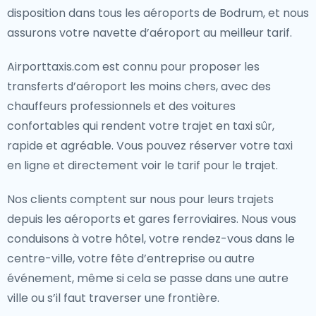
disposition dans tous les aéroports de Bodrum, et nous
assurons votre navette d’aéroport au meilleur tarif.
Airporttaxis.com est connu pour proposer les
transferts d’aéroport les moins chers, avec des
chauffeurs professionnels et des voitures
confortables qui rendent votre trajet en taxi sûr,
rapide et agréable. Vous pouvez réserver votre taxi
en ligne et directement voir le tarif pour le trajet.
Nos clients comptent sur nous pour leurs trajets
depuis les aéroports et gares ferroviaires. Nous vous
conduisons à votre hôtel, votre rendez-vous dans le
centre-ville, votre fête d’entreprise ou autre
événement, même si cela se passe dans une autre
ville ou s’il faut traverser une frontière.