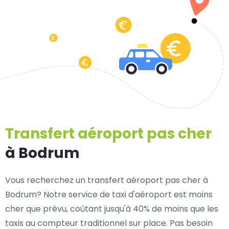
Transfert aéroport pas cher
à Bodrum
Vous recherchez un transfert aéroport pas cher à
Bodrum? Notre service de taxi d'aéroport est moins
cher que prévu, coûtant jusqu'à 40% de moins que les
taxis au compteur traditionnel sur place. Pas besoin