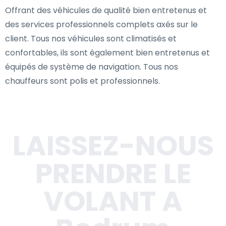
Offrant des véhicules de qualité bien entretenus et
des services professionnels complets axés sur le
client. Tous nos véhicules sont climatisés et
confortables, ils sont également bien entretenus et
équipés de système de navigation. Tous nos
chauffeurs sont polis et professionnels.
LAISSEZ-NOUS
PRENDRE LE
VOLANT A