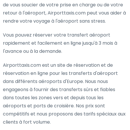
de vous soucier de votre prise en charge ou de votre
retour à l'aéroport, Airporttaxis.com peut vous aider à
rendre votre voyage à l'aéroport sans stress.
Vous pouvez réserver votre transfert aéroport
rapidement et facilement en ligne jusqu'à 3 mois à
l'avance ou à la demande.
Airporttaxis.com est un site de réservation et de
réservation en ligne pour les transferts d'aéroport
dans différents aéroports d'Europe. Nous nous
engageons à fournir des transferts sûrs et fiables
dans toutes les zones vers et depuis tous les
aéroports et ports de croisière. Nos prix sont
compétitifs et nous proposons des tarifs spéciaux aux
clients à fort volume.