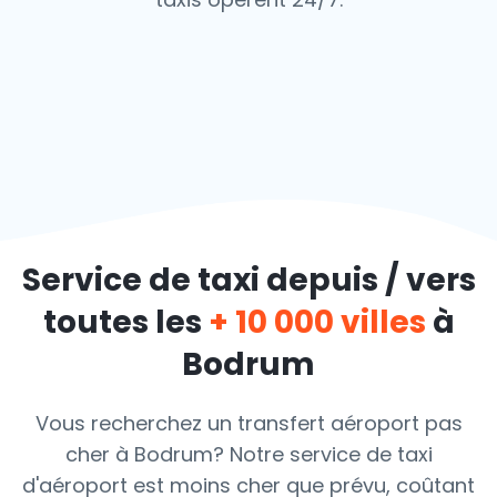
Service de taxi depuis / vers
toutes les
+ 10 000 villes
à
Bodrum
Vous recherchez un transfert aéroport pas
cher à Bodrum? Notre service de taxi
d'aéroport est moins cher que prévu, coûtant