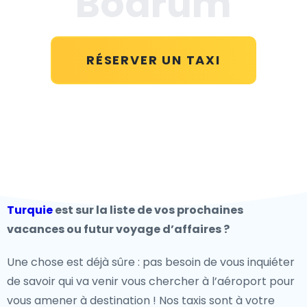
Bodrum
RÉSERVER UN TAXI
Turquie
est sur la liste de vos prochaines
vacances ou futur voyage d’affaires ?
Une chose est déjà sûre : pas besoin de vous inquiéter
de savoir qui va venir vous chercher à l’aéroport pour
vous amener à destination ! Nos taxis sont à votre