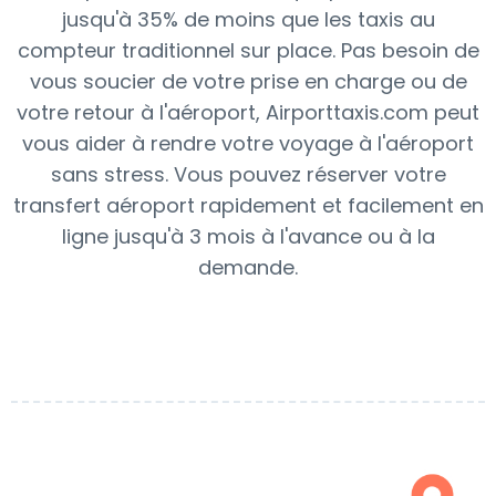
jusqu'à 35% de moins que les taxis au
compteur traditionnel sur place. Pas besoin de
vous soucier de votre prise en charge ou de
votre retour à l'aéroport, Airporttaxis.com peut
vous aider à rendre votre voyage à l'aéroport
sans stress. Vous pouvez réserver votre
transfert aéroport rapidement et facilement en
ligne jusqu'à 3 mois à l'avance ou à la
demande.