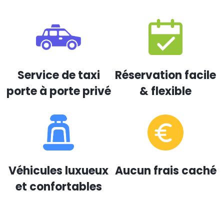
Service de taxi
Réservation facile
porte à porte privé
& flexible
Véhicules luxueux
Aucun frais caché
et confortables