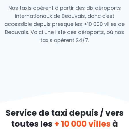
Nos taxis opèrent à partir des dix aéroports
internationaux de Beauvais, donc c'est
accessible depuis presque les +10 000 villes de
Beauvais. Voici une liste des aéroports,
où nos
taxis opèrent 24/7.
Service de taxi depuis / vers
toutes les
+ 10 000 villes
à