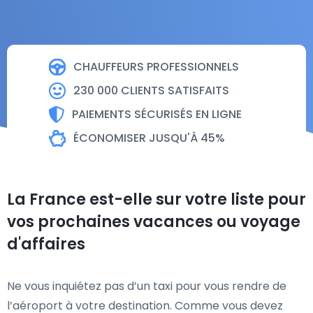
CHAUFFEURS PROFESSIONNELS
230 000 CLIENTS SATISFAITS
PAIEMENTS SÉCURISÉS EN LIGNE
ÉCONOMISER JUSQU'À 45%
La France est-elle sur votre liste pour
vos prochaines vacances ou voyage
d'affaires
Ne vous inquiétez pas d’un taxi pour vous rendre de
l’aéroport à votre destination. Comme vous devez