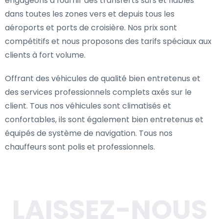
engageons à fournir des transferts sûrs et fiables
dans toutes les zones vers et depuis tous les
aéroports et ports de croisière. Nos prix sont
compétitifs et nous proposons des tarifs spéciaux aux
clients à fort volume.
Offrant des véhicules de qualité bien entretenus et
des services professionnels complets axés sur le
client. Tous nos véhicules sont climatisés et
confortables, ils sont également bien entretenus et
équipés de système de navigation. Tous nos
chauffeurs sont polis et professionnels.
LAISSEZ-NOUS