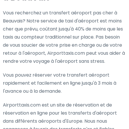
Vous recherchez un transfert aéroport pas cher à
Beauvais? Notre service de taxi d'aéroport est moins
cher que prévu, coûtant jusqu'à 40% de moins que les
taxis au compteur traditionnel sur place. Pas besoin
de vous soucier de votre prise en charge ou de votre
retour à l'aéroport, Airporttaxis.com peut vous aider à
rendre votre voyage à l'aéroport sans stress.
Vous pouvez réserver votre transfert aéroport
rapidement et facilement en ligne jusqu'à 3 mois à
l'avance ou à la demande.
Airporttaxis.com est un site de réservation et de
réservation en ligne pour les transferts d'aéroport
dans différents aéroports d'Europe. Nous nous