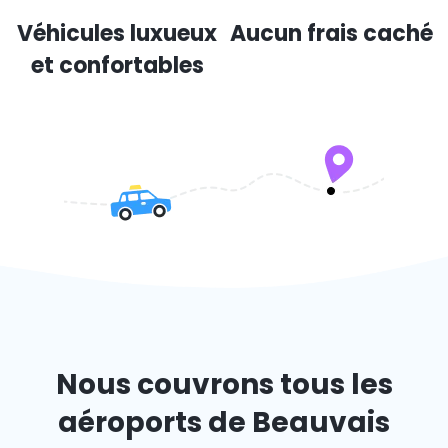
Véhicules luxueux
Aucun frais caché
et confortables
Nous couvrons tous les
aéroports de Beauvais