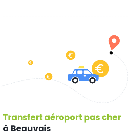
Transfert aéroport pas cher
à Beauvais