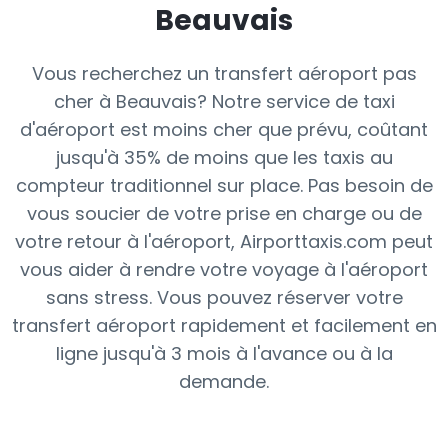
Beauvais
Vous recherchez un transfert aéroport pas
cher à Beauvais? Notre service de taxi
d'aéroport est moins cher que prévu, coûtant
jusqu'à 35% de moins que les taxis au
compteur traditionnel sur place. Pas besoin de
vous soucier de votre prise en charge ou de
votre retour à l'aéroport, Airporttaxis.com peut
vous aider à rendre votre voyage à l'aéroport
sans stress. Vous pouvez réserver votre
transfert aéroport rapidement et facilement en
ligne jusqu'à 3 mois à l'avance ou à la
demande.