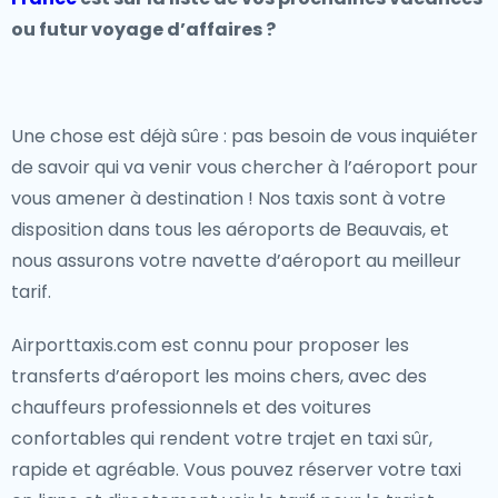
ou futur voyage d’affaires ?
Une chose est déjà sûre : pas besoin de vous inquiéter
de savoir qui va venir vous chercher à l’aéroport pour
vous amener à destination ! Nos taxis sont à votre
disposition dans tous les aéroports de Beauvais, et
nous assurons votre navette d’aéroport au meilleur
tarif.
Airporttaxis.com est connu pour proposer les
transferts d’aéroport les moins chers, avec des
chauffeurs professionnels et des voitures
confortables qui rendent votre trajet en taxi sûr,
rapide et agréable. Vous pouvez réserver votre taxi