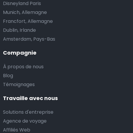
Disneyland Paris
Munich, Allemagne
Francfort, Allemagne
Dublin, Irlande
Amsterdam, Pays-Bas
Compagnie
À propos de nous
Blog
Témoignages
Travaille avec nous
Solutions d'entreprise
Agence de voyage
Affiliés Web