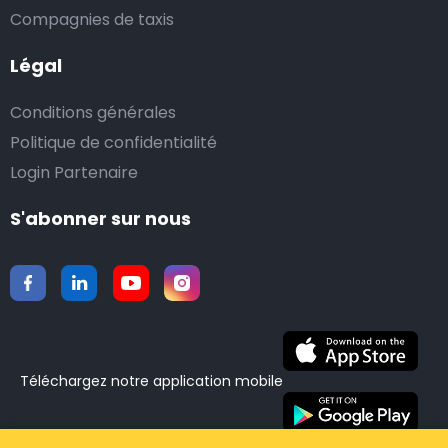
Compagnies de taxis
Légal
Conditions générales
Politique de confidentialité
Login Partenaire
S'abonner sur nous
Téléchargez notre application mobile