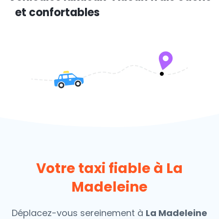
et confortables
Votre taxi fiable à La
Madeleine
Déplacez-vous sereinement à
La Madeleine