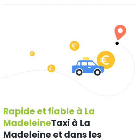
Rapide et fiable à La
Madeleine
Taxi à La
Madeleine et dans les