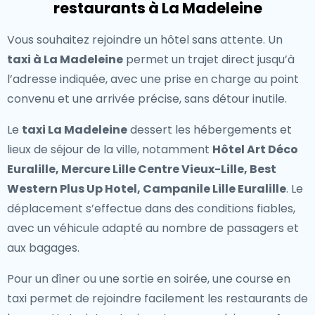
restaurants à La Madeleine
Vous souhaitez rejoindre un hôtel sans attente. Un
taxi à La Madeleine
permet un trajet direct jusqu’à
l’adresse indiquée, avec une prise en charge au point
convenu et une arrivée précise, sans détour inutile.
Le
taxi La Madeleine
dessert les hébergements et
lieux de séjour de la ville, notamment
Hôtel Art Déco
Euralille, Mercure Lille Centre Vieux-Lille, Best
Western Plus Up Hotel, Campanile Lille Euralille
. Le
déplacement s’effectue dans des conditions fiables,
avec un véhicule adapté au nombre de passagers et
aux bagages.
Pour un dîner ou une sortie en soirée, une course en
taxi permet de rejoindre facilement les restaurants de