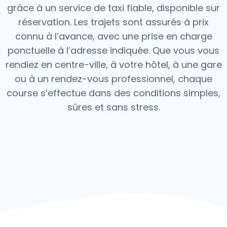
grâce à un service de taxi fiable, disponible sur
réservation. Les trajets sont assurés à prix
connu à l’avance, avec une prise en charge
ponctuelle à l’adresse indiquée. Que vous vous
rendiez en centre-ville, à votre hôtel, à une gare
ou à un rendez-vous professionnel, chaque
course s’effectue dans des conditions simples,
sûres et sans stress.