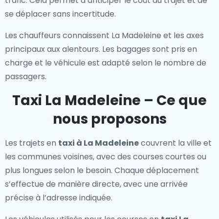
trafic. Cela permet d’anticiper le coût du trajet et de
se déplacer sans incertitude.
Les chauffeurs connaissent La Madeleine et les axes
principaux aux alentours. Les bagages sont pris en
charge et le véhicule est adapté selon le nombre de
passagers.
Taxi La Madeleine – Ce que
nous proposons
Les trajets en
taxi à La Madeleine
couvrent la ville et
les communes voisines, avec des courses courtes ou
plus longues selon le besoin. Chaque déplacement
s’effectue de manière directe, avec une arrivée
précise à l’adresse indiquée.