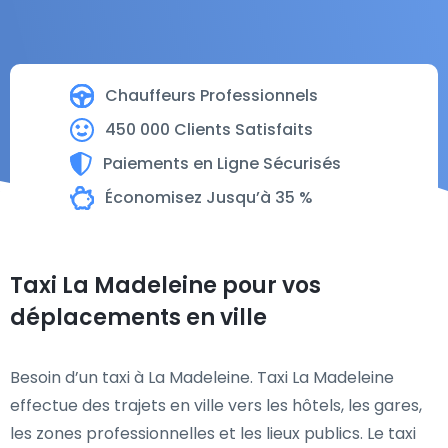
Chauffeurs Professionnels
450 000 Clients Satisfaits
Paiements en Ligne Sécurisés
Économisez Jusqu’à 35 %
Taxi La Madeleine pour vos
déplacements en ville
Besoin d’un taxi à La Madeleine. Taxi La Madeleine
effectue des trajets en ville vers les hôtels, les gares,
les zones professionnelles et les lieux publics. Le taxi