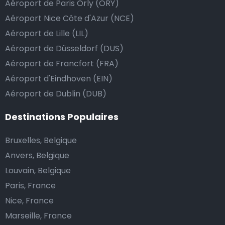
Aéroport de Paris Orly (ORY)
Aéroport Nice Côte d'Azur (NCE)
Aéroport de Lille (LIL)
Aéroport de Düsseldorf (DUS)
Aéroport de Francfort (FRA)
Aéroport d'Eindhoven (EIN)
Aéroport de Dublin (DUB)
Destinations Populaires
Bruxelles, Belgique
Anvers, Belgique
Louvain, Belgique
Paris, France
Nice, France
Marseille, France