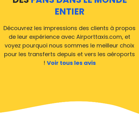
ENTIER
Découvrez les impressions des clients à propos
de leur expérience avec Airporttaxis.com, et
voyez pourquoi nous sommes le meilleur choix
pour les transferts depuis et vers les aéroports
!
Voir tous les avis