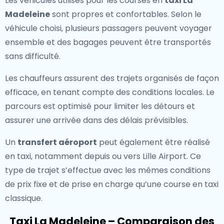
Les véhicules utilisés pour les courses en
taxi La
Madeleine
sont propres et confortables. Selon le
véhicule choisi, plusieurs passagers peuvent voyager
ensemble et des bagages peuvent être transportés
sans difficulté.
Les chauffeurs assurent des trajets organisés de façon
efficace, en tenant compte des conditions locales. Le
parcours est optimisé pour limiter les détours et
assurer une arrivée dans des délais prévisibles.
Un
transfert aéroport
peut également être réalisé
en taxi, notamment depuis ou vers Lille Airport. Ce
type de trajet s’effectue avec les mêmes conditions
de prix fixe et de prise en charge qu’une course en taxi
classique.
Taxi La Madeleine – Comparaison des