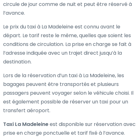
circule de jour comme de nuit et peut être réservé à
l’avance.
Le prix du taxi à La Madeleine est connu avant le
départ. Le tarif reste le même, quelles que soient les
conditions de circulation. La prise en charge se fait à
l’adresse indiquée avec un trajet direct jusqu’à la
destination.
Lors de la réservation d’un taxi à La Madeleine, les
bagages peuvent être transportés et plusieurs
passagers peuvent voyager selon le véhicule choisi. Il
est également possible de réserver un taxi pour un
transfert aéroport.
Taxi La Madeleine
est disponible sur réservation avec
prise en charge ponctuelle et tarif fixé à l’avance.