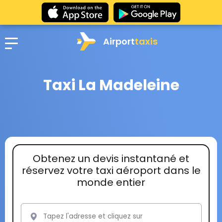
Airport
taxis
Taxi La Madeleine
Obtenez un devis instantané et
réservez votre taxi aéroport dans le
monde entier