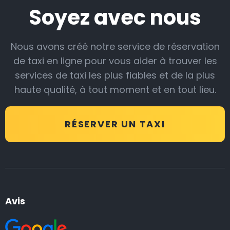
Soyez avec nous
Nous avons créé notre service de réservation
de taxi en ligne pour vous aider à trouver les
services de taxi les plus fiables et de la plus
haute qualité, à tout moment et en tout lieu.
RÉSERVER UN TAXI
Avis