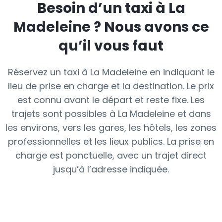
Besoin d’un taxi à
La
Madeleine
? Nous avons ce
qu’il vous faut
Réservez un taxi à La Madeleine en indiquant le
lieu de prise en charge et la destination. Le prix
est connu avant le départ et reste fixe. Les
trajets sont possibles à La Madeleine et dans
les environs, vers les gares, les hôtels, les zones
professionnelles et les lieux publics. La prise en
charge est ponctuelle, avec un trajet direct
jusqu’à l’adresse indiquée.