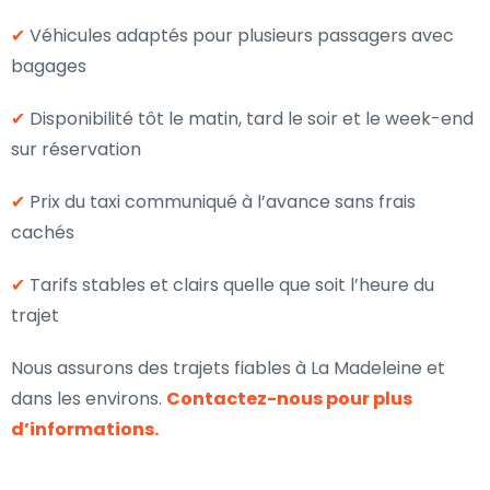
✔
Véhicules adaptés pour plusieurs passagers avec
bagages
✔
Disponibilité tôt le matin, tard le soir et le week-end
sur réservation
✔
Prix du taxi communiqué à l’avance sans frais
cachés
✔
Tarifs stables et clairs quelle que soit l’heure du
trajet
Nous assurons des trajets fiables à La Madeleine et
dans les environs.
Contactez-nous pour plus
d’informations.