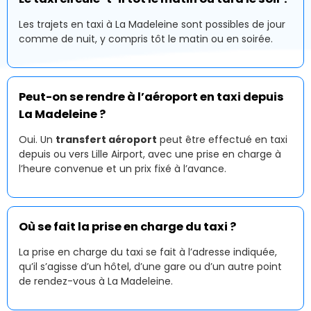
Les trajets en taxi à La Madeleine sont possibles de jour
comme de nuit, y compris tôt le matin ou en soirée.
Peut-on se rendre à l’aéroport en taxi depuis
La Madeleine ?
Oui. Un
transfert aéroport
peut être effectué en taxi
depuis ou vers Lille Airport, avec une prise en charge à
l’heure convenue et un prix fixé à l’avance.
Où se fait la prise en charge du taxi ?
La prise en charge du taxi se fait à l’adresse indiquée,
qu’il s’agisse d’un hôtel, d’une gare ou d’un autre point
de rendez-vous à La Madeleine.