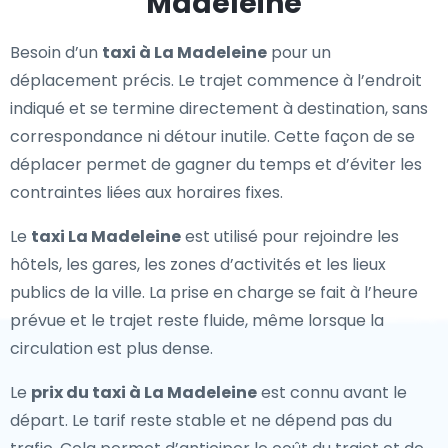
Madeleine
Besoin d’un
taxi à La Madeleine
pour un
déplacement précis. Le trajet commence à l’endroit
indiqué et se termine directement à destination, sans
correspondance ni détour inutile. Cette façon de se
déplacer permet de gagner du temps et d’éviter les
contraintes liées aux horaires fixes.
Le
taxi La Madeleine
est utilisé pour rejoindre les
hôtels, les gares, les zones d’activités et les lieux
publics de la ville. La prise en charge se fait à l’heure
prévue et le trajet reste fluide, même lorsque la
circulation est plus dense.
Le
prix du taxi à La Madeleine
est connu avant le
départ. Le tarif reste stable et ne dépend pas du