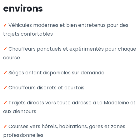
environs
✔
Véhicules modernes et bien entretenus pour des
trajets confortables
✔
Chauffeurs ponctuels et expérimentés pour chaque
course
✔
Sièges enfant disponibles sur demande
✔
Chauffeurs discrets et courtois
✔
Trajets directs vers toute adresse à La Madeleine et
aux alentours
✔
Courses vers hôtels, habitations, gares et zones
professionnelles