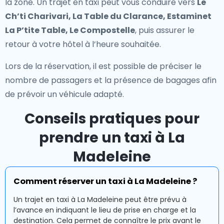
la zone. Un trajet en taxi peut vous conduire vers
Le
Ch’ti Charivari, La Table du Clarance, Estaminet
La P’tite Table, Le Compostelle
, puis assurer le
retour à votre hôtel à l’heure souhaitée.
Lors de la réservation, il est possible de préciser le
nombre de passagers et la présence de bagages afin
de prévoir un véhicule adapté.
Conseils pratiques pour
prendre un taxi à La
Madeleine
Comment réserver un taxi à La Madeleine ?
Un trajet en taxi à La Madeleine peut être prévu à
l’avance en indiquant le lieu de prise en charge et la
destination. Cela permet de connaître le prix avant le