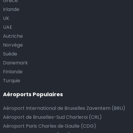
Grèce
Irlande
UK
UAE
Autriche
Norvège
Suède
Danemark
Finlande
Turquie
Aéroports Populaires
Aéroport International de Bruxelles Zaventem (BRU)
Aéroport de Bruxelles-Sud Charleroi (CRL)
Aéroport Paris Charles de Gaulle (CDG)