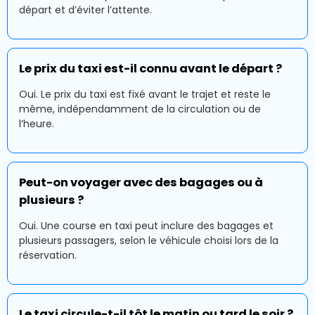
départ et d’éviter l’attente.
Le prix du taxi est-il connu avant le départ ?
Oui. Le prix du taxi est fixé avant le trajet et reste le
même, indépendamment de la circulation ou de
l’heure.
Peut-on voyager avec des bagages ou à
plusieurs ?
Oui. Une course en taxi peut inclure des bagages et
plusieurs passagers, selon le véhicule choisi lors de la
réservation.
Le taxi circule-t-il tôt le matin ou tard le soir ?