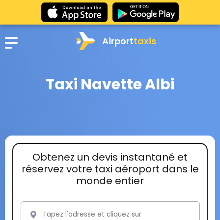
Airport
taxis
Taxi Navette Albi
Obtenez un devis instantané et
réservez votre taxi aéroport dans le
monde entier