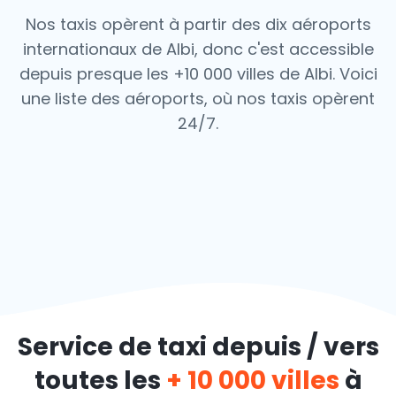
Nos taxis opèrent à partir des dix aéroports
internationaux de Albi, donc c'est
accessible
depuis presque les +10 000 villes de Albi. Voici
une liste des aéroports,
où nos taxis opèrent
24/7.
Service de taxi depuis / vers
toutes les
+ 10 000 villes
à