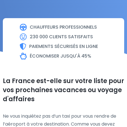
CHAUFFEURS PROFESSIONNELS
230 000 CLIENTS SATISFAITS
PAIEMENTS SÉCURISÉS EN LIGNE
ÉCONOMISER JUSQU'À 45%
La France est-elle sur votre liste pour
vos prochaines vacances ou voyage
d'affaires
Ne vous inquiétez pas d’un taxi pour vous rendre de
l’aéroport à votre destination. Comme vous devez