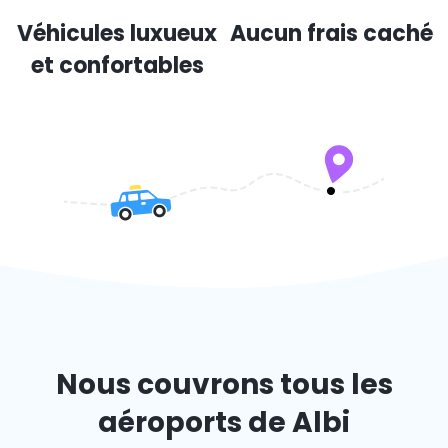
Véhicules luxueux
Aucun frais caché
et confortables
Nous couvrons tous les
aéroports de Albi