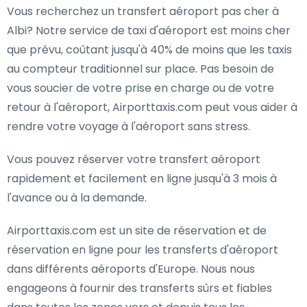
Vous recherchez un transfert aéroport pas cher à
Albi? Notre service de taxi d'aéroport est moins cher
que prévu, coûtant jusqu'à 40% de moins que les taxis
au compteur traditionnel sur place. Pas besoin de
vous soucier de votre prise en charge ou de votre
retour à l'aéroport, Airporttaxis.com peut vous aider à
rendre votre voyage à l'aéroport sans stress.
Vous pouvez réserver votre transfert aéroport
rapidement et facilement en ligne jusqu'à 3 mois à
l'avance ou à la demande.
Airporttaxis.com est un site de réservation et de
réservation en ligne pour les transferts d'aéroport
dans différents aéroports d'Europe. Nous nous
engageons à fournir des transferts sûrs et fiables