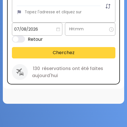
Retour
Cherchez
130
réservations ont été faites
aujourd'hui