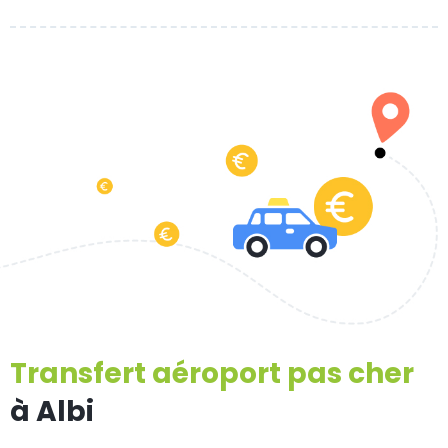
Transfert aéroport pas cher
à Albi