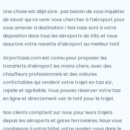
Une chose est déjà sûre : pas besoin de vous inquiéter
de savoir qui va venir vous chercher à l’aéroport pour
vous amener à destination ! Nos taxis sont à votre
disposition dans tous les aéroports de Albi, et nous
assurons votre navette d’aéroport au meilleur tarif.
Airporttaxis.com est connu pour proposer les
transferts d’aéroport les moins chers, avec des
chauffeurs professionnels et des voitures
confortables qui rendent votre trajet en taxi sûr,
rapide et agréable. Vous pouvez réserver votre taxi
en ligne et directement voir le tarif pour le trajet.
Nos clients comptent sur nous pour leurs trajets
depuis les aéroports et gares ferroviaires
.
Nous vous
conduisons à votre hôtel, votre rendez-vous dans le