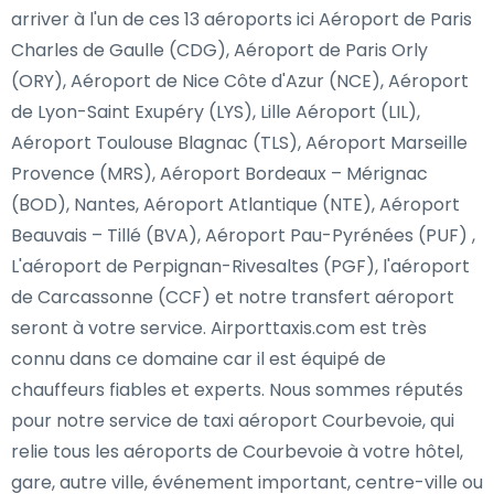
arriver à l'un de ces 13 aéroports ici Aéroport de Paris
Charles de Gaulle (CDG), Aéroport de Paris Orly
(ORY), Aéroport de Nice Côte d'Azur (NCE), Aéroport
de Lyon-Saint Exupéry (LYS), Lille Aéroport (LIL),
Aéroport Toulouse Blagnac (TLS), Aéroport Marseille
Provence (MRS), Aéroport Bordeaux – Mérignac
(BOD), Nantes, Aéroport Atlantique (NTE), Aéroport
Beauvais – Tillé (BVA), Aéroport Pau-Pyrénées (PUF) ,
L'aéroport de Perpignan-Rivesaltes (PGF), l'aéroport
de Carcassonne (CCF) et notre transfert aéroport
seront à votre service. Airporttaxis.com est très
connu dans ce domaine car il est équipé de
chauffeurs fiables et experts. Nous sommes réputés
pour notre service de taxi aéroport Courbevoie, qui
relie tous les aéroports de Courbevoie à votre hôtel,
gare, autre ville, événement important, centre-ville ou