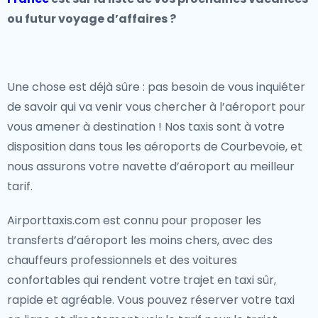
ou futur voyage d’affaires ?
Une chose est déjà sûre : pas besoin de vous inquiéter
de savoir qui va venir vous chercher à l’aéroport pour
vous amener à destination ! Nos taxis sont à votre
disposition dans tous les aéroports de Courbevoie, et
nous assurons votre navette d’aéroport au meilleur
tarif.
Airporttaxis.com est connu pour proposer les
transferts d’aéroport les moins chers, avec des
chauffeurs professionnels et des voitures
confortables qui rendent votre trajet en taxi sûr,
rapide et agréable. Vous pouvez réserver votre taxi