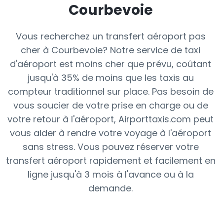
Courbevoie
Vous recherchez un transfert aéroport pas
cher à Courbevoie? Notre service de taxi
d'aéroport est moins cher que prévu, coûtant
jusqu'à 35% de moins que les taxis au
compteur traditionnel sur place. Pas besoin de
vous soucier de votre prise en charge ou de
votre retour à l'aéroport, Airporttaxis.com peut
vous aider à rendre votre voyage à l'aéroport
sans stress. Vous pouvez réserver votre
transfert aéroport rapidement et facilement en
ligne jusqu'à 3 mois à l'avance ou à la
demande.