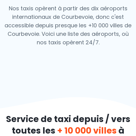
Nos taxis opèrent à partir des dix aéroports
internationaux de Courbevoie, donc c'est
accessible depuis presque les +10 000 villes de
Courbevoie. Voici une liste des aéroports,
où
nos taxis opèrent 24/7.
Service de taxi depuis / vers
toutes les
+ 10 000 villes
à