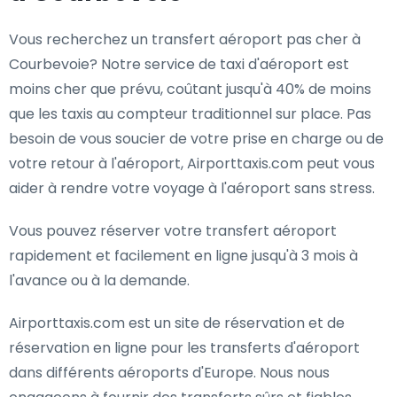
Vous recherchez un transfert aéroport pas cher à
Courbevoie? Notre service de taxi d'aéroport est
moins cher que prévu, coûtant jusqu'à 40% de moins
que les taxis au compteur traditionnel sur place. Pas
besoin de vous soucier de votre prise en charge ou de
votre retour à l'aéroport, Airporttaxis.com peut vous
aider à rendre votre voyage à l'aéroport sans stress.
Vous pouvez réserver votre transfert aéroport
rapidement et facilement en ligne jusqu'à 3 mois à
l'avance ou à la demande.
Airporttaxis.com est un site de réservation et de
réservation en ligne pour les transferts d'aéroport
dans différents aéroports d'Europe. Nous nous