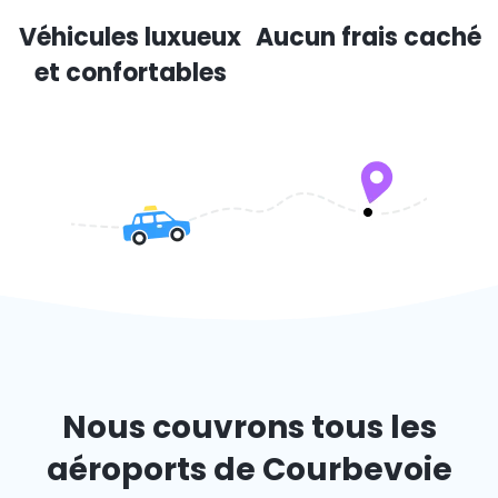
Véhicules luxueux
Aucun frais caché
et confortables
Nous couvrons tous les
aéroports de Courbevoie