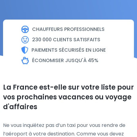
CHAUFFEURS PROFESSIONNELS
230 000 CLIENTS SATISFAITS
PAIEMENTS SÉCURISÉS EN LIGNE
ÉCONOMISER JUSQU'À 45%
La France est-elle sur votre liste pour
vos prochaines vacances ou voyage
d'affaires
Ne vous inquiétez pas d’un taxi pour vous rendre de
l’aéroport à votre destination. Comme vous devez