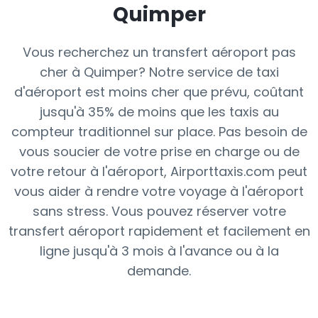
Quimper
Vous recherchez un transfert aéroport pas
cher à Quimper? Notre service de taxi
d'aéroport est moins cher que prévu, coûtant
jusqu'à 35% de moins que les taxis au
compteur traditionnel sur place. Pas besoin de
vous soucier de votre prise en charge ou de
votre retour à l'aéroport, Airporttaxis.com peut
vous aider à rendre votre voyage à l'aéroport
sans stress. Vous pouvez réserver votre
transfert aéroport rapidement et facilement en
ligne jusqu'à 3 mois à l'avance ou à la
demande.