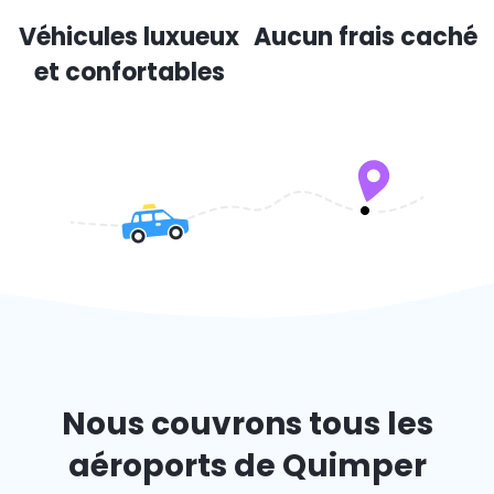
Véhicules luxueux
Aucun frais caché
et confortables
Nous couvrons tous les
aéroports de Quimper