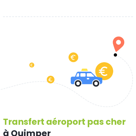
Transfert aéroport pas cher
à Quimper