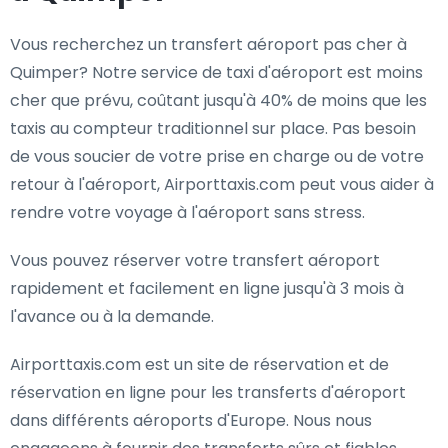
Vous recherchez un transfert aéroport pas cher à
Quimper? Notre service de taxi d'aéroport est moins
cher que prévu, coûtant jusqu'à 40% de moins que les
taxis au compteur traditionnel sur place. Pas besoin
de vous soucier de votre prise en charge ou de votre
retour à l'aéroport, Airporttaxis.com peut vous aider à
rendre votre voyage à l'aéroport sans stress.
Vous pouvez réserver votre transfert aéroport
rapidement et facilement en ligne jusqu'à 3 mois à
l'avance ou à la demande.
Airporttaxis.com est un site de réservation et de
réservation en ligne pour les transferts d'aéroport
dans différents aéroports d'Europe. Nous nous