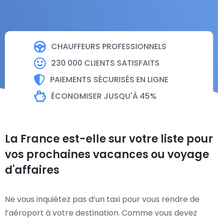
CHAUFFEURS PROFESSIONNELS
230 000 CLIENTS SATISFAITS
PAIEMENTS SÉCURISÉS EN LIGNE
ÉCONOMISER JUSQU'À 45%
La France est-elle sur votre liste pour
vos prochaines vacances ou voyage
d'affaires
Ne vous inquiétez pas d’un taxi pour vous rendre de
l’aéroport à votre destination. Comme vous devez