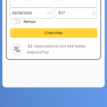
Retour
Cherchez
62
réservations ont été faites
aujourd'hui