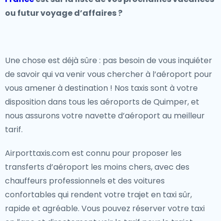
ou futur voyage d’affaires ?
Une chose est déjà sûre : pas besoin de vous inquiéter
de savoir qui va venir vous chercher à l’aéroport pour
vous amener à destination ! Nos taxis sont à votre
disposition dans tous les aéroports de Quimper, et
nous assurons votre navette d’aéroport au meilleur
tarif.
Airporttaxis.com est connu pour proposer les
transferts d’aéroport les moins chers, avec des
chauffeurs professionnels et des voitures
confortables qui rendent votre trajet en taxi sûr,
rapide et agréable. Vous pouvez réserver votre taxi