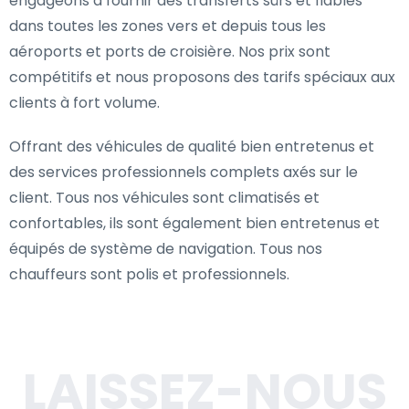
engageons à fournir des transferts sûrs et fiables
dans toutes les zones vers et depuis tous les
aéroports et ports de croisière. Nos prix sont
compétitifs et nous proposons des tarifs spéciaux aux
clients à fort volume.
Offrant des véhicules de qualité bien entretenus et
des services professionnels complets axés sur le
client. Tous nos véhicules sont climatisés et
confortables, ils sont également bien entretenus et
équipés de système de navigation. Tous nos
chauffeurs sont polis et professionnels.
LAISSEZ-NOUS