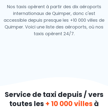
Nos taxis opèrent à partir des dix aéroports
internationaux de Quimper, donc c'est
accessible depuis presque les +10 000 villes de
Quimper. Voici une liste des aéroports,
où nos
taxis opèrent 24/7.
Service de taxi depuis / vers
toutes les
+ 10 000 villes
à