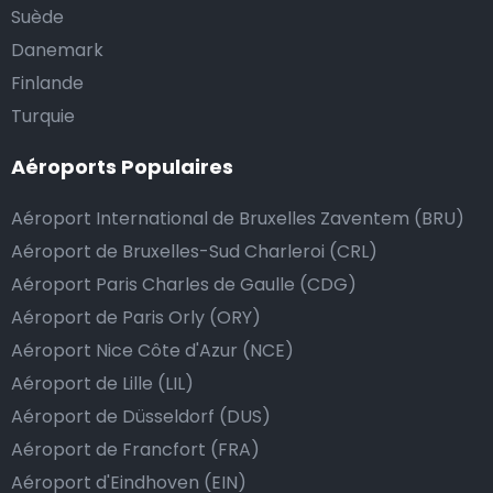
Suède
Danemark
Finlande
Turquie
Aéroports Populaires
Aéroport International de Bruxelles Zaventem (BRU)
Aéroport de Bruxelles-Sud Charleroi (CRL)
Aéroport Paris Charles de Gaulle (CDG)
Aéroport de Paris Orly (ORY)
Aéroport Nice Côte d'Azur (NCE)
Aéroport de Lille (LIL)
Aéroport de Düsseldorf (DUS)
Aéroport de Francfort (FRA)
Aéroport d'Eindhoven (EIN)