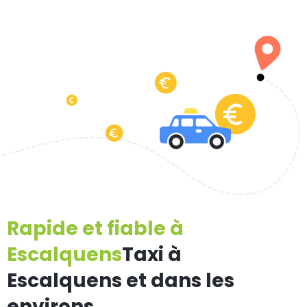
Rapide et fiable à
Escalquens
Taxi à
Escalquens et dans les
environs