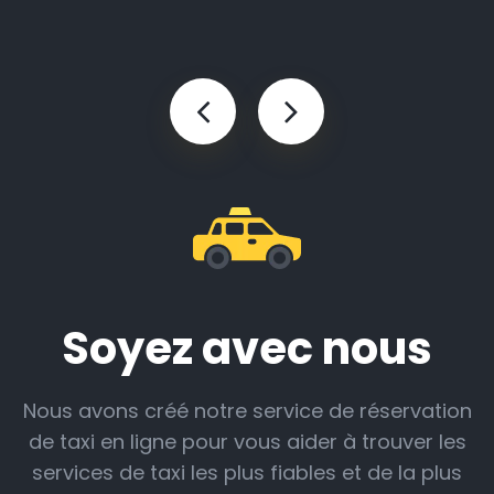
Soyez avec nous
Nous avons créé notre service de réservation
de taxi en ligne pour vous aider à trouver les
services de taxi les plus fiables et de la plus