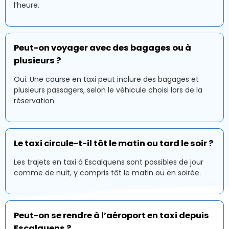
l’heure.
Peut-on voyager avec des bagages ou à
plusieurs ?
Oui. Une course en taxi peut inclure des bagages et
plusieurs passagers, selon le véhicule choisi lors de la
réservation.
Le taxi circule-t-il tôt le matin ou tard le soir ?
Les trajets en taxi à Escalquens sont possibles de jour
comme de nuit, y compris tôt le matin ou en soirée.
Peut-on se rendre à l’aéroport en taxi depuis
Escalquens ?