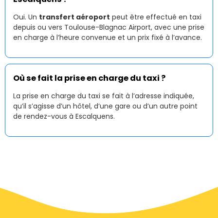
Oui. Un
transfert aéroport
peut être effectué en taxi
depuis ou vers Toulouse-Blagnac Airport, avec une prise
en charge à l’heure convenue et un prix fixé à l’avance.
Où se fait la prise en charge du taxi ?
La prise en charge du taxi se fait à l’adresse indiquée,
qu’il s’agisse d’un hôtel, d’une gare ou d’un autre point
de rendez-vous à Escalquens.