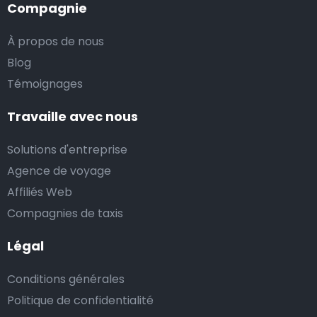
Compagnie
À propos de nous
Blog
Témoignages
Travaille avec nous
Solutions d'entreprise
Agence de voyage
Affiliés Web
Compagnies de taxis
Légal
Conditions générales
Politique de confidentialité