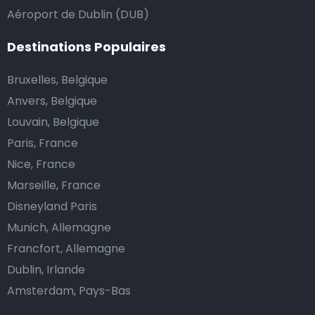
Aéroport de Dublin (DUB)
Destinations Populaires
Bruxelles, Belgique
Anvers, Belgique
Louvain, Belgique
Paris, France
Nice, France
Marseille, France
Disneyland Paris
Munich, Allemagne
Francfort, Allemagne
Dublin, Irlande
Amsterdam, Pays-Bas