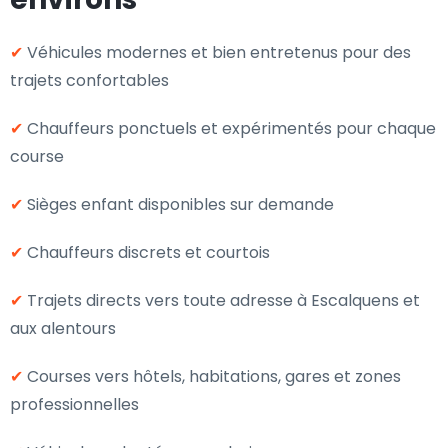
✔
Véhicules modernes et bien entretenus pour des
trajets confortables
✔
Chauffeurs ponctuels et expérimentés pour chaque
course
✔
Sièges enfant disponibles sur demande
✔
Chauffeurs discrets et courtois
✔
Trajets directs vers toute adresse à Escalquens et
aux alentours
✔
Courses vers hôtels, habitations, gares et zones
professionnelles