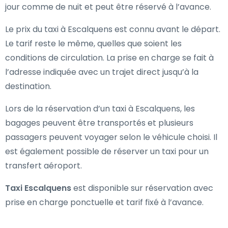
jour comme de nuit et peut être réservé à l’avance.
Le prix du taxi à Escalquens est connu avant le départ.
Le tarif reste le même, quelles que soient les
conditions de circulation. La prise en charge se fait à
l’adresse indiquée avec un trajet direct jusqu’à la
destination.
Lors de la réservation d’un taxi à Escalquens, les
bagages peuvent être transportés et plusieurs
passagers peuvent voyager selon le véhicule choisi. Il
est également possible de réserver un taxi pour un
transfert aéroport.
Taxi Escalquens
est disponible sur réservation avec
prise en charge ponctuelle et tarif fixé à l’avance.