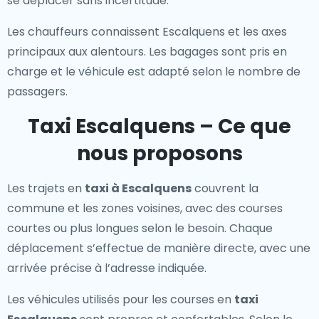
se déplacer sans incertitude.
Les chauffeurs connaissent Escalquens et les axes
principaux aux alentours. Les bagages sont pris en
charge et le véhicule est adapté selon le nombre de
passagers.
Taxi Escalquens – Ce que
nous proposons
Les trajets en
taxi à Escalquens
couvrent la
commune et les zones voisines, avec des courses
courtes ou plus longues selon le besoin. Chaque
déplacement s’effectue de manière directe, avec une
arrivée précise à l’adresse indiquée.
Les véhicules utilisés pour les courses en
taxi