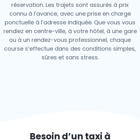
réservation. Les trajets sont assurés à prix
connu à l’avance, avec une prise en charge
ponctuelle à l’adresse indiquée. Que vous vous
rendiez en centre-ville, à votre hôtel, à une gare
ou à un rendez-vous professionnel, chaque
course s’effectue dans des conditions simples,
sûres et sans stress.
Besoin d’un taxi à