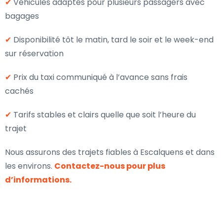
✔
Véhicules adaptés pour plusieurs passagers avec
bagages
✔
Disponibilité tôt le matin, tard le soir et le week-end
sur réservation
✔
Prix du taxi communiqué à l’avance sans frais
cachés
✔
Tarifs stables et clairs quelle que soit l’heure du
trajet
Nous assurons des trajets fiables à Escalquens et dans
les environs.
Contactez-nous pour plus
d’informations.