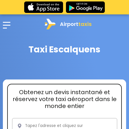
Airport
taxis
Taxi Escalquens
Obtenez un devis instantané et
réservez votre taxi aéroport dans le
monde entier