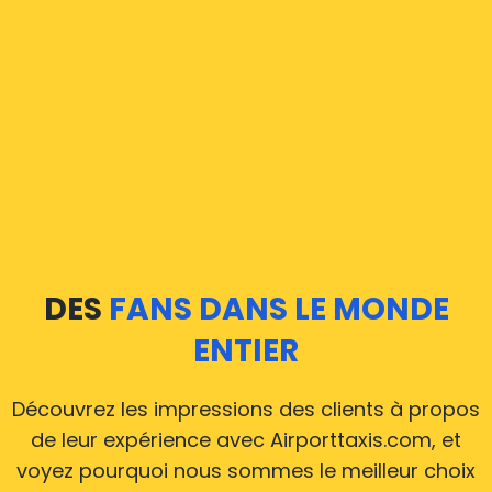
DES
FANS DANS LE MONDE
ENTIER
Découvrez les impressions des clients à propos
de leur expérience avec Airporttaxis.com, et
voyez pourquoi nous sommes le meilleur choix