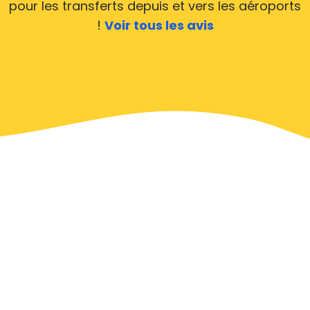
pour les transferts depuis et vers les aéroports
!
Voir tous les avis