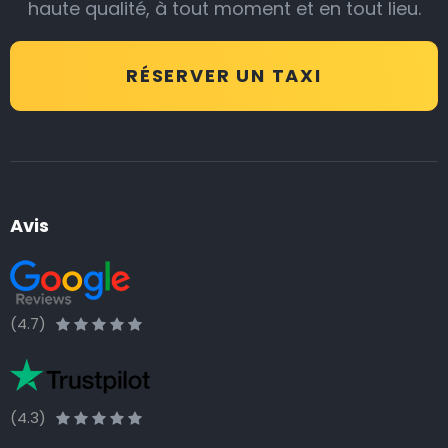
haute qualité, à tout moment et en tout lieu.
RÉSERVER UN TAXI
Avis
(4.7)
(4.3)