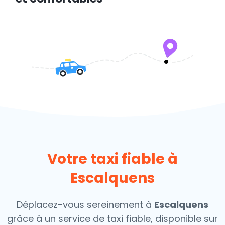
Votre taxi fiable à
Escalquens
Déplacez-vous sereinement à
Escalquens
grâce à un service de taxi fiable, disponible sur