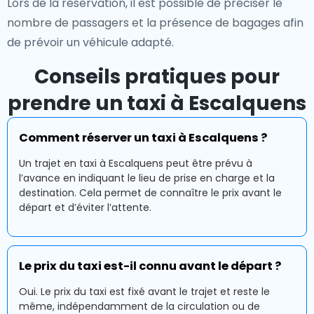
Lors de la réservation, il est possible de préciser le
nombre de passagers et la présence de bagages afin
de prévoir un véhicule adapté.
Conseils pratiques pour
prendre un taxi à Escalquens
Comment réserver un taxi à Escalquens ?
Un trajet en taxi à Escalquens peut être prévu à
l’avance en indiquant le lieu de prise en charge et la
destination. Cela permet de connaître le prix avant le
départ et d’éviter l’attente.
Le prix du taxi est-il connu avant le départ ?
Oui. Le prix du taxi est fixé avant le trajet et reste le
même, indépendamment de la circulation ou de