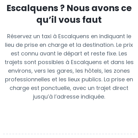
Escalquens
? Nous avons ce
qu’il vous faut
Réservez un taxi à Escalquens en indiquant le
lieu de prise en charge et la destination. Le prix
est connu avant le départ et reste fixe. Les
trajets sont possibles à Escalquens et dans les
environs, vers les gares, les hôtels, les zones
professionnelles et les lieux publics. La prise en
charge est ponctuelle, avec un trajet direct
jusqu’à l’adresse indiquée.