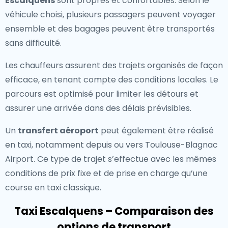
Escalquens
sont propres et confortables. Selon le
véhicule choisi, plusieurs passagers peuvent voyager
ensemble et des bagages peuvent être transportés
sans difficulté.
Les chauffeurs assurent des trajets organisés de façon
efficace, en tenant compte des conditions locales. Le
parcours est optimisé pour limiter les détours et
assurer une arrivée dans des délais prévisibles.
Un
transfert aéroport
peut également être réalisé
en taxi, notamment depuis ou vers Toulouse-Blagnac
Airport. Ce type de trajet s’effectue avec les mêmes
conditions de prix fixe et de prise en charge qu’une
course en taxi classique.
Taxi Escalquens – Comparaison des
options de transport