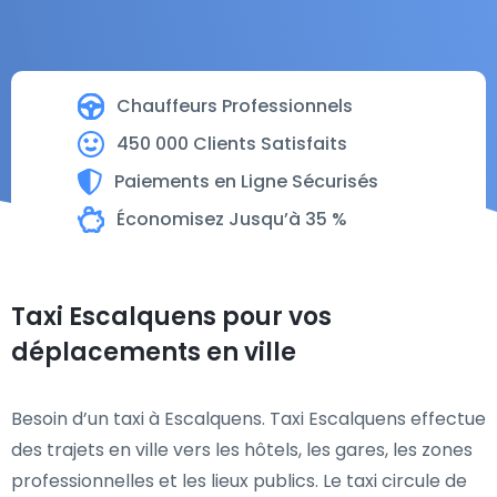
Chauffeurs Professionnels
450 000 Clients Satisfaits
Paiements en Ligne Sécurisés
Économisez Jusqu’à 35 %
Taxi Escalquens pour vos
déplacements en ville
Besoin d’un taxi à Escalquens. Taxi Escalquens effectue
des trajets en ville vers les hôtels, les gares, les zones
professionnelles et les lieux publics. Le taxi circule de