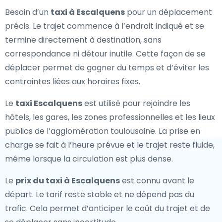
Besoin d’un
taxi à Escalquens
pour un déplacement
précis. Le trajet commence à l’endroit indiqué et se
termine directement à destination, sans
correspondance ni détour inutile. Cette façon de se
déplacer permet de gagner du temps et d’éviter les
contraintes liées aux horaires fixes.
Le
taxi Escalquens
est utilisé pour rejoindre les
hôtels, les gares, les zones professionnelles et les lieux
publics de l’agglomération toulousaine. La prise en
charge se fait à l’heure prévue et le trajet reste fluide,
même lorsque la circulation est plus dense.
Le
prix du taxi à Escalquens
est connu avant le
départ. Le tarif reste stable et ne dépend pas du
trafic. Cela permet d’anticiper le coût du trajet et de