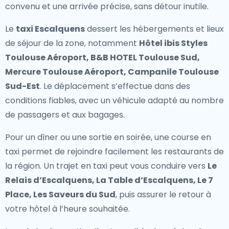
convenu et une arrivée précise, sans détour inutile.
Le
taxi Escalquens
dessert les hébergements et lieux
de séjour de la zone, notamment
Hôtel ibis Styles
Toulouse Aéroport, B&B HOTEL Toulouse Sud,
Mercure Toulouse Aéroport, Campanile Toulouse
Sud-Est
. Le déplacement s’effectue dans des
conditions fiables, avec un véhicule adapté au nombre
de passagers et aux bagages.
Pour un dîner ou une sortie en soirée, une course en
taxi permet de rejoindre facilement les restaurants de
la région. Un trajet en taxi peut vous conduire vers
Le
Relais d’Escalquens, La Table d’Escalquens, Le 7
Place, Les Saveurs du Sud
, puis assurer le retour à
votre hôtel à l’heure souhaitée.