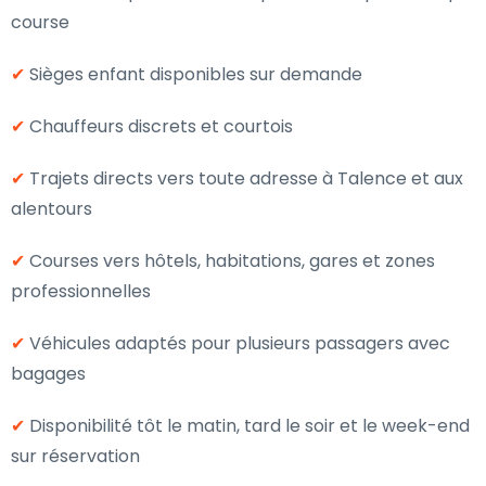
course
✔
Sièges enfant disponibles sur demande
✔
Chauffeurs discrets et courtois
✔
Trajets directs vers toute adresse à Talence et aux
alentours
✔
Courses vers hôtels, habitations, gares et zones
professionnelles
✔
Véhicules adaptés pour plusieurs passagers avec
bagages
✔
Disponibilité tôt le matin, tard le soir et le week-end
sur réservation