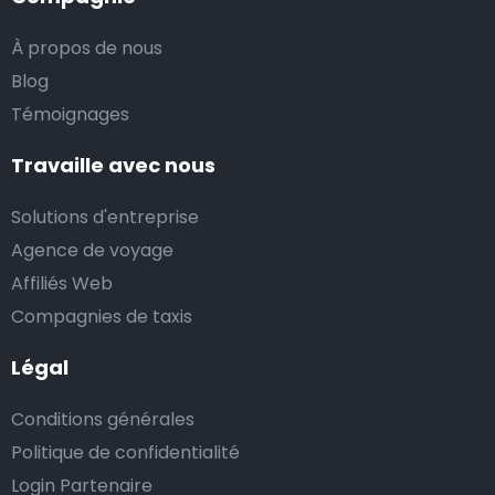
À propos de nous
Blog
Témoignages
Travaille avec nous
Solutions d'entreprise
Agence de voyage
Affiliés Web
Compagnies de taxis
Légal
Conditions générales
Politique de confidentialité
Login Partenaire