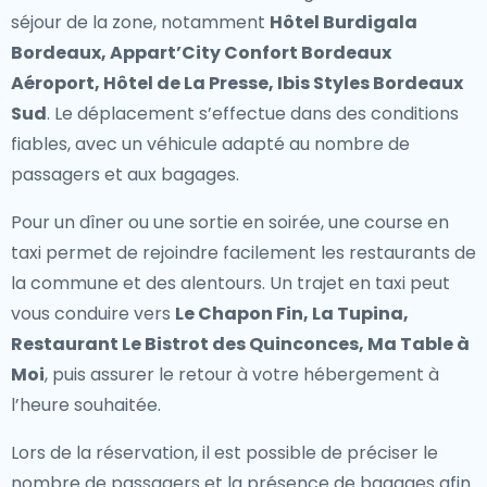
séjour de la zone, notamment
Hôtel Burdigala
Bordeaux, Appart’City Confort Bordeaux
Aéroport, Hôtel de La Presse, Ibis Styles Bordeaux
Sud
. Le déplacement s’effectue dans des conditions
fiables, avec un véhicule adapté au nombre de
passagers et aux bagages.
Pour un dîner ou une sortie en soirée, une course en
taxi permet de rejoindre facilement les restaurants de
la commune et des alentours. Un trajet en taxi peut
vous conduire vers
Le Chapon Fin, La Tupina,
Restaurant Le Bistrot des Quinconces, Ma Table à
Moi
, puis assurer le retour à votre hébergement à
l’heure souhaitée.
Lors de la réservation, il est possible de préciser le
nombre de passagers et la présence de bagages afin