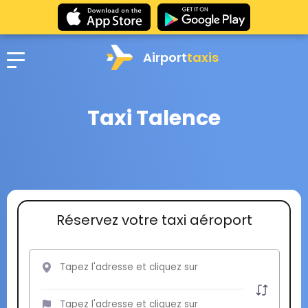
Airport
taxis
Taxi Talence
Réservez votre taxi aéroport