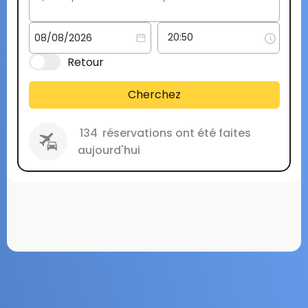
Retour
Cherchez
134
réservations ont été faites
aujourd'hui