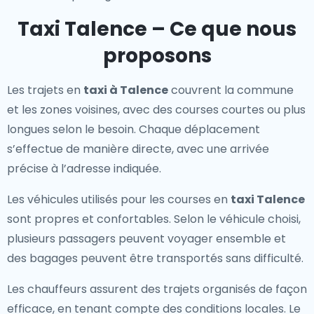
Taxi Talence – Ce que nous
proposons
Les trajets en
taxi à Talence
couvrent la commune
et les zones voisines, avec des courses courtes ou plus
longues selon le besoin. Chaque déplacement
s’effectue de manière directe, avec une arrivée
précise à l’adresse indiquée.
Les véhicules utilisés pour les courses en
taxi Talence
sont propres et confortables. Selon le véhicule choisi,
plusieurs passagers peuvent voyager ensemble et
des bagages peuvent être transportés sans difficulté.
Les chauffeurs assurent des trajets organisés de façon
efficace, en tenant compte des conditions locales. Le