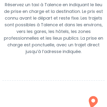
Réservez un taxi à Talence en indiquant le lieu
de prise en charge et la destination. Le prix est
connu avant le départ et reste fixe. Les trajets
sont possibles à Talence et dans les environs,
vers les gares, les hôtels, les zones
professionnelles et les lieux publics. La prise en
charge est ponctuelle, avec un trajet direct
jusqu’à l’adresse indiquée.