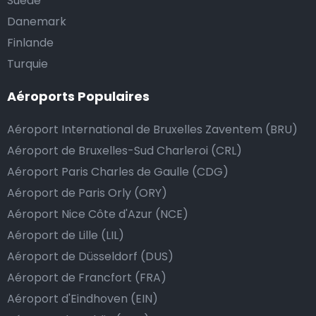
Suède
Danemark
Finlande
Turquie
Aéroports Populaires
Aéroport International de Bruxelles Zaventem (BRU)
Aéroport de Bruxelles-Sud Charleroi (CRL)
Aéroport Paris Charles de Gaulle (CDG)
Aéroport de Paris Orly (ORY)
Aéroport Nice Côte d'Azur (NCE)
Aéroport de Lille (LIL)
Aéroport de Düsseldorf (DUS)
Aéroport de Francfort (FRA)
Aéroport d'Eindhoven (EIN)