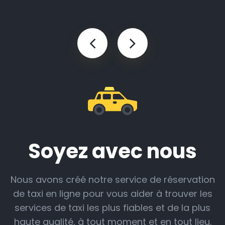
Soyez avec nous
Nous avons créé notre service de réservation
de taxi en ligne pour vous aider à trouver les
services de taxi les plus fiables et de la plus
haute qualité, à tout moment et en tout lieu.