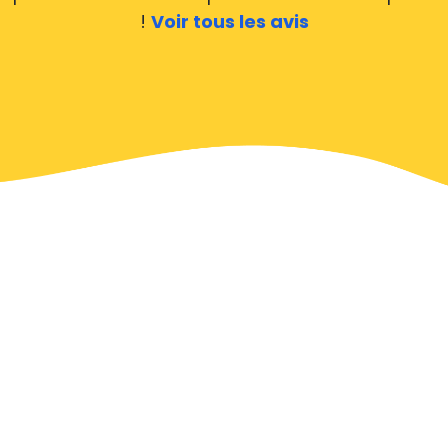
!
Voir tous les avis
Destinations Populaires