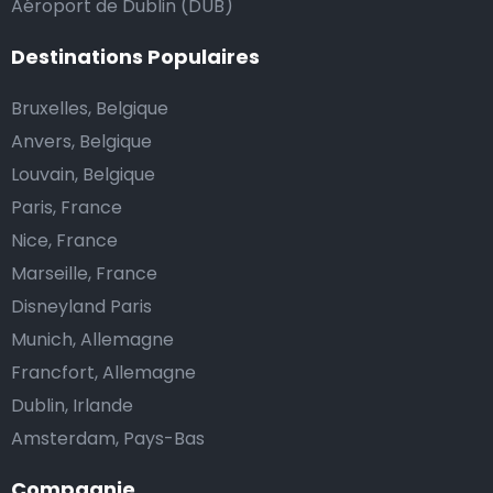
Aéroport de Dublin (DUB)
Destinations Populaires
Bruxelles, Belgique
Anvers, Belgique
Louvain, Belgique
Paris, France
Nice, France
Marseille, France
Disneyland Paris
Munich, Allemagne
Francfort, Allemagne
Dublin, Irlande
Amsterdam, Pays-Bas
Compagnie