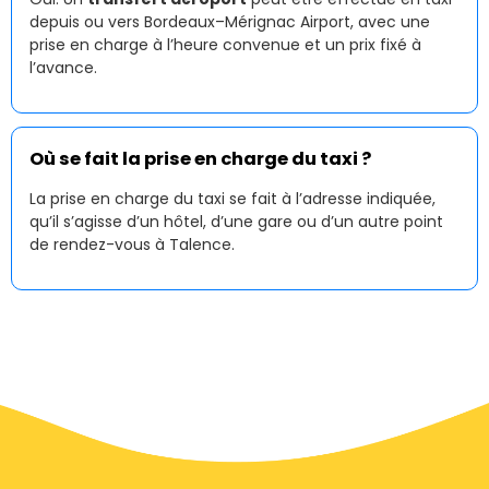
depuis ou vers Bordeaux–Mérignac Airport, avec une
prise en charge à l’heure convenue et un prix fixé à
l’avance.
Où se fait la prise en charge du taxi ?
La prise en charge du taxi se fait à l’adresse indiquée,
qu’il s’agisse d’un hôtel, d’une gare ou d’un autre point
de rendez-vous à Talence.