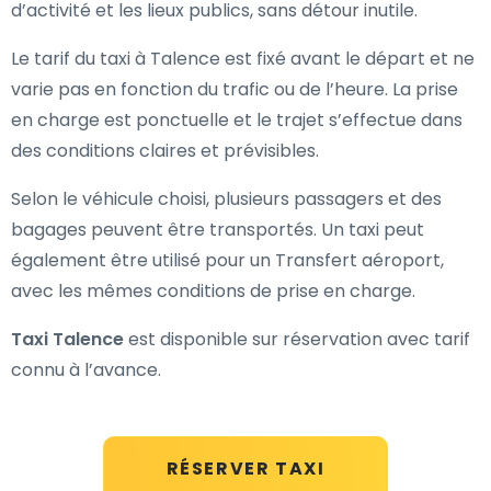
d’activité et les lieux publics, sans détour inutile.
Le tarif du taxi à Talence est fixé avant le départ et ne
varie pas en fonction du trafic ou de l’heure. La prise
en charge est ponctuelle et le trajet s’effectue dans
des conditions claires et prévisibles.
Selon le véhicule choisi, plusieurs passagers et des
bagages peuvent être transportés. Un taxi peut
également être utilisé pour un Transfert aéroport,
avec les mêmes conditions de prise en charge.
Taxi Talence
est disponible sur réservation avec tarif
connu à l’avance.
RÉSERVER TAXI