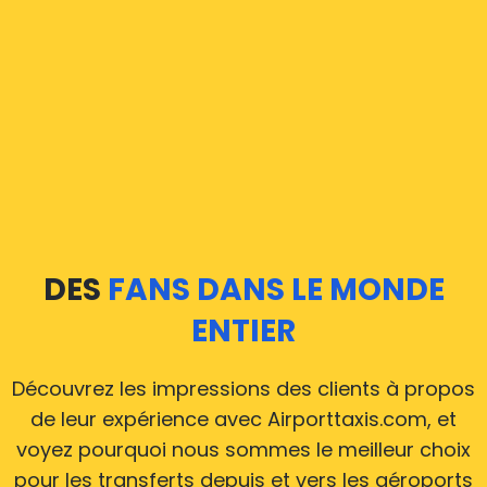
DES
FANS DANS LE MONDE
ENTIER
Découvrez les impressions des clients à propos
de leur expérience avec Airporttaxis.com, et
voyez pourquoi nous sommes le meilleur choix
pour les transferts depuis et vers les aéroports