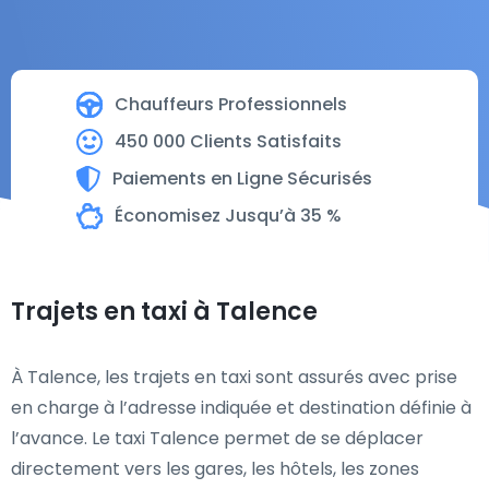
Chauffeurs Professionnels
450 000 Clients Satisfaits
Paiements en Ligne Sécurisés
Économisez Jusqu’à 35 %
Trajets en taxi à Talence
À Talence, les trajets en taxi sont assurés avec prise
en charge à l’adresse indiquée et destination définie à
l’avance. Le taxi Talence permet de se déplacer
directement vers les gares, les hôtels, les zones