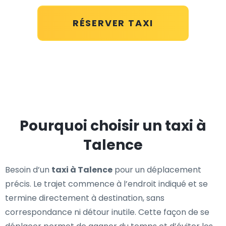
RÉSERVER TAXI
Pourquoi choisir un taxi à
Talence
Besoin d’un
taxi à Talence
pour un déplacement
précis. Le trajet commence à l’endroit indiqué et se
termine directement à destination, sans
correspondance ni détour inutile. Cette façon de se