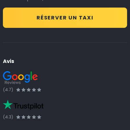
RÉSERVER UN TAXI
Avis
(4.7)
(4.3)