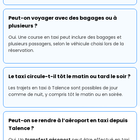
Peut-on voyager avec des bagages ou à
plusieurs ?
Oui. Une course en taxi peut inclure des bagages et
plusieurs passagers, selon le véhicule choisi lors de la
réservation.
Le taxi circule-t-il tôt le matin ou tard le soir ?
Les trajets en taxi à Talence sont possibles de jour
comme de nuit, y compris tôt le matin ou en soirée.
Peut-on se rendre à l’aéroport en taxi depuis
Talence ?
Oui. Un
transfert aéroport
peut être effectué en taxi