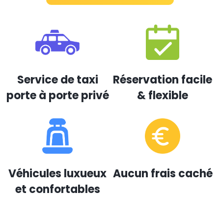
Service de taxi
Réservation facile
porte à porte privé
& flexible
Véhicules luxueux
Aucun frais caché
et confortables