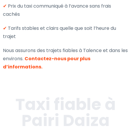
✔
Prix du taxi communiqué à l’avance sans frais
cachés
✔
Tarifs stables et clairs quelle que soit l’heure du
trajet
Nous assurons des trajets fiables à Talence et dans les
environs.
Contactez-nous pour plus
d’informations.
Taxi fiable à
Pairi Daiza