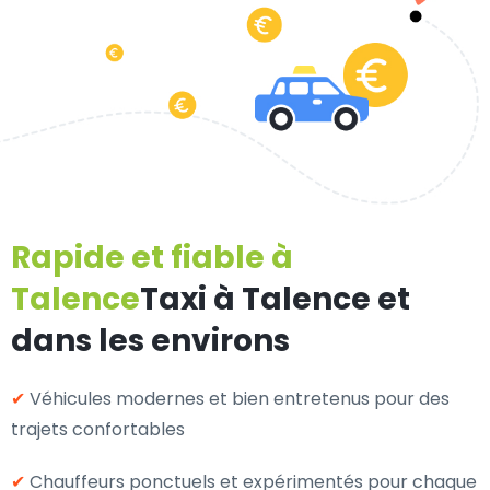
Rapide et fiable à
Talence
Taxi à Talence et
dans les environs
✔
Véhicules modernes et bien entretenus pour des
trajets confortables
✔
Chauffeurs ponctuels et expérimentés pour chaque