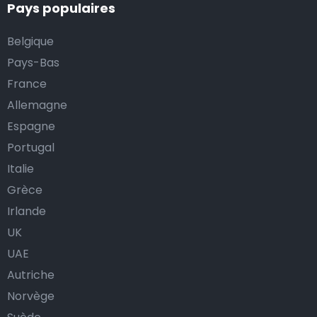
Pays populaires
Belgique
Pays-Bas
France
Allemagne
Espagne
Portugal
Italie
Grèce
Irlande
UK
UAE
Autriche
Norvège