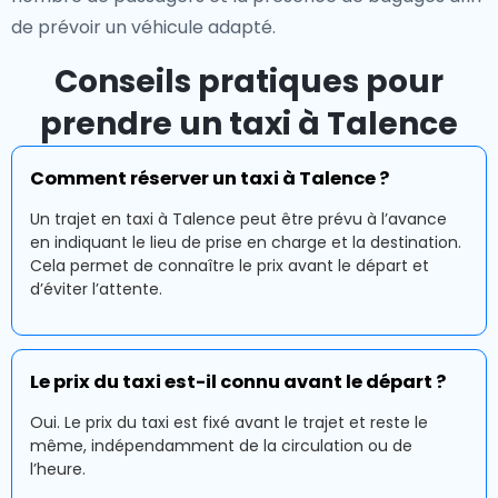
de prévoir un véhicule adapté.
Conseils pratiques pour
prendre un taxi à Talence
Comment réserver un taxi à Talence ?
Un trajet en taxi à Talence peut être prévu à l’avance
en indiquant le lieu de prise en charge et la destination.
Cela permet de connaître le prix avant le départ et
d’éviter l’attente.
Le prix du taxi est-il connu avant le départ ?
Oui. Le prix du taxi est fixé avant le trajet et reste le
même, indépendamment de la circulation ou de
l’heure.