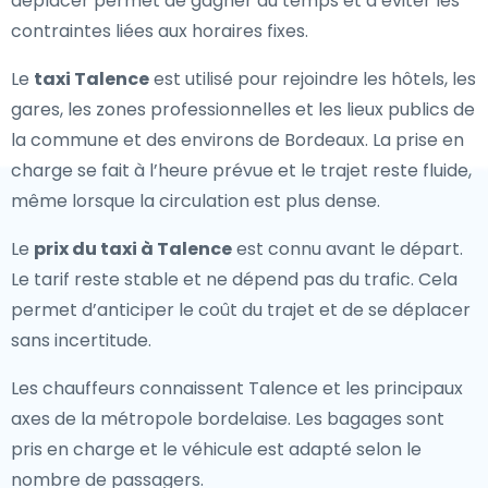
déplacer permet de gagner du temps et d’éviter les
contraintes liées aux horaires fixes.
Le
taxi Talence
est utilisé pour rejoindre les hôtels, les
gares, les zones professionnelles et les lieux publics de
la commune et des environs de Bordeaux. La prise en
charge se fait à l’heure prévue et le trajet reste fluide,
même lorsque la circulation est plus dense.
Le
prix du taxi à Talence
est connu avant le départ.
Le tarif reste stable et ne dépend pas du trafic. Cela
permet d’anticiper le coût du trajet et de se déplacer
sans incertitude.
Les chauffeurs connaissent Talence et les principaux
axes de la métropole bordelaise. Les bagages sont
pris en charge et le véhicule est adapté selon le
nombre de passagers.