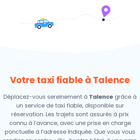
Votre taxi fiable à Talence
Déplacez-vous sereinement à
Talence
grâce à
un service de taxi fiable, disponible sur
réservation. Les trajets sont assurés à prix
connu à l’avance, avec une prise en charge
ponctuelle à l’adresse indiquée. Que vous vous